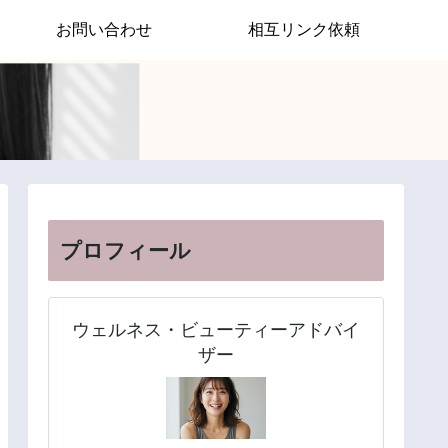
お問い合わせ
相互リンク依頼
プロフィール
ウェルネス・ビューティーアドバイ
ザー