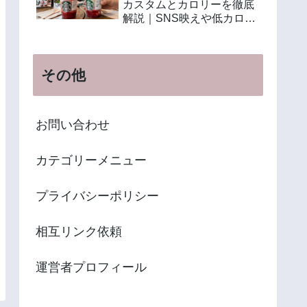
カスタムとカロリーを徹底
解説｜SNS映えや低カロリ
ー注文法も紹介
その他
お問い合わせ
カテゴリーメニュー
プライバシーポリシー
相互リンク依頼
運営者プロフィール