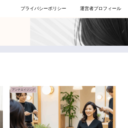
プライバシーポリシー
運営者プロフィール
アンチエイジング