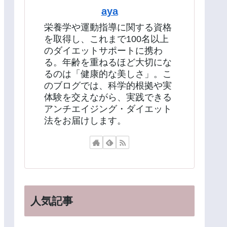
aya
栄養学や運動指導に関する資格
を取得し、これまで100名以上
のダイエットサポートに携わ
る。年齢を重ねるほど大切にな
るのは「健康的な美しさ」。こ
のブログでは、科学的根拠や実
体験を交えながら、実践できる
アンチエイジング・ダイエット
法をお届けします。
人気記事