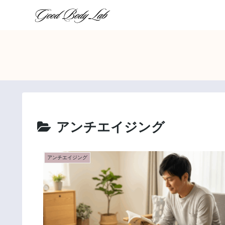
アンチエイジング
アンチエイジング