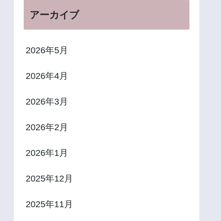
アーカイブ
2026年5月
2026年4月
2026年3月
2026年2月
2026年1月
2025年12月
2025年11月