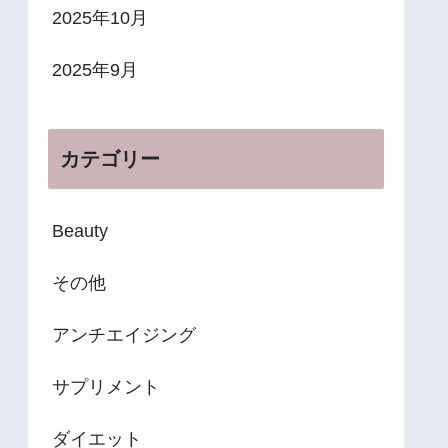
2025年10月
2025年9月
カテゴリー
Beauty
その他
アンチエイジング
サプリメント
ダイエット