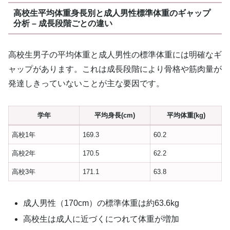
高校生平均体重身長別と成人男性標準体重のギャップ
分析 – 成長段階ごとの違い
高校生男子の平均体重と成人男性の標準体重には明確なギ
ャップがあります。これは成長段階により骨格や筋肉量が
発達しきっていないことが主な要因です。
学年
平均身長(cm)
平均体重(kg)
高校1年
169.3
60.2
高校2年
170.5
62.2
高校3年
171.1
63.8
成人男性（170cm）の標準体重は約63.6kg
高校生は成人に近づくにつれて体重が増加