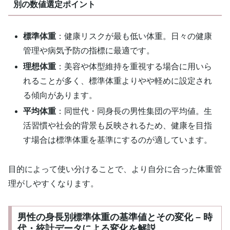
別の数値選定ポイント
標準体重
：健康リスクが最も低い体重。日々の健康
管理や病気予防の指標に最適です。
理想体重
：美容や体型維持を重視する場合に用いら
れることが多く、標準体重よりやや軽めに設定され
る傾向があります。
平均体重
：同世代・同身長の男性集団の平均値。生
活習慣や社会的背景も反映されるため、健康を目指
す場合は標準体重を基準にするのが適しています。
目的によって使い分けることで、より自分に合った体重管
理がしやすくなります。
男性の身長別標準体重の基準値とその変化 – 時
代・統計データによる変化を解説