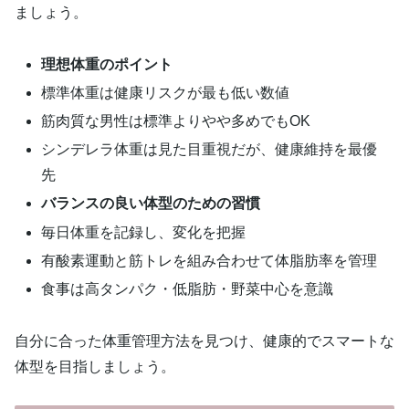
ましょう。
理想体重のポイント
標準体重は健康リスクが最も低い数値
筋肉質な男性は標準よりやや多めでもOK
シンデレラ体重は見た目重視だが、健康維持を最優
先
バランスの良い体型のための習慣
毎日体重を記録し、変化を把握
有酸素運動と筋トレを組み合わせて体脂肪率を管理
食事は高タンパク・低脂肪・野菜中心を意識
自分に合った体重管理方法を見つけ、健康的でスマートな
体型を目指しましょう。