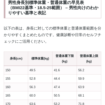
男性身長別標準体重・普通体重の早見表
（BMI22基準・18.5-25範囲） – 男性向けのわか
りやすい基準と表記
以下の表は、身長に対しての標準体重と普通体重範囲を分
かりやすくまとめたものです。健康診断や日常のセルフチ
ェックにご活用ください。
普通体重下限
普通体重上限
身長(cm)
標準体重(kg)
(kg)
(kg)
150
49.5
41.6
56.2
155
52.8
44.4
59.9
160
56.3
47.4
63.9
165
60.0
50.5
68.1
170
63.6
53.2
71.8