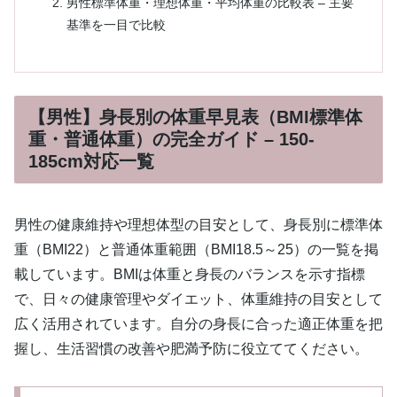
男性標準体重・理想体重・平均体重の比較表 – 主要
基準を一目で比較
【男性】身長別の体重早見表（BMI標準体
重・普通体重）の完全ガイド – 150-
185cm対応一覧
男性の健康維持や理想体型の目安として、身長別に標準体
重（BMI22）と普通体重範囲（BMI18.5～25）の一覧を掲
載しています。BMIは体重と身長のバランスを示す指標
で、日々の健康管理やダイエット、体重維持の目安として
広く活用されています。自分の身長に合った適正体重を把
握し、生活習慣の改善や肥満予防に役立ててください。