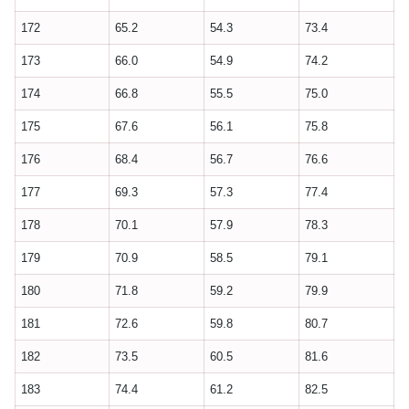
172
65.2
54.3
73.4
173
66.0
54.9
74.2
174
66.8
55.5
75.0
175
67.6
56.1
75.8
176
68.4
56.7
76.6
177
69.3
57.3
77.4
178
70.1
57.9
78.3
179
70.9
58.5
79.1
180
71.8
59.2
79.9
181
72.6
59.8
80.7
182
73.5
60.5
81.6
183
74.4
61.2
82.5