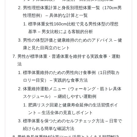
男性理想体重計算と身長別理想体重一覧（170cm男
性理想例） – 具体的な計算と一覧
標準体重女性160cm比較で見る男性体型の理想
基準 – 男女比較による客観的分析
男性の体型評価と健康維持のためのアドバイス – 健
康と見た目両立のヒント
男性が標準体重・普通体重を維持する実践食事・運動
法
標準体重維持のための男性向け食事例（1日摂取カ
ロリー目安） – 実践的な食事方法
体重維持運動メニュー（ウォーキング・筋トレ具体
スケジュール） – 継続しやすい運動例
肥満リスク回避と健康寿命延伸の生活習慣ポイ
ント – 生活全体の見直しポイント
標準体重を保つためのセルフチェック方法 – 日常で
続けられる簡単な確認方法