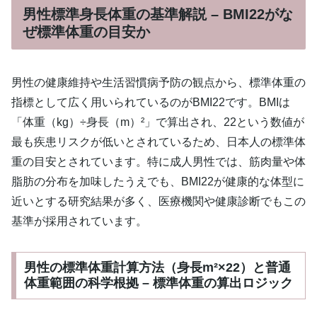
男性標準身長体重の基準解説 – BMI22がな
ぜ標準体重の目安か
男性の健康維持や生活習慣病予防の観点から、標準体重の
指標として広く用いられているのがBMI22です。BMIは
「体重（kg）÷身長（m）²」で算出され、22という数値が
最も疾患リスクが低いとされているため、日本人の標準体
重の目安とされています。特に成人男性では、筋肉量や体
脂肪の分布を加味したうえでも、BMI22が健康的な体型に
近いとする研究結果が多く、医療機関や健康診断でもこの
基準が採用されています。
男性の標準体重計算方法（身長m²×22）と普通
体重範囲の科学根拠 – 標準体重の算出ロジック