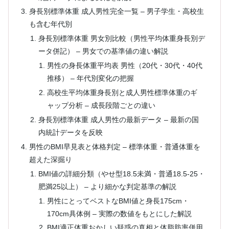
身長別標準体重 成人男性完全一覧 – 男子学生・高校生
も含む年代別
身長別標準体重 男女別比較（男性平均体重身長別デ
ータ併記） – 男女での基準値の違い解説
男性の身長体重平均表 男性（20代・30代・40代
推移） – 年代別変化の把握
高校生平均体重身長別と成人男性標準体重のギ
ャップ分析 – 成長段階ごとの違い
身長別標準体重 成人男性の最新データ – 最新の国
内統計データを反映
男性のBMI早見表と体格判定 – 標準体重・普通体重を
超えた深掘り
BMI値の詳細分類（やせ型18.5未満・普通18.5-25・
肥満25以上） – より細かな判定基準の解説
男性にとってベストなBMI値と身長175cm・
170cm具体例 – 実際の数値をもとにした解説
BMI適正体重おかしい疑惑の真相と体脂肪率併用