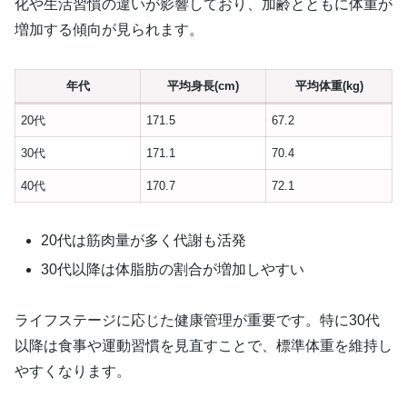
化や生活習慣の違いが影響しており、加齢とともに体重が
増加する傾向が見られます。
年代
平均身長(cm)
平均体重(kg)
20代
171.5
67.2
30代
171.1
70.4
40代
170.7
72.1
20代は筋肉量が多く代謝も活発
30代以降は体脂肪の割合が増加しやすい
ライフステージに応じた健康管理が重要です。特に30代
以降は食事や運動習慣を見直すことで、標準体重を維持し
やすくなります。