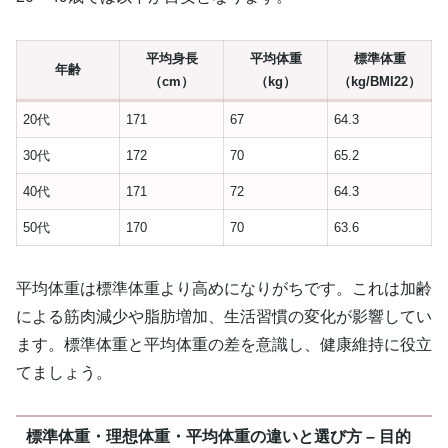
平均身長
平均体重
標準体重
年齢
（cm）
（kg）
（kg/BMI22）
20代
171
67
64.3
30代
172
70
65.2
40代
171
72
64.3
50代
170
70
63.6
平均体重は標準体重より高めになりがちです。これは加齢
による筋肉減少や脂肪増加、生活習慣の変化が影響してい
ます。標準体重と平均体重の差を意識し、健康維持に役立
てましょう。
標準体重・理想体重・平均体重の違いと選び方 – 目的