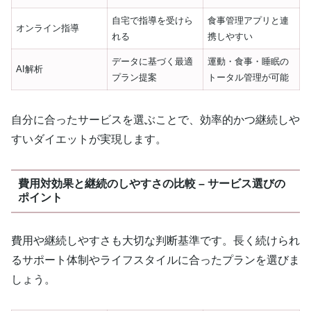
自宅で指導を受けら
食事管理アプリと連
オンライン指導
れる
携しやすい
データに基づく最適
運動・食事・睡眠の
AI解析
プラン提案
トータル管理が可能
自分に合ったサービスを選ぶことで、効率的かつ継続しや
すいダイエットが実現します。
費用対効果と継続のしやすさの比較 – サービス選びの
ポイント
費用や継続しやすさも大切な判断基準です。長く続けられ
るサポート体制やライフスタイルに合ったプランを選びま
しょう。