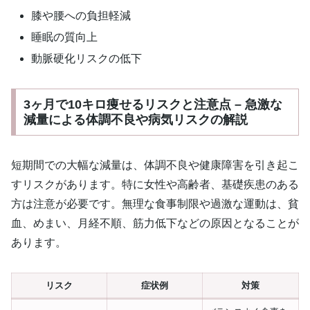
膝や腰への負担軽減
睡眠の質向上
動脈硬化リスクの低下
3ヶ月で10キロ痩せるリスクと注意点 – 急激な
減量による体調不良や病気リスクの解説
短期間での大幅な減量は、体調不良や健康障害を引き起こ
すリスクがあります。特に女性や高齢者、基礎疾患のある
方は注意が必要です。無理な食事制限や過激な運動は、貧
血、めまい、月経不順、筋力低下などの原因となることが
あります。
リスク
症状例
対策