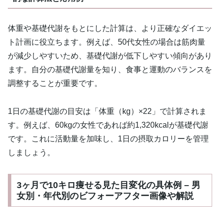
体重や基礎代謝をもとにした計算は、より正確なダイエッ
ト計画に役立ちます。例えば、50代女性の場合は筋肉量
が減少しやすいため、基礎代謝が低下しやすい傾向があり
ます。自分の基礎代謝量を知り、食事と運動のバランスを
調整することが重要です。
1日の基礎代謝の目安は「体重（kg）×22」で計算されま
す。例えば、60kgの女性であれば約1,320kcalが基礎代謝
です。これに活動量を加味し、1日の摂取カロリーを管理
しましょう。
3ヶ月で10キロ痩せる見た目変化の具体例 – 男
女別・年代別のビフォーアフター画像や解説