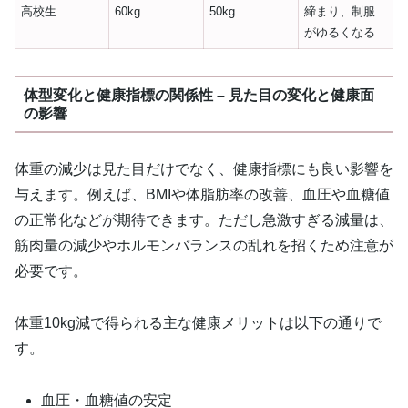
高校生
60kg
50kg
締まり、制服
がゆるくなる
体型変化と健康指標の関係性 – 見た目の変化と健康面
の影響
体重の減少は見た目だけでなく、健康指標にも良い影響を
与えます。例えば、BMIや体脂肪率の改善、血圧や血糖値
の正常化などが期待できます。ただし急激すぎる減量は、
筋肉量の減少やホルモンバランスの乱れを招くため注意が
必要です。
体重10kg減で得られる主な健康メリットは以下の通りで
す。
血圧・血糖値の安定