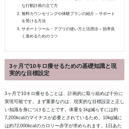
な行動計画の立て方
無料カウンセリングや体験プランの紹介 – サポート
を受ける方法
サポートツール・アプリの使い方と活用法 – 効率良
く進めるためのコツ
3ヶ月で10キロ痩せるための基礎知識と現
実的な目標設定
3ヶ月で10キロ痩せることは、計画的に取り組めば十分に
実現可能です。まず重要なのは、現実的な目標設定と正し
い知識を身につけることです。体重を1kg減らすには約
7,200kcalのマイナスが必要とされているため、10kg減に
は約72,000kcalのカロリー赤字が求められます。1日あた