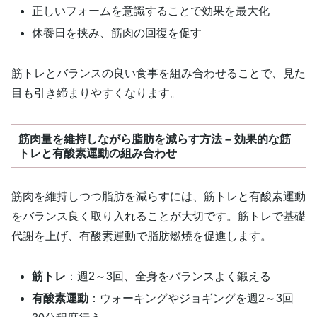
正しいフォームを意識することで効果を最大化
休養日を挟み、筋肉の回復を促す
筋トレとバランスの良い食事を組み合わせることで、見た
目も引き締まりやすくなります。
筋肉量を維持しながら脂肪を減らす方法 – 効果的な筋
トレと有酸素運動の組み合わせ
筋肉を維持しつつ脂肪を減らすには、筋トレと有酸素運動
をバランス良く取り入れることが大切です。筋トレで基礎
代謝を上げ、有酸素運動で脂肪燃焼を促進します。
筋トレ
：週2～3回、全身をバランスよく鍛える
有酸素運動
：ウォーキングやジョギングを週2～3回