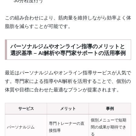
30分程度行う
この組み合わせにより、筋肉量を維持しながら効率よく体
脂肪を減らすことが可能です。
パーソナルジムやオンライン指導のメリットと
選択基準 – AI解析や専門家サポートの活用事例
最近はパーソナルジムやオンライン指導サービスが人気で
す。専門家による指導やAI解析を活用することで、個別の
体質や目標に合わせた最適なプランが提案されます。
サービス
メリット
事例
個別メニューで短期
専門トレーナーの直
パーソナルジム
間の成果が期待でき
接指導
る