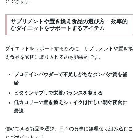
クできます。
サプリメントや置き換え食品の選び方 – 効率的
なダイエットをサポートするアイテム
ダイエットをサポートするために、サプリメントや置き換
え食品を適切に取り入れるのも効果的です。
プロテインパウダーで不足しがちなタンパク質を補
給
ビタミンサプリで栄養バランスを整える
低カロリーの置き換えシェイクは忙しい朝や夜食に
最適
信頼できる製品を選び、日々の食事に無理なく組み込むこ
とがポイントです。