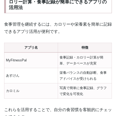
ロリー計算・食事記録が簡単にできるアプリの
活用法
食事管理を継続するには、カロリーや栄養素を簡単に記録
できるアプリ活用が便利です。
アプリ名
特徴
食事記録・カロリー計算が簡
MyFitnessPal
単、データベースが充実
栄養バランスの自動診断、食事
あすけん
アドバイスが受けられる
写真で簡単に食事記録、グラフ
カロミル
で変化を可視化
これらを活用することで、自分の食習慣を客観的にチェッ