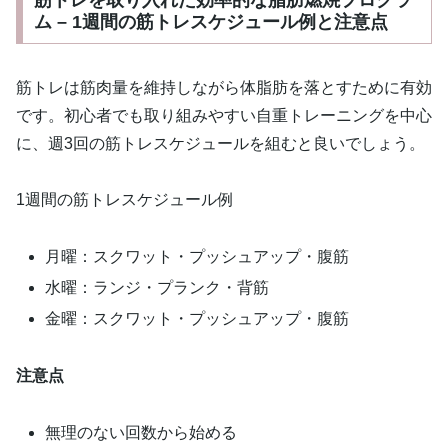
ム – 1週間の筋トレスケジュール例と注意点
筋トレは筋肉量を維持しながら体脂肪を落とすために有効
です。初心者でも取り組みやすい自重トレーニングを中心
に、週3回の筋トレスケジュールを組むと良いでしょう。
1週間の筋トレスケジュール例
月曜：スクワット・プッシュアップ・腹筋
水曜：ランジ・プランク・背筋
金曜：スクワット・プッシュアップ・腹筋
注意点
無理のない回数から始める