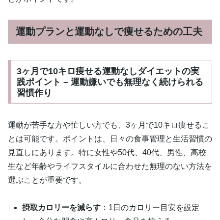
運動プランと運動なしで痩せるための工夫
3ヶ月で10キロ痩せる運動なしダイエットの実
践ポイント – 運動嫌いでも無理なく続けられる
習慣作り
運動が苦手な方や忙しい方でも、3ヶ月で10キロ痩せるこ
とは可能です。ポイントは、日々の食事管理と生活習慣の
見直しにあります。特に女性や50代、40代、男性、高校
生など年齢やライフスタイルに合わせた無理のない方法を
選ぶことが重要です。
摂取カロリーを減らす
：1日のカロリー目安を設定