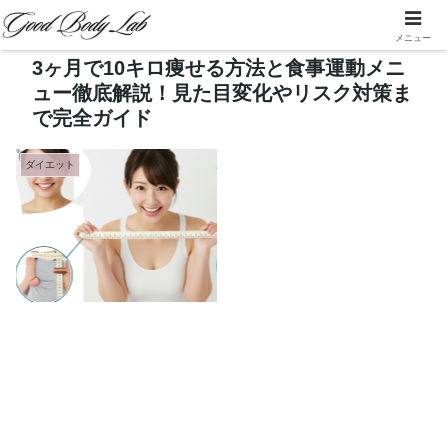
メニュー
3ヶ月で10キロ痩せる方法と食事運動メニ
ュー徹底解説！見た目変化やリスク対策ま
で完全ガイド
ダイエット