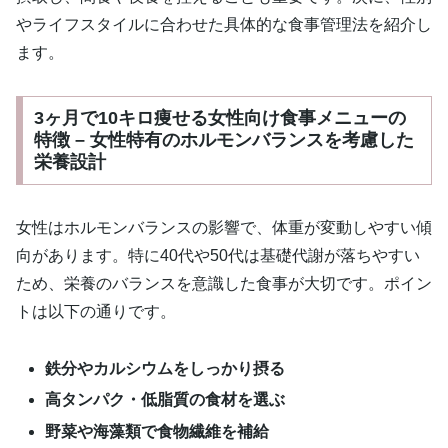
やライフスタイルに合わせた具体的な食事管理法を紹介し
ます。
3ヶ月で10キロ痩せる女性向け食事メニューの
特徴 – 女性特有のホルモンバランスを考慮した
栄養設計
女性はホルモンバランスの影響で、体重が変動しやすい傾
向があります。特に40代や50代は基礎代謝が落ちやすい
ため、栄養のバランスを意識した食事が大切です。ポイン
トは以下の通りです。
鉄分やカルシウムをしっかり摂る
高タンパク・低脂質の食材を選ぶ
野菜や海藻類で食物繊維を補給