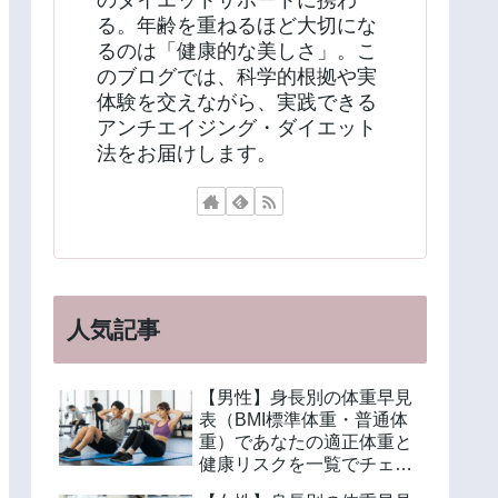
のダイエットサポートに携わ
る。年齢を重ねるほど大切にな
るのは「健康的な美しさ」。こ
のブログでは、科学的根拠や実
体験を交えながら、実践できる
アンチエイジング・ダイエット
法をお届けします。
人気記事
【男性】身長別の体重早見
表（BMI標準体重・普通体
重）であなたの適正体重と
健康リスクを一覧でチェッ
ク