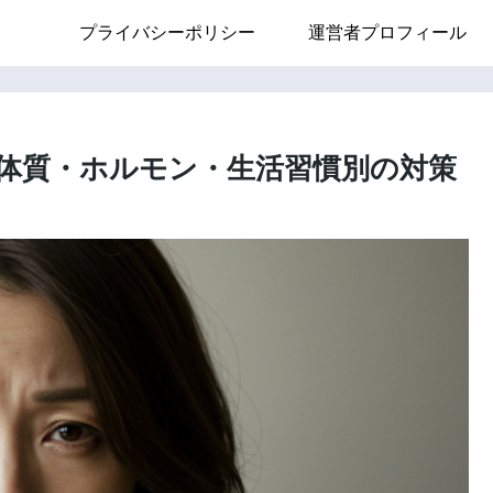
プライバシーポリシー
運営者プロフィール
体質・ホルモン・生活習慣別の対策