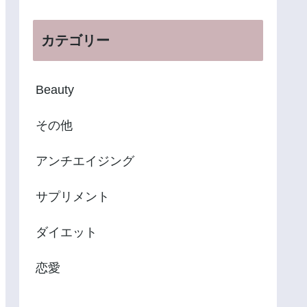
カテゴリー
Beauty
その他
アンチエイジング
サプリメント
ダイエット
恋愛