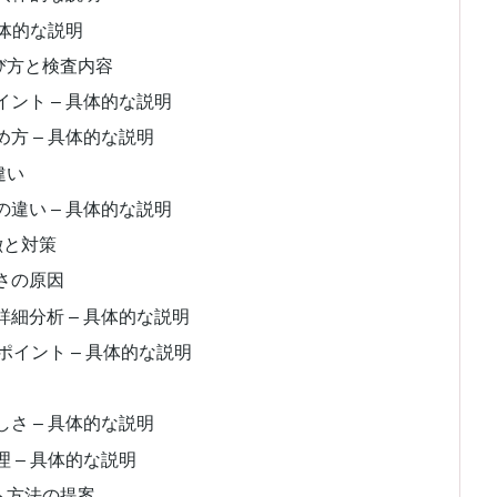
具体的な説明
び方と検査内容
ント – 具体的な説明
方 – 具体的な説明
違い
違い – 具体的な説明
徴と対策
さの原因
細分析 – 具体的な説明
イント – 具体的な説明
さ – 具体的な説明
 – 具体的な説明
ト方法の提案