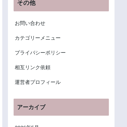
その他
お問い合わせ
カテゴリーメニュー
プライバシーポリシー
相互リンク依頼
運営者プロフィール
アーカイブ