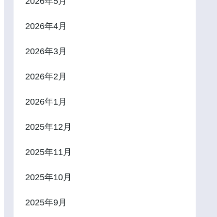
2026年5月
2026年4月
2026年3月
2026年2月
2026年1月
2025年12月
2025年11月
2025年10月
2025年9月