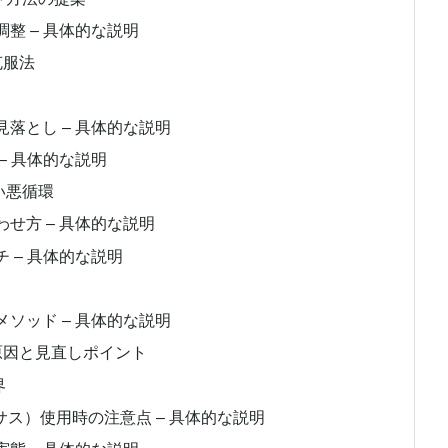
整 – 具体的な説明
克服法
落とし – 具体的な説明
– 具体的な説明
い悪循環
せ方 – 具体的な説明
 – 具体的な説明
ソッド – 具体的な説明
原因と見直しポイント
界
サス）使用時の注意点 – 具体的な説明