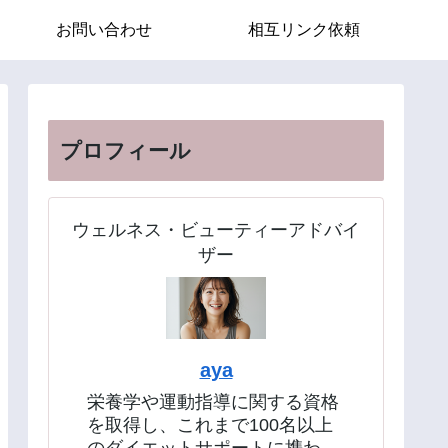
お問い合わせ
相互リンク依頼
プロフィール
ウェルネス・ビューティーアドバイ
ザー
aya
栄養学や運動指導に関する資格
を取得し、これまで100名以上