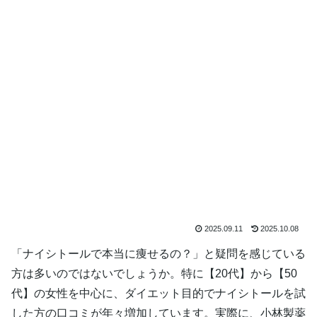
2025.09.11
2025.10.08
「ナイシトールで本当に痩せるの？」と疑問を感じている
方は多いのではないでしょうか。特に【20代】から【50
代】の女性を中心に、ダイエット目的でナイシトールを試
した方の口コミが年々増加しています。実際に、小林製薬