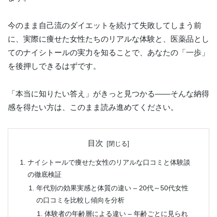
今のまま自己流のダイエットを続けて失敗してしまう前
に、実際に痩せた女性たちのリアルな体験と、医薬品とし
てのナイシトールの実力を知ることで、あなたの「一歩」
を後押しできるはずです。
「本当に知りたい答え」がきっと見つかる――そんな納得
感を得たい方は、このまま読み進めてください。
目次
ナイシトールで痩せた女性のリアルな口コミと体験談
の徹底検証
年代別の効果実感と体質の違い – 20代～50代女性
の口コミを比較し傾向を分析
体験者の年齢層による違い – 年齢ごとに見られ