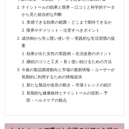
ナイシトールの効果と限界 – 口コミと科学的データ
から見た総合的な判断
実感できる効果の範囲 – どこまで期待できるか
限界やデメリット – 注意すべきポイント
成功例から学ぶ賢い使い方 – 実践的な生活習慣の提
案
効果が出た女性の実践例 – 生活改善のポイント
継続のコツと工夫 – 長く使い続けるための方法
今後の製品開発動向と市場の最新情報 – ユーザーが
長期的に利用するための情報提供
新たな製品や改良の動き – 市場トレンドの紹介
長期的な健康維持とナイシトールの役割 – 予
防・ヘルスケアの観点