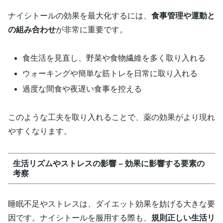
ナイシトールの効果を最大化するには、
食事管理や運動と
の組み合わせ
が非常に重要です。
食生活を見直し、野菜や食物繊維を多く取り入れる
ウォーキングや簡単な筋トレを日常に取り入れる
過度な間食や夜遅い食事を控える
このような工夫を取り入れることで、薬の効果がより現れ
やすくなります。
生活リズムやストレスの影響 – 効果に影響する要素の
考察
睡眠不足やストレスは、ダイエット効果を妨げる大きな要
因です。ナイシトールを服用する際も、
規則正しい生活リ