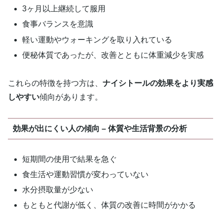
3ヶ月以上継続して服用
食事バランスを意識
軽い運動やウォーキングを取り入れている
便秘体質であったが、改善とともに体重減少を実感
これらの特徴を持つ方は、
ナイシトールの効果をより実感
しやすい
傾向があります。
効果が出にくい人の傾向 – 体質や生活背景の分析
短期間の使用で結果を急ぐ
食生活や運動習慣が変わっていない
水分摂取量が少ない
もともと代謝が低く、体質の改善に時間がかかる