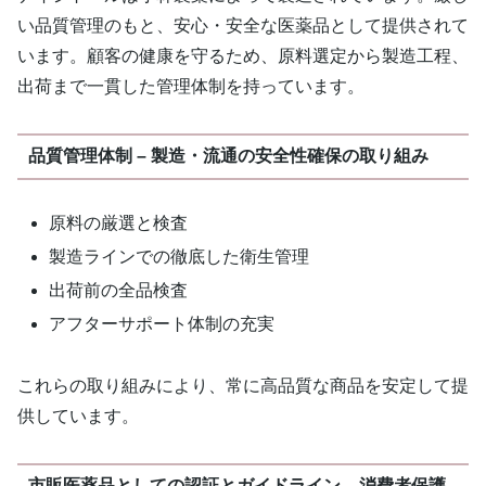
い品質管理のもと、安心・安全な医薬品として提供されて
います。顧客の健康を守るため、原料選定から製造工程、
出荷まで一貫した管理体制を持っています。
品質管理体制 – 製造・流通の安全性確保の取り組み
原料の厳選と検査
製造ラインでの徹底した衛生管理
出荷前の全品検査
アフターサポート体制の充実
これらの取り組みにより、常に高品質な商品を安定して提
供しています。
市販医薬品としての認証とガイドライン – 消費者保護