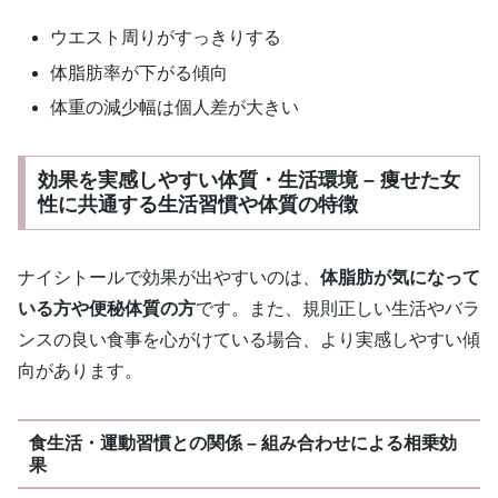
ウエスト周りがすっきりする
体脂肪率が下がる傾向
体重の減少幅は個人差が大きい
効果を実感しやすい体質・生活環境 – 痩せた女
性に共通する生活習慣や体質の特徴
ナイシトールで効果が出やすいのは、
体脂肪が気になって
いる方や便秘体質の方
です。また、規則正しい生活やバラ
ンスの良い食事を心がけている場合、より実感しやすい傾
向があります。
食生活・運動習慣との関係 – 組み合わせによる相乗効
果