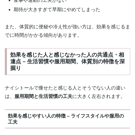
食事や運動の工夫がない
期待が大きすぎて早期にやめてしまった
また、体質的に便秘や冷え性が強い方は、効果を感じるま
でに時間がかかる傾向があります。
効果を感じた人と感じなかった人の共通点・相
違点 – 生活習慣や服用期間、体質別の特徴を深
掘り
ナイシトールで痩せたと感じる人とそうでない人の違い
は、
服用期間と生活習慣の工夫
に大きく左右されます。
効果を感じやすい人の特徴 – ライフスタイルや服用の
工夫