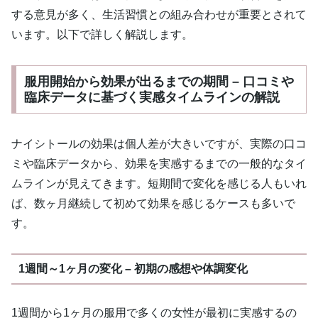
する意見が多く、生活習慣との組み合わせが重要とされて
います。以下で詳しく解説します。
服用開始から効果が出るまでの期間 – 口コミや
臨床データに基づく実感タイムラインの解説
ナイシトールの効果は個人差が大きいですが、実際の口コ
ミや臨床データから、効果を実感するまでの一般的なタイ
ムラインが見えてきます。短期間で変化を感じる人もいれ
ば、数ヶ月継続して初めて効果を感じるケースも多いで
す。
1週間～1ヶ月の変化 – 初期の感想や体調変化
1週間から1ヶ月の服用で多くの女性が最初に実感するの