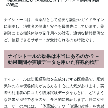
の観点
ナイシトールは、医薬品として必要な認証やガイドライン
に準拠し、消費者の健康と安全を最優先にしています。薬
剤師による相談体制や副作用への対応、適切な情報提供な
ど、信頼できるサポートが受けられるのも特徴です。
ナイシトールの効果は本当にあるのか？ –
効果期間や実績データを用いた客観的検証
ナイシトールは防風通聖散を主成分とする医薬品で、肥満
気味の方や便秘傾向がある方を中心に人気があります。実
際の利用者の口コミや臨床試験データをもとに、どのよう
な効果が期待できるのか、多角的に検証します。特に女性
ユーザーの声には、「体重減少」や「便通の改善」を実感