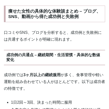
痩せた女性の具体的な体験談まとめ – ブログ、
SNS、動画から得た成功例と失敗例
口コミやSNS、ブログを分析すると、成功例と失敗例に
は共通するポイントが明確に現れます。
成功例の共通点 – 継続期間・生活習慣・具体的な数値
変化
成功例では
3ヶ月以上の継続服用
が多く、食事管理や軽い
運動を組み合わせている人がほとんどです。以下は成功者
の特徴です。
1日2回～3回、決まった時間に服用