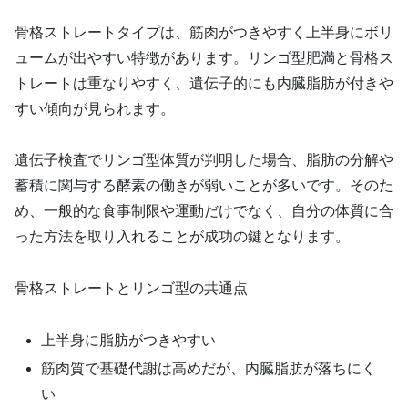
骨格ストレートタイプは、筋肉がつきやすく上半身にボリ
ュームが出やすい特徴があります。リンゴ型肥満と骨格ス
トレートは重なりやすく、遺伝子的にも内臓脂肪が付きや
すい傾向が見られます。
遺伝子検査でリンゴ型体質が判明した場合、脂肪の分解や
蓄積に関与する酵素の働きが弱いことが多いです。そのた
め、一般的な食事制限や運動だけでなく、自分の体質に合
った方法を取り入れることが成功の鍵となります。
骨格ストレートとリンゴ型の共通点
上半身に脂肪がつきやすい
筋肉質で基礎代謝は高めだが、内臓脂肪が落ちにく
い