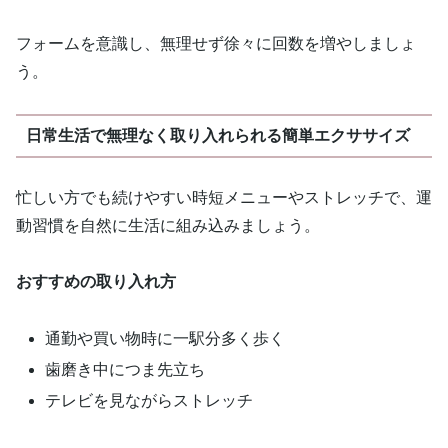
フォームを意識し、無理せず徐々に回数を増やしましょ
う。
日常生活で無理なく取り入れられる簡単エクササイズ
忙しい方でも続けやすい時短メニューやストレッチで、運
動習慣を自然に生活に組み込みましょう。
おすすめの取り入れ方
通勤や買い物時に一駅分多く歩く
歯磨き中につま先立ち
テレビを見ながらストレッチ