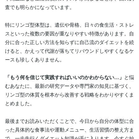
査でも明らかになっています。
特にリンゴ型体型は、遺伝や骨格、日々の食生活・ストレ
スといった複数の要因が重なりやすい特徴があります。自
分に合った正しい方法を知らずに自己流のダイエットを続
けると、かえって代謝が落ちてリバウンドしやすくなるケ
ースも珍しくありません。
「もう何を信じて実践すればいいのかわからない…」
と悩
むあなたに、最新の研究データや専門家の知見に基づく、
リンゴ型の体質を根本から改善する戦略をわかりやすくま
とめました。
最後までお読みいただくことで、今日から自分の体型に合
った具体的な食事法や運動メニュー、生活習慣の整え方ま
で、一歩先行くダイエット知識が手に入ります。今すぐ始