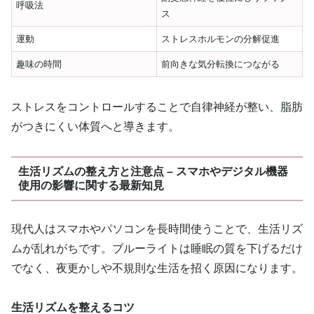
呼吸法
ス
運動
ストレスホルモンの分解促進
趣味の時間
前向きな気分転換につながる
ストレスをコントロールすることで自律神経が整い、脂肪
がつきにくい体質へと導きます。
生活リズムの整え方と注意点 – スマホやデジタル機器
使用の影響に関する最新知見
現代人はスマホやパソコンを長時間使うことで、生活リズ
ムが乱れがちです。ブルーライトは睡眠の質を下げるだけ
でなく、夜更かしや不規則な生活を招く原因になります。
生活リズムを整えるコツ