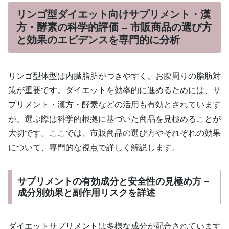
リンゴ型ダイエット向けサプリメント・漢
方・酵素の科学的評価 – 市販商品の選び方
と効果のエビデンスを専門的に分析
リンゴ型体型は内臓脂肪がつきやすく、お腹周りの脂肪対
策が重要です。ダイエットを効率的に進めるためには、サ
プリメント・漢方・酵素などの活用も有効とされています
が、選ぶ際は科学的根拠に基づいた商品を見極めることが
大切です。ここでは、市販商品の選び方やそれぞれの効果
について、専門的な視点で詳しく解説します。
サプリメントの有効成分と安全性の見極め方 –
成分別効果と副作用リスクを詳述
ダイエットサプリメントは多様な成分が配合されています