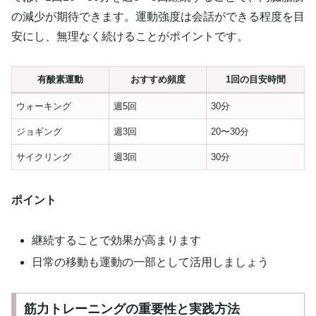
の減少が期待できます。運動強度は会話ができる程度を目
安にし、無理なく続けることがポイントです。
有酸素運動
おすすめ頻度
1回の目安時間
ウォーキング
週5回
30分
ジョギング
週3回
20〜30分
サイクリング
週3回
30分
ポイント
継続することで効果が高まります
日常の移動も運動の一部として活用しましょう
筋力トレーニングの重要性と実践方法