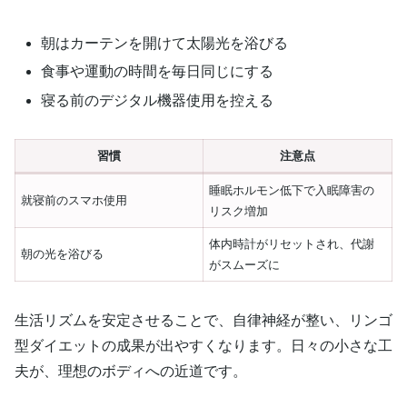
朝はカーテンを開けて太陽光を浴びる
食事や運動の時間を毎日同じにする
寝る前のデジタル機器使用を控える
習慣
注意点
睡眠ホルモン低下で入眠障害の
就寝前のスマホ使用
リスク増加
体内時計がリセットされ、代謝
朝の光を浴びる
がスムーズに
生活リズムを安定させることで、自律神経が整い、リンゴ
型ダイエットの成果が出やすくなります。日々の小さな工
夫が、理想のボディへの近道です。