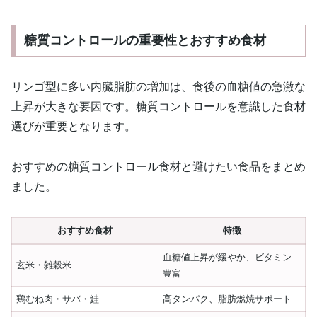
糖質コントロールの重要性とおすすめ食材
リンゴ型に多い内臓脂肪の増加は、食後の血糖値の急激な
上昇が大きな要因です。糖質コントロールを意識した食材
選びが重要となります。
おすすめの糖質コントロール食材と避けたい食品をまとめ
ました。
おすすめ食材
特徴
血糖値上昇が緩やか、ビタミン
玄米・雑穀米
豊富
鶏むね肉・サバ・鮭
高タンパク、脂肪燃焼サポート