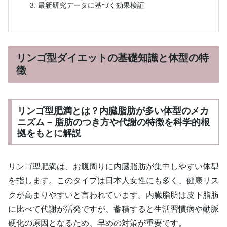
最新研究データに基づく効果検証
リンゴ型ダイエットの基礎知識と体型の特
徴
リンゴ型肥満とは？内臓脂肪が多い体型のメカ
ニズム – 脂肪のつき方や代謝の特徴を科学的根
拠をもとに解説
リンゴ型肥満は、お腹周りに内臓脂肪が集中しやすい体型
を指します。このタイプは日本人女性にも多く、健康リス
クが高まりやすいと言われています。内臓脂肪は皮下脂肪
に比べて代謝が活発ですが、蓄積すると生活習慣病や動脈
硬化の原因となるため、早めの対策が重要です。