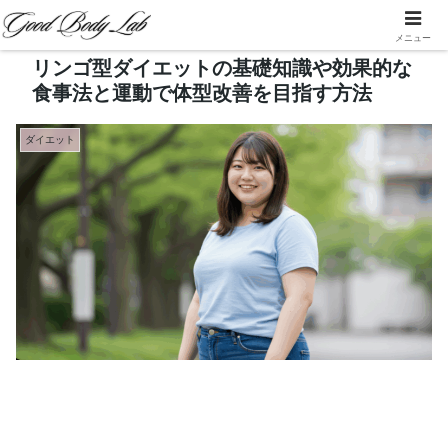
メニュー
リンゴ型ダイエットの基礎知識や効果的な
食事法と運動で体型改善を目指す方法
ダイエット