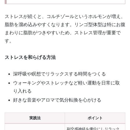
ストレスが続くと、コルチゾールというホルモンが増え、
脂肪を溜め込みやすくなります。リンゴ型体型は特にお腹
まわりに脂肪がつきやすいため、ストレス管理が重要で
す。
ストレスを和らげる方法
深呼吸や瞑想でリラックスする時間をつくる
ウォーキングやストレッチなど軽い運動を日常に取
り入れる
好きな音楽やアロマで気分転換を心がける
実践法
ポイント
副交感神経を優位にしリラック