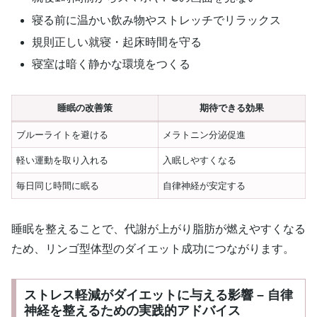
寝る前に温かい飲み物やストレッチでリラックス
規則正しい就寝・起床時間を守る
寝室は暗く静かな環境をつくる
睡眠の改善策
期待できる効果
ブルーライトを避ける
メラトニン分泌促進
軽い運動を取り入れる
入眠しやすくなる
毎日同じ時間に眠る
自律神経が安定する
睡眠を整えることで、代謝が上がり脂肪が燃えやすくなる
ため、リンゴ型体型のダイエット成功につながります。
ストレス軽減がダイエットに与える影響 – 自律
神経を整えるための実践的アドバイス