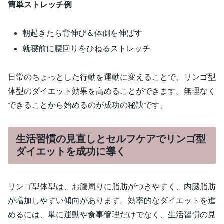
簡単ストレッチ例
朝起きたら背伸び＆体側を伸ばす
就寝前に腰回りをひねるストレッチ
日常のちょっとした行動を運動に変えることで、リンゴ型
体型のダイエット効果を高めることができます。無理なく
できることから始めるのが成功の秘訣です。
生活習慣の見直しとセルフケアでリンゴ型
ダイエットを成功に導く
リンゴ型体型は、お腹周りに脂肪がつきやすく、内臓脂肪
が増加しやすい傾向があります。効率的なダイエットを進
めるには、単に運動や食事管理だけでなく、生活習慣の見