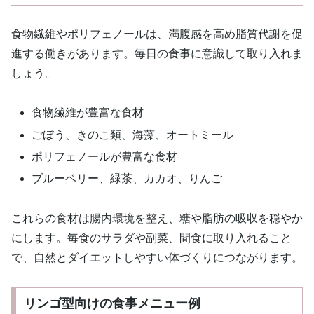
食物繊維やポリフェノールは、満腹感を高め脂質代謝を促
進する働きがあります。毎日の食事に意識して取り入れま
しょう。
食物繊維が豊富な食材
ごぼう、きのこ類、海藻、オートミール
ポリフェノールが豊富な食材
ブルーベリー、緑茶、カカオ、りんご
これらの食材は腸内環境を整え、糖や脂肪の吸収を穏やか
にします。毎食のサラダや副菜、間食に取り入れること
で、自然とダイエットしやすい体づくりにつながります。
リンゴ型向けの食事メニュー例