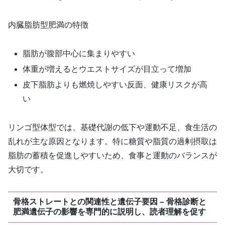
内臓脂肪型肥満の特徴
脂肪が腹部中心に集まりやすい
体重が増えるとウエストサイズが目立って増加
皮下脂肪よりも燃焼しやすい反面、健康リスクが高
い
リンゴ型体型では、基礎代謝の低下や運動不足、食生活の
乱れが主な原因となります。特に糖質や脂質の過剰摂取は
脂肪の蓄積を促進しやすいため、食事と運動のバランスが
大切です。
骨格ストレートとの関連性と遺伝子要因 – 骨格診断と
肥満遺伝子の影響を専門的に説明し、読者理解を促す