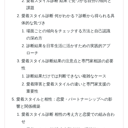
愛着スタイル診断 結果で見つかる自分の傾向と
課題
愛着スタイル診断 何がわかる？診断から得られる具
体的な気づき
場面ごとの傾向をチェックする方法と自己認識
の深め方
診断結果を日常生活に活かすための実践的アプ
ローチ
愛着スタイル診断結果の注意点と専門家相談の必要
性
診断結果だけでは判断できない複雑なケース
愛着障害と愛着スタイルの違いと専門家支援の
重要性
愛着スタイルと相性：恋愛・パートナーシップへの影
響と関係構築
愛着スタイル診断 相性の考え方と恋愛での組み合わ
せ