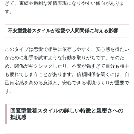
ぎて、束縛や過剰な愛情表現になりやすい傾向がありま
す。
不安型愛着スタイルが恋愛や人間関係に与える影響
このタイプは恋愛で相手に依存しやすく、安心感を得たい
がために相手を試すような行動を取りがちです。そのた
め、関係がギクシャクしたり、不安が強すぎて自分も相手
も疲れてしまうことがあります。信頼関係を築くには、自
己肯定感を高める意識と、安心できる環境づくりが重要で
す。
回避型愛着スタイルの詳しい特徴と親密さへの
抵抗感