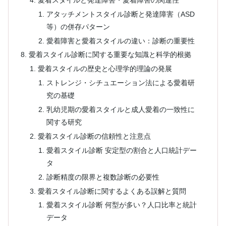
アタッチメントスタイル診断と発達障害（ASD
等）の併存パターン
愛着障害と愛着スタイルの違い：診断の重要性
愛着スタイル診断に関する重要な知識と科学的根拠
愛着スタイルの歴史と心理学的理論の発展
ストレンジ・シチュエーション法による愛着研
究の基礎
乳幼児期の愛着スタイルと成人愛着の一致性に
関する研究
愛着スタイル診断の信頼性と注意点
愛着スタイル診断 安定型の割合と人口統計デー
タ
診断精度の限界と複数診断の必要性
愛着スタイル診断に関するよくある誤解と質問
愛着スタイル診断 何型が多い？人口比率と統計
データ