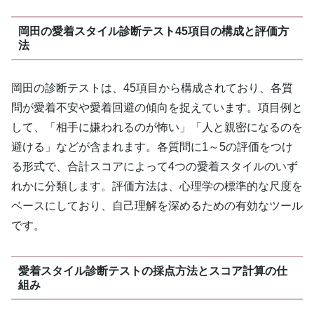
岡田の愛着スタイル診断テスト45項目の構成と評価方
法
岡田の診断テストは、45項目から構成されており、各質
問が愛着不安や愛着回避の傾向を捉えています。項目例と
して、「相手に嫌われるのが怖い」「人と親密になるのを
避ける」などが含まれます。各質問に1～5の評価をつけ
る形式で、合計スコアによって4つの愛着スタイルのいず
れかに分類します。評価方法は、心理学の標準的な尺度を
ベースにしており、自己理解を深めるための有効なツール
です。
愛着スタイル診断テストの採点方法とスコア計算の仕
組み