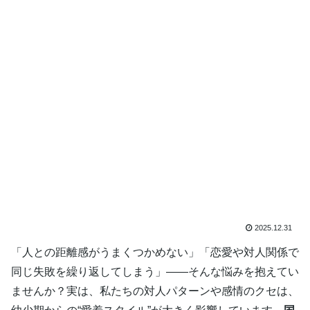
2025.12.31
「人との距離感がうまくつかめない」「恋愛や対人関係で
同じ失敗を繰り返してしまう」——そんな悩みを抱えてい
ませんか？実は、私たちの対人パターンや感情のクセは、