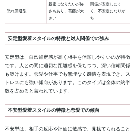
親密になりたいが怖
関係が安定しにく
恐れ回避型
さもあり、葛藤が大
く、不安定になりが
きい
ち
安定型愛着スタイルの特徴と対人関係での強み
安定型は、自己肯定感が高く相手を信頼しやすいのが特徴
です。人との間に適切な距離感を保ちつつ、深い信頼関係
も築けます。恋愛や仕事でも無理なく感情を表現でき、ス
トレスにも強い傾向があります。このタイプは全体の約半
数を占めると言われています。
不安型愛着スタイルの特徴と恋愛での傾向
不安型は、相手の反応や評価に敏感で、見捨てられること