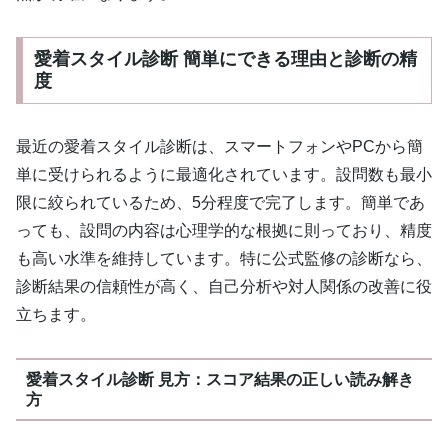
愛着スタイル診断 簡単にできる理由と診断の精
度
最近の愛着スタイル診断は、スマートフォンやPCから簡
単に受けられるように最適化されています。設問数も最小
限に絞られているため、5分程度で完了します。簡単であ
っても、設問の内容は心理学的な根拠に則っており、精度
も高い水準を維持しています。特に公式監修の診断なら、
診断結果の信頼性が高く、自己分析や対人関係の改善に役
立ちます。
愛着スタイル診断 見方：スコア結果の正しい読み解き
方