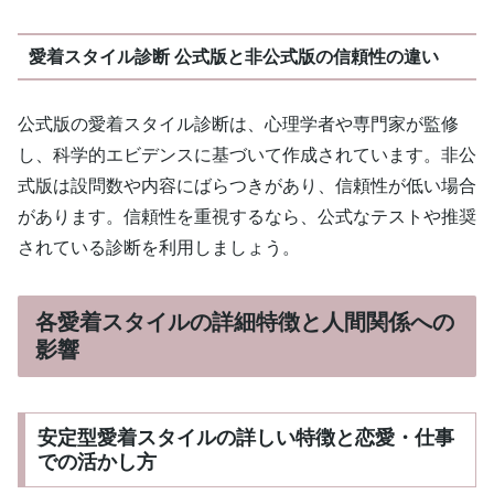
愛着スタイル診断 公式版と非公式版の信頼性の違い
公式版の愛着スタイル診断は、心理学者や専門家が監修
し、科学的エビデンスに基づいて作成されています。非公
式版は設問数や内容にばらつきがあり、信頼性が低い場合
があります。信頼性を重視するなら、公式なテストや推奨
されている診断を利用しましょう。
各愛着スタイルの詳細特徴と人間関係への
影響
安定型愛着スタイルの詳しい特徴と恋愛・仕事
での活かし方