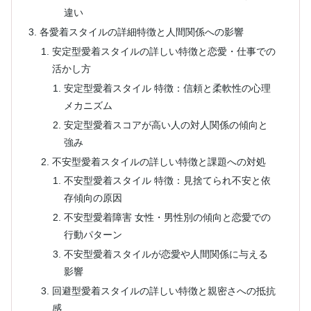
違い
各愛着スタイルの詳細特徴と人間関係への影響
安定型愛着スタイルの詳しい特徴と恋愛・仕事での
活かし方
安定型愛着スタイル 特徴：信頼と柔軟性の心理
メカニズム
安定型愛着スコアが高い人の対人関係の傾向と
強み
不安型愛着スタイルの詳しい特徴と課題への対処
不安型愛着スタイル 特徴：見捨てられ不安と依
存傾向の原因
不安型愛着障害 女性・男性別の傾向と恋愛での
行動パターン
不安型愛着スタイルが恋愛や人間関係に与える
影響
回避型愛着スタイルの詳しい特徴と親密さへの抵抗
感