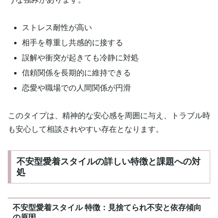
ストレス耐性が高い
相手を尊重し共感的に接する
誤解や衝突が起きても冷静に対処
信頼関係を長期的に維持できる
恋愛や職場での人間関係が円滑
このタイプは、精神的な安心感を周囲に与え、トラブル時
も安心して相談されやすい存在となります。
不安型愛着スタイルの詳しい特徴と課題への対
処
不安型愛着スタイル 特徴：見捨てられ不安と依存傾向
の原因