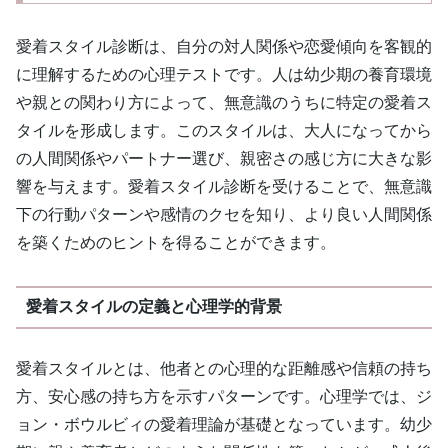
愛着スタイル診断は、自分の対人関係や恋愛傾向を客観的
に理解するための心理テストです。人は幼少期の養育環境
や親との関わり方によって、無意識のうちに特定の愛着ス
タイルを形成します。このスタイルは、大人になってから
の人間関係やパートナー選び、親密さの感じ方に大きな影
響を与えます。愛着スタイル診断を受けることで、無意識
下の行動パターンや感情のクセを知り、より良い人間関係
を築くためのヒントを得ることができます。
愛着スタイルの定義と心理学的背景
愛着スタイルとは、他者との心理的な距離感や信頼の持ち
方、安心感の持ち方を示すパターンです。心理学では、ジ
ョン・ボウルビィの愛着理論が基礎となっています。幼少