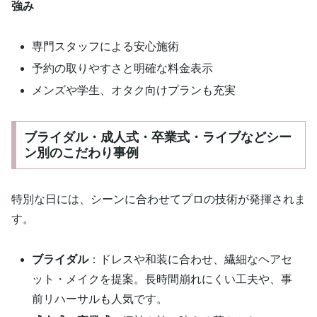
強み
専門スタッフによる安心施術
予約の取りやすさと明確な料金表示
メンズや学生、オタク向けプランも充実
ブライダル・成人式・卒業式・ライブなどシー
ン別のこだわり事例
特別な日には、シーンに合わせてプロの技術が発揮されま
す。
ブライダル
：ドレスや和装に合わせ、繊細なヘアセ
ット・メイクを提案。長時間崩れにくい工夫や、事
前リハーサルも人気です。