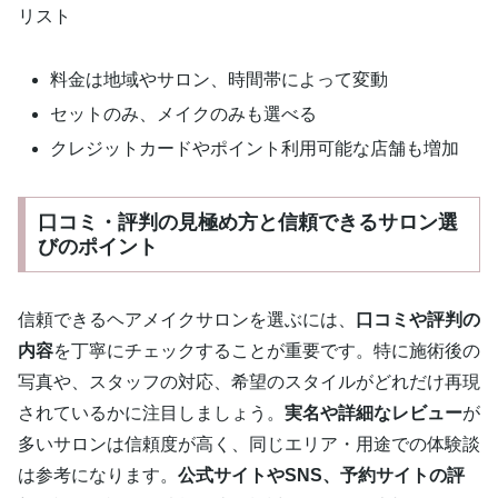
リスト
料金は地域やサロン、時間帯によって変動
セットのみ、メイクのみも選べる
クレジットカードやポイント利用可能な店舗も増加
口コミ・評判の見極め方と信頼できるサロン選
びのポイント
信頼できるヘアメイクサロンを選ぶには、
口コミや評判の
内容
を丁寧にチェックすることが重要です。特に施術後の
写真や、スタッフの対応、希望のスタイルがどれだけ再現
されているかに注目しましょう。
実名や詳細なレビュー
が
多いサロンは信頼度が高く、同じエリア・用途での体験談
は参考になります。
公式サイトやSNS、予約サイトの評