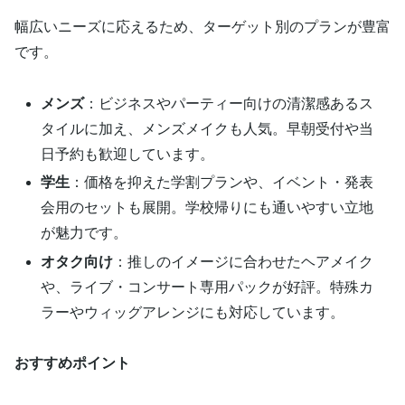
幅広いニーズに応えるため、ターゲット別のプランが豊富
です。
メンズ
：ビジネスやパーティー向けの清潔感あるス
タイルに加え、メンズメイクも人気。早朝受付や当
日予約も歓迎しています。
学生
：価格を抑えた学割プランや、イベント・発表
会用のセットも展開。学校帰りにも通いやすい立地
が魅力です。
オタク向け
：推しのイメージに合わせたヘアメイク
や、ライブ・コンサート専用パックが好評。特殊カ
ラーやウィッグアレンジにも対応しています。
おすすめポイント