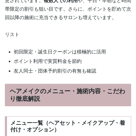
意されています。
複数人での利用
や、平日・早朝など時間
帯限定の割引も狙い目です。さらに、ポイントを貯めて次
回以降の施術に充当できるサロンも増えています。
リスト
初回限定・誕生日クーポンは積極的に活用
ポイント利用で実質料金を節約
友人同士・団体予約割引の有無も確認
ヘアメイクのメニュー・施術内容・こだわ
り徹底解説
メニュー一覧（ヘアセット・メイクアップ・着
付け・オプション）