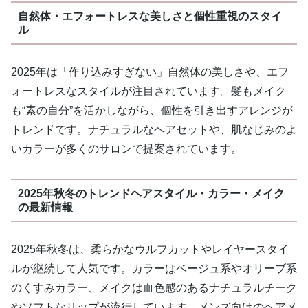
自然体・エフォートレスな美しさと個性重視のスタイ
ル
2025年は「作り込みすぎない」自然体の美しさや、エフ
ォートレスなスタイルが注目されています。髪もメイク
も“素の自分”を活かしながら、個性を引き出すアレンジが
トレンドです。ナチュラルなヘアセットや、肌なじみのよ
いカラーが多くのサロンで提案されています。
2025年秋冬のトレンドヘアスタイル・カラー・メイク
の最新情報
2025年秋冬は、柔らかなウルフカットやレイヤースタイ
ルが継続して人気です。カラーはベージュ系やオリーブ系
のくすみカラー、メイクは血色感のあるナチュラルチーク
やソフトなリップが流行しています。メンズ向けのヘアメ