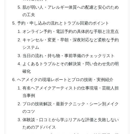
肌が弱い人・アレルギー体質への配慮と安心のため
の工夫
予約・申し込みの流れとトラブル回避のポイント
オンライン予約・電話予約の具体的な手順と注意点
キャンセル・変更・早朝・深夜対応など柔軟な予約
システム
当日の流れ・持ち物・事前準備のチェックリスト
よくあるトラブルとその解決策・問い合わせ先の明
確化
ヘアメイクの現場レポートとプロの技術・実例紹介
有名ヘアメイクアーティストの仕事現場・芸能人担
当事例
プロの技術解説・最新テクニック・シーン別メイク
のコツ
体験談・口コミから学ぶリアルな評価と失敗しない
ためのアドバイス