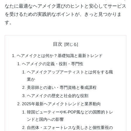
なたに最適なヘアメイク選びのヒントと安心してサービス
を受けるための実践的なポイントが、きっと見つかりま
す。
目次
ヘアメイクとは何か？基礎知識と最新トレンド
ヘアメイクの定義・役割・専門性
ヘアメイクアップアーティストとは何をする職
業か
美容師との違い・専門資格と養成課程
ヘアメイクの歴史と社会的な役割
2025年最新ヘアメイクトレンドと業界動向
韓国ビューティーやK-POP風などの国際的トレ
ンドと国内への影響
自然体・エフォートレスな美しさと個性重視の