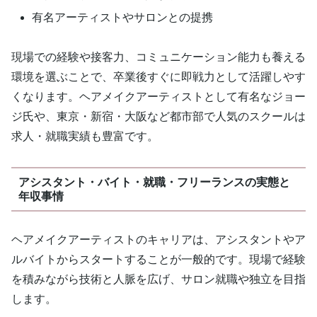
有名アーティストやサロンとの提携
現場での経験や接客力、コミュニケーション能力も養える
環境を選ぶことで、卒業後すぐに即戦力として活躍しやす
くなります。ヘアメイクアーティストとして有名なジョー
ジ氏や、東京・新宿・大阪など都市部で人気のスクールは
求人・就職実績も豊富です。
アシスタント・バイト・就職・フリーランスの実態と
年収事情
ヘアメイクアーティストのキャリアは、アシスタントやア
ルバイトからスタートすることが一般的です。現場で経験
を積みながら技術と人脈を広げ、サロン就職や独立を目指
します。