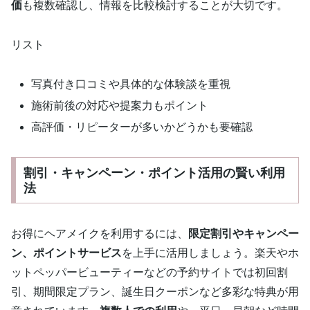
価
も複数確認し、情報を比較検討することが大切です。
リスト
写真付き口コミや具体的な体験談を重視
施術前後の対応や提案力もポイント
高評価・リピーターが多いかどうかも要確認
割引・キャンペーン・ポイント活用の賢い利用
法
お得にヘアメイクを利用するには、
限定割引やキャンペー
ン、ポイントサービス
を上手に活用しましょう。楽天やホ
ットペッパービューティーなどの予約サイトでは初回割
引、期間限定プラン、誕生日クーポンなど多彩な特典が用