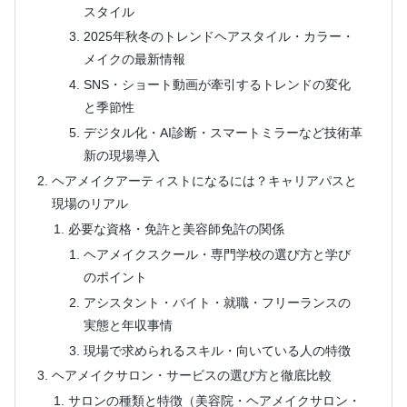
スタイル
2025年秋冬のトレンドヘアスタイル・カラー・
メイクの最新情報
SNS・ショート動画が牽引するトレンドの変化
と季節性
デジタル化・AI診断・スマートミラーなど技術革
新の現場導入
ヘアメイクアーティストになるには？キャリアパスと
現場のリアル
必要な資格・免許と美容師免許の関係
ヘアメイクスクール・専門学校の選び方と学び
のポイント
アシスタント・バイト・就職・フリーランスの
実態と年収事情
現場で求められるスキル・向いている人の特徴
ヘアメイクサロン・サービスの選び方と徹底比較
サロンの種類と特徴（美容院・ヘアメイクサロン・