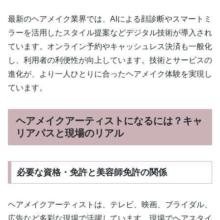
最新のヘアメイク業界では、AIによる顔診断やスマートミ
ラーを活用したスタイル提案などデジタル技術が導入され
ています。オンライン予約やキャッシュレス決済も一般化
し、利用者の利便性が向上しています。技術とサービスの
進化が、より一人ひとりに合ったヘアメイク体験を実現し
ています。
ヘアメイクアーティストになるには？キャ
リアパスと現場のリアル
必要な資格・免許と美容師免許の関係
ヘアメイクアーティストは、テレビ、映画、ブライダル、
広告など多彩な現場で活躍しています。現場でヘアスタイ