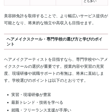
とも多い
美容師免許を取得することで、より幅広いサービス提供が
可能となり、将来的な独立や高収入も目指せます。
ヘアメイクスクール・専門学校の選び方と学びのポイ
ント
ヘアメイクアーティストを目指すなら、専門学校やヘアメ
イクスクールの選択が重要です。授業内容や実習の充実
度、現場研修や就職サポートの有無は、将来に直結しま
す。学校選びのポイントは以下のとおりです。
実習・現場研修が豊富
最新トレンド・技術を学べる
就職・フリーランス支援が手厚い