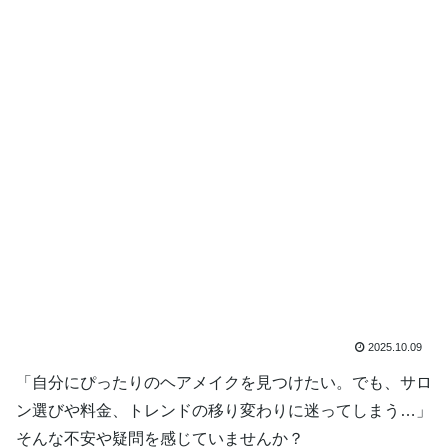
2025.10.09
「自分にぴったりのヘアメイクを見つけたい。でも、サロ
ン選びや料金、トレンドの移り変わりに迷ってしまう…」
そんな不安や疑問を感じていませんか？