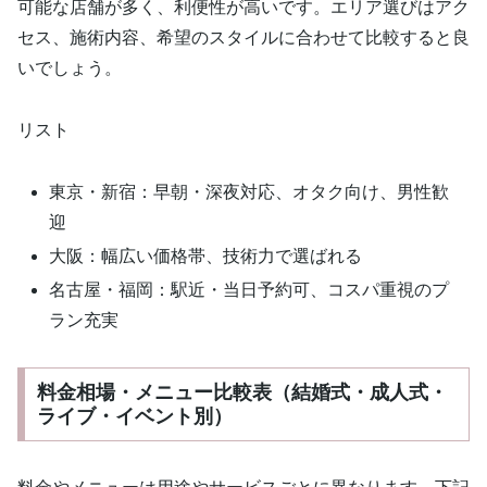
可能な店舗が多く、利便性が高いです。エリア選びはアク
セス、施術内容、希望のスタイルに合わせて比較すると良
いでしょう。
リスト
東京・新宿：早朝・深夜対応、オタク向け、男性歓
迎
大阪：幅広い価格帯、技術力で選ばれる
名古屋・福岡：駅近・当日予約可、コスパ重視のプ
ラン充実
料金相場・メニュー比較表（結婚式・成人式・
ライブ・イベント別）