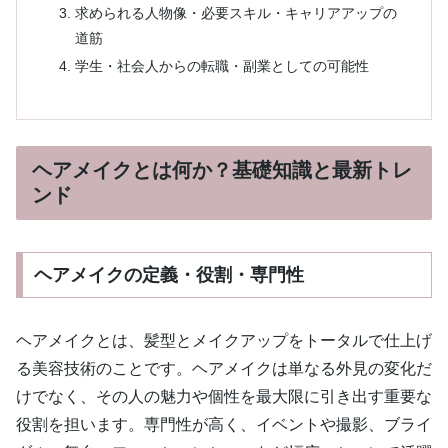
求められる人物像・必要スキル・キャリアアップの
道筋
学生・社会人からの転職・副業としての可能性
ヘアメイクとは何か？基礎知識と最新トレ
ンド
ヘアメイクの定義・役割・専門性
ヘアメイクとは、髪型とメイクアップをトータルで仕上げ
る美容技術のことです。ヘアメイクは単なる外見の変化だ
けでなく、その人の魅力や個性を最大限に引き出す重要な
役割を担います。専門性が高く、イベントや撮影、ブライ