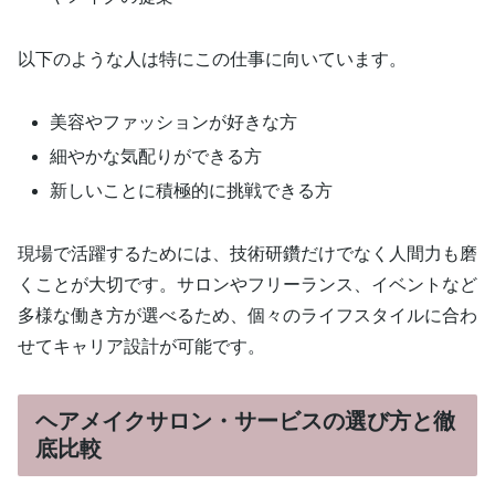
以下のような人は特にこの仕事に向いています。
美容やファッションが好きな方
細やかな気配りができる方
新しいことに積極的に挑戦できる方
現場で活躍するためには、技術研鑽だけでなく人間力も磨
くことが大切です。サロンやフリーランス、イベントなど
多様な働き方が選べるため、個々のライフスタイルに合わ
せてキャリア設計が可能です。
ヘアメイクサロン・サービスの選び方と徹
底比較