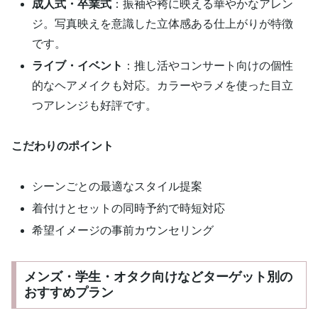
成人式・卒業式
：振袖や袴に映える華やかなアレン
ジ。写真映えを意識した立体感ある仕上がりが特徴
です。
ライブ・イベント
：推し活やコンサート向けの個性
的なヘアメイクも対応。カラーやラメを使った目立
つアレンジも好評です。
こだわりのポイント
シーンごとの最適なスタイル提案
着付けとセットの同時予約で時短対応
希望イメージの事前カウンセリング
メンズ・学生・オタク向けなどターゲット別の
おすすめプラン