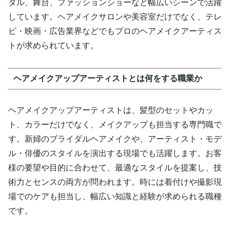
ダル、舞台、ファッションショーなど幅広いシーンで活躍
しています。ヘアメイクサロンや美容室だけでなく、テレ
ビ・映画・広告業界などでもプロのヘアメイクアーティス
トが求められています。
ヘアメイクアップアーティストとは何をする職業か
ヘアメイクアップアーティストは、髪型のセットやカッ
ト、カラーだけでなく、メイクアップも担当する専門職で
す。新婦のブライダルヘアメイクや、アーティスト・モデ
ル・俳優のスタイルを演出する現場でも活躍します。お客
様の要望や目的に合わせて、最適なスタイルを提案し、技
術力とセンスの両方が問われます。時には着付けや撮影現
場でのケアも担当し、幅広い知識と経験が求められる職種
です。