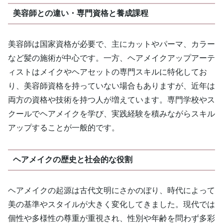
美容師との違い・専門資格と養成課程
美容師は国家資格が必要で、主にカットやパーマ、カラー
など髪の施術が中心です。一方、ヘアメイクアップアーテ
ィストはメイクやヘアセットの専門スキルに特化してお
り、美容師資格を持っていない場合もありますが、近年は
両方の資格や技術を持つ人が増えています。専門学校やス
クールでヘアメイクを学び、実践経験を積みながらスキル
アップすることが一般的です。
ヘアメイクの歴史と社会的な役割
ヘアメイクの起源は古代文明にさかのぼり、時代によって
美の基準やスタイルが大きく変化してきました。現代では
個性や多様性の尊重が重視され、性別や年齢を問わず多彩