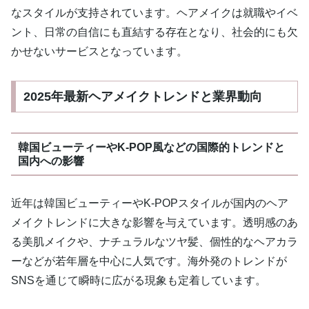
なスタイルが支持されています。ヘアメイクは就職やイベ
ント、日常の自信にも直結する存在となり、社会的にも欠
かせないサービスとなっています。
2025年最新ヘアメイクトレンドと業界動向
韓国ビューティーやK-POP風などの国際的トレンドと
国内への影響
近年は韓国ビューティーやK-POPスタイルが国内のヘア
メイクトレンドに大きな影響を与えています。透明感のあ
る美肌メイクや、ナチュラルなツヤ髪、個性的なヘアカラ
ーなどが若年層を中心に人気です。海外発のトレンドが
SNSを通じて瞬時に広がる現象も定着しています。