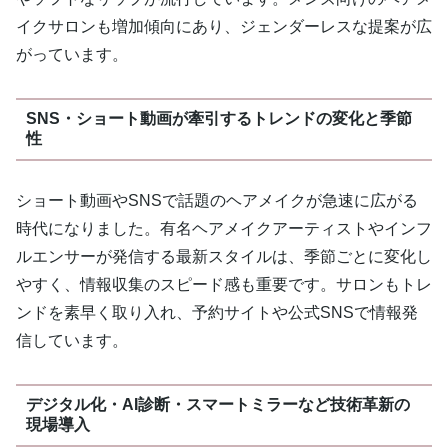
イクサロンも増加傾向にあり、ジェンダーレスな提案が広
がっています。
SNS・ショート動画が牽引するトレンドの変化と季節
性
ショート動画やSNSで話題のヘアメイクが急速に広がる
時代になりました。有名ヘアメイクアーティストやインフ
ルエンサーが発信する最新スタイルは、季節ごとに変化し
やすく、情報収集のスピード感も重要です。サロンもトレ
ンドを素早く取り入れ、予約サイトや公式SNSで情報発
信しています。
デジタル化・AI診断・スマートミラーなど技術革新の
現場導入