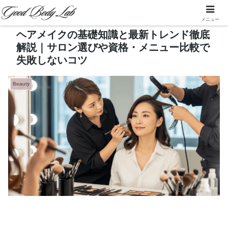
メニュー
ヘアメイクの基礎知識と最新トレンド徹底
解説｜サロン選びや資格・メニュー比較で
失敗しないコツ
Beauty