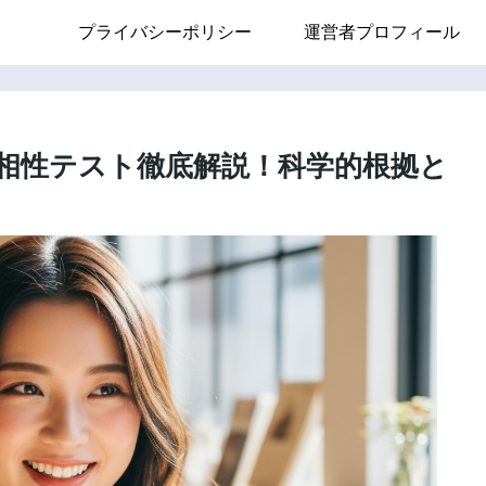
プライバシーポリシー
運営者プロフィール
相性テスト徹底解説！科学的根拠と