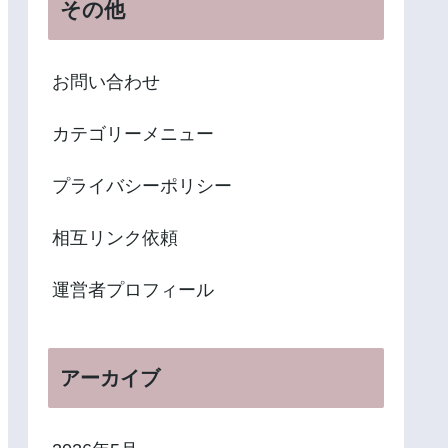
その他
お問い合わせ
カテゴリーメニュー
プライバシーポリシー
相互リンク依頼
運営者プロフィール
アーカイブ