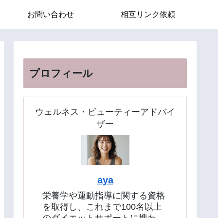
お問い合わせ
相互リンク依頼
プロフィール
ウェルネス・ビューティーアドバイ
ザー
aya
栄養学や運動指導に関する資格
を取得し、これまで100名以上