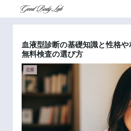
血液型診断の基礎知識と性格や
無料検査の選び方
恋愛