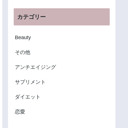
カテゴリー
Beauty
その他
アンチエイジング
サプリメント
ダイエット
恋愛