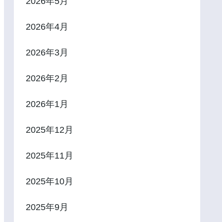
2026年5月
2026年4月
2026年3月
2026年2月
2026年1月
2025年12月
2025年11月
2025年10月
2025年9月