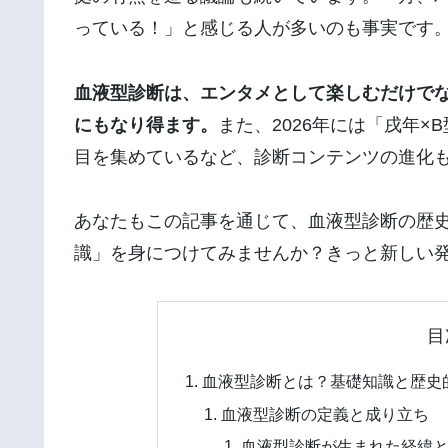
っている！」と感じる人が多いのも事実です
血液型診断は、エンタメとして楽しむだけで
にもなり得ます。
また、2026年には「戌年
目を集めているなど、診断コンテンツの進化
あなたもこの記事を通じて、血液型診断の歴
識」を身につけてみませんか？きっと新しい
目
血液型診断とは？基礎知識と歴史
血液型診断の定義と成り立ち
血液型診断が生まれた経緯