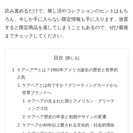
読み進めるだけで、推し活やコレクションのヒントはもち
ろん、今しか手に入らない限定情報も手に入ります。放置
すると限定商品を逃してしまうこともあるので、ぜひ最後
までチェックしてください。
目次
ケアベア™とは？1982年アメリカ誕生の歴史と世界的
人気
ケアベアとは何ですか？グリーティングカードから
世界ブランドへ
ケアベアの生まれた国とアメリカン・グリーテ
ィングス社
ケアベア歴史の年表と初期デザインの変遷
ケアベアが40年以上愛される文化的・社会的理由