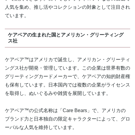
人気を集め、推し活やコレクションの対象として注目され
ています。
ケアベアの生まれた国とアメリカン・グリーティング
ス社
ケアベア™はアメリカで誕生し、アメリカン・グリーティ
ングス社が開発・管理しています。この企業は世界有数の
グリーティングカードメーカーで、ケアベアの知的財産権
も保有しています。日本国内では複数の企業がライセンス
を取得し、ぬいぐるみや雑貨を展開しています。
ケアベア™の公式名称は「Care Bears」で、アメリカの
ブランド力と日本独自の限定キャラクターによって、グロ
ーバルな人気を維持しています。