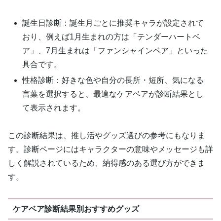
誕生日診断：誕生月ごとに推奨キャラが設定されて
おり、例えば1月生まれの方は「テンダーハートベ
ア」、7月生まれは「ファンシャインベア」といった
具合です。
性格診断：好きな色や自分の長所・短所、気になる
言葉を選択すると、最適なケアベアが診断結果とし
て表示されます。
この診断結果は、推し活やグッズ選びの参考にもなりま
す。診断ページにはキャラクターの意味やメッセージも詳
しく解説されているため、納得感のある選び方ができま
す。
ケアベア診断結果別おすすめグッズ