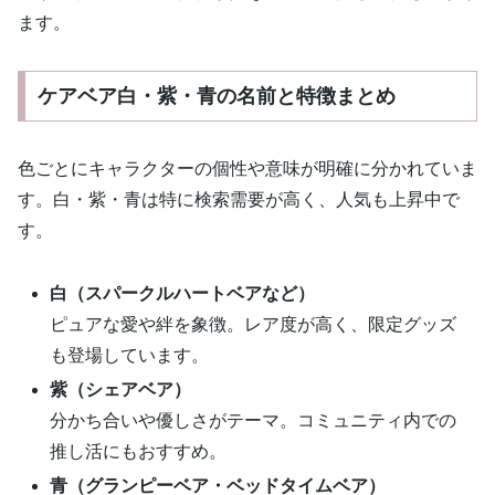
ます。
ケアベア白・紫・青の名前と特徴まとめ
色ごとにキャラクターの個性や意味が明確に分かれていま
す。白・紫・青は特に検索需要が高く、人気も上昇中で
す。
白（スパークルハートベアなど）
ピュアな愛や絆を象徴。レア度が高く、限定グッズ
も登場しています。
紫（シェアベア）
分かち合いや優しさがテーマ。コミュニティ内での
推し活にもおすすめ。
青（グランピーベア・ベッドタイムベア）