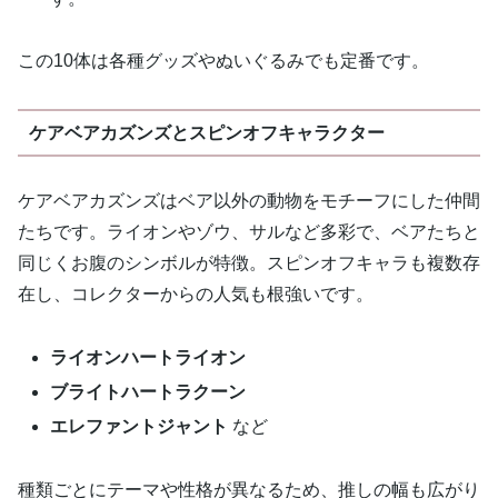
この10体は各種グッズやぬいぐるみでも定番です。
ケアベアカズンズとスピンオフキャラクター
ケアベアカズンズはベア以外の動物をモチーフにした仲間
たちです。ライオンやゾウ、サルなど多彩で、ベアたちと
同じくお腹のシンボルが特徴。スピンオフキャラも複数存
在し、コレクターからの人気も根強いです。
ライオンハートライオン
ブライトハートラクーン
エレファントジャント
など
種類ごとにテーマや性格が異なるため、推しの幅も広がり