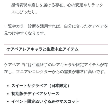
感情表現や癒しを届ける存在。心の安定やリラック
スにぴったり。
一覧やカラー診断を活用すれば、自分に合ったケアベアを
見つけやすくなります。
ケアベアレアキャラと生産中止アイテム
ケアベア™には生産終了のレアキャラや限定アイテムが存
在し、マニアやコレクターからの需要が非常に高いです。
スイートサクラベア（日本限定）
初期版テディベアシリーズ
イベント限定ぬいぐるみやマスコット