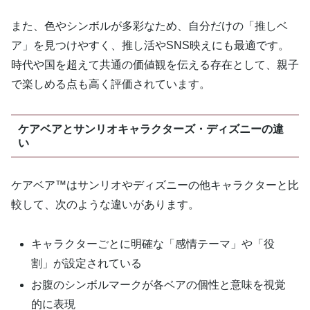
また、色やシンボルが多彩なため、自分だけの「推しベ
ア」を見つけやすく、推し活やSNS映えにも最適です。
時代や国を超えて共通の価値観を伝える存在として、親子
で楽しめる点も高く評価されています。
ケアベアとサンリオキャラクターズ・ディズニーの違
い
ケアベア™はサンリオやディズニーの他キャラクターと比
較して、次のような違いがあります。
キャラクターごとに明確な「感情テーマ」や「役
割」が設定されている
お腹のシンボルマークが各ベアの個性と意味を視覚
的に表現