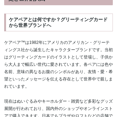
ケアベアとは何ですか？グリーティングカード
から世界ブランドへ
ケアベア™は1982年にアメリカのアメリカン・グリーテ
ィングス社から誕生したキャラクターブランドです。当初
はグリーティングカードのイラストとして登場し、子供か
ら大人まで幅広い世代に愛されています。各ベアには色や
名前、意味の異なるお腹のシンボルがあり、友情・愛・希
望といったメッセージを伝える存在として世界中で親しま
れています。
現在はぬいぐるみやキーホルダー・雑貨など多彩なグッズ
展開が行われており、国内外のショップやオンラインスト
アで購入できます。日本でもプラザやロフトなどの店舗で