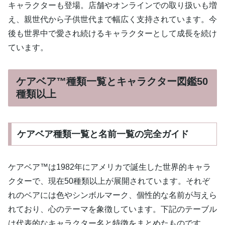
キャラクターも登場。店舗やオンラインでの取り扱いも増
え、親世代から子供世代まで幅広く支持されています。今
後も世界中で愛され続けるキャラクターとして成長を続け
ています。
ケアベア™種類一覧とキャラクター図鑑50
種類以上
ケアベア種類一覧と名前一覧の完全ガイド
ケアベア™は1982年にアメリカで誕生した世界的キャラ
クターで、現在50種類以上が展開されています。それぞ
れのベアには色やシンボルマーク、個性的な名前が与えら
れており、心のテーマを象徴しています。下記のテーブル
は代表的なキャラクター名と特徴をまとめたものです。