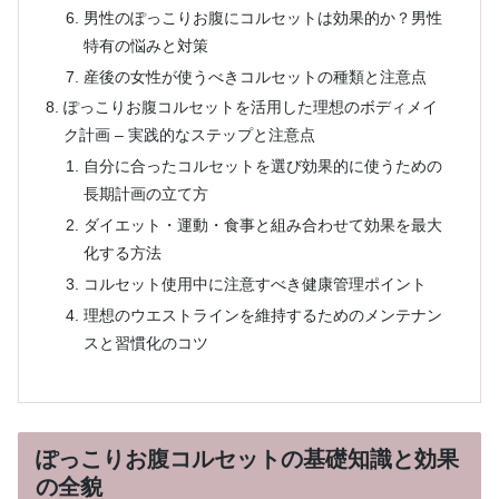
男性のぽっこりお腹にコルセットは効果的か？男性
特有の悩みと対策
産後の女性が使うべきコルセットの種類と注意点
ぽっこりお腹コルセットを活用した理想のボディメイ
ク計画 – 実践的なステップと注意点
自分に合ったコルセットを選び効果的に使うための
長期計画の立て方
ダイエット・運動・食事と組み合わせて効果を最大
化する方法
コルセット使用中に注意すべき健康管理ポイント
理想のウエストラインを維持するためのメンテナン
スと習慣化のコツ
ぽっこりお腹コルセットの基礎知識と効果
の全貌