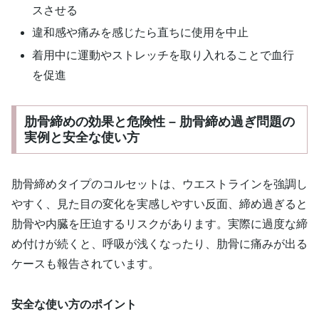
スさせる
違和感や痛みを感じたら直ちに使用を中止
着用中に運動やストレッチを取り入れることで血行
を促進
肋骨締めの効果と危険性 – 肋骨締め過ぎ問題の
実例と安全な使い方
肋骨締めタイプのコルセットは、ウエストラインを強調し
やすく、見た目の変化を実感しやすい反面、締め過ぎると
肋骨や内臓を圧迫するリスクがあります。実際に過度な締
め付けが続くと、呼吸が浅くなったり、肋骨に痛みが出る
ケースも報告されています。
安全な使い方のポイント