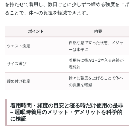
を持たせて着用し、数日ごとに少しずつ締める強度を上げ
ることで、体への負担を軽減できます。
ポイント
内容
自然な息で立った状態、メジャ
ウエスト測定
ーは水平に
着用時に指が1～2本入る余裕が
サイズ選び
理想的
徐々に強度を上げることで体へ
締め付け強度
の負担を軽減
着用時間・頻度の目安と寝る時だけ使用の是非
– 睡眠時着用のメリット・デメリットを科学的
に検証