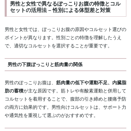
男性と女性で異なるぽっこりお腹の特徴とコル
セットの活用法 – 性別による体型差と対策
男性と女性では、ぽっこりお腹の原因やコルセット選びの
ポイントが異なります。性別ごとの特徴を理解したうえ
で、適切なコルセットを選択することが重要です。
男性の下腹ぽっこりと筋肉量の関係
男性のぽっこりお腹は、
筋肉量の低下や運動不足、内臓脂
肪の蓄積
が主な原因です。筋トレや有酸素運動と併用して
コルセットを着用することで、腹部の引き締めと腰痛予防
の両方に効果的です。男性向けコルセットは、サポート力
や通気性を重視して選ぶのがおすすめです。