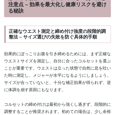
注意点 – 効果を最大化し健康リスクを避け
る秘訣
正確なウエスト測定と締め付け強度の段階的調
整法 – サイズ選びの失敗を防ぐ具体的手順
効果的にぽっこりお腹を引き締めるためには、まず正確な
ウエストサイズを測定し、自分に合ったコルセットを選ぶ
ことが重要です。ウエストは立った状態で自然に息を吐い
た時に測定し、メジャーが水平になるようにしましょう。
サイズが合っていないと、十分な補正効果が得られず、逆
に体調を崩す原因にもなります。
コルセットの締め付けは最初から強くし過ぎず、段階的に
調整することが推奨されます。初めての場合は、少し余裕