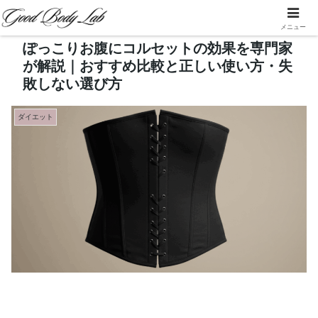
メニュー
ぽっこりお腹にコルセットの効果を専門家
が解説｜おすすめ比較と正しい使い方・失
敗しない選び方
ダイエット