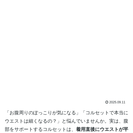
2025.09.11
「お腹周りのぽっこりが気になる」「コルセットで本当に
ウエストは細くなるの？」と悩んでいませんか。実は、腹
部をサポートするコルセットは、
着用直後にウエストが平