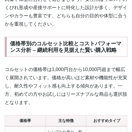
くびれ形成や産後サポートに特化した設計が多く、デザイ
ンやカラーも豊富です。どちらも自分の目的や体型に合う
かを重視してください。
価格帯別のコルセット比較とコストパフォーマ
ンス分析 – 継続利用を見据えた賢い購入戦略
コルセットの価格帯は1,000円台から10,000円超まで幅広
く展開されています。価格が高いほど素材や機能性が充実
し、耐久性やフィット感も向上する傾向があります。一
方、初めての方やお試しにはリーズナブルな商品も選択肢
となります。
価格帯
主な特徴
おすすめタイプ
シンプルな作り、初