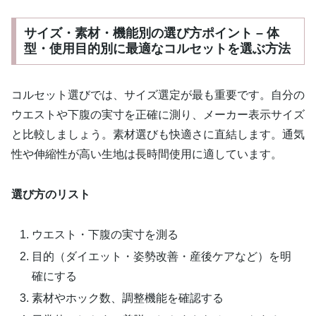
サイズ・素材・機能別の選び方ポイント – 体
型・使用目的別に最適なコルセットを選ぶ方法
コルセット選びでは、サイズ選定が最も重要です。自分の
ウエストや下腹の実寸を正確に測り、メーカー表示サイズ
と比較しましょう。素材選びも快適さに直結します。通気
性や伸縮性が高い生地は長時間使用に適しています。
選び方のリスト
ウエスト・下腹の実寸を測る
目的（ダイエット・姿勢改善・産後ケアなど）を明
確にする
素材やホック数、調整機能を確認する