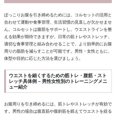
ぽっこりお腹を引き締めるためには、コルセットの活用と
合わせて運動や食事管理、生活習慣の見直しが欠かせませ
ん。コルセットは腹部をサポートし、ウエストラインを整
える効果が期待できますが、日常の筋トレやストレッチ、
適切な食事管理と組み合わせることで、より効率的にお腹
周りの脂肪を減らすことが可能です。男性・女性ともに、
体型や目的に応じた方法を選びましょう。
ウエストを細くするための筋トレ・腹筋・スト
レッチ具体例 – 男性女性別のトレーニングメニ
ュー紹介
お腹周りを引き締めるには、筋トレやストレッチが有効で
す。男性の場合は腹直筋や腹斜筋を鍛えてウエストを絞る