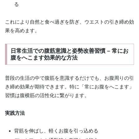
る
これにより自然と食べ過ぎを防ぎ、ウエストの引き締め効
果を高めます。
日常生活での腹筋意識と姿勢改善習慣 – 常にお
腹をへこます効果的な方法
普段の生活の中で腹筋を意識するだけでも、お腹周りの引
き締め効果が期待できます。特に「常にお腹をへこます」
習慣は腹横筋の活性化に繋がります。
実践方法
背筋を伸ばし、軽くお腹を引っ込める