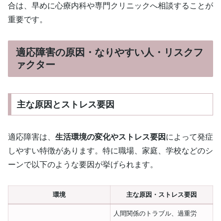
合は、早めに心療内科や専門クリニックへ相談することが
重要です。
適応障害の原因・なりやすい人・リスクフ
ァクター
主な原因とストレス要因
適応障害は、
生活環境の変化やストレス要因
によって発症
しやすい特徴があります。特に職場、家庭、学校などのシ
ーンで以下のような要因が挙げられます。
環境
主な原因・ストレス要因
人間関係のトラブル、過重労