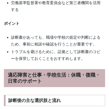
労働基準監督署や教育委員会など第三者機関を活用
する
ポイント
診断書があっても、職場や学校の規定や判断による
ため、事前に相談や確認を行うことが重要です。
トラブルを避けるために、証拠として診断書のコピ
ーを保管しておくことをおすすめします。
適応障害と仕事・学校生活：休職・復職・
日常のサポート
診断後の主な選択肢と流れ