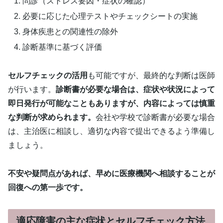
問診（ストレス要因・症状の確認）
必要に応じた心理テストやチェックシートの実施
身体疾患との関連性の除外
診断基準に基づく評価
セルフチェックの活用
も可能ですが、最終的な判断は医師
が行います。
診断書が必要な場合は、症状や状況によって
即日発行が可能なこともありますが、内容によっては慎重
な判断が求められます。
会社や学校で診断書が必要な場合
は、主治医に相談し、適切な内容で提出できるよう準備し
ましょう。
不安や疑問点があれば、早めに医療機関へ相談することが
回復への第一歩です。
適応障害の主な症状とセルフチェック方法