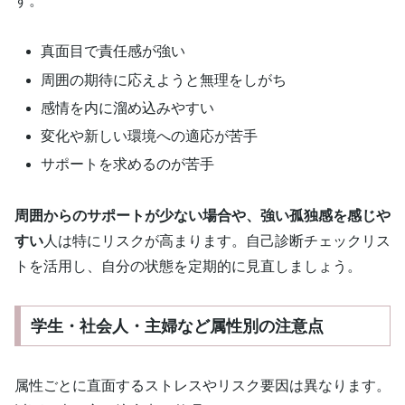
す。
真面目で責任感が強い
周囲の期待に応えようと無理をしがち
感情を内に溜め込みやすい
変化や新しい環境への適応が苦手
サポートを求めるのが苦手
周囲からのサポートが少ない場合や、強い孤独感を感じや
すい
人は特にリスクが高まります。自己診断チェックリス
トを活用し、自分の状態を定期的に見直しましょう。
学生・社会人・主婦など属性別の注意点
属性ごとに直面するストレスやリスク要因は異なります。