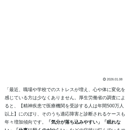
2026.01.08
「最近、職場や学校でのストレスが増え、心や体に変化を
感じている方は少なくありません。厚生労働省の調査によ
ると、【精神疾患で医療機関を受診する人は年間500万人
以上】にのぼり、そのうち適応障害と診断されるケースも
年々増加傾向です。
「気分が落ち込みやすい」「眠れな