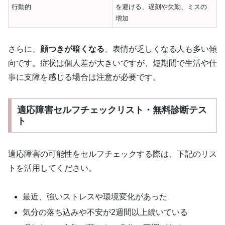
行動的
を避ける、遅刻や欠勤、ミスの
増加
さらに、
顔つきが暗くなる
、表情が乏しくなる人も多い傾
向です。症状は個人差が大きいですが、短期間で生活や仕
事に支障を感じる場合は注意が必要です。
適応障害セルフチェックリスト・無料診断テス
ト
適応障害の可能性をセルフチェックする際は、下記のリス
トを活用してください。
最近、強いストレスや環境変化があった
気分の落ち込みや不安が2週間以上続いている