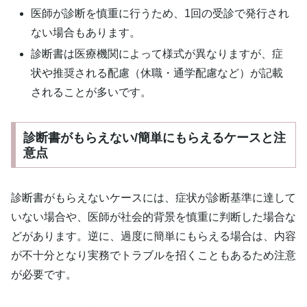
医師が診断を慎重に行うため、1回の受診で発行され
ない場合もあります。
診断書は医療機関によって様式が異なりますが、症
状や推奨される配慮（休職・通学配慮など）が記載
されることが多いです。
診断書がもらえない/簡単にもらえるケースと注
意点
診断書がもらえないケースには、症状が診断基準に達して
いない場合や、医師が社会的背景を慎重に判断した場合な
どがあります。逆に、過度に簡単にもらえる場合は、内容
が不十分となり実務でトラブルを招くこともあるため注意
が必要です。