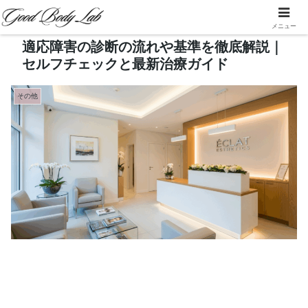
メニュー
適応障害の診断の流れや基準を徹底解説｜
セルフチェックと最新治療ガイド
その他