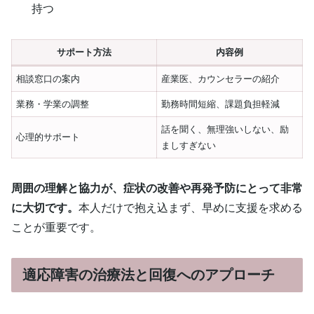
持つ
サポート方法
内容例
相談窓口の案内
産業医、カウンセラーの紹介
業務・学業の調整
勤務時間短縮、課題負担軽減
話を聞く、無理強いしない、励
心理的サポート
ましすぎない
周囲の理解と協力が、症状の改善や再発予防にとって非常
に大切です。
本人だけで抱え込まず、早めに支援を求める
ことが重要です。
適応障害の治療法と回復へのアプローチ