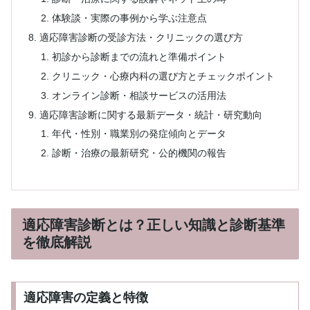
体験談・実際の事例から学ぶ注意点
適応障害診断の受診方法・クリニックの選び方
初診から診断までの流れと準備ポイント
クリニック・心療内科の選び方とチェックポイント
オンライン診断・相談サービスの活用法
適応障害診断に関する最新データ・統計・研究動向
年代・性別・職業別の発症傾向とデータ
診断・治療の最新研究・公的機関の報告
適応障害診断とは？正しい知識と診断基準
を徹底解説
適応障害の定義と特徴