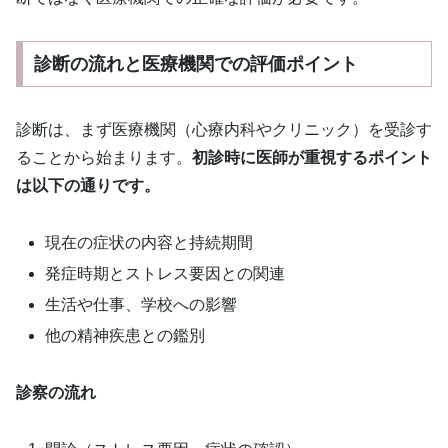
診断の流れと医療機関での評価ポイント
診断は、まず医療機関（心療内科やクリニック）を受診す
ることから始まります。
初診時に医師が重視するポイント
は以下の通りです。
現在の症状の内容と持続期間
発症時期とストレス要因との関連
生活や仕事、学校への影響
他の精神疾患との鑑別
診察の流れ