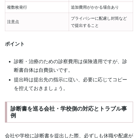
複数枚発行
追加費用がかかる場合あり
プライバシーに配慮し封筒など
注意点
で提出すること
ポイント
診断・治療のための診察費用は保険適用ですが、診
断書自体は自費扱いです。
提出時は提出先の指示に従い、必要に応じてコピー
を控えておきましょう。
診断書を巡る会社・学校側の対応とトラブル事
例
会社や学校に診断書を提出した際、必ずしも休職や配慮が