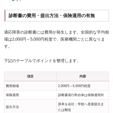
診断書の費用・提出方法・保険適用の有無
適応障害の診断書には費用が発生します。全国的な平均相
場は2,000円～5,000円程度で、医療機関ごとに異なりま
す。
下記のテーブルでポイントを整理します。
項目
内容
費用相場
2,000円～5,000円程度
保険適用
診断書発行料自体は保険適用外
原本を会社・学校へ直接提出ま
提出方法
たは郵送