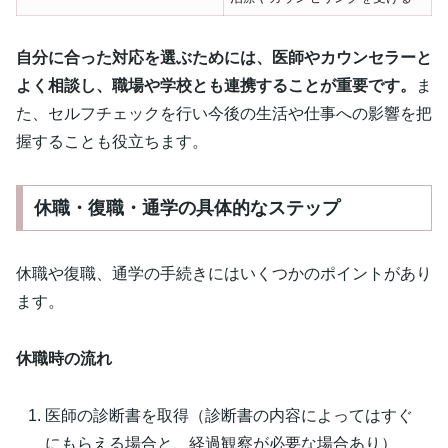
自分に合った対応を選ぶためには、医師やカウンセラーと
よく相談し、職場や学校とも連携することが重要です。
ま
た、セルフチェックを行い今後の生活や仕事への影響を把
握することも役立ちます。
休職・復職・通学の具体的なステップ
休職や復職、通学の手続きにはいくつかのポイントがあり
ます。
休職時の流れ
医師の診断書を取得（診断書の内容によってはすぐ
にもらえる場合と、経過観察が必要な場合あり）