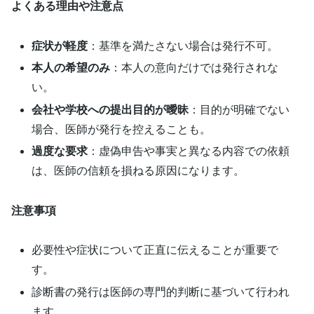
よくある理由や注意点
症状が軽度
：基準を満たさない場合は発行不可。
本人の希望のみ
：本人の意向だけでは発行されな
い。
会社や学校への提出目的が曖昧
：目的が明確でない
場合、医師が発行を控えることも。
過度な要求
：虚偽申告や事実と異なる内容での依頼
は、医師の信頼を損ねる原因になります。
注意事項
必要性や症状について正直に伝えることが重要で
す。
診断書の発行は医師の専門的判断に基づいて行われ
ます。