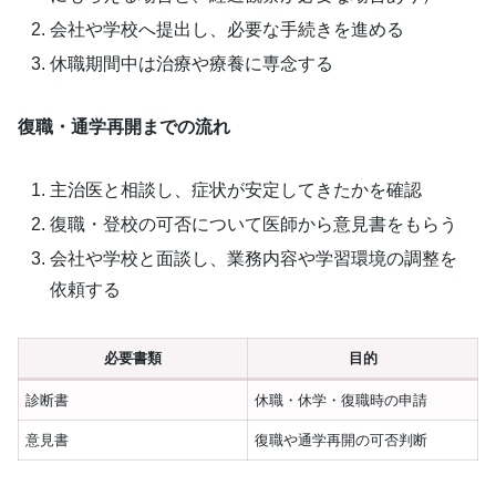
会社や学校へ提出し、必要な手続きを進める
休職期間中は治療や療養に専念する
復職・通学再開までの流れ
主治医と相談し、症状が安定してきたかを確認
復職・登校の可否について医師から意見書をもらう
会社や学校と面談し、業務内容や学習環境の調整を
依頼する
必要書類
目的
診断書
休職・休学・復職時の申請
意見書
復職や通学再開の可否判断