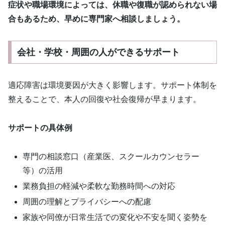
症状や職場環境によっては、休職や復職が認められない場
合もあるため、早めに専門家へ相談しましょう。
会社・学校・周囲の人ができるサポート
適応障害は環境要因が大きく影響します。サポート体制を
整えることで、本人の回復や社会復帰が早まります。
サポートの具体例
専門の相談窓口（産業医、スクールカウンセラー
等）の活用
業務負担の軽減や柔軟な勤務時間への対応
周囲の理解とプライバシーへの配慮
家族や同僚が日常生活での変化や不安を聞く姿勢を