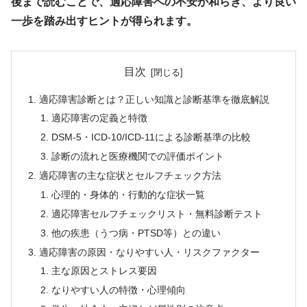
後まで読むことで、適応障害への不安が和らぎ、より良い
一歩を踏み出すヒントが得られます。
目次
適応障害診断とは？正しい知識と診断基準を徹底解説
適応障害の定義と特徴
DSM-5・ICD-10/ICD-11による診断基準の比較
診断の流れと医療機関での評価ポイント
適応障害の主な症状とセルフチェック方法
心理的・身体的・行動的な症状一覧
適応障害セルフチェックリスト・無料診断テスト
他の疾患（うつ病・PTSD等）との違い
適応障害の原因・なりやすい人・リスクファクター
主な原因とストレス要因
なりやすい人の特徴・心理傾向