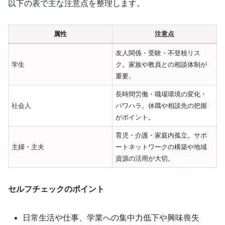
以下の表で主な注意点を整理します。
属性
注意点
友人関係・受験・不登校リス
学生
ク。家族や教員との相談体制が
重要。
長時間労働・職場環境の変化・
社会人
パワハラ。休職や相談先の把握
がポイント。
育児・介護・家庭内孤立。サポ
主婦・主夫
ートネットワークの構築や地域
資源の活用が大切。
セルフチェックのポイント
日常生活や仕事、学業への集中力低下や興味喪失