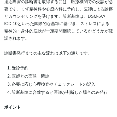
適応障害の診断書を取得するには、医療機関での受診が必
要です。まず精神科や心療内科に予約し、医師による診察
とカウンセリングを受けます。診断基準は、DSM-5や
ICD-10といった国際的な基準に基づき、ストレスによる
精神的・身体的症状が一定期間継続しているかどうかが確
認されます。
診断書発行までの主な流れは以下の通りです。
受診予約
医師との面談・問診
必要に応じ心理検査やチェックシートの記入
診断基準に合致すると医師が判断した場合のみ発行
ポイント