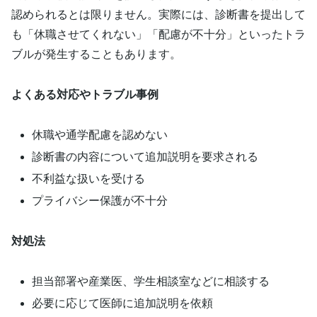
認められるとは限りません。実際には、診断書を提出して
も「休職させてくれない」「配慮が不十分」といったトラ
ブルが発生することもあります。
よくある対応やトラブル事例
休職や通学配慮を認めない
診断書の内容について追加説明を要求される
不利益な扱いを受ける
プライバシー保護が不十分
対処法
担当部署や産業医、学生相談室などに相談する
必要に応じて医師に追加説明を依頼