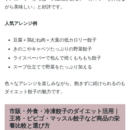
がら美味しい」と好評です。
人気アレンジ例
豆腐＋鶏むね肉＋大葉の低カロリー餃子
きのこやキャベツたっぷりの野菜餃子
ライスペーパーで包んで焼くもちもち餃子
スープ仕立てで野菜をたっぷり加える
色々なアレンジを楽しみながら、飽きずに続けられるのも
ダイエット餃子の魅力です。
市販・外食・冷凍餃子のダイエット活用｜
王将・ビビゴ・マッスル餃子など商品の栄
養比較と選び方