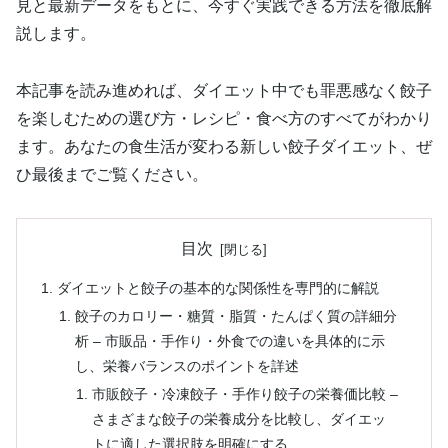
見と最新データをもとに、今すぐ実践できる方法を徹底解
説します。
本記事を読み進めれば、ダイエット中でも罪悪感なく餃子
を楽しむための選び方・レシピ・食べ方のすべてがわかり
ます。あなたの食生活が変わる新しい餃子ダイエット、ぜ
ひ最後までご覧ください。
目次
ダイエットと餃子の基本的な関係性を専門的に解説
餃子のカロリー・糖質・脂質・たんぱく質の詳細分
析 – 市販品・手作り・外食での違いを具体的に示
し、栄養バランスのポイントを詳述
市販餃子・冷凍餃子・手作り餃子の栄養価比較 –
さまざまな餃子の栄養成分を比較し、ダイエッ
トに適した選択肢を明確にする