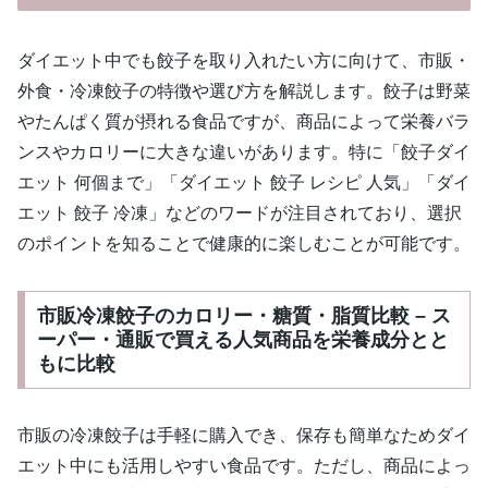
ダイエット中でも餃子を取り入れたい方に向けて、市販・
外食・冷凍餃子の特徴や選び方を解説します。餃子は野菜
やたんぱく質が摂れる食品ですが、商品によって栄養バラ
ンスやカロリーに大きな違いがあります。特に「餃子ダイ
エット 何個まで」「ダイエット 餃子 レシピ 人気」「ダイ
エット 餃子 冷凍」などのワードが注目されており、選択
のポイントを知ることで健康的に楽しむことが可能です。
市販冷凍餃子のカロリー・糖質・脂質比較 – ス
ーパー・通販で買える人気商品を栄養成分とと
もに比較
市販の冷凍餃子は手軽に購入でき、保存も簡単なためダイ
エット中にも活用しやすい食品です。ただし、商品によっ