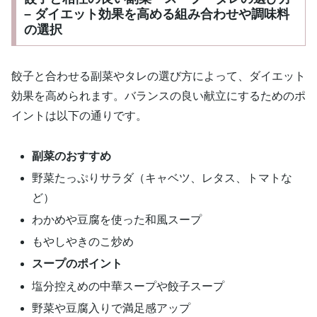
– ダイエット効果を高める組み合わせや調味料
の選択
餃子と合わせる副菜やタレの選び方によって、ダイエット
効果を高められます。バランスの良い献立にするためのポ
イントは以下の通りです。
副菜のおすすめ
野菜たっぷりサラダ（キャベツ、レタス、トマトな
ど）
わかめや豆腐を使った和風スープ
もやしやきのこ炒め
スープのポイント
塩分控えめの中華スープや餃子スープ
野菜や豆腐入りで満足感アップ