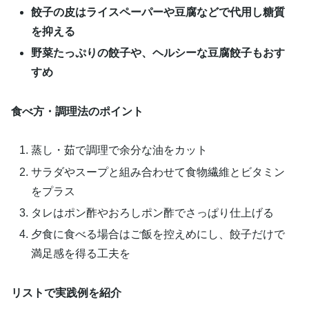
餃子の皮はライスペーパーや豆腐などで代用し糖質
を抑える
野菜たっぷりの餃子や、ヘルシーな豆腐餃子もおす
すめ
食べ方・調理法のポイント
蒸し・茹で調理で余分な油をカット
サラダやスープと組み合わせて食物繊維とビタミン
をプラス
タレはポン酢やおろしポン酢でさっぱり仕上げる
夕食に食べる場合はご飯を控えめにし、餃子だけで
満足感を得る工夫を
リストで実践例を紹介