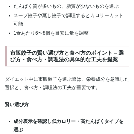
たんぱく質が多いもの、脂質が少ないものを選ぶ
スープ餃子や蒸し餃子で調理するとカロリーカット
可能
1食あたり6〜8個を目安に量を調整
市販餃子の賢い選び方と食べ方のポイント – 選
び方・食べ方・調理法の具体的な工夫を提案
ダイエット中に市販餃子を選ぶ際は、栄養成分を意識した
選択と、食べ方・調理法の工夫が重要です。
賢い選び方
成分表示を確認し低カロリー・高たんぱくタイプを
選ぶ