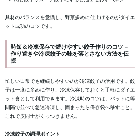
具材のバランスを意識し、野菜多めに仕上げるのがダイエ
ット成功のコツです。
時短＆冷凍保存で続けやすい餃子作りのコツ –
作り置きや冷凍餃子の味を落とさない方法を伝
授
忙しい日常でも継続しやすいのが冷凍餃子の活用です。餃
子は一度に多めに作り、冷凍保存しておくと手軽にダイエ
ット食として利用できます。冷凍時のコツは、バットに等
間隔で並べて急速冷凍し、固まったら保存袋へ移すこと。
これで皮同士がくっつきません。
冷凍餃子の調理ポイント