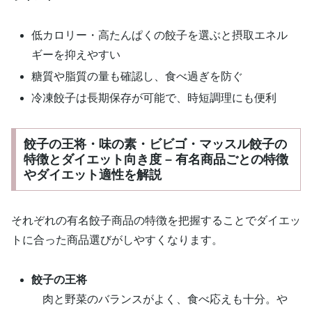
低カロリー・高たんぱくの餃子を選ぶと摂取エネル
ギーを抑えやすい
糖質や脂質の量も確認し、食べ過ぎを防ぐ
冷凍餃子は長期保存が可能で、時短調理にも便利
餃子の王将・味の素・ビビゴ・マッスル餃子の
特徴とダイエット向き度 – 有名商品ごとの特徴
やダイエット適性を解説
それぞれの有名餃子商品の特徴を把握することでダイエッ
トに合った商品選びがしやすくなります。
餃子の王将
肉と野菜のバランスがよく、食べ応えも十分。や