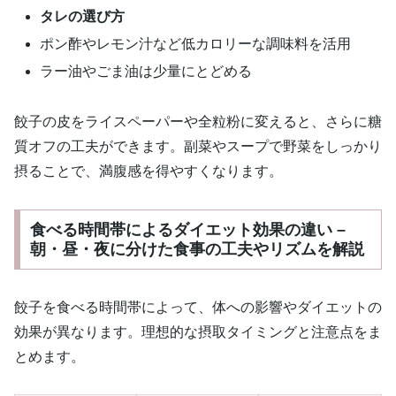
タレの選び方
ポン酢やレモン汁など低カロリーな調味料を活用
ラー油やごま油は少量にとどめる
餃子の皮をライスペーパーや全粒粉に変えると、さらに糖
質オフの工夫ができます。副菜やスープで野菜をしっかり
摂ることで、満腹感を得やすくなります。
食べる時間帯によるダイエット効果の違い –
朝・昼・夜に分けた食事の工夫やリズムを解説
餃子を食べる時間帯によって、体への影響やダイエットの
効果が異なります。理想的な摂取タイミングと注意点をま
とめます。