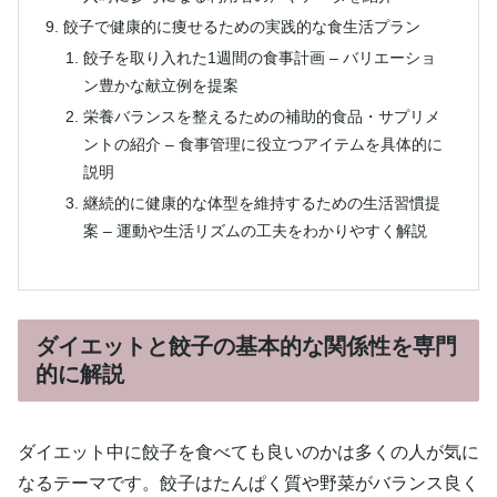
餃子で健康的に痩せるための実践的な食生活プラン
餃子を取り入れた1週間の食事計画 – バリエーショ
ン豊かな献立例を提案
栄養バランスを整えるための補助的食品・サプリメ
ントの紹介 – 食事管理に役立つアイテムを具体的に
説明
継続的に健康的な体型を維持するための生活習慣提
案 – 運動や生活リズムの工夫をわかりやすく解説
ダイエットと餃子の基本的な関係性を専門
的に解説
ダイエット中に餃子を食べても良いのかは多くの人が気に
なるテーマです。餃子はたんぱく質や野菜がバランス良く