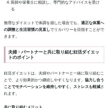
医師や栄養士に相談し、専門的なアドバイスを受け
る
無理なダイエットで体調を崩した場合でも、
適正な体重へ
の調整と生活習慣の見直し
でリカバリーを目指すことがで
きます。
夫婦・パートナーと共に取り組む妊活ダイエッ
トのポイント
妊活ダイエットは、夫婦やパートナーと一緒に取り組むこ
とで、より効果的かつ継続しやすくなります。
協力し合う
ことでモチベーションを維持しやすく、ストレスも軽減
さ
れます。
共に取り組むメリット