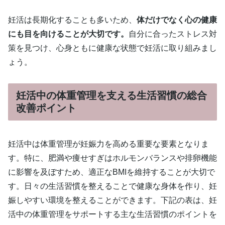
妊活は長期化することも多いため、
体だけでなく心の健康
にも目を向けることが大切です。
自分に合ったストレス対
策を見つけ、心身ともに健康な状態で妊活に取り組みまし
ょう。
妊活中の体重管理を支える生活習慣の総合
改善ポイント
妊活中は体重管理が妊娠力を高める重要な要素となりま
す。特に、肥満や痩せすぎはホルモンバランスや排卵機能
に影響を及ぼすため、適正なBMIを維持することが大切で
す。日々の生活習慣を整えることで健康な身体を作り、妊
娠しやすい環境を整えることができます。下記の表は、妊
活中の体重管理をサポートする主な生活習慣のポイントを