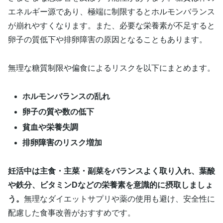
エネルギー源であり、極端に制限するとホルモンバランス
が崩れやすくなります。また、必要な栄養素が不足すると
卵子の質低下や排卵障害の原因となることもあります。
無理な糖質制限や偏食によるリスクを以下にまとめます。
ホルモンバランスの乱れ
卵子の質や数の低下
貧血や栄養失調
排卵障害のリスク増加
妊活中は主食・主菜・副菜をバランスよく取り入れ、葉酸
や鉄分、ビタミンDなどの栄養素を意識的に摂取しましょ
う。
無理なダイエットサプリや薬の使用も避け、安全性に
配慮した食事改善がおすすめです。