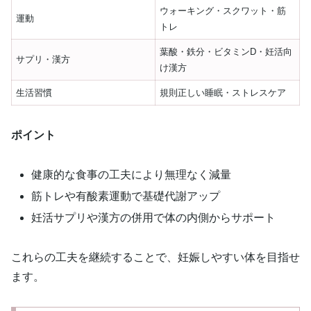
ウォーキング・スクワット・筋
運動
トレ
葉酸・鉄分・ビタミンD・妊活向
サプリ・漢方
け漢方
生活習慣
規則正しい睡眠・ストレスケア
ポイント
健康的な食事の工夫により無理なく減量
筋トレや有酸素運動で基礎代謝アップ
妊活サプリや漢方の併用で体の内側からサポート
これらの工夫を継続することで、妊娠しやすい体を目指せ
ます。