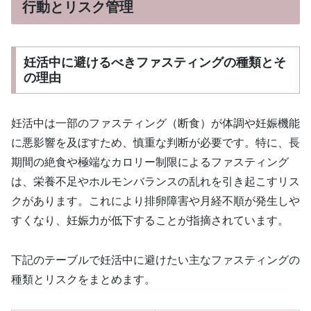
行動とリスク管理
妊活中に避けるべきファスティングの種類とそ
の理由
妊活中は一部のファスティング（断食）が体調や妊娠機能
に悪影響を及ぼすため、慎重な判断が必要です。特に、長
期間の絶食や極端なカロリー制限によるファスティング
は、栄養不足やホルモンバランスの乱れを引き起こすリス
クがあります。これにより排卵障害や月経不順が発生しや
すくなり、妊娠力が低下することが指摘されています。
下記のテーブルで妊活中に避けたい主なファスティングの
種類とリスクをまとめます。