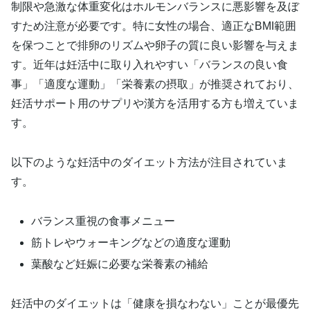
制限や急激な体重変化はホルモンバランスに悪影響を及ぼ
すため注意が必要です。特に女性の場合、適正なBMI範囲
を保つことで排卵のリズムや卵子の質に良い影響を与えま
す。近年は妊活中に取り入れやすい「バランスの良い食
事」「適度な運動」「栄養素の摂取」が推奨されており、
妊活サポート用のサプリや漢方を活用する方も増えていま
す。
以下のような妊活中のダイエット方法が注目されていま
す。
バランス重視の食事メニュー
筋トレやウォーキングなどの適度な運動
葉酸など妊娠に必要な栄養素の補給
妊活中のダイエットは「健康を損なわない」ことが最優先