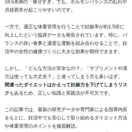
18.5未満の「痩せすぎ」でも、ホルモンバランスの乱れや
月経異常が起こりやすいのです。
一方で、適正な体重管理を行うことで妊娠率が約1.5倍に
向上したという臨床データも報告されています。特に、バ
ランスの良い食事と適度な運動を組み合わせることで、妊
活中の女性の健康づくりに大きな効果が期待できます。
しかし、「どんな方法が安全なの？」「サプリメントや漢
方は使っても大丈夫？」と迷ってしまう方も多いはず。
間違ったダイエットはかえって妊娠力を下げてしまうリス
ク
もあるため、正しい知識と実践法が不可欠です。
この記事では、最新の研究データや専門家による指導内容
をもとに、妊活中でも安心して取り組めるダイエット方法
や体重管理のポイントを徹底解説。