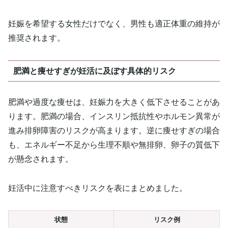
妊娠を希望する女性だけでなく、男性も適正体重の維持が
推奨されます。
肥満と痩せすぎが妊活に及ぼす具体的リスク
肥満や過度な痩せは、妊娠力を大きく低下させることがあ
ります。肥満の場合、インスリン抵抗性やホルモン異常が
進み排卵障害のリスクが高まります。逆に痩せすぎの場合
も、エネルギー不足から生理不順や無排卵、卵子の質低下
が懸念されます。
妊活中に注意すべきリスクを表にまとめました。
状態
リスク例