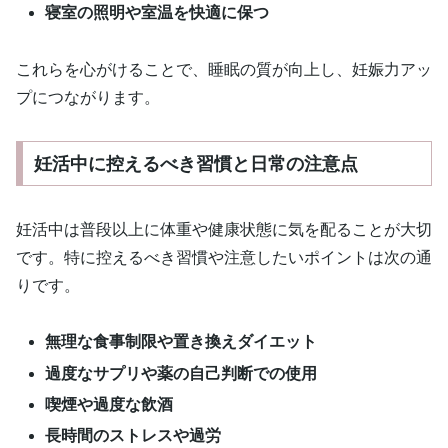
寝室の照明や室温を快適に保つ
これらを心がけることで、睡眠の質が向上し、妊娠力アッ
プにつながります。
妊活中に控えるべき習慣と日常の注意点
妊活中は普段以上に体重や健康状態に気を配ることが大切
です。特に控えるべき習慣や注意したいポイントは次の通
りです。
無理な食事制限や置き換えダイエット
過度なサプリや薬の自己判断での使用
喫煙や過度な飲酒
長時間のストレスや過労