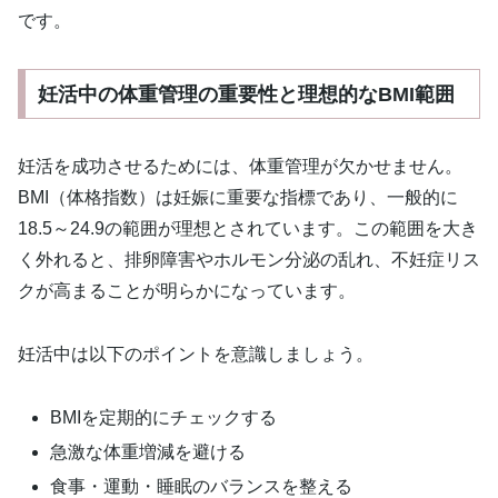
です。
妊活中の体重管理の重要性と理想的なBMI範囲
妊活を成功させるためには、体重管理が欠かせません。
BMI（体格指数）は妊娠に重要な指標であり、一般的に
18.5～24.9の範囲が理想とされています。この範囲を大き
く外れると、排卵障害やホルモン分泌の乱れ、不妊症リス
クが高まることが明らかになっています。
妊活中は以下のポイントを意識しましょう。
BMIを定期的にチェックする
急激な体重増減を避ける
食事・運動・睡眠のバランスを整える