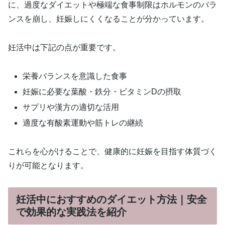
に、過度なダイエットや極端な食事制限はホルモンのバラ
ンスを崩し、妊娠しにくくなることが分かっています。
妊活中は下記の点が重要です。
栄養バランスを意識した食事
妊娠に必要な葉酸・鉄分・ビタミンDの摂取
サプリや漢方の適切な活用
適度な有酸素運動や筋トレの継続
これらを心がけることで、健康的に妊娠を目指す体質づく
りが可能となります。
妊活中におすすめのダイエット方法｜安全
で効果的な実践法を紹介