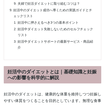
夫婦で妊活ダイエットに取り組むコツは？
妊活中のダイエット成功へ導くための実践ガイドとチ
ェックリスト
妊活中に押さえるべき3つの基本ポイント
妊活中ダイエット失敗しないためのセルフチェック
リスト
妊活中ダイエットサポートの最新サービス・商品紹
介
妊活中のダイエットとは｜基礎知識と妊娠
への影響を科学的に解説
妊活中のダイエットは、健康的な体重を維持しつつ妊娠し
やすい体質をつくることを目的としています。無理な食事