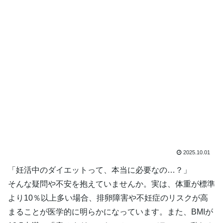
2025.10.01
「妊活中のダイエットって、本当に必要なの…？」
そんな疑問や不安を抱えていませんか。実は、体重が標準
より10％以上多い場合、排卵障害や不妊症のリスクが高
まることが医学的に明らかになっています。また、BMIが