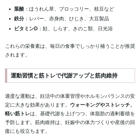
葉酸
：ほうれん草、ブロッコリー、枝豆など
鉄分
：レバー、赤身肉、ひじき、大豆製品
ビタミンD
：鮭、しらす、きのこ類、日光浴
これらの栄養素は、毎日の食事でしっかり補うことが推奨
されます。
運動習慣と筋トレで代謝アップと筋肉維持
適度な運動は、妊活中の体重管理やホルモンバランスの安
定に大きな効果があります。
ウォーキングやストレッチ、
軽い筋トレ
は、基礎代謝を上げつつ、体脂肪の過剰蓄積を
予防します。筋肉維持は、妊娠中の体力づくりや産後の回
復にも役立ちます。