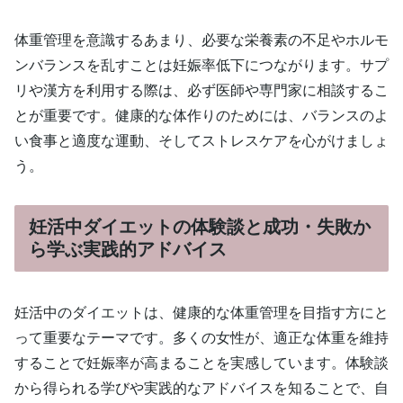
体重管理を意識するあまり、必要な栄養素の不足やホルモ
ンバランスを乱すことは妊娠率低下につながります。サプ
リや漢方を利用する際は、必ず医師や専門家に相談するこ
とが重要です。健康的な体作りのためには、バランスのよ
い食事と適度な運動、そしてストレスケアを心がけましょ
う。
妊活中ダイエットの体験談と成功・失敗か
ら学ぶ実践的アドバイス
妊活中のダイエットは、健康的な体重管理を目指す方にと
って重要なテーマです。多くの女性が、適正な体重を維持
することで妊娠率が高まることを実感しています。体験談
から得られる学びや実践的なアドバイスを知ることで、自