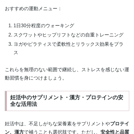
おすすめの運動メニュー：
1日30分程度のウォーキング
スクワットやヒップリフトなどの自重トレーニング
ヨガやピラティスで柔軟性とリラックス効果をプラ
ス
これらを無理のない範囲で継続し、ストレスを感じない運
動習慣を身につけましょう。
妊活中のサプリメント・漢方・プロテインの安
全な活用法
妊活中は、不足しがちな栄養素をサプリメントや
プロテイ
ン、漢方
で補うことも選択肢です。ただし、
安全性と品質