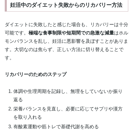
妊活中のダイエット失敗からのリカバリー方法
ダイエットに失敗したと感じた場合も、リカバリーは十分
可能です。
極端な食事制限や短期間での急激な減量
はホル
モンバランスを乱し、妊活に悪影響を及ぼすことがありま
す。大切なのは焦らず、正しい方法に切り替えることで
す。
リカバリーのためのステップ
体調や生理周期を記録し、無理をしていないか振り
返る
栄養バランスを見直し、必要に応じてサプリや漢方
を取り入れる
有酸素運動や筋トレで基礎代謝を高める