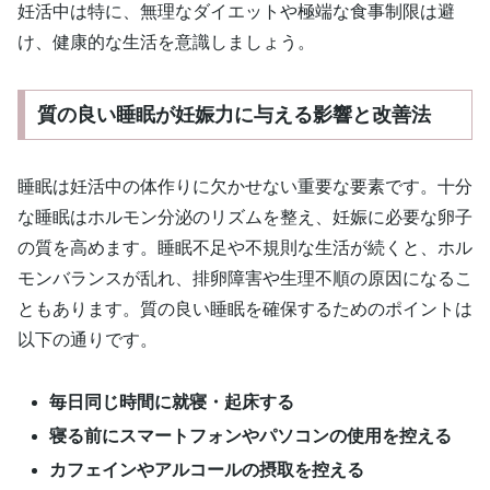
妊活中は特に、無理なダイエットや極端な食事制限は避
け、健康的な生活を意識しましょう。
質の良い睡眠が妊娠力に与える影響と改善法
睡眠は妊活中の体作りに欠かせない重要な要素です。十分
な睡眠はホルモン分泌のリズムを整え、妊娠に必要な卵子
の質を高めます。睡眠不足や不規則な生活が続くと、ホル
モンバランスが乱れ、排卵障害や生理不順の原因になるこ
ともあります。質の良い睡眠を確保するためのポイントは
以下の通りです。
毎日同じ時間に就寝・起床する
寝る前にスマートフォンやパソコンの使用を控える
カフェインやアルコールの摂取を控える