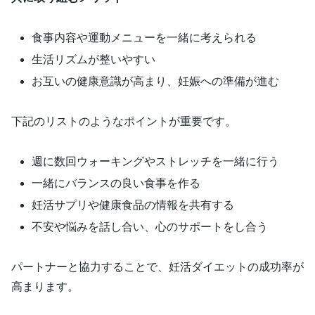
食事内容や運動メニューを一緒に考えられる
生活リズムが整いやすい
お互いの健康意識が高まり、妊娠への準備が進む
下記のリストのようなポイントが重要です。
週に数回ウォーキングやストレッチを一緒に行う
一緒にバランスの良い食事を作る
妊活サプリや健康食品の情報を共有する
不安や悩みを話し合い、心のサポートをし合う
パートナーと協力することで、妊活ダイエットの成功率が
高まります。