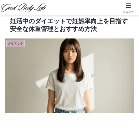
メニュー
妊活中のダイエットで妊娠率向上を目指す
安全な体重管理とおすすめ方法
ダイエット