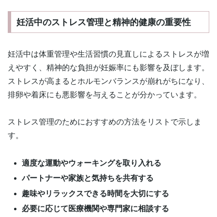
妊活中のストレス管理と精神的健康の重要性
妊活中は体重管理や生活習慣の見直しによるストレスが増
えやすく、精神的な負担が妊娠率にも影響を及ぼします。
ストレスが高まるとホルモンバランスが崩れがちになり、
排卵や着床にも悪影響を与えることが分かっています。
ストレス管理のためにおすすめの方法をリストで示しま
す。
適度な運動やウォーキングを取り入れる
パートナーや家族と気持ちを共有する
趣味やリラックスできる時間を大切にする
必要に応じて医療機関や専門家に相談する