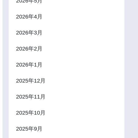
2026年5月
2026年4月
2026年3月
2026年2月
2026年1月
2025年12月
2025年11月
2025年10月
2025年9月