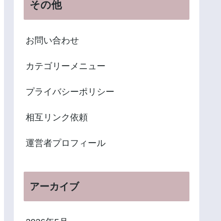
その他
お問い合わせ
カテゴリーメニュー
プライバシーポリシー
相互リンク依頼
運営者プロフィール
アーカイブ