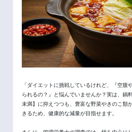
「ダイエットに挑戦しているけれど、『空腹
られるの？』と悩んでいませんか？実は、鍋料理
未満】に抑えつつも、豊富な野菜やきのこ類
きるため、健康的な減量が目指せます。