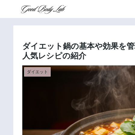
ダイエット鍋の基本や効果を管
人気レシピの紹介
ダイエット