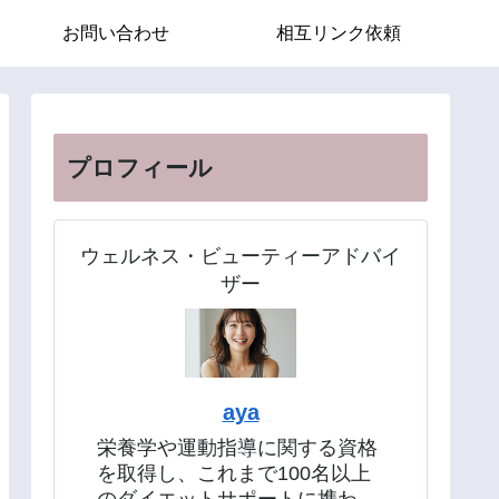
お問い合わせ
相互リンク依頼
プロフィール
ウェルネス・ビューティーアドバイ
ザー
aya
栄養学や運動指導に関する資格
を取得し、これまで100名以上