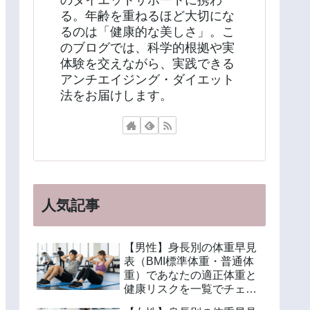
のダイエットサポートに携わ
る。年齢を重ねるほど大切にな
るのは「健康的な美しさ」。こ
のブログでは、科学的根拠や実
体験を交えながら、実践できる
アンチエイジング・ダイエット
法をお届けします。
人気記事
【男性】身長別の体重早見
表（BMI標準体重・普通体
重）であなたの適正体重と
健康リスクを一覧でチェッ
ク