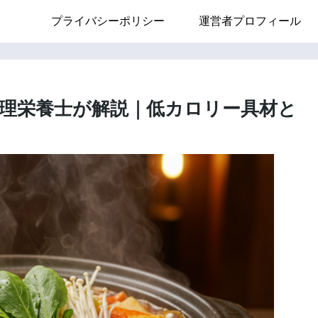
プライバシーポリシー
運営者プロフィール
理栄養士が解説｜低カロリー具材と