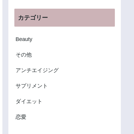
カテゴリー
Beauty
その他
アンチエイジング
サプリメント
ダイエット
恋愛