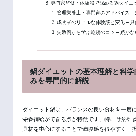
専門家監修・体験談で深める鍋ダイエ
管理栄養士・専門家のアドバイス –
成功者のリアルな体験談と変化 – 
失敗例から学ぶ継続のコツ – 続か
鍋ダイエットの基本理解と科学的
みを専門的に解説
ダイエット鍋は、バランスの良い食材を一度
栄養補給ができる点が特徴です。特に野菜や
具材を中心にすることで満腹感を得やすく、