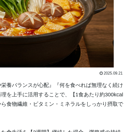
2025.09.21
や栄養バランスが心配』『何を食べれば無理なく続け
を上手に活用することで、【1食あたり約300kcal
から食物繊維・ビタミン・ミネラルをしっかり摂取で