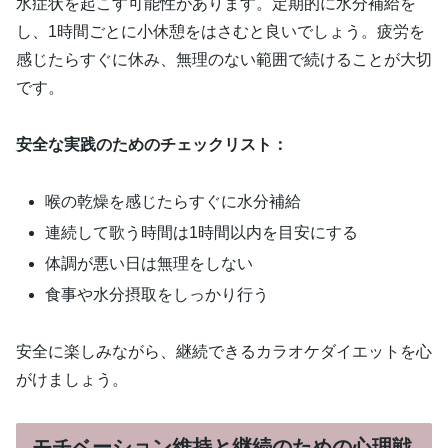
水症状を起こす可能性があります。定期的に水分補給を
し、1時間ごとに小休憩をはさむと良いでしょう。疲労を
感じたらすぐに休み、無理のない範囲で続けることが大切
です。
安全な実践のためのチェックリスト：
喉の乾燥を感じたらすぐに水分補給
連続して歌う時間は1時間以内を目安にする
体調が悪い日は無理をしない
食事や水分摂取をしっかり行う
安全に楽しみながら、継続できるカラオケダイエットを心
がけましょう。
モチベーション維持と継続のための心理戦