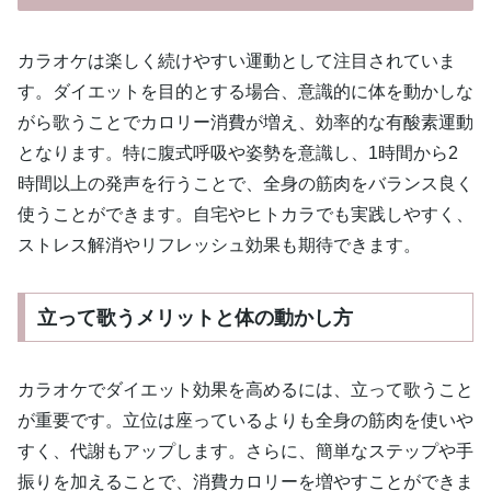
カラオケは楽しく続けやすい運動として注目されていま
す。ダイエットを目的とする場合、意識的に体を動かしな
がら歌うことでカロリー消費が増え、効率的な有酸素運動
となります。特に腹式呼吸や姿勢を意識し、1時間から2
時間以上の発声を行うことで、全身の筋肉をバランス良く
使うことができます。自宅やヒトカラでも実践しやすく、
ストレス解消やリフレッシュ効果も期待できます。
立って歌うメリットと体の動かし方
カラオケでダイエット効果を高めるには、立って歌うこと
が重要です。立位は座っているよりも全身の筋肉を使いや
すく、代謝もアップします。さらに、簡単なステップや手
振りを加えることで、消費カロリーを増やすことができま