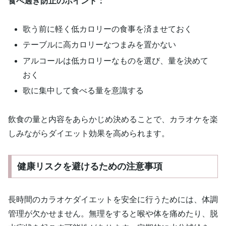
食べ過ぎ防止のポイント：
歌う前に軽く低カロリーの食事を済ませておく
テーブルに高カロリーなつまみを置かない
アルコールは低カロリーなものを選び、量を決めて
おく
歌に集中して食べる量を意識する
飲食の量と内容をあらかじめ決めることで、カラオケを楽
しみながらダイエット効果を高められます。
健康リスクを避けるための注意事項
長時間のカラオケダイエットを安全に行うためには、体調
管理が欠かせません。無理をすると喉や体を痛めたり、脱