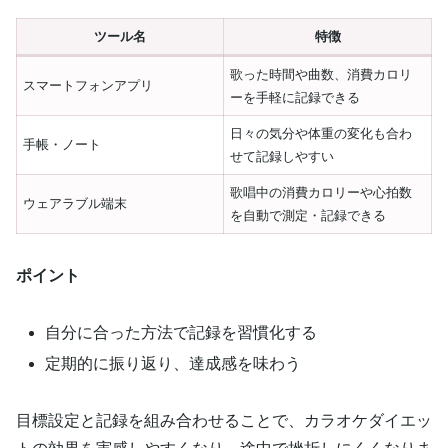
ツール名
特徴
歌った時間や曲数、消費カロリ
スマートフォンアプリ
ーを手軽に記録できる
日々の気分や体重の変化も合わ
手帳・ノート
せて記録しやすい
歌唱中の消費カロリーや心拍数
ウェアラブル端末
を自動で測定・記録できる
ポイント
自分に合った方法で記録を習慣化する
定期的に振り返り、達成感を味わう
目標設定と記録を組み合わせることで、カラオケダイエッ