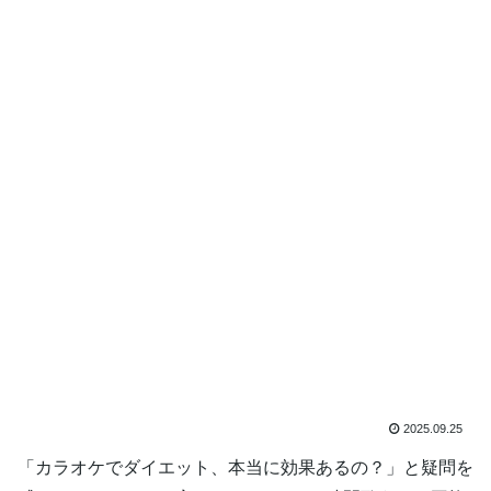
2025.09.25
「カラオケでダイエット、本当に効果あるの？」と疑問を