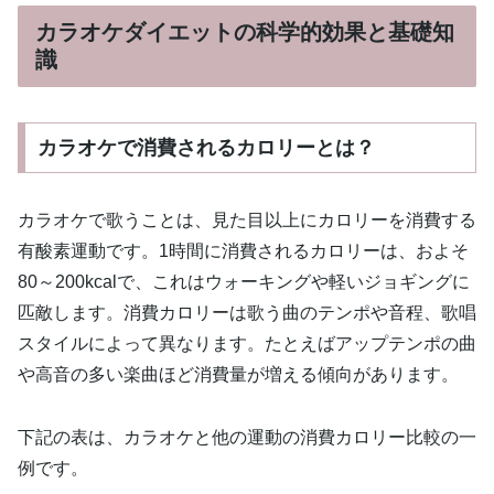
カラオケダイエットの科学的効果と基礎知
識
カラオケで消費されるカロリーとは？
カラオケで歌うことは、見た目以上にカロリーを消費する
有酸素運動です。1時間に消費されるカロリーは、およそ
80～200kcalで、これはウォーキングや軽いジョギングに
匹敵します。消費カロリーは歌う曲のテンポや音程、歌唱
スタイルによって異なります。たとえばアップテンポの曲
や高音の多い楽曲ほど消費量が増える傾向があります。
下記の表は、カラオケと他の運動の消費カロリー比較の一
例です。