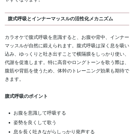
腹式呼吸とインナーマッスルの活性化メカニズム
カラオケで腹式呼吸を意識すると、お腹や背中、インナー
マッスルが自然に鍛えられます。腹式呼吸は深く息を吸い
込み、ゆっくりと吐き出すことで横隔膜をしっかり使い、
代謝を促進します。特に高音やロングトーンを歌う際は、
腹筋や背筋を使うため、体幹のトレーニング効果も期待で
きます。
腹式呼吸のポイント
お腹を意識して呼吸する
姿勢を良くして歌う
息を長く吐きながらしっかり発声する