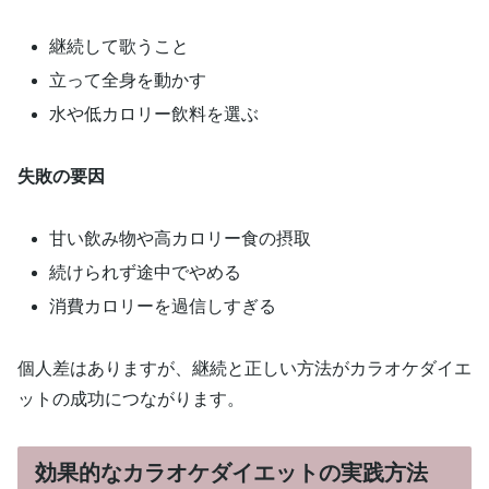
継続して歌うこと
立って全身を動かす
水や低カロリー飲料を選ぶ
失敗の要因
甘い飲み物や高カロリー食の摂取
続けられず途中でやめる
消費カロリーを過信しすぎる
個人差はありますが、継続と正しい方法がカラオケダイエ
ットの成功につながります。
効果的なカラオケダイエットの実践方法