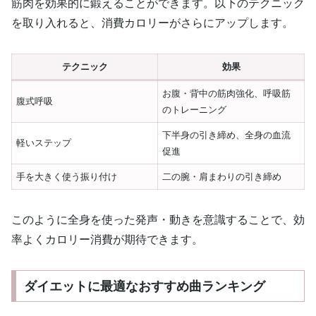
筋肉を効果的に鍛えることができます。以下のテクニック
を取り入れると、消費カロリーがさらにアップします。
テクニック
効果
お腹・背中の筋肉強化、呼吸筋
腹式呼吸
のトレーニング
下半身の引き締め、全身の血流
軽いステップ
促進
手を大きく使う振り付け
二の腕・肩まわりの引き締め
このように全身を使った発声・動きを意識することで、効
率よくカロリー消費が期待できます。
ダイエットに最適なおすすめ曲ランキング