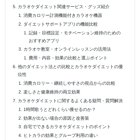
カラオケダイエット関連サービス・グッズ紹介
消費カロリー計測機能付きカラオケ機器
ダイエットサポートアプリの機能比較
記録・目標設定・モチベーション維持のための
おすすめアプリ
カラオケ教室・オンラインレッスンの活用法
費用・内容・効果の比較と選ぶポイント
他のダイエット法との比較とカラオケダイエットの優
位性
消費カロリー・継続しやすさの視点からの比較
楽しさと健康維持の両立効果
カラオケダイエットに関するよくある疑問・質問解決
1時間歌うとどれくらい痩せるのか？
効果が出ない場合の原因と改善策
自宅でできるカラオケダイエットのポイント
ヒトカラの効果とグループ利用の違い