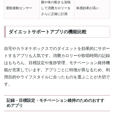
腕や体の動きも加味
運動連動センサー
して消費カロリーを
体感効果が高い
さらに正確に計測
ダイエットサポートアプリの機能比較
自宅やカラオケボックスでのダイエットを効果的にサポー
トするアプリも人気です。消費カロリーや歌唱時間の記録
はもちろん、目標設定や進捗管理、モチベーション維持機
能が充実しています。アプリごとに特徴が異なるため、利
用目的やライフスタイルに合ったものを選ぶことが大切で
す。
記録・目標設定・モチベーション維持のためのおすす
めアプリ