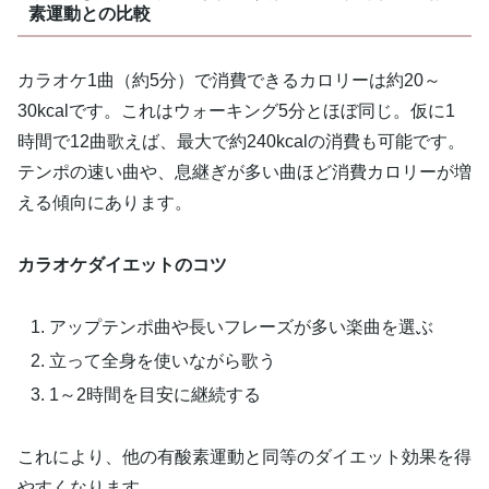
素運動との比較
カラオケ1曲（約5分）で消費できるカロリーは約20～
30kcalです。これはウォーキング5分とほぼ同じ。仮に1
時間で12曲歌えば、最大で約240kcalの消費も可能です。
テンポの速い曲や、息継ぎが多い曲ほど消費カロリーが増
える傾向にあります。
カラオケダイエットのコツ
アップテンポ曲や長いフレーズが多い楽曲を選ぶ
立って全身を使いながら歌う
1～2時間を目安に継続する
これにより、他の有酸素運動と同等のダイエット効果を得
やすくなります。