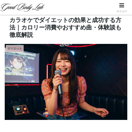
メニュー
カラオケでダイエットの効果と成功する方
法｜カロリー消費やおすすめ曲・体験談も
徹底解説
ダイエット