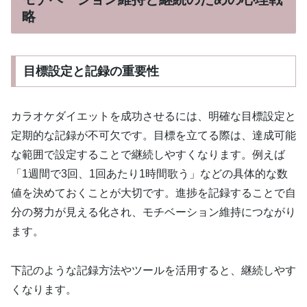
略
目標設定と記録の重要性
カラオケダイエットを成功させるには、明確な目標設定と
定期的な記録が不可欠です。目標を立てる際は、達成可能
な範囲で設定することで継続しやすくなります。例えば
「1週間で3回、1回あたり1時間歌う」などの具体的な数
値を決めておくことが大切です。進捗を記録することで自
分の努力が見える化され、モチベーション維持につながり
ます。
下記のような記録方法やツールを活用すると、継続しやす
くなります。