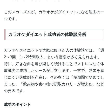
このメカニズムが、カラオケがダイエットになる理由の一
つです。
カラオケダイエット成功者の体験談分析
カラオケダイエットで実際に痩せた人の体験談では、「週
2～3回、1～2時間歌う」という習慣が多く見られます。
特に、好きな曲を選び楽しく続けることでストレスなく体
重減少に成功したケースが目立ちます。一方で、効果を感
じにくい失敗例も存在し、その多くは「短期間でやめてし
まった」「飲み物や食べ物で摂取カロリーが増えた」など
の要因です。
成功のポイント