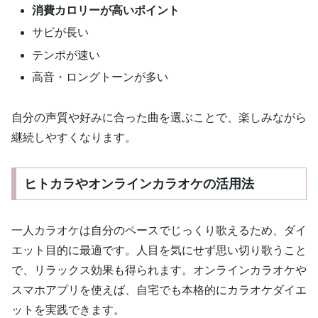
消費カロリーが高いポイント
サビが長い
テンポが速い
高音・ロングトーンが多い
自分の声質や好みに合った曲を選ぶことで、楽しみながら
継続しやすくなります。
ヒトカラやオンラインカラオケの活用法
一人カラオケは自分のペースでじっくり歌えるため、ダイ
エット目的に最適です。人目を気にせず思い切り歌うこと
で、リラックス効果も得られます。オンラインカラオケや
スマホアプリを使えば、自宅でも本格的にカラオケダイエ
ットを実践できます。