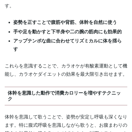
す。
姿勢を正すことで腹筋や背筋、体幹を自然に使う
手や足を動かすと下半身や二の腕の筋肉にも効果的
アップテンポな曲に合わせてリズミカルに体を揺ら
す
これらを意識することで、カラオケが有酸素運動として機
能し、カラオケダイエットの効果を最大限引き出せます。
体幹を意識した動作で消費カロリーを増やすテクニッ
ク
体幹を意識して歌うことで、姿勢が安定し呼吸も深くなり
ます。特に腹式呼吸を意識しながら歌うと、お腹まわりの