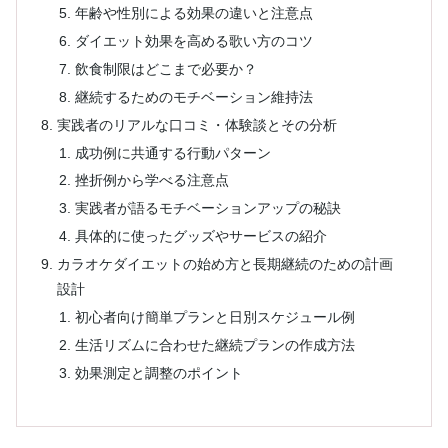
年齢や性別による効果の違いと注意点
ダイエット効果を高める歌い方のコツ
飲食制限はどこまで必要か？
継続するためのモチベーション維持法
実践者のリアルな口コミ・体験談とその分析
成功例に共通する行動パターン
挫折例から学べる注意点
実践者が語るモチベーションアップの秘訣
具体的に使ったグッズやサービスの紹介
カラオケダイエットの始め方と長期継続のための計画
設計
初心者向け簡単プランと日別スケジュール例
生活リズムに合わせた継続プランの作成方法
効果測定と調整のポイント