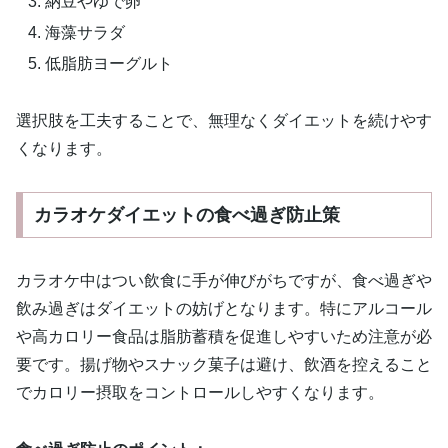
納豆やゆで卵
海藻サラダ
低脂肪ヨーグルト
選択肢を工夫することで、無理なくダイエットを続けやす
くなります。
カラオケダイエットの食べ過ぎ防止策
カラオケ中はつい飲食に手が伸びがちですが、食べ過ぎや
飲み過ぎはダイエットの妨げとなります。特にアルコール
や高カロリー食品は脂肪蓄積を促進しやすいため注意が必
要です。揚げ物やスナック菓子は避け、飲酒を控えること
でカロリー摂取をコントロールしやすくなります。