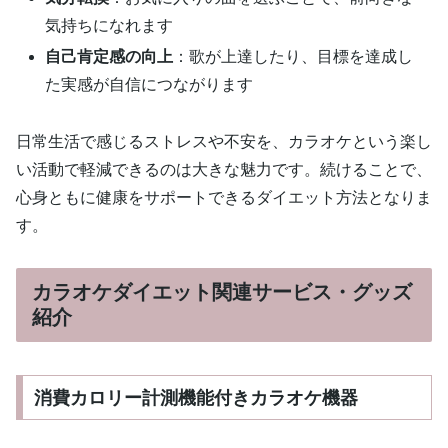
気持ちになれます
自己肯定感の向上
：歌が上達したり、目標を達成し
た実感が自信につながります
日常生活で感じるストレスや不安を、カラオケという楽し
い活動で軽減できるのは大きな魅力です。続けることで、
心身ともに健康をサポートできるダイエット方法となりま
す。
カラオケダイエット関連サービス・グッズ
紹介
消費カロリー計測機能付きカラオケ機器