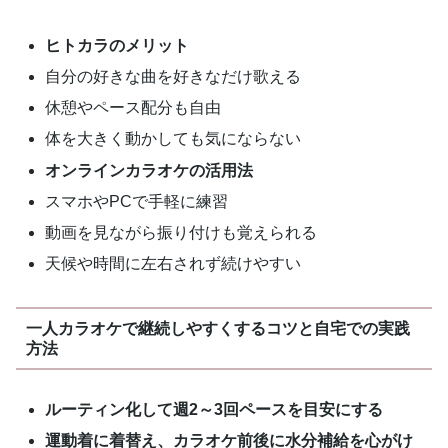
ヒトカラのメリット
自分の好きな曲を好きなだけ歌える
休憩やペース配分も自由
体を大きく動かしても気にならない
オンラインカラオケの活用法
スマホやPCで手軽に練習
動画を見ながら振り付けも覚えられる
天候や時間に左右されず続けやすい
一人カラオケで継続しやすくするコツと自宅での実践
方法
ルーティン化して週2～3回ペースを目安にする
運動着に着替え、カラオケ前後に水分補給を心がけ