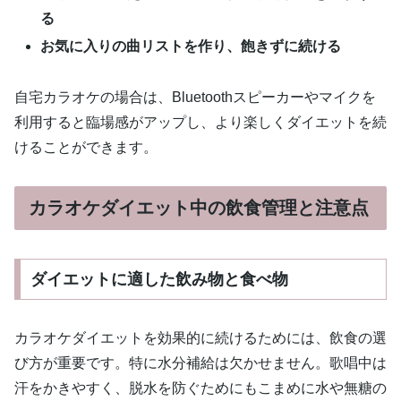
る
お気に入りの曲リストを作り、飽きずに続ける
自宅カラオケの場合は、Bluetoothスピーカーやマイクを
利用すると臨場感がアップし、より楽しくダイエットを続
けることができます。
カラオケダイエット中の飲食管理と注意点
ダイエットに適した飲み物と食べ物
カラオケダイエットを効果的に続けるためには、飲食の選
び方が重要です。特に水分補給は欠かせません。歌唱中は
汗をかきやすく、脱水を防ぐためにもこまめに水や無糖の