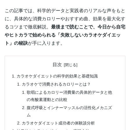
この記事では、科学的データと実践者のリアルな声をもと
に、具体的な消費カロリーやおすすめ曲、効果を最大化す
るコツまで徹底解説。
最後まで読むことで、今日から自宅
やヒトカラで始められる「失敗しないカラオケダイエッ
ト」の秘訣
が手に入ります。
目次
カラオケダイエットの科学的効果と基礎知識
カラオケで消費されるカロリーとは？
歌唱によるカロリー消費量の具体的データと他
の有酸素運動との比較
腹式呼吸とインナーマッスルの活性化メカニズ
ム
カラオケダイエット成功者の体験談分析