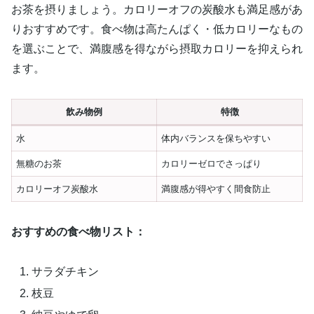
お茶を摂りましょう。カロリーオフの炭酸水も満足感があ
りおすすめです。食べ物は高たんぱく・低カロリーなもの
を選ぶことで、満腹感を得ながら摂取カロリーを抑えられ
ます。
飲み物例
特徴
水
体内バランスを保ちやすい
無糖のお茶
カロリーゼロでさっぱり
カロリーオフ炭酸水
満腹感が得やすく間食防止
おすすめの食べ物リスト：
サラダチキン
枝豆