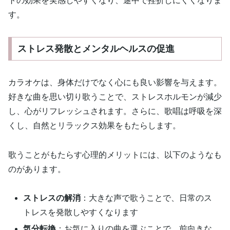
トの効果を実感しやすくなり、途中で挫折しにくくなりま
す。
ストレス発散とメンタルヘルスの促進
カラオケは、身体だけでなく心にも良い影響を与えます。
好きな曲を思い切り歌うことで、ストレスホルモンが減少
し、心がリフレッシュされます。さらに、歌唱は呼吸を深
くし、自然とリラックス効果をもたらします。
歌うことがもたらす心理的メリットには、以下のようなも
のがあります。
ストレスの解消
：大きな声で歌うことで、日常のス
トレスを発散しやすくなります
気分転換
：お気に入りの曲を選ぶことで、前向きな