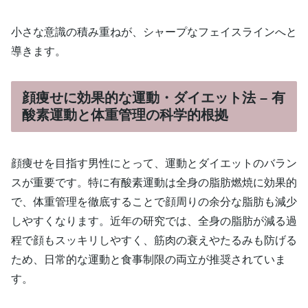
小さな意識の積み重ねが、シャープなフェイスラインへと
導きます。
顔痩せに効果的な運動・ダイエット法 – 有
酸素運動と体重管理の科学的根拠
顔痩せを目指す男性にとって、運動とダイエットのバラン
スが重要です。特に有酸素運動は全身の脂肪燃焼に効果的
で、体重管理を徹底することで顔周りの余分な脂肪も減少
しやすくなります。近年の研究では、全身の脂肪が減る過
程で顔もスッキリしやすく、筋肉の衰えやたるみも防げる
ため、日常的な運動と食事制限の両立が推奨されていま
す。