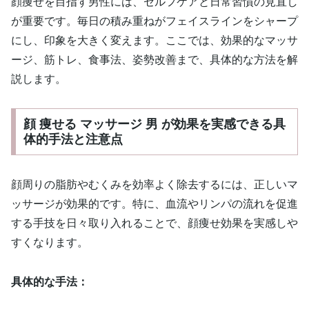
顔痩せを目指す男性には、セルフケアと日常習慣の見直し
が重要です。毎日の積み重ねがフェイスラインをシャープ
にし、印象を大きく変えます。ここでは、効果的なマッサ
ージ、筋トレ、食事法、姿勢改善まで、具体的な方法を解
説します。
顔 痩せる マッサージ 男 が効果を実感できる具
体的手法と注意点
顔周りの脂肪やむくみを効率よく除去するには、正しいマ
ッサージが効果的です。特に、血流やリンパの流れを促進
する手技を日々取り入れることで、顔痩せ効果を実感しや
すくなります。
具体的な手法：