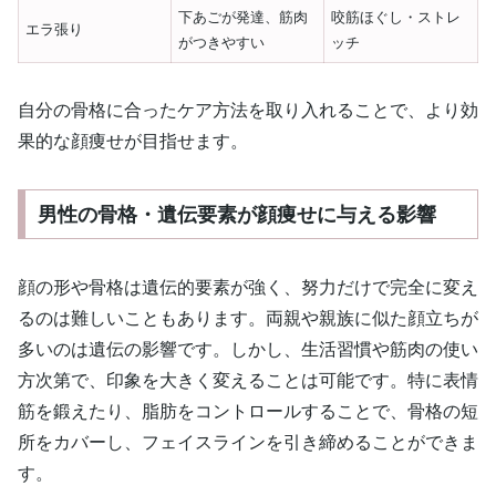
下あごが発達、筋肉
咬筋ほぐし・ストレ
エラ張り
がつきやすい
ッチ
自分の骨格に合ったケア方法を取り入れることで、より効
果的な顔痩せが目指せます。
男性の骨格・遺伝要素が顔痩せに与える影響
顔の形や骨格は遺伝的要素が強く、努力だけで完全に変え
るのは難しいこともあります。両親や親族に似た顔立ちが
多いのは遺伝の影響です。しかし、生活習慣や筋肉の使い
方次第で、印象を大きく変えることは可能です。特に表情
筋を鍛えたり、脂肪をコントロールすることで、骨格の短
所をカバーし、フェイスラインを引き締めることができま
す。