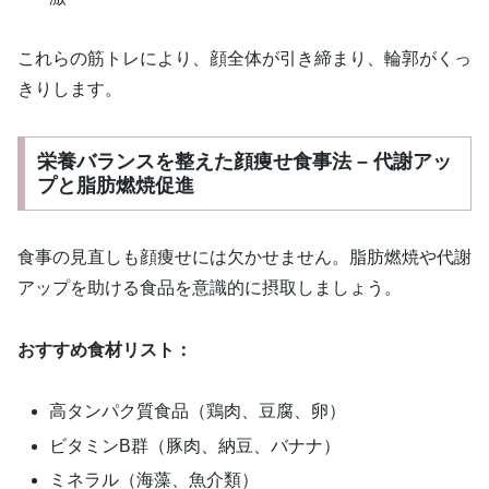
これらの筋トレにより、顔全体が引き締まり、輪郭がくっ
きりします。
栄養バランスを整えた顔痩せ食事法 – 代謝アッ
プと脂肪燃焼促進
食事の見直しも顔痩せには欠かせません。脂肪燃焼や代謝
アップを助ける食品を意識的に摂取しましょう。
おすすめ食材リスト：
高タンパク質食品（鶏肉、豆腐、卵）
ビタミンB群（豚肉、納豆、バナナ）
ミネラル（海藻、魚介類）