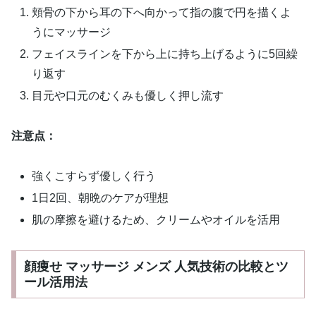
頬骨の下から耳の下へ向かって指の腹で円を描くよ
うにマッサージ
フェイスラインを下から上に持ち上げるように5回繰
り返す
目元や口元のむくみも優しく押し流す
注意点：
強くこすらず優しく行う
1日2回、朝晩のケアが理想
肌の摩擦を避けるため、クリームやオイルを活用
顔痩せ マッサージ メンズ 人気技術の比較とツ
ール活用法