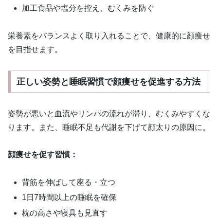
加工食品や塩分を控え、むくみを防ぐ
栄養素をバランスよく取り入れることで、健康的に顔痩せ
を目指せます。
正しい姿勢と睡眠習慣で顔痩せを促進する方法
姿勢が悪いと血流やリンパの流れが滞り、むくみやすくな
ります。また、睡眠不足も代謝を下げて顔太りの原因に。
顔痩せを促す習慣：
背筋を伸ばして座る・立つ
1日7時間以上の睡眠を確保
枕の高さや寝具も見直す