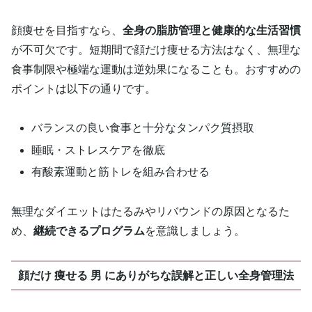
顔痩せを目指すなら、
全身の脂肪管理と健康的な生活習慣
が不可欠です。短期間で顔だけ痩せる方法はなく、無理な
食事制限や極端な運動は逆効果になることも。おすすめの
ポイントは以下の通りです。
バランスの良い食事と十分なタンパク質摂取
睡眠・ストレスケアを徹底
有酸素運動と筋トレを組み合わせる
無理なダイエットはたるみやリバウンドの原因となるた
め、
継続できるプログラム
を意識しましょう。
顔だけ 痩せる 男 にありがちな誤解と正しい全身管理法