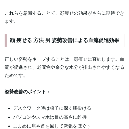
これらを意識することで、顔痩せの効果がさらに期待でき
ます。
顔 痩せる 方法 男 姿勢改善による血流促進効果
正しい姿勢をキープすることは、顔痩せに直結します。血
流が促進され、老廃物や余分な水分が排出されやすくなる
ためです。
姿勢改善のポイント：
デスクワーク時は椅子に深く腰掛ける
パソコンやスマホは目の高さに維持
こまめに肩や首を回して緊張をほぐす