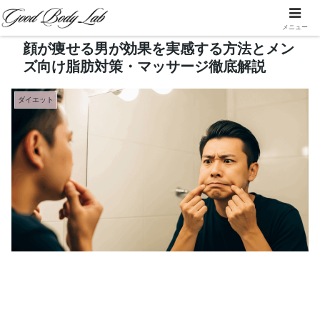
メニュー
顔が痩せる男が効果を実感する方法とメン
ズ向け脂肪対策・マッサージ徹底解説
ダイエット