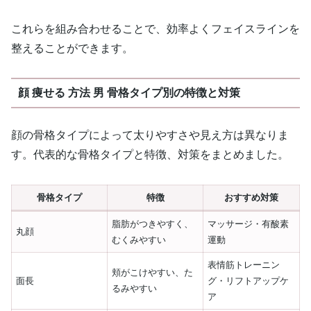
これらを組み合わせることで、効率よくフェイスラインを
整えることができます。
顔 痩せる 方法 男 骨格タイプ別の特徴と対策
顔の骨格タイプによって太りやすさや見え方は異なりま
す。代表的な骨格タイプと特徴、対策をまとめました。
骨格タイプ
特徴
おすすめ対策
脂肪がつきやすく、
マッサージ・有酸素
丸顔
むくみやすい
運動
表情筋トレーニン
頬がこけやすい、た
面長
グ・リフトアップケ
るみやすい
ア