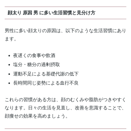
顔太り 原因 男 に多い生活習慣と見分け方
男性に多い顔太りの原因は、以下のような生活習慣にあり
ます。
夜遅くの食事や飲酒
塩分・糖分の過剰摂取
運動不足による基礎代謝の低下
長時間同じ姿勢による血行不良
これらの習慣がある方は、顔のむくみや脂肪がつきやすく
なります。日々の生活を見直し、改善を意識することで、
顔痩せの効果を高めましょう。