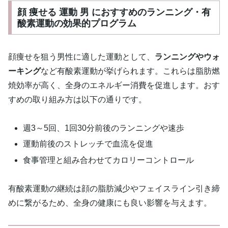
顔 痩せる 運動 男 におすすめのランニング・有
酸素運動の効果的プログラム
顔痩せを狙う男性に適した運動として、
ランニングやウォ
ーキング
など有酸素運動が挙げられます。これらは脂肪燃
焼効率が高く、全身のエネルギー消費を促進します。おす
すめの取り組み方は以下の通りです。
週3～5回、1回30分前後のランニングや速歩
運動前後のストレッチで血流を促進
食事管理と組み合わせてカロリーコントロール
有酸素運動の継続は顔の脂肪減少やフェイスライン引き締
めに繋がるため、全身の健康にも良い影響を与えます。