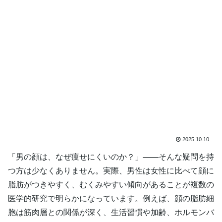
2025.10.10
「男の顔は、なぜ痩せにくいのか？」――そんな疑問を持
つ方は少なくありません。実際、男性は女性に比べて顔に
脂肪がつきやすく、むくみやすい傾向があることが複数の
医学的研究で明らかになっています。例えば、顔の脂肪細
胞は筋肉層との関係が深く、生活習慣や加齢、ホルモンバ