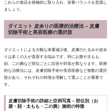
これらの食品を積極的に取り入れ、栄養バランスを意識し
ましょう。
ダイエット 皮余りの医療的治療法 – 皮膚
切除手術と美容医療の選択肢
ダイエットによる大幅な体重減少後、皮膚のたるみや皮余
りは多くの人が直面する悩みです。特にお腹や太もも、
顔、二の腕など部位ごとに症状や対策が異なります。医療
的な治療法には、皮膚切除手術や美容医療など複数の選択
肢があり、それぞれの特徴を理解して選ぶことが重要で
す。
皮膚切除手術の詳細と症例写真 – 部位別（お
腹・顔・太もも・二の腕）施術の特徴