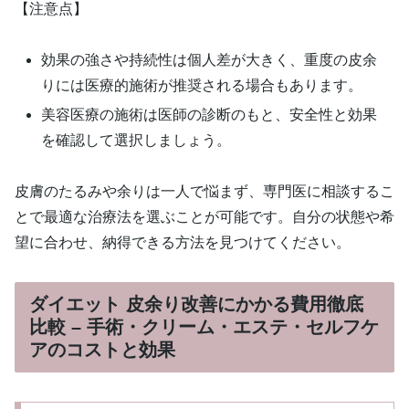
【注意点】
効果の強さや持続性は個人差が大きく、重度の皮余
りには医療的施術が推奨される場合もあります。
美容医療の施術は医師の診断のもと、安全性と効果
を確認して選択しましょう。
皮膚のたるみや余りは一人で悩まず、専門医に相談するこ
とで最適な治療法を選ぶことが可能です。自分の状態や希
望に合わせ、納得できる方法を見つけてください。
ダイエット 皮余り改善にかかる費用徹底
比較 – 手術・クリーム・エステ・セルフケ
アのコストと効果