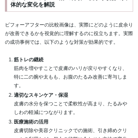
体的な変化を解説
ビフォーアフターの比較画像は、実際にどのように皮余り
が改善できるかを視覚的に理解するのに役立ちます。実際
の成功事例では、以下のような対策が効果的です。
筋トレの継続
筋肉を増やすことで皮膚のハリが戻りやすくなり、
特に二の腕や太もも、お腹のたるみ改善に寄与しま
す。
適切なスキンケア・保湿
皮膚の水分を保つことで柔軟性が高まり、たるみや
しわの軽減につながります。
医療施術の活用
皮膚切除や美容クリニックでの施術、引き締めクリ