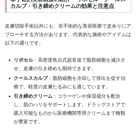
カルプ・引き締めクリームの効果と注意点
皮膚切除手術以外にも、非手術的な美容医療で皮余りにア
プローチする方法があります。代表的な施術やアイテムは
以下の通りです。
リポセル
：高密度焦点式超音波で脂肪細胞を減少さ
せ、皮膚の引き締めも期待できます。
クールスカルプ
：脂肪細胞を冷却して排出を促す治
療で、軽度の皮膚たるみにも適しています。
引き締めクリーム
：コラーゲンや保湿成分を配合
し、肌のハリをサポートします。ドラッグストアで
購入可能なものから医療機関専用クリームまで種類
が豊富です。