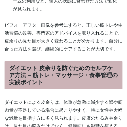
ームの利用など、個人の状態に合わせた方法で変化
が見られます。
ビフォーアフター画像を参考にすると、正しい筋トレや生
活習慣の改善、専門家のアドバイスを取り入れることで、
皮余りの見た目が大きく変わることが分かります。自分に
合った方法を選び、継続的にケアすることが大切です。
ダイエット 皮余りを防ぐためのセルフケ
ア方法 – 筋トレ・マッサージ・食事管理の
実践ポイント
ダイエットによる皮余りは、体重が急激に減少する際や筋
肉量が不足している場合に起こりやすく、特に女性や大幅
な減量を目指す方に多く見られます。皮膚のたるみや余り
は、見た目の悩みだけでなく、健康面にも影響を与えるこ