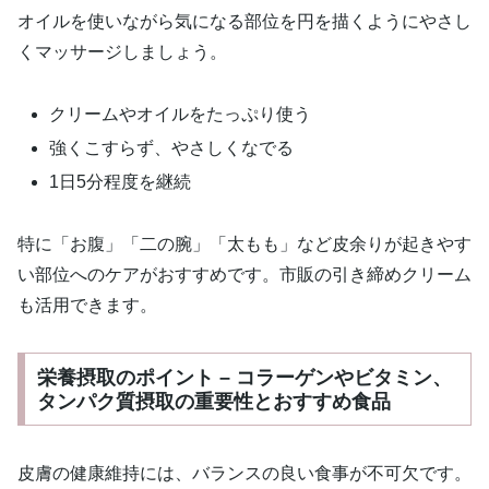
オイルを使いながら気になる部位を円を描くようにやさし
くマッサージしましょう。
クリームやオイルをたっぷり使う
強くこすらず、やさしくなでる
1日5分程度を継続
特に「お腹」「二の腕」「太もも」など皮余りが起きやす
い部位へのケアがおすすめです。市販の引き締めクリーム
も活用できます。
栄養摂取のポイント – コラーゲンやビタミン、
タンパク質摂取の重要性とおすすめ食品
皮膚の健康維持には、バランスの良い食事が不可欠です。