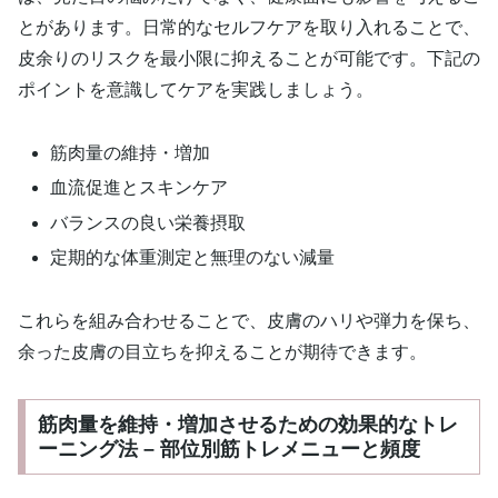
とがあります。日常的なセルフケアを取り入れることで、
皮余りのリスクを最小限に抑えることが可能です。下記の
ポイントを意識してケアを実践しましょう。
筋肉量の維持・増加
血流促進とスキンケア
バランスの良い栄養摂取
定期的な体重測定と無理のない減量
これらを組み合わせることで、皮膚のハリや弾力を保ち、
余った皮膚の目立ちを抑えることが期待できます。
筋肉量を維持・増加させるための効果的なトレ
ーニング法 – 部位別筋トレメニューと頻度