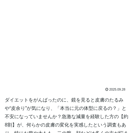
2025.09.28
ダイエットをがんばったのに、鏡を見ると皮膚のたるみ
や“皮余り”が気になり、「本当に元の体型に戻るの？」と
不安になっていませんか？急激な減量を経験した方の【約
8割】が、何らかの皮膚の変化を実感したという調査もあ