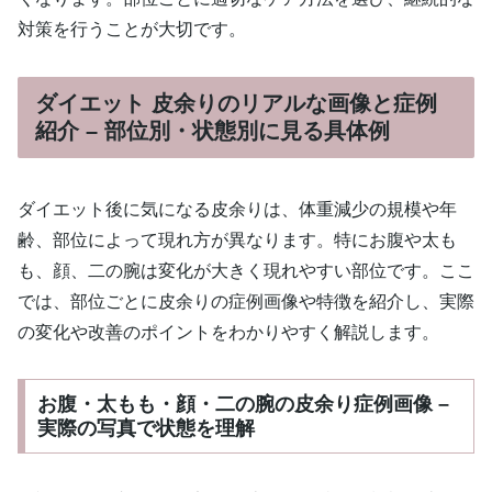
対策を行うことが大切です。
ダイエット 皮余りのリアルな画像と症例
紹介 – 部位別・状態別に見る具体例
ダイエット後に気になる皮余りは、体重減少の規模や年
齢、部位によって現れ方が異なります。特にお腹や太も
も、顔、二の腕は変化が大きく現れやすい部位です。ここ
では、部位ごとに皮余りの症例画像や特徴を紹介し、実際
の変化や改善のポイントをわかりやすく解説します。
お腹・太もも・顔・二の腕の皮余り症例画像 –
実際の写真で状態を理解