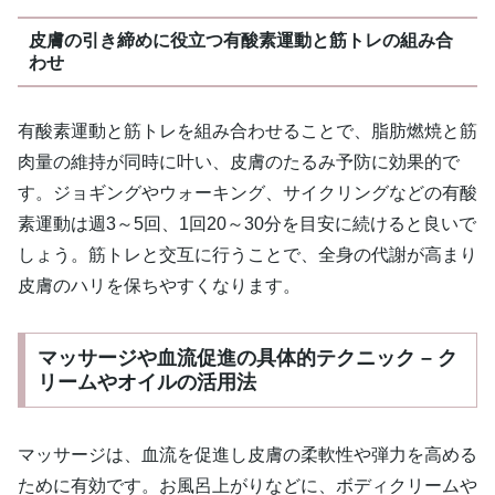
皮膚の引き締めに役立つ有酸素運動と筋トレの組み合
わせ
有酸素運動と筋トレを組み合わせることで、脂肪燃焼と筋
肉量の維持が同時に叶い、皮膚のたるみ予防に効果的で
す。ジョギングやウォーキング、サイクリングなどの有酸
素運動は週3～5回、1回20～30分を目安に続けると良いで
しょう。筋トレと交互に行うことで、全身の代謝が高まり
皮膚のハリを保ちやすくなります。
マッサージや血流促進の具体的テクニック – ク
リームやオイルの活用法
マッサージは、血流を促進し皮膚の柔軟性や弾力を高める
ために有効です。お風呂上がりなどに、ボディクリームや