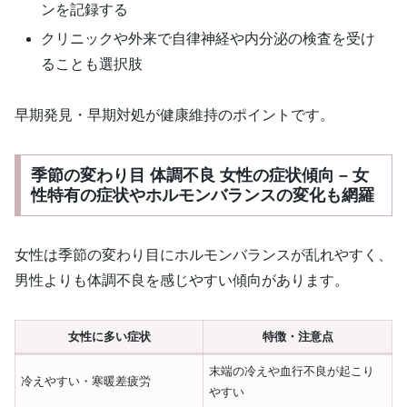
ンを記録する
クリニックや外来で自律神経や内分泌の検査を受け
ることも選択肢
早期発見・早期対処が健康維持のポイントです。
季節の変わり目 体調不良 女性の症状傾向 – 女
性特有の症状やホルモンバランスの変化も網羅
女性は季節の変わり目にホルモンバランスが乱れやすく、
男性よりも体調不良を感じやすい傾向があります。
女性に多い症状
特徴・注意点
末端の冷えや血行不良が起こり
冷えやすい・寒暖差疲労
やすい