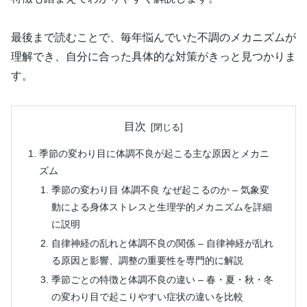
最後まで読むことで、毎年悩んでいた不調のメカニズムが
理解でき、自分に合った具体的な対策がきっと見つかりま
す。
目次
季節の変わり目に体調不良が起こる主な原因とメカニ
ズム
季節の変わり目 体調不良 なぜ起こるのか – 気象変
動による身体ストレスと生理学的メカニズムを詳細
に説明
自律神経の乱れと体調不良の関係 – 自律神経が乱れ
る原因と影響、調整の重要性を専門的に解説
季節ごとの特徴と体調不良の違い – 春・夏・秋・冬
の変わり目で起こりやすい症状の違いを比較