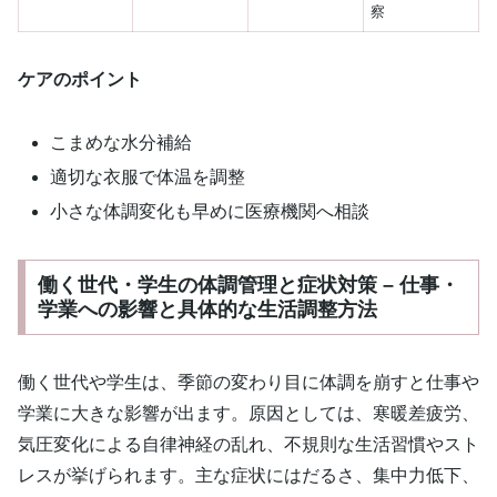
察
ケアのポイント
こまめな水分補給
適切な衣服で体温を調整
小さな体調変化も早めに医療機関へ相談
働く世代・学生の体調管理と症状対策 – 仕事・
学業への影響と具体的な生活調整方法
働く世代や学生は、季節の変わり目に体調を崩すと仕事や
学業に大きな影響が出ます。原因としては、寒暖差疲労、
気圧変化による自律神経の乱れ、不規則な生活習慣やスト
レスが挙げられます。主な症状にはだるさ、集中力低下、