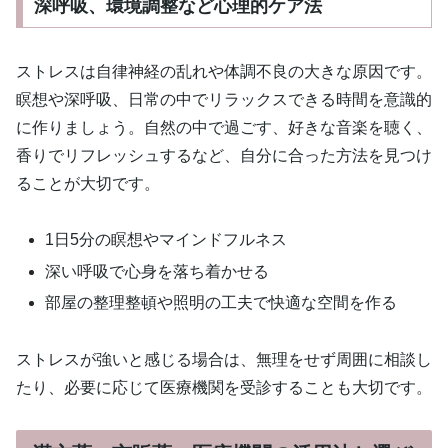
深呼吸、環境調整など心理的ケア法
ストレスは自律神経の乱れや体調不良の大きな原因です。
瞑想や深呼吸、日常の中でリラックスできる時間を意識的
に作りましょう。自然の中で過ごす、好きな音楽を聴く、
香りでリフレッシュするなど、自分に合った方法を見つけ
ることが大切です。
1日5分の瞑想やマインドフルネス
深い呼吸で心身を落ち着かせる
部屋の整理整頓や照明の工夫で快適な空間を作る
ストレスが強いと感じる場合は、無理をせず周囲に相談し
たり、必要に応じて医療機関を受診することも大切です。