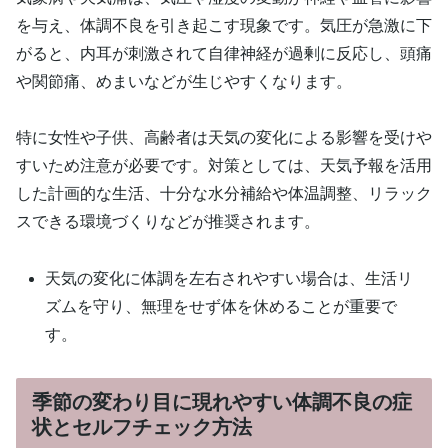
を与え、体調不良を引き起こす現象です。気圧が急激に下
がると、内耳が刺激されて自律神経が過剰に反応し、頭痛
や関節痛、めまいなどが生じやすくなります。
特に女性や子供、高齢者は天気の変化による影響を受けや
すいため注意が必要です。対策としては、天気予報を活用
した計画的な生活、十分な水分補給や体温調整、リラック
スできる環境づくりなどが推奨されます。
天気の変化に体調を左右されやすい場合は、生活リ
ズムを守り、無理をせず体を休めることが重要で
す。
季節の変わり目に現れやすい体調不良の症
状とセルフチェック方法