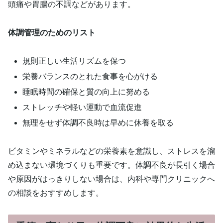
頭痛や胃腸の不調などがあります。
体調管理のためのリスト
規則正しい生活リズムを保つ
栄養バランスのとれた食事を心がける
睡眠時間の確保と質の向上に努める
ストレッチや軽い運動で血流促進
無理をせず体調不良時は早めに休養を取る
ビタミンやミネラルなどの栄養素を意識し、ストレスを溜
め込まない環境づくりも重要です。体調不良が長引く場合
や原因がはっきりしない場合は、内科や専門クリニックへ
の相談をおすすめします。