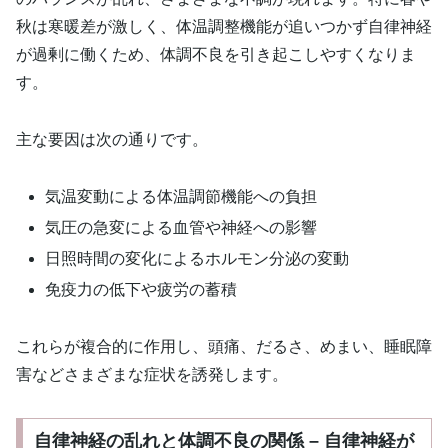
秋は寒暖差が激しく、体温調整機能が追いつかず自律神経
が過剰に働くため、体調不良を引き起こしやすくなりま
す。
主な要因は次の通りです。
気温変動による体温調節機能への負担
気圧の急変による血管や神経への影響
日照時間の変化によるホルモン分泌の変動
免疫力の低下や疲労の蓄積
これらが複合的に作用し、頭痛、だるさ、めまい、睡眠障
害などさまざまな症状を誘発します。
自律神経の乱れと体調不良の関係 – 自律神経が