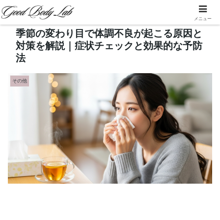
メニュー
季節の変わり目で体調不良が起こる原因と
対策を解説｜症状チェックと効果的な予防
法
その他