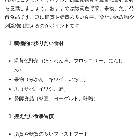
を意識しましょう。おすすめは緑黄色野菜、果物、魚、発
酵食品です。逆に脂質や糖質の多い食事、冷たい飲み物や
刺激物は控えるのがポイントです。
積極的に摂りたい食材
緑黄色野菜（ほうれん草、ブロッコリー、にんじ
ん）
果物（みかん、キウイ、いちご）
魚（サバ、イワシ、鮭）
発酵食品（納豆、ヨーグルト、味噌）
控えたい食事習慣
脂質や糖質の多いファストフード