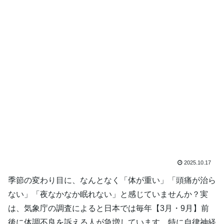
2025.10.17
季節の変わり目に、なんとなく「体が重い」「頭痛が治ら
ない」「夜なかなか眠れない」と感じていませんか？実
は、気象庁の調査によると日本では毎年【3月・9月】前
後に体調不良を訴える人が急増しています。特に自律神経