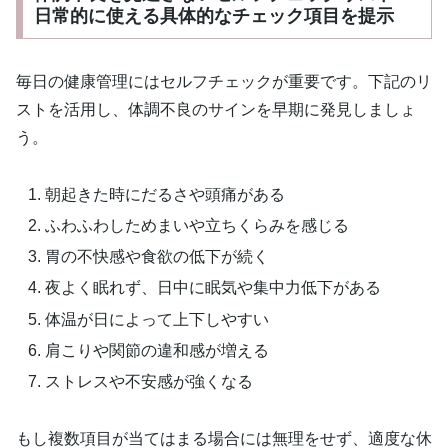
日常的に使える具体的なチェック項目を提示
毎日の健康管理にはセルフチェックが重要です。下記のリ
ストを活用し、体調不良のサインを早期に発見しましょ
う。
朝起きた時にだるさや頭痛がある
ふわふわしためまいや立ちくらみを感じる
胃の不快感や食欲の低下が続く
夜よく眠れず、日中に眠気や集中力低下がある
体温が日によって上下しやすい
肩こりや関節の違和感が増える
ストレスや不安感が強くなる
もし複数項目が当てはまる場合には無理をせず、適度な休