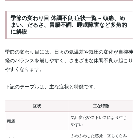
季節の変わり目 体調不良 症状一覧 – 頭痛、め
まい、だるさ、胃腸不調、睡眠障害など多角的
に解説
季節の変わり目には、日々の気温差や気圧の変化が自律神
経のバランスを崩しやすく、さまざまな体調不良が起こり
やすくなります。
下記のテーブルは、主な症状と特徴です。
症状
主な特徴
気圧変化やストレスにより生じ
頭痛
やすい
ふわふわした感覚、立ちくらみ