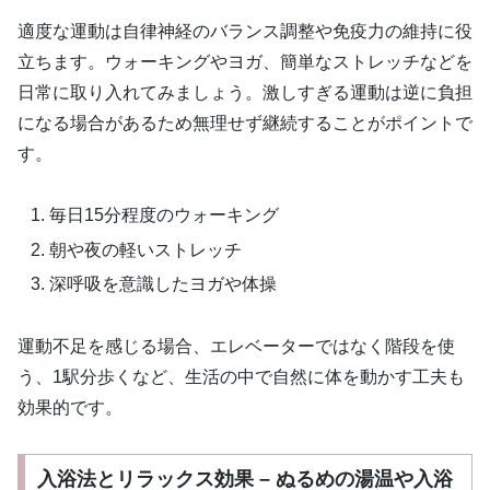
適度な運動は自律神経のバランス調整や免疫力の維持に役
立ちます。ウォーキングやヨガ、簡単なストレッチなどを
日常に取り入れてみましょう。激しすぎる運動は逆に負担
になる場合があるため無理せず継続することがポイントで
す。
毎日15分程度のウォーキング
朝や夜の軽いストレッチ
深呼吸を意識したヨガや体操
運動不足を感じる場合、エレベーターではなく階段を使
う、1駅分歩くなど、生活の中で自然に体を動かす工夫も
効果的です。
入浴法とリラックス効果 – ぬるめの湯温や入浴