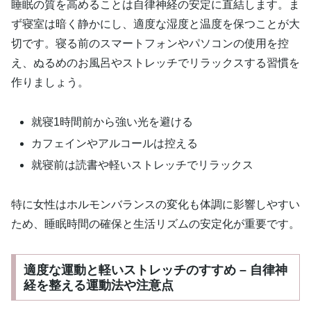
睡眠の質を高めることは自律神経の安定に直結します。ま
ず寝室は暗く静かにし、適度な湿度と温度を保つことが大
切です。寝る前のスマートフォンやパソコンの使用を控
え、ぬるめのお風呂やストレッチでリラックスする習慣を
作りましょう。
就寝1時間前から強い光を避ける
カフェインやアルコールは控える
就寝前は読書や軽いストレッチでリラックス
特に女性はホルモンバランスの変化も体調に影響しやすい
ため、睡眠時間の確保と生活リズムの安定化が重要です。
適度な運動と軽いストレッチのすすめ – 自律神
経を整える運動法や注意点