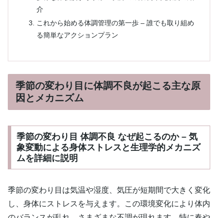
介
これから始める体調管理の第一歩 – 誰でも取り組め
る簡単なアクションプラン
季節の変わり目に体調不良が起こる主な原
因とメカニズム
季節の変わり目 体調不良 なぜ起こるのか – 気
象変動による身体ストレスと生理学的メカニズ
ムを詳細に説明
季節の変わり目は気温や湿度、気圧が短期間で大きく変化
し、身体にストレスを与えます。この環境変化により体内
のバランスが乱れ、さまざまな不調が現れます。特に春や