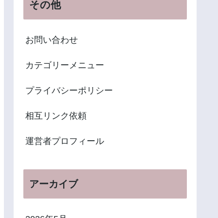
その他
お問い合わせ
カテゴリーメニュー
プライバシーポリシー
相互リンク依頼
運営者プロフィール
アーカイブ