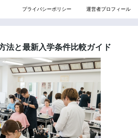
プライバシーポリシー
運営者プロフィール
方法と最新入学条件比較ガイド