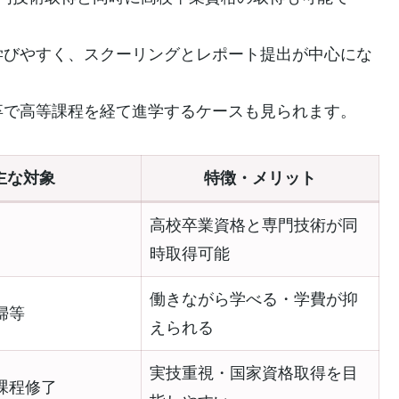
学びやすく、スクーリングとレポート提出が中心にな
卒で高等課程を経て進学するケースも見られます。
主な対象
特徴・メリット
高校卒業資格と専門技術が同
時取得可能
働きながら学べる・学費が抑
婦等
えられる
実技重視・国家資格取得を目
課程修了