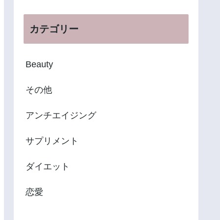
カテゴリー
Beauty
その他
アンチエイジング
サプリメント
ダイエット
恋愛