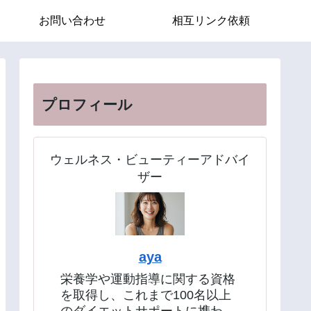
お問い合わせ
相互リンク依頼
プロフィール
ウェルネス・ビューティーアドバイ
ザー
aya
栄養学や運動指導に関する資格
を取得し、これまで100名以上