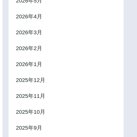
2026年5月
2026年4月
2026年3月
2026年2月
2026年1月
2025年12月
2025年11月
2025年10月
2025年9月