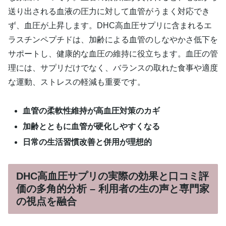
送り出される血液の圧力に対して血管がうまく対応でき
ず、血圧が上昇します。DHC高血圧サプリに含まれるエ
ラスチンペプチドは、加齢による血管のしなやかさ低下を
サポートし、健康的な血圧の維持に役立ちます。血圧の管
理には、サプリだけでなく、バランスの取れた食事や適度
な運動、ストレスの軽減も重要です。
血管の柔軟性維持が高血圧対策のカギ
加齢とともに血管が硬化しやすくなる
日常の生活習慣改善と併用が理想的
DHC高血圧サプリの実際の効果と口コミ評
価の多角的分析 – 利用者の生の声と専門家
の視点を融合