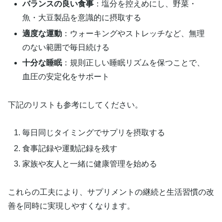
バランスの良い食事
：塩分を控えめにし、野菜・
魚・大豆製品を意識的に摂取する
適度な運動
：ウォーキングやストレッチなど、無理
のない範囲で毎日続ける
十分な睡眠
：規則正しい睡眠リズムを保つことで、
血圧の安定化をサポート
下記のリストも参考にしてください。
毎日同じタイミングでサプリを摂取する
食事記録や運動記録を残す
家族や友人と一緒に健康管理を始める
これらの工夫により、サプリメントの継続と生活習慣の改
善を同時に実現しやすくなります。