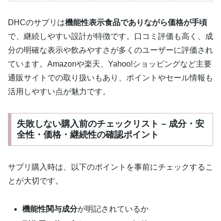
DHCのサプリは
機能性表示食品でありながら価格が手頃
で、継続しやすい設計が特徴です。口コミ評価も高く、成
分の明確な表示や飲みやすさが多くのユーザーに評価され
ています。Amazonや楽天、Yahoo!ショッピングなど主要
通販サイトでの取り扱いもあり、ポイントやセール情報も
活用しやすい点が魅力です。
失敗しない購入前のチェックリスト – 成分・安
全性・価格・継続性の確認ポイント
サプリ購入時は、以下のポイントを事前にチェックするこ
とが大切です。
機能性関与成分
が明記されているか