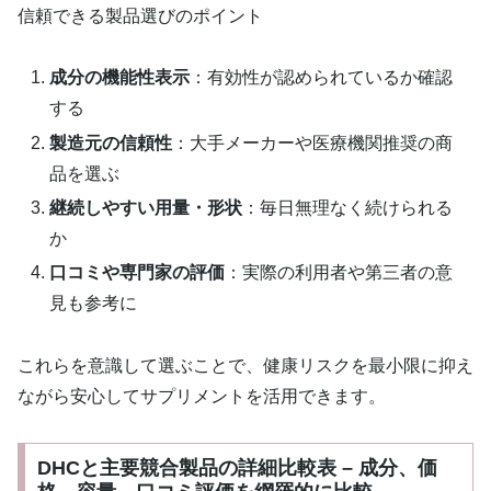
信頼できる製品選びのポイント
成分の機能性表示
：有効性が認められているか確認
する
製造元の信頼性
：大手メーカーや医療機関推奨の商
品を選ぶ
継続しやすい用量・形状
：毎日無理なく続けられる
か
口コミや専門家の評価
：実際の利用者や第三者の意
見も参考に
これらを意識して選ぶことで、健康リスクを最小限に抑え
ながら安心してサプリメントを活用できます。
DHCと主要競合製品の詳細比較表 – 成分、価