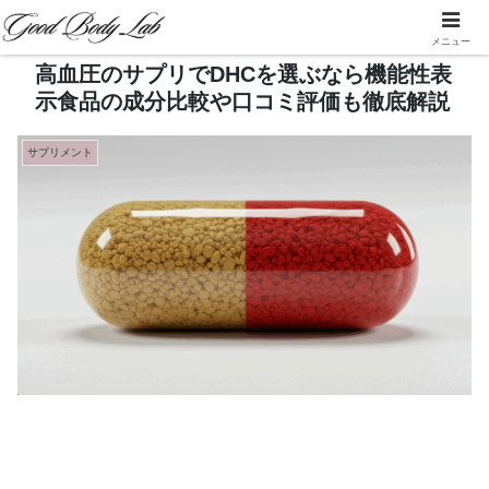
メニュー
高血圧のサプリでDHCを選ぶなら機能性表
示食品の成分比較や口コミ評価も徹底解説
サプリメント