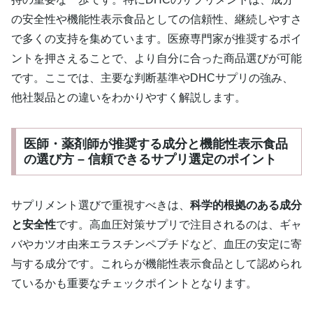
の安全性や機能性表示食品としての信頼性、継続しやすさ
で多くの支持を集めています。医療専門家が推奨するポイ
ントを押さえることで、より自分に合った商品選びが可能
です。ここでは、主要な判断基準やDHCサプリの強み、
他社製品との違いをわかりやすく解説します。
医師・薬剤師が推奨する成分と機能性表示食品
の選び方 – 信頼できるサプリ選定のポイント
サプリメント選びで重視すべきは、
科学的根拠のある成分
と安全性
です。高血圧対策サプリで注目されるのは、ギャ
バやカツオ由来エラスチンペプチドなど、血圧の安定に寄
与する成分です。これらが機能性表示食品として認められ
ているかも重要なチェックポイントとなります。