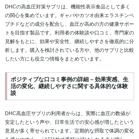
DHCの高血圧対策サプリは、機能性表示食品として多く
の関心を集めています。ギャバやカツオ由来エラスチンペ
プチドなどの成分を配合し、血圧が高めの方の健康サポー
トを目指す製品です。利用者の体験談や口コミ、専門家の
見解をもとに、効果や安全性、継続しやすさを徹底的に分
析します。購入を検討されている方や、他のサプリと比較
したい方にも役立つ情報をまとめています。
ポジティブな口コミ事例の詳細 – 効果実感、生
活の変化、継続しやすさに関する具体的な体験
談
DHC高血圧サプリの利用者からは、実際に血圧の数値が
安定したという声や、日常生活での安心感が増したという
意見が多く寄せられています。定期的な摂取で体調の変化