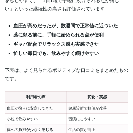
を感じやすく、「1日1粒で手軽に続けられる点が嬉し
い」といった継続性の高さも評価されています。
血圧が高めだったが、数週間で正常値に近づいた
薬に頼る前に、手軽に始められる点が便利
ギャバ配合でリラックス感も実感できた
忙しい毎日でも、飲みやすく続けやすい
下表は、よく見られるポジティブな口コミをまとめたもの
です。
利用者の声
変化・実感
血圧が徐々に安定してきた
健康診断で数値が改善
小粒で飲みやすい
習慣にしやすい
体への負担が少なく感じる
生活の質が向上