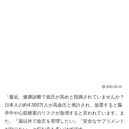
2025.09.19
「最近、健康診断で血圧が高めと指摘されていませんか？
日本人の約4,300万人が高血圧と推計され、放置すると脳
卒中や心筋梗塞のリスクが急増すると言われています。ま
た、『薬以外で血圧を管理したい』『安全なサプリメント