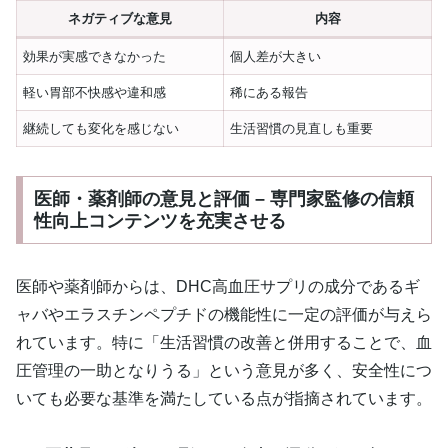
ネガティブな意見
内容
効果が実感できなかった
個人差が大きい
軽い胃部不快感や違和感
稀にある報告
継続しても変化を感じない
生活習慣の見直しも重要
医師・薬剤師の意見と評価 – 専門家監修の信頼
性向上コンテンツを充実させる
医師や薬剤師からは、DHC高血圧サプリの成分であるギ
ャバやエラスチンペプチドの機能性に一定の評価が与えら
れています。特に「生活習慣の改善と併用することで、血
圧管理の一助となりうる」という意見が多く、安全性につ
いても必要な基準を満たしている点が指摘されています。