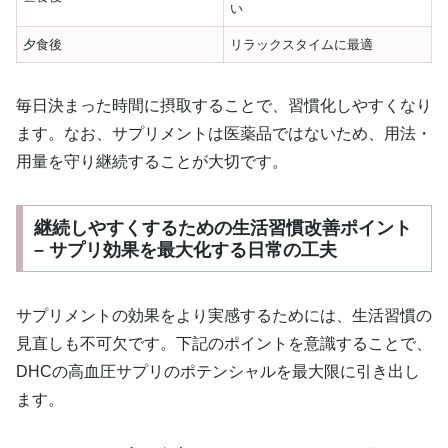
い
夕食後
リラックスタイムに最適
毎日決まった時間に摂取することで、習慣化しやすくなり
ます。なお、サプリメントは医薬品ではないため、用法・
用量を守り継続することが大切です。
継続しやすくするための生活習慣改善ポイント
– サプリ効果を最大化する日常の工夫
サプリメントの効果をより実感するためには、生活習慣の
見直しも不可欠です。下記のポイントを意識することで、
DHCの高血圧サプリのポテンシャルを最大限に引き出し
ます。