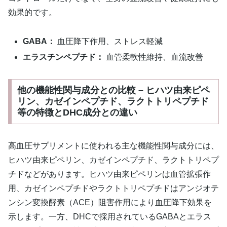
効果的です。
GABA：
血圧降下作用、ストレス軽減
エラスチンペプチド：
血管柔軟性維持、血流改善
他の機能性関与成分との比較 – ヒハツ由来ピペ
リン、カゼインペプチド、ラクトトリペプチド
等の特徴とDHC成分との違い
高血圧サプリメントに使われる主な機能性関与成分には、
ヒハツ由来ピペリン、カゼインペプチド、ラクトトリペプ
チドなどがあります。ヒハツ由来ピペリンは血管拡張作
用、カゼインペプチドやラクトトリペプチドはアンジオテ
ンシン変換酵素（ACE）阻害作用により血圧降下効果を
示します。一方、DHCで採用されているGABAとエラス