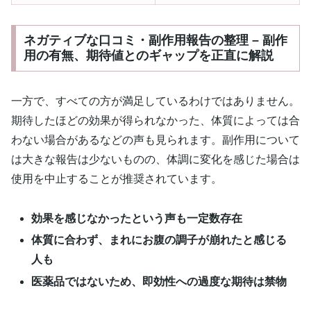
ネガティブな口コミ・副作用報告の整理 – 副作
用の有無、期待値とのギャップを正直に解説
一方で、すべての方が満足しているわけではありません。
期待したほどの効果が得られなかった、体質によっては合
わない場合があるなどの声も見られます。副作用について
は大きな報告は少ないものの、体調に変化を感じた場合は
使用を中止することが推奨されています。
効果を感じなかったという声も一定数存在
体質に合わず、まれにお腹の調子が崩れたと感じる
人も
医薬品ではないため、即効性への過度な期待は禁物