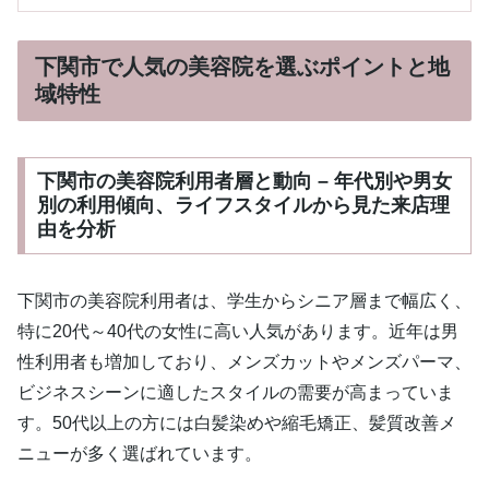
下関市で人気の美容院を選ぶポイントと地
域特性
下関市の美容院利用者層と動向 – 年代別や男女
別の利用傾向、ライフスタイルから見た来店理
由を分析
下関市の美容院利用者は、学生からシニア層まで幅広く、
特に20代～40代の女性に高い人気があります。近年は男
性利用者も増加しており、メンズカットやメンズパーマ、
ビジネスシーンに適したスタイルの需要が高まっていま
す。50代以上の方には白髪染めや縮毛矯正、髪質改善メ
ニューが多く選ばれています。