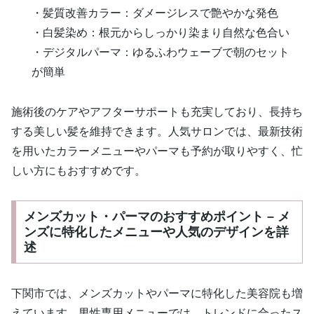
・髪質改善カラー：ダメージレスで艶やかな発色
・白髪染め：根元からしっかり染まり自然な色合い
・デジタルパーマ：ゆるふわウェーブで朝のセット
が簡単
施術後のケアやアフターサポートも充実しており、長持ち
する美しい髪を維持できます。人気サロンでは、最新技術
を用いたカラーメニューやパーマも予約が取りやすく、忙
しい方にもおすすめです。
メンズカット・パーマのおすすめポイント – メ
ンズに特化したメニューや人気のデザインを詳
述
下関市では、メンズカットやパーマに特化した美容院も増
えています。男性専用メニューでは、トレンドに合ったス