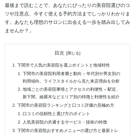
最後まで読むことで、あなたにぴったりの美容院選びのコ
ツや注意点、今すぐ使える予約方法までしっかりわかりま
す。あなたも理想のサロンに出会える一歩を踏み出してみ
ませんか？」
目次
下関市で人気の美容院を選ぶポイントと地域特性
下関市の美容院利用者層と動向 – 年代別や男女別の
利用傾向、ライフスタイルから見た来店理由を分析
地域ごとの美容院事情とアクセスの利便性 – 駅近、
新下関、綾羅木などエリア別の特徴と利便性を紹介
下関市の美容院ランキングと口コミ評価の見極め方
口コミの信頼性と選び方のポイント
人気美容院の共通するサービス・技術の特徴
下関市の美容院おすすめメニューの選び方と最新トレ