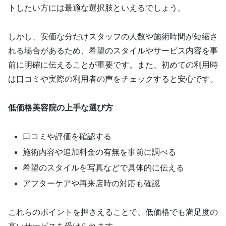
トしたい方には最適な選択肢といえるでしょう。
しかし、安価な分だけスタッフの人数や施術時間が短縮さ
れる場合があるため、希望のスタイルやサービス内容を事
前に明確に伝えることが重要です。また、初めての利用時
は口コミや実際の利用者の声をチェックすると安心です。
低価格美容院の上手な選び方
口コミや評価を確認する
施術内容や追加料金の有無を事前に調べる
希望のスタイルを写真などで具体的に伝える
アフターケアや再来店時の対応も確認
これらのポイントを押さえることで、低価格でも満足度の