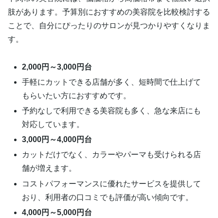
肢があります。予算別におすすめの美容院を比較検討する
ことで、自分にぴったりのサロンが見つかりやすくなりま
す。
2,000円～3,000円台
手軽にカットできる店舗が多く、短時間で仕上げて
もらいたい方におすすめです。
予約なしで利用できる美容院も多く、急な来店にも
対応しています。
3,000円～4,000円台
カットだけでなく、カラーやパーマも受けられる店
舗が増えます。
コストパフォーマンスに優れたサービスを提供して
おり、利用者の口コミでも評価が高い傾向です。
4,000円～5,000円台