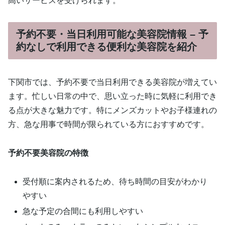
高いサービスを受けられます。
予約不要・当日利用可能な美容院情報 – 予
約なしで利用できる便利な美容院を紹介
下関市では、予約不要で当日利用できる美容院が増えてい
ます。忙しい日常の中で、思い立った時に気軽に利用でき
る点が大きな魅力です。特にメンズカットやお子様連れの
方、急な用事で時間が限られている方におすすめです。
予約不要美容院の特徴
受付順に案内されるため、待ち時間の目安がわかり
やすい
急な予定の合間にも利用しやすい