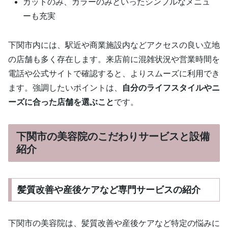
カットのみ、カラーのみといったシンプルなメニュ
ーも充実
下関市内には、駅近や商業施設内などアクセスの良い立地
の店舗も多く存在します。来店前に混雑状況や営業時間を
電話や公式サイトで確認すると、よりスムーズに利用でき
ます。強調したいポイントは、
自分のライフスタイルやニ
ーズに合った店舗を選ぶこと
です。
下関市の美容院のこだわりサービスと設備
紹介
髪質改善や産後ケアなど専門サービスの紹介
下関市の美容院は、髪質改善や産後ケアなど特定の悩みに