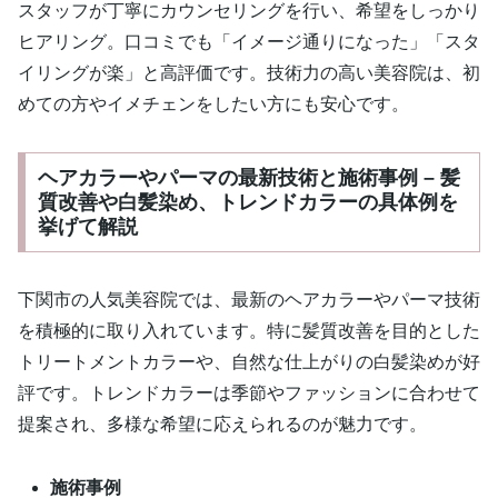
スタッフが丁寧にカウンセリングを行い、希望をしっかり
ヒアリング。口コミでも「イメージ通りになった」「スタ
イリングが楽」と高評価です。技術力の高い美容院は、初
めての方やイメチェンをしたい方にも安心です。
ヘアカラーやパーマの最新技術と施術事例 – 髪
質改善や白髪染め、トレンドカラーの具体例を
挙げて解説
下関市の人気美容院では、最新のヘアカラーやパーマ技術
を積極的に取り入れています。特に髪質改善を目的とした
トリートメントカラーや、自然な仕上がりの白髪染めが好
評です。トレンドカラーは季節やファッションに合わせて
提案され、多様な希望に応えられるのが魅力です。
施術事例