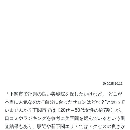
2025.10.11
「下関市で評判の良い美容院を探したいけれど、“どこが
本当に人気なのか”“自分に合ったサロンはどれ？”と迷って
いませんか？下関市では【20代～50代女性の約7割】が、
口コミやランキングを参考に美容院を選んでいるという調
査結果もあり、駅近や新下関エリアではアクセスの良さか