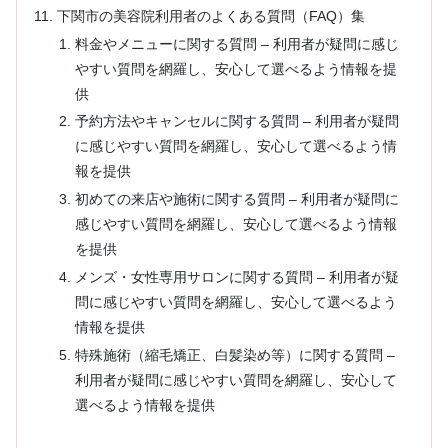
下関市の美容院利用者のよくある質問（FAQ）集
料金やメニューに関する質問 – 利用者が疑問に感じ
やすい質問を網羅し、安心して選べるよう情報を提
供
予約方法やキャンセルに関する質問 – 利用者が疑問
に感じやすい質問を網羅し、安心して選べるよう情
報を提供
初めての来店や施術に関する質問 – 利用者が疑問に
感じやすい質問を網羅し、安心して選べるよう情報
を提供
メンズ・女性専用サロンに関する質問 – 利用者が疑
問に感じやすい質問を網羅し、安心して選べるよう
情報を提供
特殊施術（縮毛矯正、白髪染め等）に関する質問 –
利用者が疑問に感じやすい質問を網羅し、安心して
選べるよう情報を提供