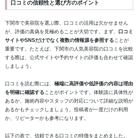
口コミの信頼性と選び方のポイント
下関市で美容院を選ぶ際、口コミの活用は欠かせません
が、評価の真偽を見極めることが大切です。まず、
口コミ
サイトやSNSだけでなく複数の情報源を参照する
ことが
重要です。たとえば、下関市の人気美容院の口コミを比較
する際は、公式サイトや予約サイトの評価も合わせて確認
しましょう。
口コミを読む際には、
極端に高評価や低評価の内容は理由
を明確に確認する
ことがポイントです。体験談に具体性が
あるか、施術内容やスタッフの対応について詳細な説明が
あるかもチェックしましょう。投稿者が一度だけの利用
か、リピーターかも参考になります。
以下の表で、信頼できる口コミの特徴をまとめました。