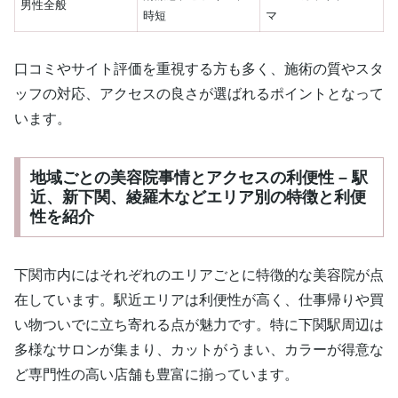
男性全般
時短
マ
口コミやサイト評価を重視する方も多く、施術の質やスタ
ッフの対応、アクセスの良さが選ばれるポイントとなって
います。
地域ごとの美容院事情とアクセスの利便性 – 駅
近、新下関、綾羅木などエリア別の特徴と利便
性を紹介
下関市内にはそれぞれのエリアごとに特徴的な美容院が点
在しています。駅近エリアは利便性が高く、仕事帰りや買
い物ついでに立ち寄れる点が魅力です。特に下関駅周辺は
多様なサロンが集まり、カットがうまい、カラーが得意な
ど専門性の高い店舗も豊富に揃っています。