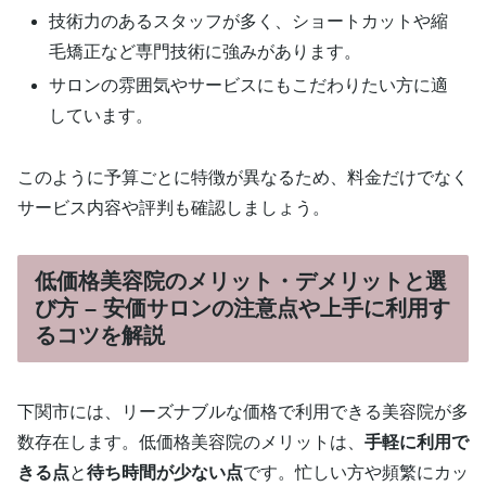
技術力のあるスタッフが多く、ショートカットや縮
毛矯正など専門技術に強みがあります。
サロンの雰囲気やサービスにもこだわりたい方に適
しています。
このように予算ごとに特徴が異なるため、料金だけでなく
サービス内容や評判も確認しましょう。
低価格美容院のメリット・デメリットと選
び方 – 安価サロンの注意点や上手に利用す
るコツを解説
下関市には、リーズナブルな価格で利用できる美容院が多
数存在します。低価格美容院のメリットは、
手軽に利用で
きる点
と
待ち時間が少ない点
です。忙しい方や頻繁にカッ