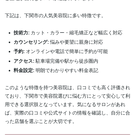
下記は、下関市の人気美容院に多い特徴です。
技術力:
カット・カラー・縮毛矯正など幅広く対応
カウンセリング:
悩みや要望に親身に対応
予約:
オンラインや電話で簡単に予約が可能
アクセス:
駐車場完備や駅から徒歩圏内
料金設定:
明朗でわかりやすい料金表記
このような特徴を持つ美容院は、口コミでも高く評価され
ており、下関市で美容院選びに悩む方にとって安心して利
用できる選択肢となっています。気になるサロンがあれ
ば、実際の口コミや公式サイトの情報を確認し、自分に合
った店舗を選ぶことが大切です。