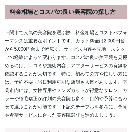
料金相場とコスパの良い美容院の探し方
下関市で人気の美容院を選ぶ際、料金相場とコストパフォ
ーマンスは重要なポイントです。カット料金は2,000円台
から5,000円台まで幅広く、サービス内容や立地、スタッ
フの経験によって変わります。コスパの良い美容院を見極
めるには、口コミや施術内容、アフターサービスの有無を
確認することが大切です。特に、初めての方や忙しい方に
は、予約不要・当日利用可能な店舗も人気があります。下
関市内には、女性専用やメンズカットが得意なサロン、カ
ラーや縮毛矯正が評判の美容院も多く、目的や予算に合わ
せて選ぶことが可能です。下記のテーブルを参考に、予算
や希望サービスに合った美容院選びを進めましょう。