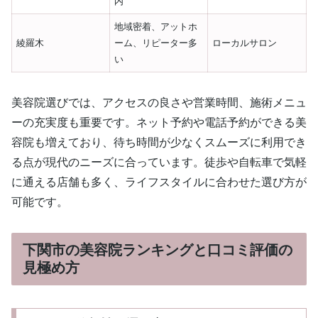
内
地域密着、アットホ
綾羅木
ーム、リピーター多
ローカルサロン
い
美容院選びでは、アクセスの良さや営業時間、施術メニュ
ーの充実度も重要です。ネット予約や電話予約ができる美
容院も増えており、待ち時間が少なくスムーズに利用でき
る点が現代のニーズに合っています。徒歩や自転車で気軽
に通える店舗も多く、ライフスタイルに合わせた選び方が
可能です。
下関市の美容院ランキングと口コミ評価の
見極め方