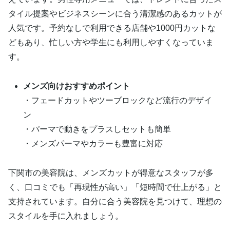
タイル提案やビジネスシーンに合う清潔感のあるカットが
人気です。予約なしで利用できる店舗や1000円カットな
どもあり、忙しい方や学生にも利用しやすくなっていま
す。
メンズ向けおすすめポイント
・フェードカットやツーブロックなど流行のデザイ
ン
・パーマで動きをプラスしセットも簡単
・メンズパーマやカラーも豊富に対応
下関市の美容院は、メンズカットが得意なスタッフが多
く、口コミでも「再現性が高い」「短時間で仕上がる」と
支持されています。自分に合う美容院を見つけて、理想の
スタイルを手に入れましょう。