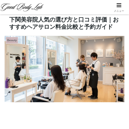
メニュー
下関美容院人気の選び方と口コミ評価｜お
すすめヘアサロン料金比較と予約ガイド
Beauty