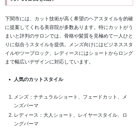
下関市には、カット技術が高く希望のヘアスタイルを的確
に提案してくれる美容院が多数あります。特にカットがう
まいと評判のサロンでは、骨格や髪質を見極めて一人ひと
りに似合うスタイルを提供。メンズ向けにはビジネススタ
イルやツーブロック、レディースにはショートからロング
まで幅広いデザインに対応しています。
人気のカットスタイル
メンズ：ナチュラルショート、フェードカット、メ
ンズパーマ
レディース：大人ショート、レイヤースタイル、ロ
ングパーマ