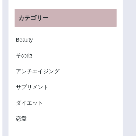
カテゴリー
Beauty
その他
アンチエイジング
サプリメント
ダイエット
恋愛