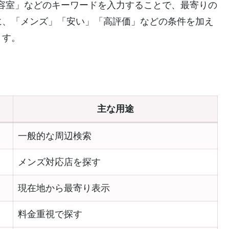
の美容室」などのキーワードを入力することで、最寄りの
に、「メンズ」「安い」「高評価」などの条件を加え
ます。
主な用途
一般的な周辺検索
メンズ対応店を探す
現在地から最寄り表示
料金重視で探す