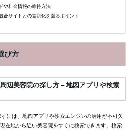
ンドや料金情報の維持方法
 競合サイトとの差別化を図るポイント
選び方
周辺美容院の探し方 – 地図アプリや検索
探すには、地図アプリや検索エンジンの活用が不可欠
えば、現在地から近い美容院をすぐに検索できます。検索