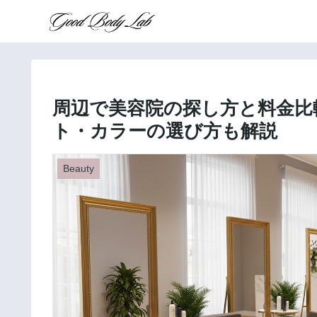
周辺で美容院の探し方と料金比
ト・カラーの選び方も解説
Beauty