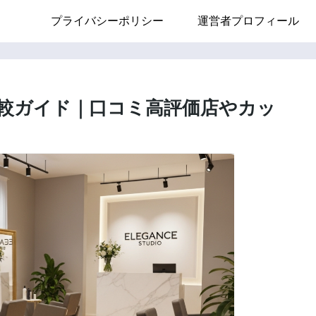
プライバシーポリシー
運営者プロフィール
較ガイド｜口コミ高評価店やカッ