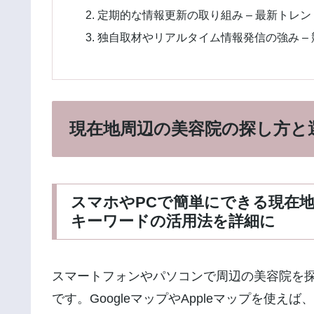
定期的な情報更新の取り組み – 最新トレ
独自取材やリアルタイム情報発信の強み –
現在地周辺の美容院の探し方と
スマホやPCで簡単にできる現在地
キーワードの活用法を詳細に
スマートフォンやパソコンで周辺の美容院を
です。GoogleマップやAppleマップを使