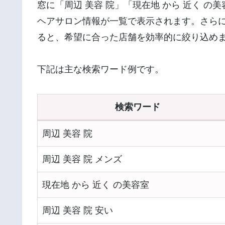
窓に「周辺 美容 院」「現在地 から 近く 
ヘアサロン情報が一覧で表示されます。さら
ると、希望に合った店舗を効率的に絞り込め
下記は主な検索ワード例です。
検索ワード
周辺 美容 院
周辺 美容 院 メンズ
現在地 から 近く の美容室
周辺 美容 院 安い