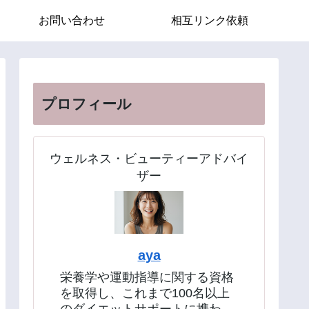
お問い合わせ
相互リンク依頼
プロフィール
ウェルネス・ビューティーアドバイ
ザー
aya
栄養学や運動指導に関する資格
を取得し、これまで100名以上