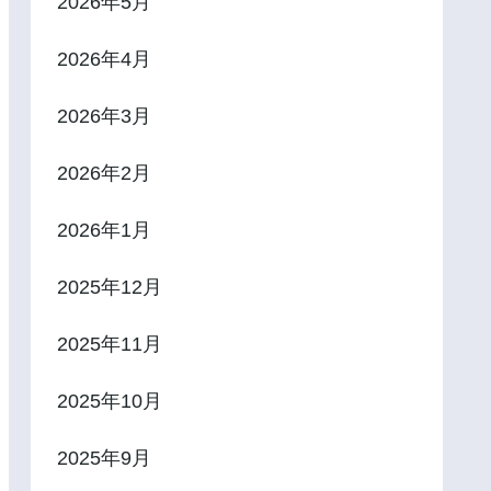
2026年5月
2026年4月
2026年3月
2026年2月
2026年1月
2025年12月
2025年11月
2025年10月
2025年9月