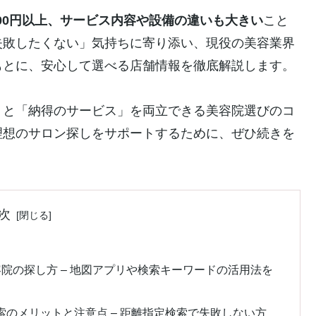
00円以上、サービス内容や設備の違いも大きい
こと
失敗したくない」気持ちに寄り添い、現役の美容業界
もとに、安心して選べる店舗情報を徹底解説します。
」と「納得のサービス」を両立できる美容院選びのコ
理想のサロン探しをサポートするために、ぜひ続きを
次
院の探し方 – 地図アプリや検索キーワードの活用法を
定検索のメリットと注意点 – 距離指定検索で失敗しない方