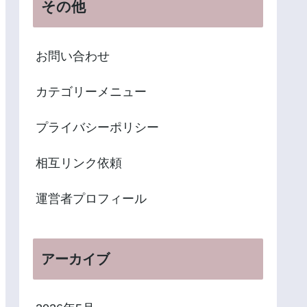
その他
お問い合わせ
カテゴリーメニュー
プライバシーポリシー
相互リンク依頼
運営者プロフィール
アーカイブ