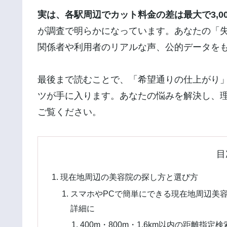
実は、各駅周辺でカット料金の差は最大で3,0
が調査で明らかになっています。あなたの「
関係者や利用者のリアルな声、公的データを
最後まで読むことで、「希望通りの仕上がり
ツが手に入ります。あなたの悩みを解決し、
ご覧ください。
目
現在地周辺の美容院の探し方と選び方
スマホやPCで簡単にできる現在地周辺美容
詳細に
400m・800m・1.6km以内の距離指