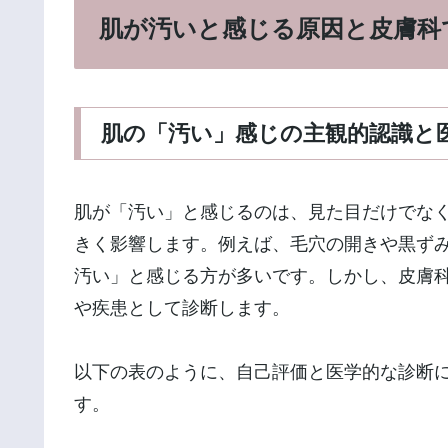
肌が汚いと感じる原因と皮膚科
肌の「汚い」感じの主観的認識と
肌が「汚い」と感じるのは、見た目だけでな
きく影響します。例えば、毛穴の開きや黒ず
汚い」と感じる方が多いです。しかし、皮膚
や疾患として診断します。
以下の表のように、自己評価と医学的な診断
す。