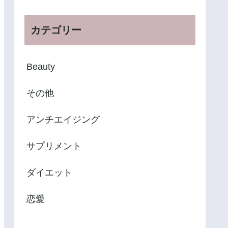
カテゴリー
Beauty
その他
アンチエイジング
サプリメント
ダイエット
恋愛