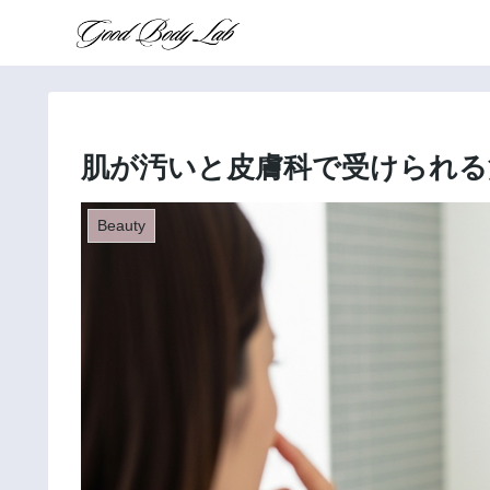
肌が汚いと皮膚科で受けられる
Beauty