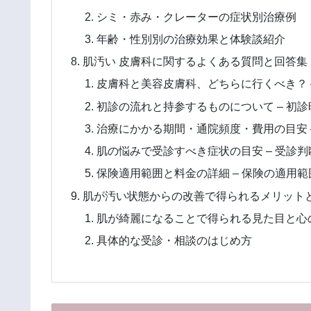
シミ・赤み・クレーターの症状別治療例
年齢・性別別の治療効果と体験談紹介
肌汚い 皮膚科に関するよくある質問と回答集
皮膚科と美容皮膚科、どちらに行くべき？ 
初診の流れと持参するものについて – 初
治療にかかる期間・通院頻度・費用の目安 
肌の悩みで受診すべき症状の目安 – 受診
保険適用範囲と料金の詳細 – 保険の適用
肌が汚い状態からの改善で得られるメリット
肌が綺麗になることで得られる見た目と心
具体的な受診・相談のはじめ方