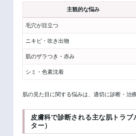
主観的な悩み
毛穴が目立つ
ニキビ・吹き出物
肌のザラつき・赤み
シミ・色素沈着
肌の見た目に関する悩みは、適切に診断・治
皮膚科で診断される主な肌トラブ
ター）