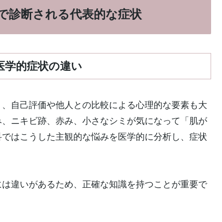
で診断される代表的な症状
医学的症状の違い
く、自己評価や他人との比較による心理的な要素も大
み、ニキビ跡、赤み、小さなシミが気になって「肌が
科ではこうした主観的な悩みを医学的に分析し、症状
には違いがあるため、正確な知識を持つことが重要で