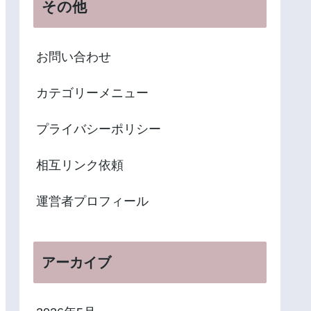
その他
お問い合わせ
カテゴリーメニュー
プライバシーポリシー
相互リンク依頼
運営者プロフィール
アーカイブ