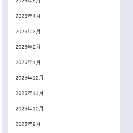
2026年5月
2026年4月
2026年3月
2026年2月
2026年1月
2025年12月
2025年11月
2025年10月
2025年9月