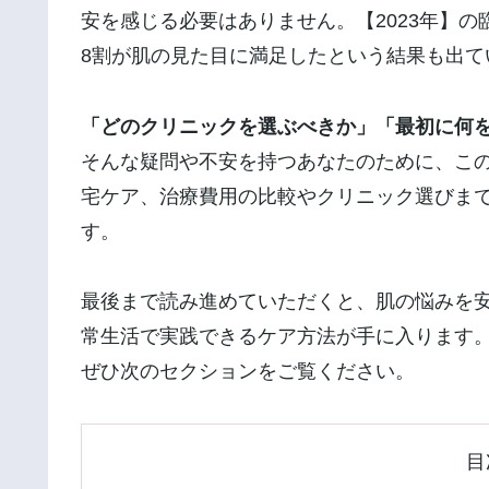
安を感じる必要はありません。【2023年】
8割が肌の見た目に満足したという結果も出て
「どのクリニックを選ぶべきか」「最初に何
そんな疑問や不安を持つあなたのために、こ
宅ケア、治療費用の比較やクリニック選びま
す。
最後まで読み進めていただくと、肌の悩みを
常生活で実践できるケア方法が手に入ります
ぜひ次のセクションをご覧ください。
目