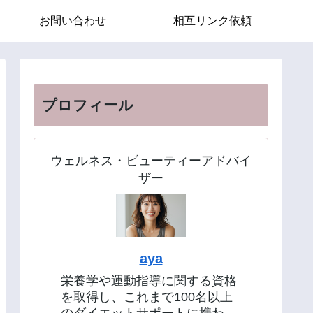
お問い合わせ
相互リンク依頼
プロフィール
ウェルネス・ビューティーアドバイ
ザー
aya
栄養学や運動指導に関する資格
を取得し、これまで100名以上