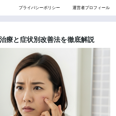
プライバシーポリシー
運営者プロフィール
治療と症状別改善法を徹底解説