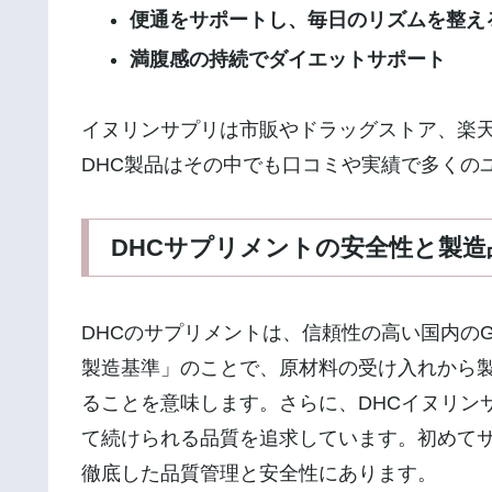
便通をサポートし、毎日のリズムを整え
満腹感の持続でダイエットサポート
イヌリンサプリは市販やドラッグストア、楽天
DHC製品はその中でも口コミや実績で多くの
DHCサプリメントの安全性と製造
DHCのサプリメントは、信頼性の高い国内の
製造基準」のことで、原材料の受け入れから
ることを意味します。さらに、DHCイヌリン
て続けられる品質を追求しています。初めて
徹底した品質管理と安全性にあります。