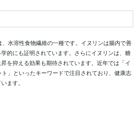
は、水溶性食物繊維の一種です。イヌリンは腸内で善
科学的にも証明されています。さらにイヌリンは、糖
上昇を抑える効果も期待されています。近年では「イ
エット」といったキーワードで注目されており、健康志
ています。