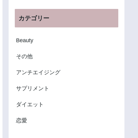
カテゴリー
Beauty
その他
アンチエイジング
サプリメント
ダイエット
恋愛