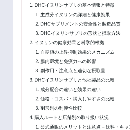
DHCイヌリンサプリの基本情報と特徴
主成分イヌリンの詳細と健康効果
DHCサプリメントの安全性と製造品質
DHCイヌリンサプリの形状と摂取方法
イヌリンの健康効果と科学的根拠
血糖値の上昇抑制効果のメカニズム
腸内環境と免疫力への影響
副作用・注意点と適切な摂取量
DHCイヌリンサプリと他社製品の比較
成分配合の違いと効果の違い
価格・コスパ・購入しやすさの比較
剤形別の利便性比較
購入ルートと店舗別の取り扱い状況
公式通販のメリットと注意点 – 送料・キ