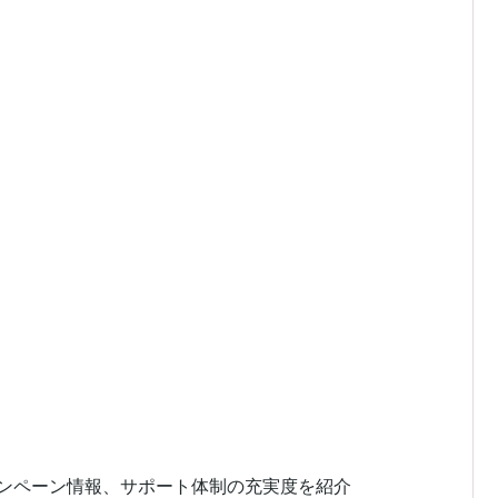
ャンペーン情報、サポート体制の充実度を紹介