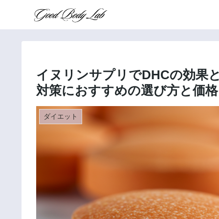
イヌリンサプリでDHCの効果
対策におすすめの選び方と価格
ダイエット