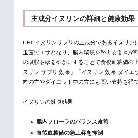
主成分イヌリンの詳細と健康効果
DHCイヌリンサプリの主成分であるイヌリン
玉菌のエサとなり、腸内環境を整える働きが
の吸収をゆるやかにすることで食後血糖値の
ヌリン サプリ 効果」「イヌリン 効果 ダイ
向の方やダイエット中の方にも高い支持を得
イヌリンの健康効果
腸内フローラのバランス改善
食後血糖値の急上昇を抑制