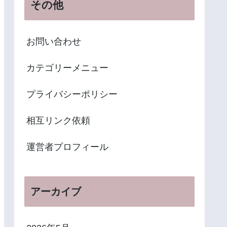
その他
お問い合わせ
カテゴリーメニュー
プライバシーポリシー
相互リンク依頼
運営者プロフィール
アーカイブ