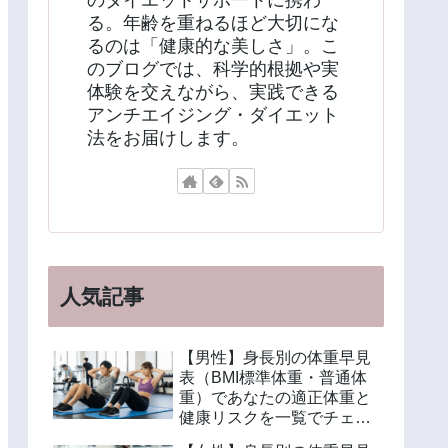
のダイエットサポートに携わ
る。年齢を重ねるほど大切にな
るのは「健康的な美しさ」。こ
のブログでは、科学的根拠や実
体験を交えながら、実践できる
アンチエイジング・ダイエット
法をお届けします。
人気記事
【男性】身長別の体重早見
表（BMI標準体重・普通体
重）であなたの適正体重と
健康リスクを一覧でチェッ
ク