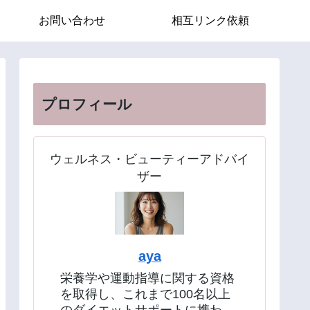
お問い合わせ
相互リンク依頼
プロフィール
ウェルネス・ビューティーアドバイ
ザー
aya
栄養学や運動指導に関する資格
を取得し、これまで100名以上