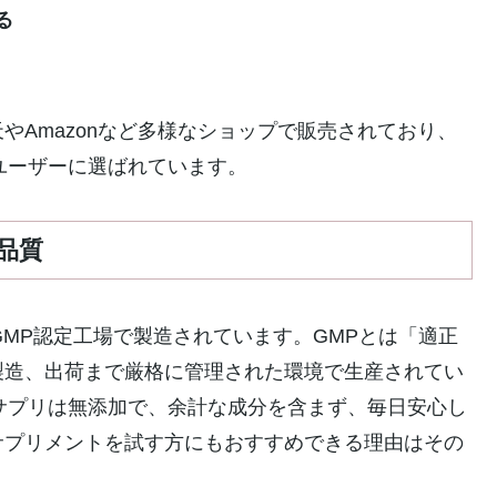
る
やAmazonなど多様なショップで販売されており、
ユーザーに選ばれています。
品質
GMP認定工場で製造されています。GMPとは「適正
製造、出荷まで厳格に管理された環境で生産されてい
サプリは無添加で、余計な成分を含まず、毎日安心し
サプリメントを試す方にもおすすめできる理由はその