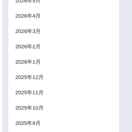
2026年5月
2026年4月
2026年3月
2026年2月
2026年1月
2025年12月
2025年11月
2025年10月
2025年9月