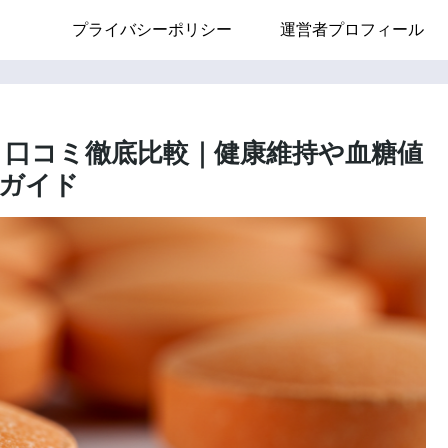
プライバシーポリシー
運営者プロフィール
と口コミ徹底比較｜健康維持や血糖値
ガイド