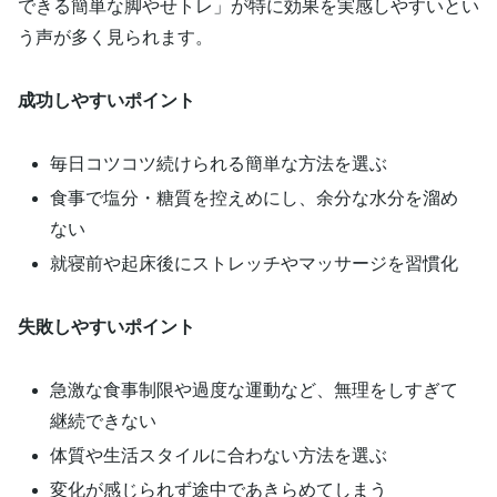
できる簡単な脚やせトレ」が特に効果を実感しやすいとい
う声が多く見られます。
成功しやすいポイント
毎日コツコツ続けられる簡単な方法を選ぶ
食事で塩分・糖質を控えめにし、余分な水分を溜め
ない
就寝前や起床後にストレッチやマッサージを習慣化
失敗しやすいポイント
急激な食事制限や過度な運動など、無理をしすぎて
継続できない
体質や生活スタイルに合わない方法を選ぶ
変化が感じられず途中であきらめてしまう