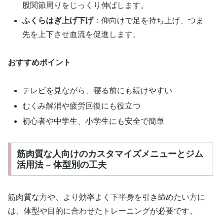
股関節周りをじっくり伸ばします。
ふくらはぎ上げ下げ
：仰向けで足を持ち上げ、つま
先を上下させ血流を促進します。
おすすめポイント
テレビを見ながら、寝る前にも続けやすい
むくみ解消や疲労回復にも役立つ
初心者や中学生、小学生にも安全で簡単
筋肉質な人向けのカスタマイズメニューとジム
活用法 – 体型別の工夫
筋肉質な方や、より効率よく下半身を引き締めたい方に
は、体型や目的に合わせたトレーニングが必要です。