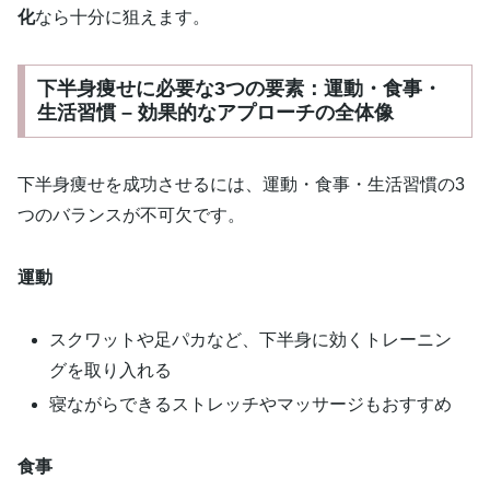
化
なら十分に狙えます。
下半身痩せに必要な3つの要素：運動・食事・
生活習慣 – 効果的なアプローチの全体像
下半身痩せを成功させるには、運動・食事・生活習慣の3
つのバランスが不可欠です。
運動
スクワットや足パカなど、下半身に効くトレーニン
グを取り入れる
寝ながらできるストレッチやマッサージもおすすめ
食事