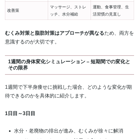
マッサージ、ストレ
運動、食事管理、生
改善策
ッチ、水分補給
活習慣の見直し
むくみ対策と脂肪対策はアプローチが異なる
ため、両方を
意識するのが大切です。
1週間の身体変化シミュレーション – 短期間での変化と
その限界
1週間で下半身痩せに挑戦した場合、どのような変化が期
待できるのかを具体的に紹介します。
1日目～3日目
水分・老廃物の排出が進み、むくみが徐々に解消