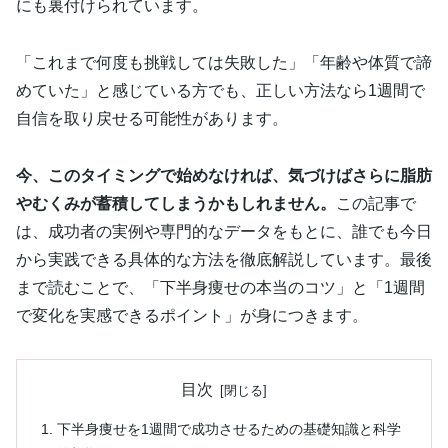
にも裏付けられています。
「これまで何度も挑戦しては失敗した」「年齢や体質で諦
めていた」と感じている方でも、正しい方法なら1週間で
自信を取り戻せる可能性があります。
今、このタイミングで始めなければ、気づけばさらに脂肪
やむくみが蓄積してしまうかもしれません。
この記事で
は、成功者の実例や専門的なデータをもとに、誰でも今日
から実践できる具体的な方法を徹底解説しています。最後
まで読むことで、「下半身痩せの本当のコツ」と「1週間
で変化を実感できるポイント」が身につきます。
目次
下半身痩せを1週間で成功させるための基礎知識と科学