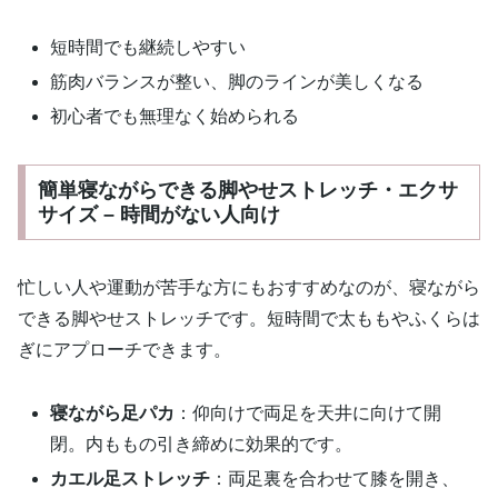
短時間でも継続しやすい
筋肉バランスが整い、脚のラインが美しくなる
初心者でも無理なく始められる
簡単寝ながらできる脚やせストレッチ・エクサ
サイズ – 時間がない人向け
忙しい人や運動が苦手な方にもおすすめなのが、寝ながら
できる脚やせストレッチです。短時間で太ももやふくらは
ぎにアプローチできます。
寝ながら足パカ
：仰向けで両足を天井に向けて開
閉。内ももの引き締めに効果的です。
カエル足ストレッチ
：両足裏を合わせて膝を開き、