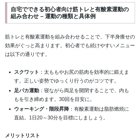
自宅でできる初心者向け筋トレと有酸素運動の
組み合わせ – 運動の種類と具体例
筋トレと有酸素運動を組み合わせることで、下半身痩せの
効果がぐっと高まります。初心者でも続けやすいメニュー
は以下の通りです。
スクワット
：太ももやお尻の筋肉を効率的に鍛えま
す。正しい姿勢でゆっくり行うのがコツです。
足パカ運動
：寝ながら両足を開閉することで、内も
もを引き締めます。30回を目安に。
ウォーキング・階段昇降
：有酸素運動は脂肪燃焼に
直結。1日20～30分を目標にしましょう。
メリットリスト