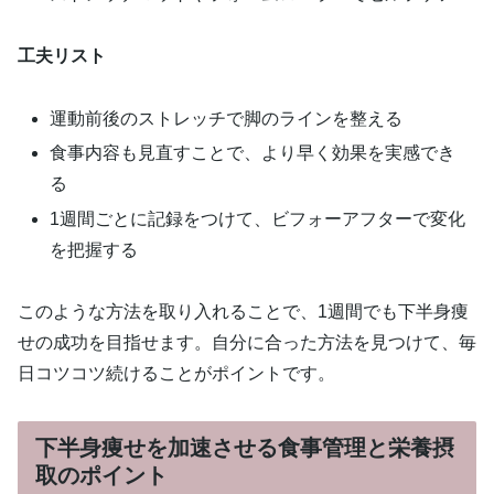
工夫リスト
運動前後のストレッチで脚のラインを整える
食事内容も見直すことで、より早く効果を実感でき
る
1週間ごとに記録をつけて、ビフォーアフターで変化
を把握する
このような方法を取り入れることで、1週間でも下半身痩
せの成功を目指せます。自分に合った方法を見つけて、毎
日コツコツ続けることがポイントです。
下半身痩せを加速させる食事管理と栄養摂
取のポイント