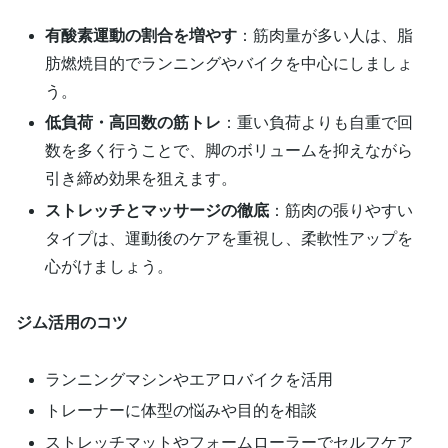
有酸素運動の割合を増やす
：筋肉量が多い人は、脂
肪燃焼目的でランニングやバイクを中心にしましょ
う。
低負荷・高回数の筋トレ
：重い負荷よりも自重で回
数を多く行うことで、脚のボリュームを抑えながら
引き締め効果を狙えます。
ストレッチとマッサージの徹底
：筋肉の張りやすい
タイプは、運動後のケアを重視し、柔軟性アップを
心がけましょう。
ジム活用のコツ
ランニングマシンやエアロバイクを活用
トレーナーに体型の悩みや目的を相談
ストレッチマットやフォームローラーでセルフケア