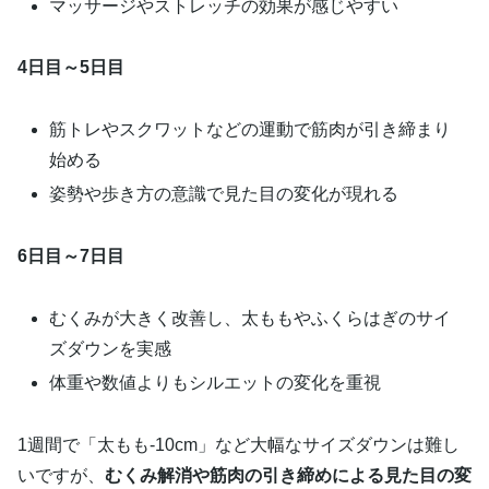
マッサージやストレッチの効果が感じやすい
4日目～5日目
筋トレやスクワットなどの運動で筋肉が引き締まり
始める
姿勢や歩き方の意識で見た目の変化が現れる
6日目～7日目
むくみが大きく改善し、太ももやふくらはぎのサイ
ズダウンを実感
体重や数値よりもシルエットの変化を重視
1週間で「太もも-10cm」など大幅なサイズダウンは難し
いですが、
むくみ解消や筋肉の引き締めによる見た目の変