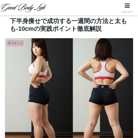
メニュー
下半身痩せで成功する一週間の方法と太も
も-10cmの実践ポイント徹底解説
ダイエット