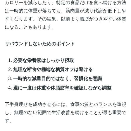
カロリーを減らしたり、特定の食品だけを食べ続ける方法
は一時的に体重が落ちても、筋肉量が減り代謝が低下しや
すくなります。その結果、以前より脂肪がつきやすい体質
になることもあります。
リバウンドしないためのポイント
必要な栄養素はしっかり摂取
無理な断食や極端な糖質オフは避ける
一時的な減量目的ではなく、習慣化を意識
週に一度は体重や体脂肪率を確認しながら調整
下半身痩せを成功させるには、食事の質とバランスを重視
し、無理のない範囲で生活改善を続けることが最も重要で
す。