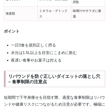
摂取
ミネラル・デトック
味噌汁やサラダに最
海藻類
ス
適
ポイント
一日3食を規則正しく摂る
水分は1.5L以上を目安にこまめに飲む
夜遅い食事やお菓子は控える
リバウンドを防ぐ正しいダイエットの落とし穴
– 食事制限の注意点
短期間で下半身痩せを目指す際、過度な食事制限はリバウ
ンドや健康リスクにつながるため注意が必要です。極端に