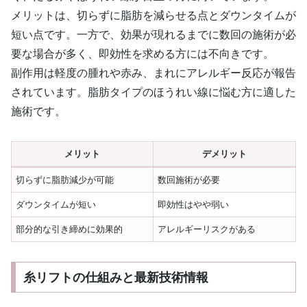
メリットは、切らずに脂肪を減らせる点とダウンタイムが
短い点です。一方で、効果が現れるまでに数回の施術が必
要な場合が多く、即効性を求める方には不向きです。
副作用は軽度の腫れや赤み、まれにアレルギー反応が報告
されています。脂肪タイプのほうれい線に悩む方に適した
施術です。
メリット
デメリット
切らずに脂肪減少が可能
数回施術が必要
ダウンタイムが短い
即効性はやや弱い
部分的な引き締めに効果的
アレルギーリスクがある
糸リフトの仕組みと最新技術情報