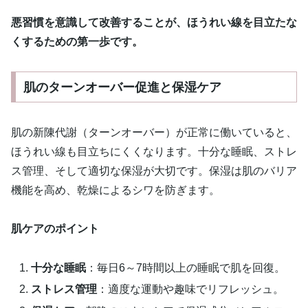
悪習慣を意識して改善することが、ほうれい線を目立たな
くするための第一歩です。
肌のターンオーバー促進と保湿ケア
肌の新陳代謝（ターンオーバー）が正常に働いていると、
ほうれい線も目立ちにくくなります。十分な睡眠、ストレ
ス管理、そして適切な保湿が大切です。保湿は肌のバリア
機能を高め、乾燥によるシワを防ぎます。
肌ケアのポイント
十分な睡眠
：毎日6～7時間以上の睡眠で肌を回復。
ストレス管理
：適度な運動や趣味でリフレッシュ。