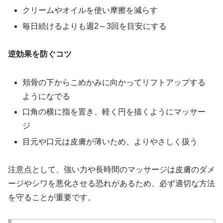
クリームやオイルを使い摩擦を減らす
毎日続けるよりも週2～3回を目安にする
逆効果を防ぐコツ
頬骨の下からこめかみに向かってリフトアップする
ようになでる
口角の横に指を置き、軽く円を描くようにマッサー
ジ
目元や口元は皮膚が薄いため、よりやさしく扱う
注意点として、強い力や長時間のマッサージは皮膚のダメ
ージやシワを悪化させる恐れがあるため、必ず適切な方法
を守ることが重要です。