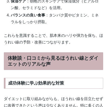
保湿ケア
：朝晩のスキンケアで保湿成分（ヒアルロ
ン酸、セラミドなど）を活用。
バランスの良い食事
：タンパク質やビタミン、ミネ
ラルをしっかり摂取。
これらを意識することで、肌本来のハリや弾力を保ち、ほ
うれい線の予防・改善につながります。
体験談・口コミから見るほうれい線とダイ
エットのリアルな声
成功体験に学ぶ効果的な対策
ダイエットに取り組みながらも、ほうれい線を目立たせず
に改善できたという声は少なくありません。特に多くの人