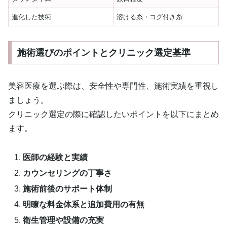
進化した技術
溶ける糸・コグ付き糸
施術選びのポイントとクリニック選定基準
美容医療を選ぶ際は、安全性や専門性、施術実績を重視し
ましょう。
クリニック選定の際に確認したいポイントを以下にまとめ
ます。
医師の経験と実績
カウンセリングの丁寧さ
施術前後のサポート体制
明瞭な料金体系と追加費用の有無
衛生管理や設備の充実