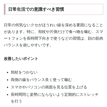
日常生活での意識すべき習慣
日常の何気ないクセがほうれい線を深める要因になること
があります。特に、頬杖や片側だけで食べ物を噛む、スマ
ートフォンを長時間下向きで使うなどの習慣は、顔の筋肉
バランスを崩しやすいです。
改善したいポイント
頬杖をつかない
両側の歯をバランス良く使って噛む
スマホやパソコンの画面を見る位置を上げる
長時間同じ姿勢にならないよう定期的にストレッチ
を行う