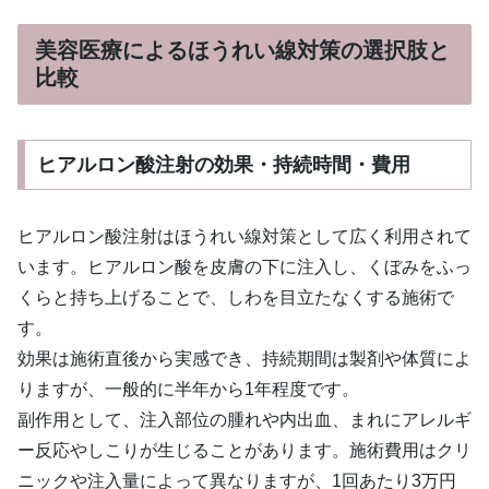
美容医療によるほうれい線対策の選択肢と
比較
ヒアルロン酸注射の効果・持続時間・費用
ヒアルロン酸注射はほうれい線対策として広く利用されて
います。ヒアルロン酸を皮膚の下に注入し、くぼみをふっ
くらと持ち上げることで、しわを目立たなくする施術で
す。
効果は施術直後から実感でき、持続期間は製剤や体質によ
りますが、一般的に半年から1年程度です。
副作用として、注入部位の腫れや内出血、まれにアレルギ
ー反応やしこりが生じることがあります。施術費用はクリ
ニックや注入量によって異なりますが、1回あたり3万円