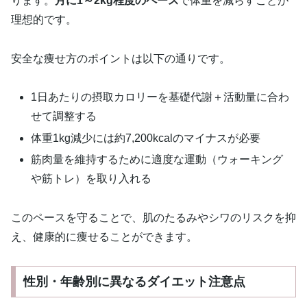
ります。
月に1～2kg程度のペース
で体重を減らすことが
理想的です。
安全な痩せ方のポイントは以下の通りです。
1日あたりの摂取カロリーを基礎代謝＋活動量に合わ
せて調整する
体重1kg減少には約7,200kcalのマイナスが必要
筋肉量を維持するために適度な運動（ウォーキング
や筋トレ）を取り入れる
このペースを守ることで、肌のたるみやシワのリスクを抑
え、健康的に痩せることができます。
性別・年齢別に異なるダイエット注意点