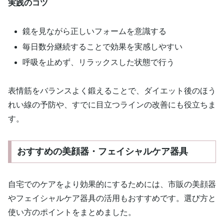
実践のコツ
鏡を見ながら正しいフォームを意識する
毎日数分継続することで効果を実感しやすい
呼吸を止めず、リラックスした状態で行う
表情筋をバランスよく鍛えることで、ダイエット後のほう
れい線の予防や、すでに目立つラインの改善にも役立ちま
す。
おすすめの美顔器・フェイシャルケア器具
自宅でのケアをより効果的にするためには、市販の美顔器
やフェイシャルケア器具の活用もおすすめです。選び方と
使い方のポイントをまとめました。