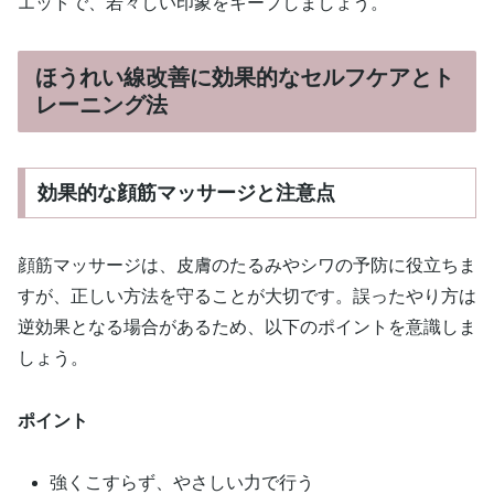
エットで、若々しい印象をキープしましょう。
ほうれい線改善に効果的なセルフケアとト
レーニング法
効果的な顔筋マッサージと注意点
顔筋マッサージは、皮膚のたるみやシワの予防に役立ちま
すが、正しい方法を守ることが大切です。誤ったやり方は
逆効果となる場合があるため、以下のポイントを意識しま
しょう。
ポイント
強くこすらず、やさしい力で行う