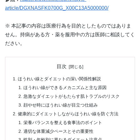
article/DGXNASFK0700G_X00C13A5000000/
※ 本記事の内容は医療行為を目的としたものではありま
せん。持病がある方・薬を服用中の方は医師に相談してく
ださい。
目次
ほうれい線とダイエットの深い関係性解説
ほうれい線ができるメカニズムと主な原因
急激なダイエットがもたらす肌トラブルのリスク
顔やせ時にほうれい線が目立つ仕組み
健康的にダイエットしながらほうれい線を防ぐ方法
栄養バランスを整える食事法のポイント
適切な体重減少ペースとその重要性
性別・年齢別に異なるダイエット注意点