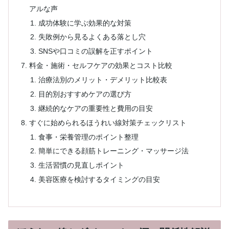
アルな声
成功体験に学ぶ効果的な対策
失敗例から見るよくある落とし穴
SNSや口コミの誤解を正すポイント
料金・施術・セルフケアの効果とコスト比較
治療法別のメリット・デメリット比較表
目的別おすすめケアの選び方
継続的なケアの重要性と費用の目安
すぐに始められるほうれい線対策チェックリスト
食事・栄養管理のポイント整理
簡単にできる顔筋トレーニング・マッサージ法
生活習慣の見直しポイント
美容医療を検討するタイミングの目安