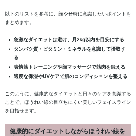
以下のリストを参考に、顔やせ時に意識したいポイントを
まとめます。
急激なダイエットは避け、月2kg以内を目安にする
タンパク質・ビタミン・ミネラルを意識して摂取す
る
表情筋トレーニングや顔マッサージで筋肉を鍛える
適度な保湿やUVケアで肌のコンディションを整える
このように、健康的なダイエットと日々のケアを意識する
ことで、ほうれい線の目立ちにくい美しいフェイスライン
を目指せます。
健康的にダイエットしながらほうれい線を