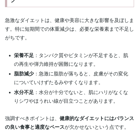
ク
急激なダイエットは、健康や美容に大きな影響を及ぼしま
す。特に短期間での体重減少は、必要な栄養素まで不足し
がちです。
栄養不足
：タンパク質やビタミンが不足すると、肌
の再生や弾力維持が困難になります。
脂肪減少
：急激に脂肪が落ちると、皮膚がその変化
についていけずたるみやすくなります。
水分不足
：水分が十分でないと、肌にハリがなくな
りシワやほうれい線が目立つことがあります。
強調すべきポイントは、
健康的なダイエットにはバランス
の良い食事と適度なペース
が欠かせないという点です。