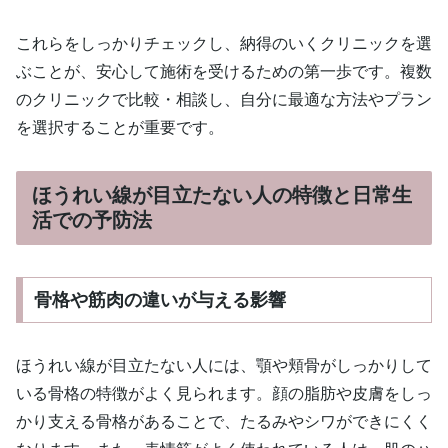
これらをしっかりチェックし、納得のいくクリニックを選
ぶことが、安心して施術を受けるための第一歩です。複数
のクリニックで比較・相談し、自分に最適な方法やプラン
を選択することが重要です。
ほうれい線が目立たない人の特徴と日常生
活での予防法
骨格や筋肉の違いが与える影響
ほうれい線が目立たない人には、顎や頬骨がしっかりして
いる骨格の特徴がよく見られます。顔の脂肪や皮膚をしっ
かり支える骨格があることで、たるみやシワができにくく