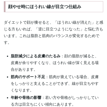
顔やせ時にほうれい線が目立つ仕組み
ダイエットで顔が痩せると、「ほうれい線が消えた」と感
じる方もいれば、「逆に目立つようになった」と悩む方も
います。これは脂肪と筋肉のバランスが変化するためで
す。
脂肪減少による皮膚のたるみ
：顔の脂肪が減ると、
皮膚が余りやすくなり、ほうれい線が深く見える場
合があります。
筋肉のサポート不足
：筋肉が衰えている場合、皮膚
をしっかりと支えることができず、線が目立ちやす
くなります。
年齢や骨格の影響
：若い方や骨格がしっかりしてい
る方は目立ちにくい傾向にあります。