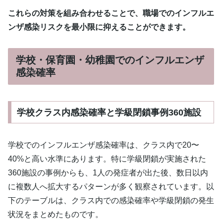
これらの対策を組み合わせることで、職場でのインフルエ
ンザ感染リスクを最小限に抑えることができます。
学校・保育園・幼稚園でのインフルエンザ
感染確率
学校クラス内感染確率と学級閉鎖事例360施設
学校でのインフルエンザ感染確率は、クラス内で20〜
40%と高い水準にあります。特に学級閉鎖が実施された
360施設の事例からも、1人の発症者が出た後、数日以内
に複数人へ拡大するパターンが多く観察されています。以
下のテーブルは、クラス内での感染確率や学級閉鎖の発生
状況をまとめたものです。