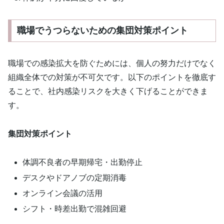
職場でうつらないための集団対策ポイント
職場での感染拡大を防ぐためには、個人の努力だけでなく
組織全体での対策が不可欠です。以下のポイントを徹底す
ることで、社内感染リスクを大きく下げることができま
す。
集団対策ポイント
体調不良者の早期帰宅・出勤停止
デスクやドアノブの定期消毒
オンライン会議の活用
シフト・時差出勤で混雑回避