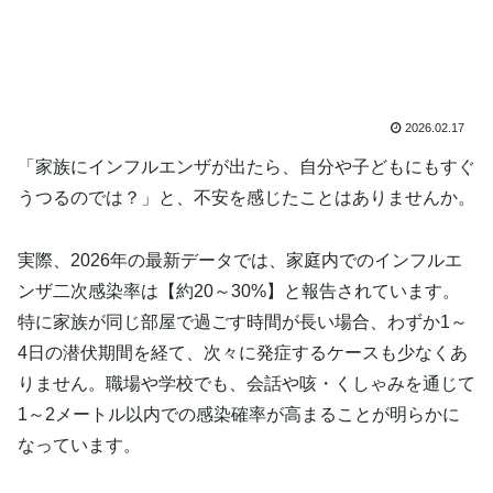
2026.02.17
「家族にインフルエンザが出たら、自分や子どもにもすぐ
うつるのでは？」と、不安を感じたことはありませんか。
実際、2026年の最新データでは、家庭内でのインフルエ
ンザ二次感染率は【約20～30%】と報告されています。
特に家族が同じ部屋で過ごす時間が長い場合、わずか1～
4日の潜伏期間を経て、次々に発症するケースも少なくあ
りません。職場や学校でも、会話や咳・くしゃみを通じて
1～2メートル以内での感染確率が高まることが明らかに
なっています。