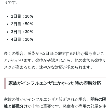
りです。
1日目：10％
2日目：50％
3日目：30％
4日目：10％
多くの場合、感染から2日目に発症する割合が最も高いこ
とがわかります。発症が確認されたら、他の家族も発症リ
スクが高まるため、速やかな対応が求められます。
家族がインフルエンザにかかった時の即時対応
家族の誰かがインフルエンザと診断された場合、
即時の隔
離と部屋分け
が非常に重要です。発症者が専用の部屋を使