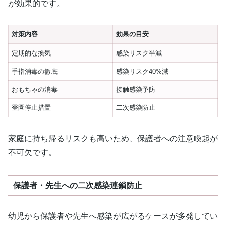
が効果的です。
対策内容
効果の目安
定期的な換気
感染リスク半減
手指消毒の徹底
感染リスク40%減
おもちゃの消毒
接触感染予防
登園停止措置
二次感染防止
家庭に持ち帰るリスクも高いため、保護者への注意喚起が
不可欠です。
保護者・先生への二次感染連鎖防止
幼児から保護者や先生へ感染が広がるケースが多発してい