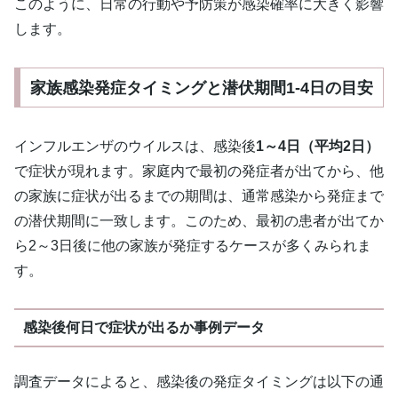
このように、日常の行動や予防策が感染確率に大きく影響
します。
家族感染発症タイミングと潜伏期間1-4日の目安
インフルエンザのウイルスは、感染後
1～4日（平均2日）
で症状が現れます。家庭内で最初の発症者が出てから、他
の家族に症状が出るまでの期間は、通常感染から発症まで
の潜伏期間に一致します。このため、最初の患者が出てか
ら2～3日後に他の家族が発症するケースが多くみられま
す。
感染後何日で症状が出るか事例データ
調査データによると、感染後の発症タイミングは以下の通