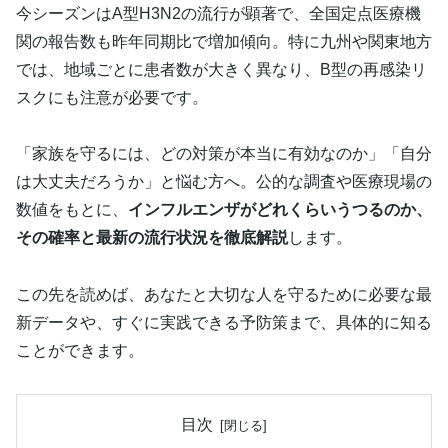
今シーズンはA型H3N2の流行が顕著で、全国定点医療機
関の報告数も昨年同期比で増加傾向。特に九州や関東地方
では、地域ごとに患者数が大きく異なり、B型の再感染リ
スクにも注意が必要です。
「家族を守るには、どの対策が本当に有効なのか」「自分
は大丈夫だろうか」と悩む方へ。公的な調査や医療現場の
数値をもとに、
インフルエンザがどれくらいうつるのか、
その確率と最新の流行状況を徹底解説
します。
この先を読めば、あなたと大切な人を守るために必要な最
新データや、すぐに実践できる予防策まで、具体的に知る
ことができます。
目次