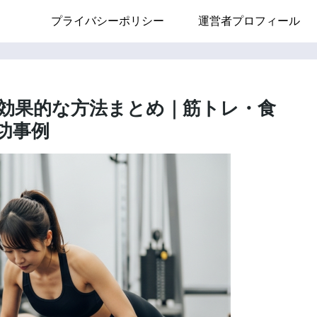
プライバシーポリシー
運営者プロフィール
効果的な方法まとめ｜筋トレ・食
功事例