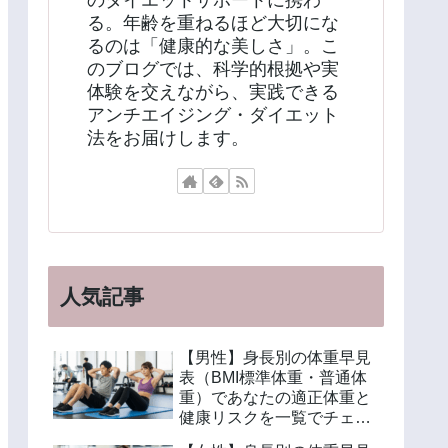
のダイエットサポートに携わ
る。年齢を重ねるほど大切にな
るのは「健康的な美しさ」。こ
のブログでは、科学的根拠や実
体験を交えながら、実践できる
アンチエイジング・ダイエット
法をお届けします。
人気記事
【男性】身長別の体重早見
表（BMI標準体重・普通体
重）であなたの適正体重と
健康リスクを一覧でチェッ
ク