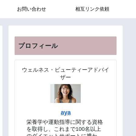
お問い合わせ
相互リンク依頼
プロフィール
ウェルネス・ビューティーアドバイ
ザー
aya
栄養学や運動指導に関する資格
を取得し、これまで100名以上