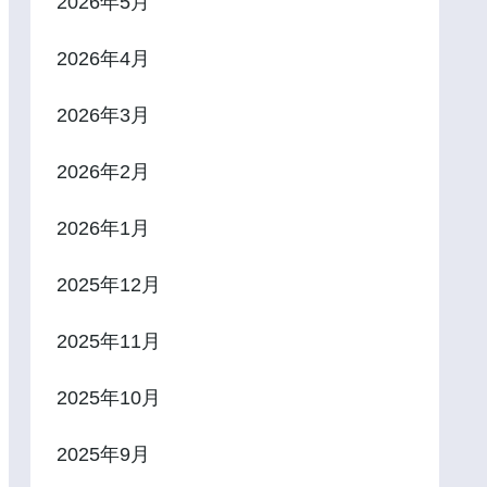
2026年5月
2026年4月
2026年3月
2026年2月
2026年1月
2025年12月
2025年11月
2025年10月
2025年9月