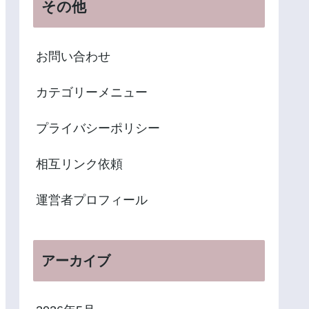
その他
お問い合わせ
カテゴリーメニュー
プライバシーポリシー
相互リンク依頼
運営者プロフィール
アーカイブ