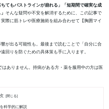
落ちてもバストラインが崩れる」「短期間で確実な成
…」
そんな疑問や不安を解消するために、この記事で
。実際に筋トレや医療施術を組み合わせて【胸囲マイ
影響が出る可能性も。最後まで読むことで「自分に合
や遠回りを防ぐための具体策も手に入ります。
ではありません。持病がある方・薬を服用中の方は医
次
徴を科学的に解説