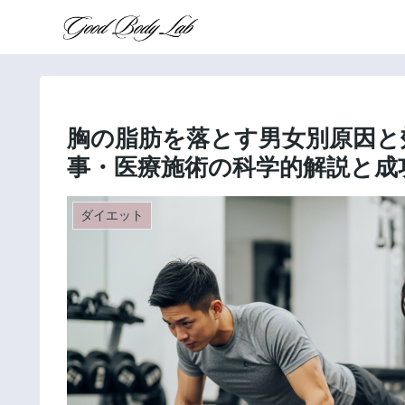
胸の脂肪を落とす男女別原因と
事・医療施術の科学的解説と成
ダイエット