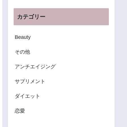
カテゴリー
Beauty
その他
アンチエイジング
サプリメント
ダイエット
恋愛