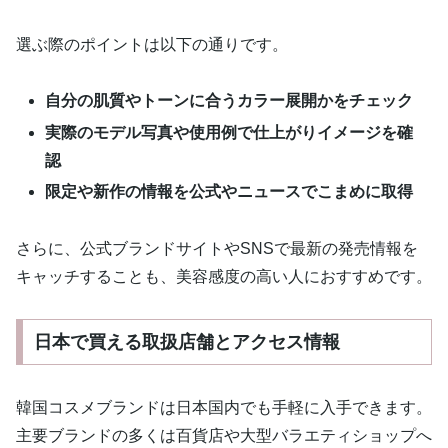
選ぶ際のポイントは以下の通りです。
自分の肌質やトーンに合うカラー展開かをチェック
実際のモデル写真や使用例で仕上がりイメージを確
認
限定や新作の情報を公式やニュースでこまめに取得
さらに、公式ブランドサイトやSNSで最新の発売情報を
キャッチすることも、美容感度の高い人におすすめです。
日本で買える取扱店舗とアクセス情報
韓国コスメブランドは日本国内でも手軽に入手できます。
主要ブランドの多くは百貨店や大型バラエティショップへ