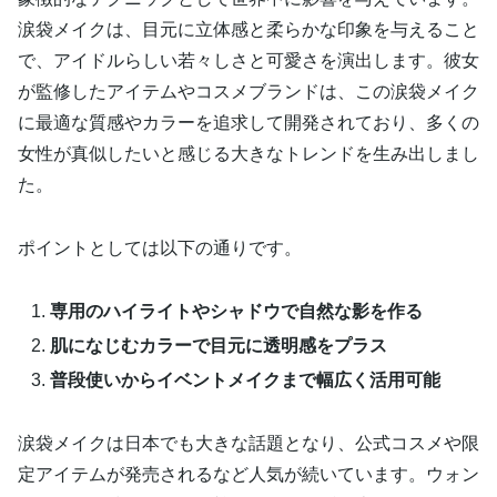
涙袋メイクは、目元に立体感と柔らかな印象を与えること
で、アイドルらしい若々しさと可愛さを演出します。彼女
が監修したアイテムやコスメブランドは、この涙袋メイク
に最適な質感やカラーを追求して開発されており、多くの
女性が真似したいと感じる大きなトレンドを生み出しまし
た。
ポイントとしては以下の通りです。
専用のハイライトやシャドウで自然な影を作る
肌になじむカラーで目元に透明感をプラス
普段使いからイベントメイクまで幅広く活用可能
涙袋メイクは日本でも大きな話題となり、公式コスメや限
定アイテムが発売されるなど人気が続いています。ウォン