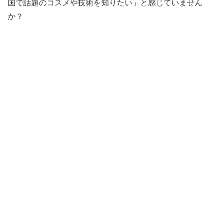
国で話題のコスメや技術を知りたい」と感じていません
か？