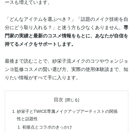
ースも増えています。
「どんなアイテムを選ぶべき？」「話題のメイク技術を自
分にどう取り入れる？」と迷う方も少なくありません。
専
門家の実績と最新のコスメ情報をもとに、あなたが自信を
持てるメイクをサポートします。
最後まで読むことで、紗栄子流メイクのコツやウォンジョ
ンヨ監修コスメの賢い選び方、実際の使用体験談まで、知
りたい情報がすべて手に入ります。
目次
紗栄子とTWICE専属メイクアップアーティストの関係
性と話題性
初接点とコラボのきっかけ