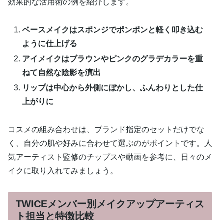
効果的な活用術の例を紹介します。
ベースメイクはスポンジでポンポンと軽く叩き込む
ように仕上げる
アイメイクはブラウンやピンクのグラデカラーを重
ねて自然な陰影を演出
リップは中心から外側にぼかし、ふんわりとした仕
上がりに
コスメの組み合わせは、ブランド指定のセットだけでな
く、自分の肌や好みに合わせて選ぶのがポイントです。人
気アーティスト監修のチップスや動画を参考に、日々のメ
イクに取り入れてみましょう。
TWICEメンバー別メイクアップアーティス
ト担当と特徴比較