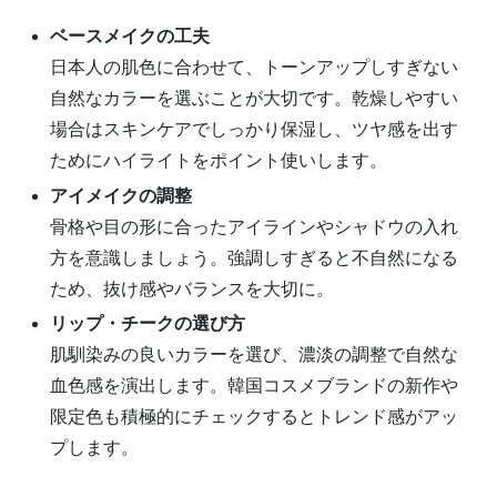
ベースメイクの工夫
日本人の肌色に合わせて、トーンアップしすぎない
自然なカラーを選ぶことが大切です。乾燥しやすい
場合はスキンケアでしっかり保湿し、ツヤ感を出す
ためにハイライトをポイント使いします。
アイメイクの調整
骨格や目の形に合ったアイラインやシャドウの入れ
方を意識しましょう。強調しすぎると不自然になる
ため、抜け感やバランスを大切に。
リップ・チークの選び方
肌馴染みの良いカラーを選び、濃淡の調整で自然な
血色感を演出します。韓国コスメブランドの新作や
限定色も積極的にチェックするとトレンド感がアッ
プします。