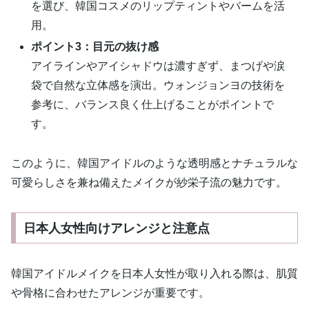
を選び、韓国コスメのリップティントやバームを活
用。
ポイント3：目元の抜け感
アイラインやアイシャドウは濃すぎず、まつげや涙
袋で自然な立体感を演出。ウォンジョンヨの技術を
参考に、バランス良く仕上げることがポイントで
す。
このように、韓国アイドルのような透明感とナチュラルな
可愛らしさを兼ね備えたメイクが紗栄子流の魅力です。
日本人女性向けアレンジと注意点
韓国アイドルメイクを日本人女性が取り入れる際は、肌質
や骨格に合わせたアレンジが重要です。