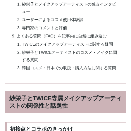
紗栄子とメイクアップアーティストの独占インタビ
ュー
ユーザーによるコスメ使用体験談
専門家のコメントと評価
よくある質問（FAQ）を記事内に自然に組み込む
TWICEのメイクアップアーティストに関する疑問
紗栄子とTWICEアーティストのコスメ・メイクに関
する質問
韓国コスメ・日本での取扱・購入方法に関する質問
紗栄子とTWICE専属メイクアップアーティ
ストの関係性と話題性
初接点とコラボのきっかけ