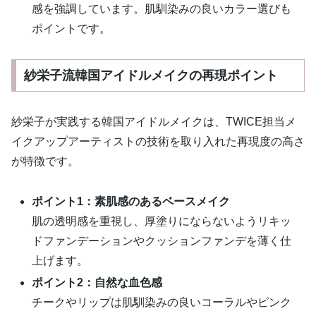
感を強調しています。肌馴染みの良いカラー選びも
ポイントです。
紗栄子流韓国アイドルメイクの再現ポイント
紗栄子が実践する韓国アイドルメイクは、TWICE担当メ
イクアップアーティストの技術を取り入れた再現度の高さ
が特徴です。
ポイント1：素肌感のあるベースメイク
肌の透明感を重視し、厚塗りにならないようリキッ
ドファンデーションやクッションファンデを薄く仕
上げます。
ポイント2：自然な血色感
チークやリップは肌馴染みの良いコーラルやピンク