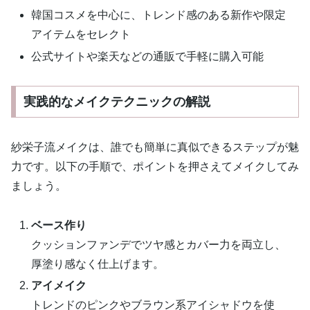
韓国コスメを中心に、トレンド感のある新作や限定
アイテムをセレクト
公式サイトや楽天などの通販で手軽に購入可能
実践的なメイクテクニックの解説
紗栄子流メイクは、誰でも簡単に真似できるステップが魅
力です。以下の手順で、ポイントを押さえてメイクしてみ
ましょう。
ベース作り
クッションファンデでツヤ感とカバー力を両立し、
厚塗り感なく仕上げます。
アイメイク
トレンドのピンクやブラウン系アイシャドウを使