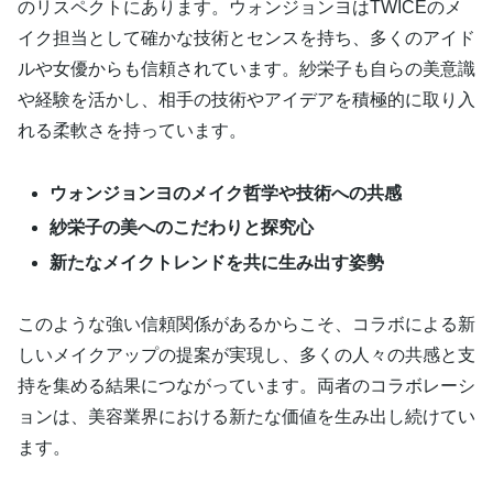
のリスペクトにあります。ウォンジョンヨはTWICEのメ
イク担当として確かな技術とセンスを持ち、多くのアイド
ルや女優からも信頼されています。紗栄子も自らの美意識
や経験を活かし、相手の技術やアイデアを積極的に取り入
れる柔軟さを持っています。
ウォンジョンヨのメイク哲学や技術への共感
紗栄子の美へのこだわりと探究心
新たなメイクトレンドを共に生み出す姿勢
このような強い信頼関係があるからこそ、コラボによる新
しいメイクアップの提案が実現し、多くの人々の共感と支
持を集める結果につながっています。両者のコラボレーシ
ョンは、美容業界における新たな価値を生み出し続けてい
ます。