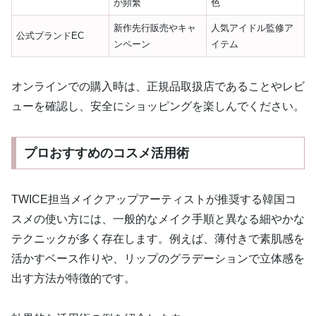
が頻繁
色
新作先行販売やキャ
人気アイドル監修ア
公式ブランドEC
ンペーン
イテム
オンラインでの購入時は、正規品取扱店であることやレビ
ューを確認し、安全にショッピングを楽しんでください。
プロおすすめのコスメ活用術
TWICE担当メイクアップアーティストが推奨する韓国コ
スメの使い方には、一般的なメイク手順と異なる細やかな
テクニックが多く存在します。例えば、薄付きで素肌感を
活かすベース作りや、リップのグラデーションで立体感を
出す方法が特徴的です。