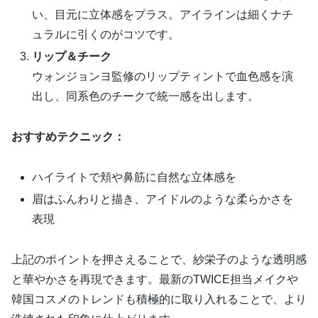
い、目元に立体感をプラス。アイラインは細くナチ
ュラルに引くのがコツです。
リップ＆チーク
ウォンジョンヨ監修のリップティントで血色感を演
出し、同系色のチークで統一感を出します。
おすすめテクニック：
ハイライトで頬や鼻筋に自然な立体感を
眉はふんわりと描き、アイドルのような柔らかさを
表現
上記のポイントを押さえることで、紗栄子のような透明感
と華やかさを再現できます。最新のTWICE担当メイクや
韓国コスメのトレンドも積極的に取り入れることで、より