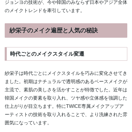
ジョンヨの技術が、今や韓国のみならず日本やアジア全体
のメイクトレンドを牽引しています。
紗栄子のメイク遍歴と人気の秘訣
時代ごとのメイクスタイル変遷
紗栄子は時代ごとにメイクスタイルを巧みに変化させてき
ました。初期はナチュラルで透明感のあるベースメイクが
主流で、素肌の美しさを活かすことが特徴でした。近年は
韓国メイクの要素を取り入れ、ツヤ感や立体感を強調した
仕上がりが目立ちます。特にTWICE専属メイクアップア
ーティストの技術を取り入れることで、より洗練された雰
囲気になっています。