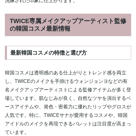
洗練された印象に仕上がります。
TWICE専属メイクアップアーティスト監修
の韓国コスメ最新情報
最新韓国コスメの特徴と選び方
韓国コスメは透明感のある仕上がりとトレンド感を両立
し、TWICEのメイクを手掛けるウォンジョンヨなどの有
名メイクアップアーティストによる監修アイテムが多く登
場しています。肌なじみが良く、自然なツヤを演出するベ
ースアイテムや、発色・密着力に優れたリップやグロスが
人気です。特に、TWICEサナが愛用するコスメや、韓国
アイドルのメイクを再現できるパレットは注目度が高まっ
ています。