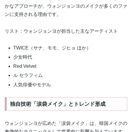
かなアプローチが、ウォンジョンヨのメイクが多くのファ
ンに支持される理由です。
リスト：ウォンジョンヨが担当した主なアーティスト
TWICE（サナ、モモ、ジヒョ ほか）
少女時代
Red Velvet
ル セラフィム
人気俳優やモデル
独自技術「涙袋メイク」とトレンド形成
ウォンジョンヨが広めた「涙袋メイク」は、韓国メイクの
象徴的なテクニックとして世界中に影響を与えています。