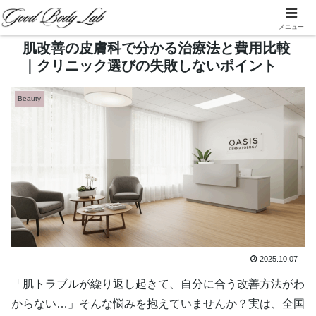
メニュー
肌改善の皮膚科で分かる治療法と費用比較
｜クリニック選びの失敗しないポイント
Beauty
2025.10.07
「肌トラブルが繰り返し起きて、自分に合う改善方法がわ
からない…」そんな悩みを抱えていませんか？実は、全国