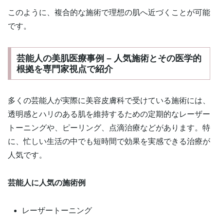
このように、複合的な施術で理想の肌へ近づくことが可能
です。
芸能人の美肌医療事例 – 人気施術とその医学的
根拠を専門家視点で紹介
多くの芸能人が実際に美容皮膚科で受けている施術には、
透明感とハリのある肌を維持するための定期的なレーザー
トーニングや、ピーリング、点滴治療などがあります。特
に、忙しい生活の中でも短時間で効果を実感できる治療が
人気です。
芸能人に人気の施術例
レーザートーニング