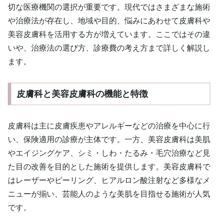
切な医療機関の選択が重要です。現代ではさまざまな施術
や治療法が存在し、地域や目的、悩みにあわせて皮膚科や
美容皮膚科を活用する方が増えています。ここではその違
いや、治療法の選び方、診療費の考え方まで詳しく解説し
ます。
皮膚科と美容皮膚科の機能と特徴
皮膚科は主に皮膚疾患やアレルギーなどの治療を中心に行
い、保険適用の診療が主体です。一方、美容皮膚科は美肌
やエイジングケア、シミ・しわ・たるみ・毛穴治療など見
た目の改善を目的とした施術を提供します。美容皮膚科で
はレーザーやピーリング、ヒアルロン酸注射など多様なメ
ニューが揃い、芸能人のような美肌を目指せる施術が人気
です。