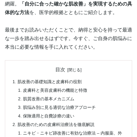
網羅。
「自分に合った確かな肌改善」を実現するための具
体的な方法
を、医学的根拠とともにご紹介します。
最後までお読みいただくことで、納得と安心を持って最適
な一歩を踏み出せるはずです。今すぐ、ご自身の肌悩みに
本当に必要な情報を手に入れてください。
目次
肌改善の基礎知識と皮膚科の役割
皮膚科と美容皮膚科の機能と特徴
肌質改善の基本メカニズム
肌悩み別に見る適切な治療アプローチ
保険適用と自費診療の違い
肌改善のための皮膚科治療法を徹底解説
ニキビ・ニキビ跡改善に有効な治療法 – 内服薬、外