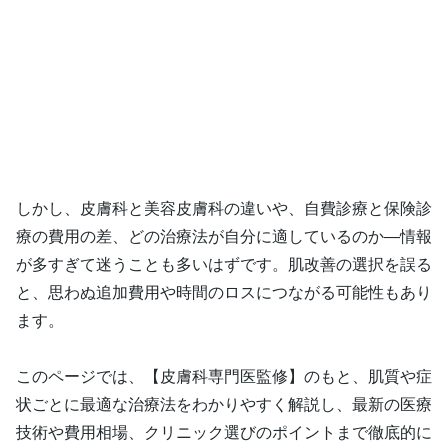
しかし、皮膚科と美容皮膚科の違いや、自費診療と保険診
療の費用の差、どの治療法が自分に適しているのか―情報
が多すぎて迷うことも多いはずです。肌改善の選択を誤る
と、思わぬ追加費用や時間のロスにつながる可能性もあり
ます。
このページでは、【皮膚科専門医監修】のもと、肌質や症
状ごとに最適な治療法をわかりやすく解説し、最新の医療
技術や費用相場、クリニック選びのポイントまで徹底的に