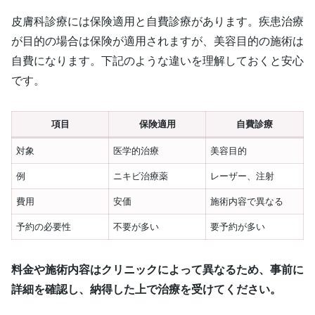
皮膚科診療には保険適用と自費診療があります。疾患治療
が目的の場合は保険が適用されますが、美容目的の施術は
自費になります。下記のような違いを理解しておくと安心
です。
項目
保険適用
自費診療
対象
医学的治療
美容目的
例
ニキビ治療薬
レーザー、注射
費用
安価
施術内容で異なる
予約の必要性
不要が多い
要予約が多い
料金や施術内容はクリニックによって異なるため、事前に
詳細を確認し、納得した上で治療を受けてください。