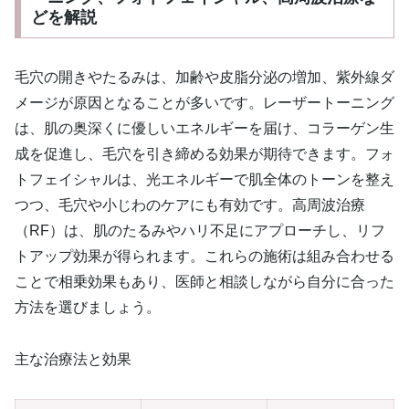
どを解説
毛穴の開きやたるみは、加齢や皮脂分泌の増加、紫外線ダ
メージが原因となることが多いです。レーザートーニング
は、肌の奥深くに優しいエネルギーを届け、コラーゲン生
成を促進し、毛穴を引き締める効果が期待できます。フォ
トフェイシャルは、光エネルギーで肌全体のトーンを整え
つつ、毛穴や小じわのケアにも有効です。高周波治療
（RF）は、肌のたるみやハリ不足にアプローチし、リフ
トアップ効果が得られます。これらの施術は組み合わせる
ことで相乗効果もあり、医師と相談しながら自分に合った
方法を選びましょう。
主な治療法と効果