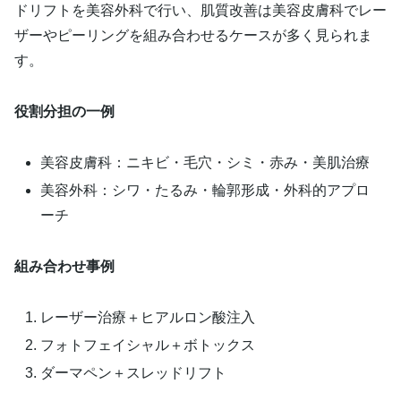
ドリフトを美容外科で行い、肌質改善は美容皮膚科でレー
ザーやピーリングを組み合わせるケースが多く見られま
す。
役割分担の一例
美容皮膚科：ニキビ・毛穴・シミ・赤み・美肌治療
美容外科：シワ・たるみ・輪郭形成・外科的アプロ
ーチ
組み合わせ事例
レーザー治療＋ヒアルロン酸注入
フォトフェイシャル＋ボトックス
ダーマペン＋スレッドリフト