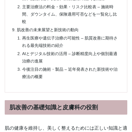
主要治療法の料金・効果・リスク比較表 – 施術時
間、ダウンタイム、保険適用可否などを一覧化し比
較
肌改善の未来展望と新技術の動向
再生医療や遺伝子治療の可能性 – 肌質改善に期待さ
れる最先端技術の紹介
AIとデジタル技術の活用 – 診断精度向上や個別最適
治療の進展
今後注目の施術・製品 – 近年発表された新技術や治
療法の概要
肌改善の基礎知識と皮膚科の役割
肌の健康を維持し、美しく整えるためには正しい知識と適