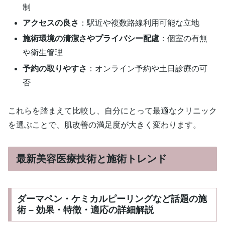
制
アクセスの良さ
：駅近や複数路線利用可能な立地
施術環境の清潔さやプライバシー配慮
：個室の有無
や衛生管理
予約の取りやすさ
：オンライン予約や土日診療の可
否
これらを踏まえて比較し、自分にとって最適なクリニック
を選ぶことで、肌改善の満足度が大きく変わります。
最新美容医療技術と施術トレンド
ダーマペン・ケミカルピーリングなど話題の施
術 – 効果・特徴・適応の詳細解説