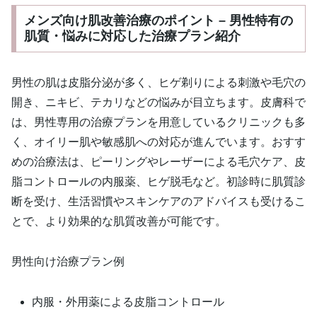
メンズ向け肌改善治療のポイント – 男性特有の
肌質・悩みに対応した治療プラン紹介
男性の肌は皮脂分泌が多く、ヒゲ剃りによる刺激や毛穴の
開き、ニキビ、テカリなどの悩みが目立ちます。皮膚科で
は、男性専用の治療プランを用意しているクリニックも多
く、オイリー肌や敏感肌への対応が進んでいます。おすす
めの治療法は、ピーリングやレーザーによる毛穴ケア、皮
脂コントロールの内服薬、ヒゲ脱毛など。初診時に肌質診
断を受け、生活習慣やスキンケアのアドバイスも受けるこ
とで、より効果的な肌質改善が可能です。
男性向け治療プラン例
内服・外用薬による皮脂コントロール