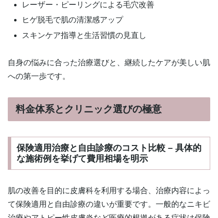
レーザー・ピーリングによる毛穴改善
ヒゲ脱毛で肌の清潔感アップ
スキンケア指導と生活習慣の見直し
自身の悩みに合った治療選びと、継続したケアが美しい肌
への第一歩です。
料金体系とクリニック選びの極意
保険適用治療と自由診療のコスト比較 – 具体的
な施術例を挙げて費用相場を明示
肌の改善を目的に皮膚科を利用する場合、治療内容によっ
て保険適用と自由診療の違いが重要です。一般的なニキビ
治療やアトピー性皮膚炎など医療的根拠がある症状は保険