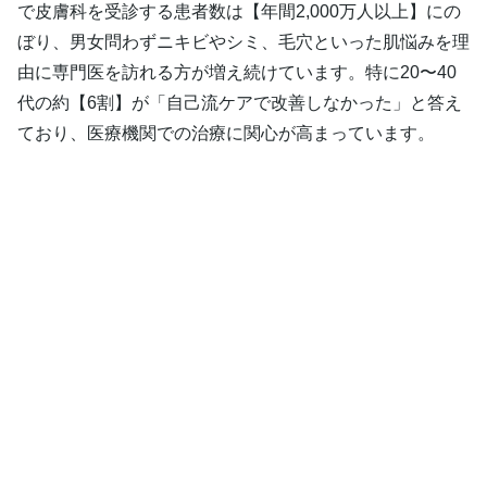
で皮膚科を受診する患者数は【年間2,000万人以上】にの
ぼり、男女問わずニキビやシミ、毛穴といった肌悩みを理
由に専門医を訪れる方が増え続けています。特に20〜40
代の約【6割】が「自己流ケアで改善しなかった」と答え
ており、医療機関での治療に関心が高まっています。