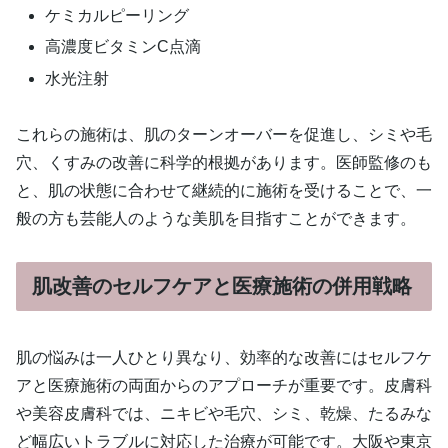
ケミカルピーリング
高濃度ビタミンC点滴
水光注射
これらの施術は、肌のターンオーバーを促進し、シミや毛
穴、くすみの改善に科学的根拠があります。医師監修のも
と、肌の状態に合わせて継続的に施術を受けることで、一
般の方も芸能人のような美肌を目指すことができます。
肌改善のセルフケアと医療施術の併用戦略
肌の悩みは一人ひとり異なり、効率的な改善にはセルフケ
アと医療施術の両面からのアプローチが重要です。皮膚科
や美容皮膚科では、ニキビや毛穴、シミ、乾燥、たるみな
ど幅広いトラブルに対応した治療が可能です。大阪や東京