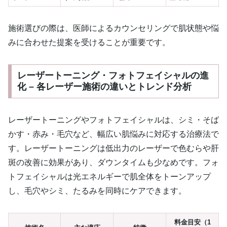
施術選びの際は、医師によるカウンセリングで肌状態や悩
みに合わせた提案を受けることが重要です。
レーザートーニング・フォトフェイシャルの進
化 – 各レーザー施術の違いとトレンド分析
レーザートーニングやフォトフェイシャルは、シミ・そば
かす・赤み・毛穴など、幅広い肌悩みに対応する治療法で
す。レーザートーニングは低出力のレーザーで色むらや肝
斑の改善に効果があり、ダウンタイムも少なめです。フォ
トフェイシャルは光エネルギーで肌全体をトーンアップ
し、毛穴やシミ、たるみを同時にケアできます。
料金目安（1