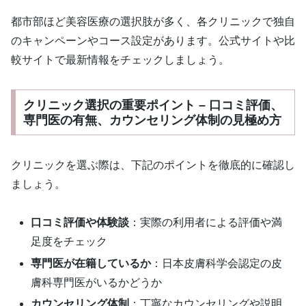
都市部ほど美容医療の選択肢が多く、各クリニックで独自
のキャンペーンやコース設定があります。公式サイトや比
較サイトで最新情報をチェックしましょう。
クリニック選択の重要ポイント – 口コミ評価、
専門医の有無、カウンセリング体制の見極め方
クリニックを選ぶ際は、下記のポイントを徹底的に確認し
ましょう。
口コミ評価や体験談
：実際の利用者による評価や満
足度をチェック
専門医が在籍しているか
：日本皮膚科学会認定の皮
膚科専門医がいるかどうか
カウンセリング体制
：丁寧なカウンセリングや説明