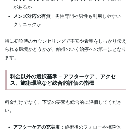
があるか
メンズ対応の有無
：男性専門や男性も利用しやすい
クリニックか
特に初診時のカウンセリングで不安や希望をしっかり伝え
られる環境かどうかが、納得のいく治療への第一歩となり
ます。
料金以外の選択基準 – アフターケア、アクセ
ス、施術環境など総合的評価の指標
料金だけでなく、下記の要素も総合的に評価してくださ
い。
アフターケアの充実度
：施術後のフォローや相談体