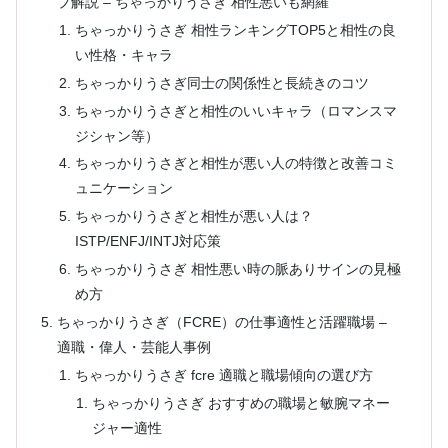
プ解説 – ちゃっかりうさぎ 相性悪いも網羅
ちゃっかりうさぎ 相性ランキングTOP5と相性の良
い性格・キャラ
ちゃっかりうさぎ同士の関係性と長続きのコツ
ちゃっかりうさぎと相性のいいキャラ（ロマンスマ
ジシャン等）
ちゃっかりうさぎと相性が悪い人の特徴と改善コミ
ュニケーション
ちゃっかりうさぎと相性が悪い人は？
ISTP/ENFJ/INTJ対応策
ちゃっかりうさぎ 相性悪い時の脈ありサインの見極
め方
ちゃっかりうさぎ（FCRE）の仕事適性と活躍職場 –
適職・偉人・芸能人事例
ちゃっかりうさぎ fcre 適職と職場傾向の選び方
ちゃっかりうさぎ おすすめの職場と敏腕マネー
ジャー適性