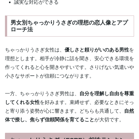
誠実な対応ができる
男女別ちゃっかりうさぎの理想の恋人像とアプ
ローチ法
ちゃっかりうさぎ女性は、
優しさと頼りがいのある男性
を
理想とします。相手が冷静に話を聞き、安心できる環境を
作ってくれると心を開きやすいです。さりげない気遣いや
小さなサポートが信頼につながります。
一方、ちゃっかりうさぎ男性は、
自分を理解し自由を尊重
してくれる女性
を好みます。束縛せず、必要なときにそっ
と寄り添う姿勢が心に響きます。どちらも共通して、
自然
体で接し、焦らず信頼関係を育てること
が大切です。