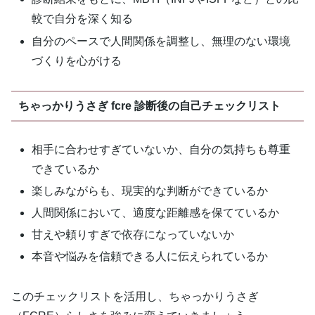
較で自分を深く知る
自分のペースで人間関係を調整し、無理のない環境
づくりを心がける
ちゃっかりうさぎ fcre 診断後の自己チェックリスト
相手に合わせすぎていないか、自分の気持ちも尊重
できているか
楽しみながらも、現実的な判断ができているか
人間関係において、適度な距離感を保てているか
甘えや頼りすぎで依存になっていないか
本音や悩みを信頼できる人に伝えられているか
このチェックリストを活用し、ちゃっかりうさぎ