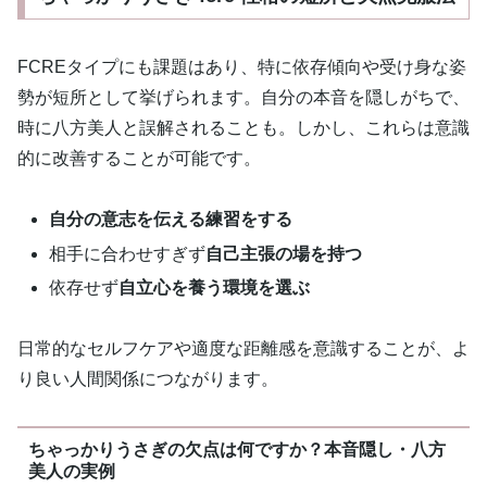
FCREタイプにも課題はあり、特に依存傾向や受け身な姿
勢が短所として挙げられます。自分の本音を隠しがちで、
時に八方美人と誤解されることも。しかし、これらは意識
的に改善することが可能です。
自分の意志を伝える練習をする
相手に合わせすぎず
自己主張の場を持つ
依存せず
自立心を養う環境を選ぶ
日常的なセルフケアや適度な距離感を意識することが、よ
り良い人間関係につながります。
ちゃっかりうさぎの欠点は何ですか？本音隠し・八方
美人の実例