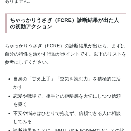
ありません。
ちゃっかりうさぎ（FCRE）診断結果が出た人
の初動アクション
ちゃっかりうさぎ（FCRE）の診断結果が出たら、まずは
自分の特性を活かす行動がポイントです。以下のリストを
参考にしてください。
自身の「甘え上手」「空気を読む力」を積極的に活
かす
恋愛や職場で、相手との距離感を大切にしつつ信頼
を築く
不安や悩みはひとりで抱えず、信頼できる人に相談
してみる
診断結果をもとに、MBTI（INFJやISFPなど）との比