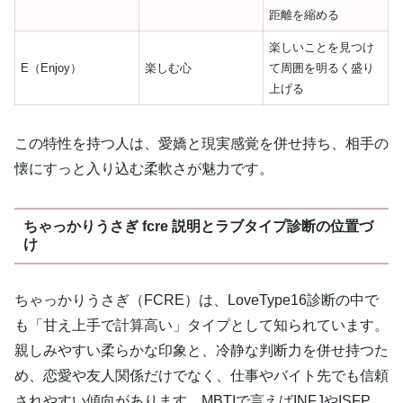
距離を縮める
楽しいことを見つけ
E（Enjoy）
楽しむ心
て周囲を明るく盛り
上げる
この特性を持つ人は、愛嬌と現実感覚を併せ持ち、相手の
懐にすっと入り込む柔軟さが魅力です。
ちゃっかりうさぎ fcre 説明とラブタイプ診断の位置づ
け
ちゃっかりうさぎ（FCRE）は、LoveType16診断の中で
も「甘え上手で計算高い」タイプとして知られています。
親しみやすい柔らかな印象と、冷静な判断力を併せ持つた
め、恋愛や友人関係だけでなく、仕事やバイト先でも信頼
されやすい傾向があります。MBTIで言えばINFJやISFP、