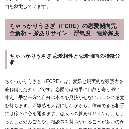
由を象徴しています。
ちゃっかりうさぎ（FCRE）の恋愛傾向完
全解析 – 脈ありサイン・浮気度・連絡頻度
ちゃっかりうさぎ 恋愛相性と恋愛傾向の特徴分
析
ちゃっかりうさぎ（FCRE）は、愛嬌と現実的な観察力を
兼ね備えたタイプです。恋愛では相手に自然と寄り添い、
甘え上手
な一方で自分の本音を見抜かせないバランス感覚
を持ちます。距離感を大切にしながらも、信頼できる相手
には徐々に心を開きます。恋人への脈ありサインは、ちょ
っとした頼みごとや、相談事を持ちかけることが多いのが