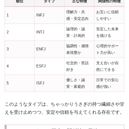
順位
タイプ
主な特徴
関係性の特徴
理解力・共
お互いに信頼
1
INFJ
感・安定志向
しやすい
論理的・誠
安定した未来
2
INTJ
実・計画的
を描ける
協調性・感情
心理的サポー
3
ENFJ
表現豊か
ト力が高い
社交的・世話
支え合いが自
4
ESFJ
好き
然にできる
優しさ・誠
日常での安心
5
ISFJ
実・家庭的
感が強い
このようなタイプは、ちゃっかりうさぎの持つ繊細さや甘
えを受け止めつつ、安定や信頼を与えてくれる存在です。