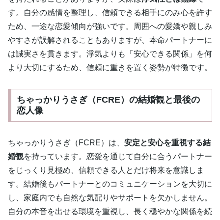
す。自分の感情を整理し、信頼できる相手にのみ心を許す
ため、一途な恋愛傾向が強いです。周囲への愛嬌や親しみ
やすさが誤解されることもありますが、本命パートナーに
は誠実さを貫きます。浮気よりも「安心できる関係」を何
より大切にするため、信頼に重きを置く姿勢が特徴です。
ちゃっかりうさぎ（FCRE）の結婚観と最後の
恋人像
ちゃっかりうさぎ（FCRE）は、
安定と安心を重視する結
婚観
を持っています。恋愛を通じて自分に合うパートナー
をじっくり見極め、信頼できる人とだけ将来を意識しま
す。結婚後もパートナーとのコミュニケーションを大切に
し、家庭内でも自然な気配りやサポートを欠かしません。
自分の本音を出せる環境を重視し、長く穏やかな関係を続