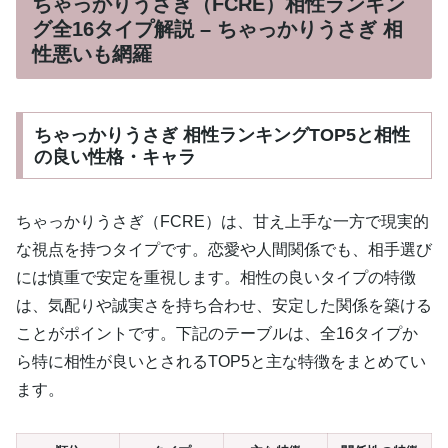
ちゃっかりうさぎ（FCRE）相性ランキン
グ全16タイプ解説 – ちゃっかりうさぎ 相
性悪いも網羅
ちゃっかりうさぎ 相性ランキングTOP5と相性
の良い性格・キャラ
ちゃっかりうさぎ（FCRE）は、甘え上手な一方で現実的
な視点を持つタイプです。恋愛や人間関係でも、相手選び
には慎重で安定を重視します。相性の良いタイプの特徴
は、気配りや誠実さを持ち合わせ、安定した関係を築ける
ことがポイントです。下記のテーブルは、全16タイプか
ら特に相性が良いとされるTOP5と主な特徴をまとめてい
ます。