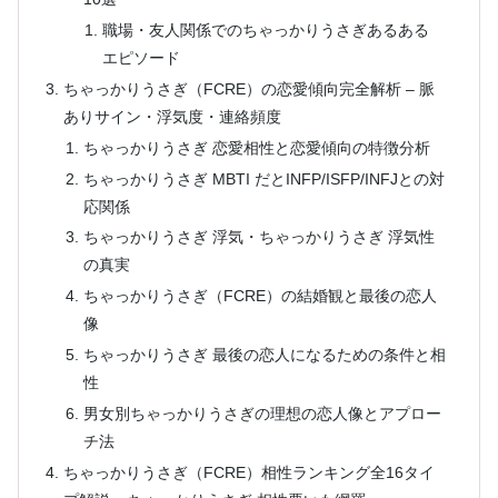
職場・友人関係でのちゃっかりうさぎあるある
エピソード
ちゃっかりうさぎ（FCRE）の恋愛傾向完全解析 – 脈
ありサイン・浮気度・連絡頻度
ちゃっかりうさぎ 恋愛相性と恋愛傾向の特徴分析
ちゃっかりうさぎ MBTI だとINFP/ISFP/INFJとの対
応関係
ちゃっかりうさぎ 浮気・ちゃっかりうさぎ 浮気性
の真実
ちゃっかりうさぎ（FCRE）の結婚観と最後の恋人
像
ちゃっかりうさぎ 最後の恋人になるための条件と相
性
男女別ちゃっかりうさぎの理想の恋人像とアプロー
チ法
ちゃっかりうさぎ（FCRE）相性ランキング全16タイ