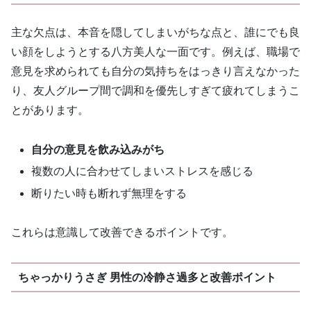
主な欠点は、本音を隠してしまいがちな点と、誰にでも良
い顔をしようとする八方美人な一面です。例えば、職場で
意見を求められても自分の気持ちをはっきり言えなかった
り、友人グループ間で調和を優先しすぎて疲れてしまうこ
とがあります。
自分の意見を飲み込みがち
複数の人に合わせてしまいストレスを感じる
断りたい時も断れず無理をする
これらは意識して改善できるポイントです。
ちゃっかりうさぎ 男性の冷静さ過多と改善ポイント