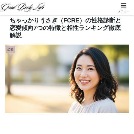
メニュー
ちゃっかりうさぎ（FCRE）の性格診断と
恋愛傾向7つの特徴と相性ランキング徹底
解説
恋愛