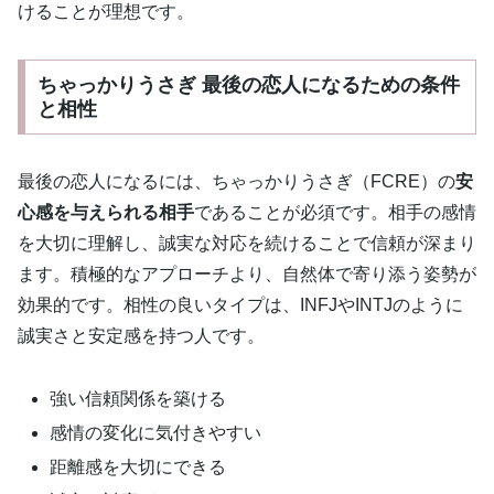
けることが理想です。
ちゃっかりうさぎ 最後の恋人になるための条件
と相性
最後の恋人になるには、ちゃっかりうさぎ（FCRE）の
安
心感を与えられる相手
であることが必須です。相手の感情
を大切に理解し、誠実な対応を続けることで信頼が深まり
ます。積極的なアプローチより、自然体で寄り添う姿勢が
効果的です。相性の良いタイプは、INFJやINTJのように
誠実さと安定感を持つ人です。
強い信頼関係を築ける
感情の変化に気付きやすい
距離感を大切にできる