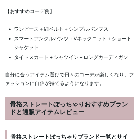
【おすすめコーデ例】
ワンピース＋細ベルト＋シンプルパンプス
スマートアンクルパンツ＋Vネックニット＋ショート
ジャケット
タイトスカート＋シャツイン＋ロングカーディガン
自分に合うアイテム選びで日々のコーデが楽しくなり、フ
ァッションに自信が持てるようになります。
骨格ストレートぽっちゃりおすすめブラン
ドと通販アイテムレビュー
骨格ストレートぽっちゃりブランド一覧とサイ