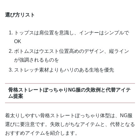
選び方リスト
トップスは肩位置を意識し、インナーはシンプルで
OK
ボトムスはウエスト位置高めのデザイン、縦ライン
が強調されるものを
ストレッチ素材よりもハリのある生地を優先
骨格ストレートぽっちゃりNG服の失敗例と代替アイテ
ム提案
着太りしやすい骨格ストレートぽっちゃり体型は、NG服
選びに要注意です。失敗しがちなアイテムと、代替となる
おすすめアイテムを紹介します。