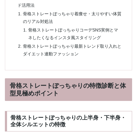
ド活用法
骨格ストレートぽっちゃり着痩せ・太りやすい体質
のリアル対処法
骨格ストレートぽっちゃりコーデSNS実例とマ
ネしたくなるインスタ風スタイリング
骨格ストレートぽっちゃり最新トレンド取り入れと
ダイエット連動ファッション
骨格ストレートぽっちゃりの特徴診断と体
型見極めポイント
骨格ストレートぽっちゃりの上半身・下半身・
全体シルエットの特徴