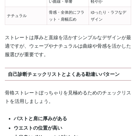
い曲線・華奢
軽やか
骨感・全体的にフラ
ゆったり・ラフなデ
ナチュラル
ット・肩幅広め
ザイン
ストレートは厚みと直線を活かすシンプルなデザインが最
適ですが、ウェーブやナチュラルは曲線や骨感を活かした
服選びが重要です。
自己診断チェックリストとよくある勘違いパターン
骨格ストレートぽっちゃりを見極めるためのチェックリス
トを活用しましょう。
バストと肩に厚みがある
ウエストの位置が高い