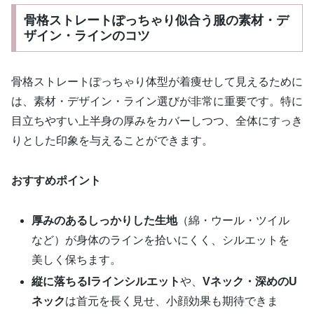
骨格ストレートぽっちゃり似合う服の素材・デ
ザイン・ラインのコツ
骨格ストレートぽっちゃり体型が着痩せして見えるために
は、素材・デザイン・ライン選びが非常に重要です。特に
目立ちやすい上半身の厚みをカバーしつつ、全体にすっき
りとした印象を与えることができます。
おすすめポイント
厚みのあるしっかりした生地
（綿・ウール・ツイル
など）が身体のラインを拾いにくく、シルエットを
美しく保ちます。
縦に落ちるIラインシルエット
や、
Vネック・深めのU
ネック
は首元を長く見せ、小顔効果も期待できま