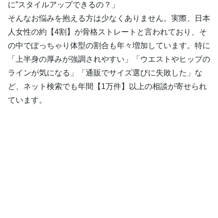
に”スタイルアップできるの？」
そんなお悩みを抱える方は少なくありません。実際、日本
人女性の約【4割】が骨格ストレートと言われており、そ
の中でぽっちゃり体型の割合も年々増加しています。特に
「上半身の厚みが強調されやすい」「ウエストやヒップの
ラインが気になる」「通販でサイズ選びに失敗した」な
ど、ネット検索でも年間【1万件】以上の相談が寄せられ
ています。