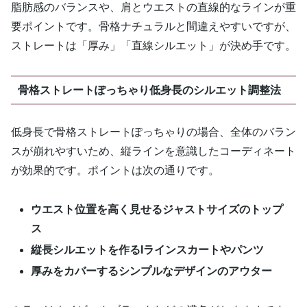
脂肪感のバランスや、肩とウエストの直線的なラインが重
要ポイントです。骨格ナチュラルと間違えやすいですが、
ストレートは「厚み」「直線シルエット」が決め手です。
骨格ストレートぽっちゃり低身長のシルエット調整法
低身長で骨格ストレートぽっちゃりの場合、全体のバラン
スが崩れやすいため、縦ラインを意識したコーディネート
が効果的です。ポイントは次の通りです。
ウエスト位置を高く見せるジャストサイズのトップ
ス
縦長シルエットを作るIラインスカートやパンツ
厚みをカバーするシンプルなデザインのアウター