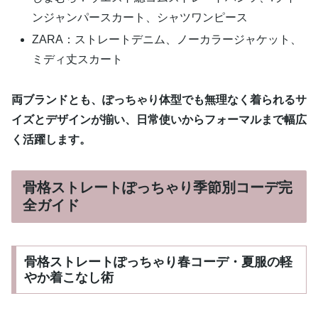
ンジャンパースカート、シャツワンピース
ZARA：ストレートデニム、ノーカラージャケット、
ミディ丈スカート
両ブランドとも、ぽっちゃり体型でも無理なく着られるサ
イズとデザインが揃い、日常使いからフォーマルまで幅広
く活躍します。
骨格ストレートぽっちゃり季節別コーデ完
全ガイド
骨格ストレートぽっちゃり春コーデ・夏服の軽
やか着こなし術