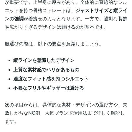
が重要です。上半身に厚みがあり、全体的に直線的なシル
エットを持つ骨格ストレートは、
ジャストサイズと縦ライ
ンの強調
が着痩せのカギとなります。一方で、過剰な装飾
や広がりすぎるデザインは避けるのが基本です。
服選びの際は、以下の要点を意識しましょう。
縦ラインを意識したデザイン
上質な素材感でハリがあるもの
適度なフィット感を持つシルエット
不要なフリルやギャザーは避ける
次の項目からは、具体的な素材・デザインの選び方や、失
敗しがちなNG例、人気ブランド活用法まで詳しく解説し
ます。