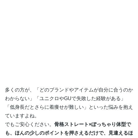
多くの方が、「どのブランドやアイテムが自分に合うのか
わからない」「ユニクロやGUで失敗した経験がある」
「低身長だとさらに着痩せが難しい」といった悩みを抱え
ていますよね。
でもご安心ください。
骨格ストレート×ぽっちゃり体型で
も、ほんの少しのポイントを押さえるだけで、見違えるほ