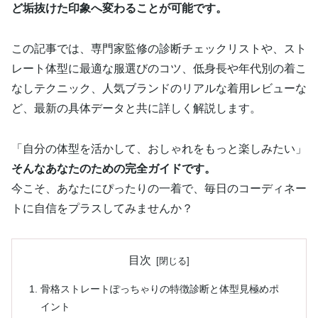
ど垢抜けた印象へ変わることが可能です。
この記事では、専門家監修の診断チェックリストや、スト
レート体型に最適な服選びのコツ、低身長や年代別の着こ
なしテクニック、人気ブランドのリアルな着用レビューな
ど、最新の具体データと共に詳しく解説します。
「自分の体型を活かして、おしゃれをもっと楽しみたい」
そんなあなたのための完全ガイドです。
今こそ、あなたにぴったりの一着で、毎日のコーディネー
トに自信をプラスしてみませんか？
目次
骨格ストレートぽっちゃりの特徴診断と体型見極めポ
イント