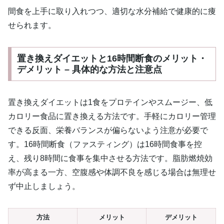
間食を上手に取り入れつつ、適切な水分補給で健康的に痩
せられます。
置き換えダイエットと16時間断食のメリット・
デメリット – 具体的な方法と注意点
置き換えダイエットは1食をプロテインやスムージー、低
カロリー食品に置き換える方法です。手軽にカロリー管理
できる反面、栄養バランスが偏らないよう注意が必要で
す。16時間断食（ファスティング）は16時間食事を控
え、残り8時間に食事を集中させる方法です。脂肪燃焼効
率が高まる一方、空腹感や体調不良を感じる場合は無理せ
ず中止しましょう。
方法
メリット
デメリット