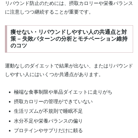
リバウンド防止のためには、摂取カロリーや栄養バランス
に注意しつつ継続することが重要です。
痩せない・リバウンドしやすい人の共通点と対
策 – 失敗パターンの分析とモチベーション維持
のコツ
運動なしのダイエットで結果が出ない、またはリバウンド
しやすい人にはいくつか共通点があります。
極端な食事制限や単品ダイエットに走りがち
摂取カロリーの管理ができていない
生活リズムが不規則で睡眠不足
水分不足や栄養バランスの偏り
プロテインやサプリだけに頼る