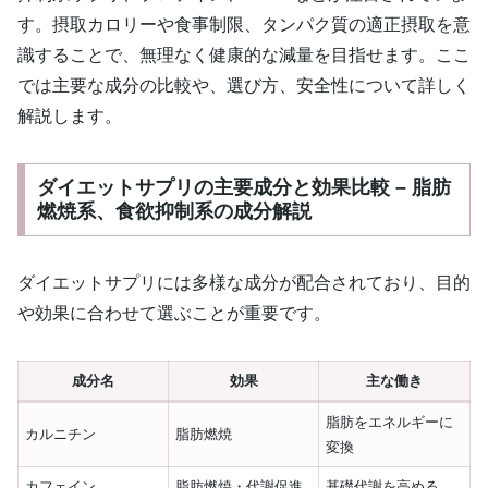
す。摂取カロリーや食事制限、タンパク質の適正摂取を意
識することで、無理なく健康的な減量を目指せます。ここ
では主要な成分の比較や、選び方、安全性について詳しく
解説します。
ダイエットサプリの主要成分と効果比較 – 脂肪
燃焼系、食欲抑制系の成分解説
ダイエットサプリには多様な成分が配合されており、目的
や効果に合わせて選ぶことが重要です。
成分名
効果
主な働き
脂肪をエネルギーに
カルニチン
脂肪燃焼
変換
カフェイン
脂肪燃焼・代謝促進
基礎代謝を高める