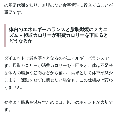
の基礎代謝を知り、無理のない食事管理に役立てることが
重要です。
体内のエネルギーバランスと脂肪燃焼のメカニ
ズム – 摂取カロリーが消費カロリーを下回ると
どうなるか
ダイエットで最も基本となるのがエネルギーバランスで
す。摂取カロリーが消費カロリーを下回ると、体は不足分
を体内の脂肪や筋肉などから補い、結果として体重が減少
します。運動をせずに痩せたい場合も、この仕組みは変わ
りません。
効率よく脂肪を減らすためには、以下のポイントが大切で
す。