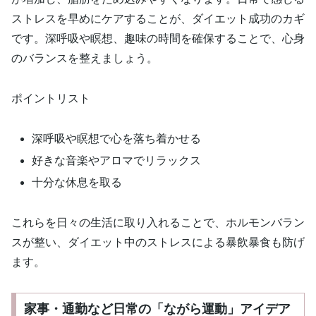
ストレスを早めにケアすることが、ダイエット成功のカギ
です。深呼吸や瞑想、趣味の時間を確保することで、心身
のバランスを整えましょう。
ポイントリスト
深呼吸や瞑想で心を落ち着かせる
好きな音楽やアロマでリラックス
十分な休息を取る
これらを日々の生活に取り入れることで、ホルモンバラン
スが整い、ダイエット中のストレスによる暴飲暴食も防げ
ます。
家事・通勤など日常の「ながら運動」アイデア