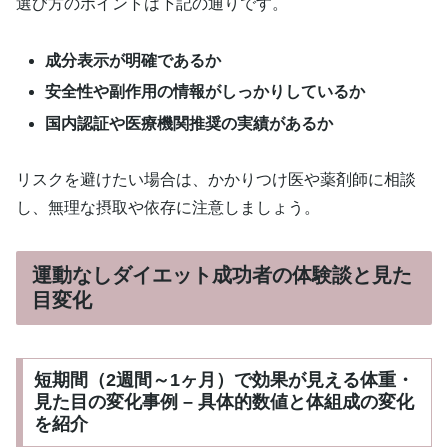
選び方のポイントは下記の通りです。
成分表示が明確であるか
安全性や副作用の情報がしっかりしているか
国内認証や医療機関推奨の実績があるか
リスクを避けたい場合は、かかりつけ医や薬剤師に相談
し、無理な摂取や依存に注意しましょう。
運動なしダイエット成功者の体験談と見た
目変化
短期間（2週間～1ヶ月）で効果が見える体重・
見た目の変化事例 – 具体的数値と体組成の変化
を紹介