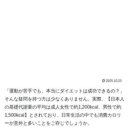
2025.10.23
「運動が苦手でも、本当にダイエットは成功できるの？」
そんな疑問を持つ方は少なくありません。実際、【日本人
の基礎代謝量の平均は成人女性で約1,200kcal、男性で約
1,500kcal】とされており、日常生活の中でも消費カロリ
ーが意外と多いことをご存じでしょうか。