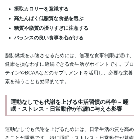
摂取カロリーを意識する
高たんぱく低脂質な食品を選ぶ
糖質や脂質の摂りすぎに注意する
バランスの良い食事を心がける
脂肪燃焼を加速させるためには、無理な食事制限は避け、
健康を損なわずに継続できる食生活がポイントです。プロ
テインやBCAAなどのサプリメントを活用し、必要な栄養
素を補うことも効果的です。
運動なしでも代謝を上げる生活習慣の科学 – 睡
眠・ストレス・日常動作が代謝に与える影響
運動なしでも代謝を上げるためには、日常生活の質を高め
ることが重要です。特に睡眠・ストレス・日常動作が基礎