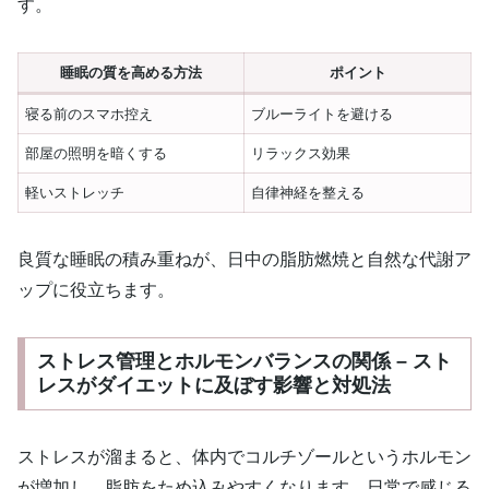
す。
睡眠の質を高める方法
ポイント
寝る前のスマホ控え
ブルーライトを避ける
部屋の照明を暗くする
リラックス効果
軽いストレッチ
自律神経を整える
良質な睡眠の積み重ねが、日中の脂肪燃焼と自然な代謝ア
ップに役立ちます。
ストレス管理とホルモンバランスの関係 – スト
レスがダイエットに及ぼす影響と対処法
ストレスが溜まると、体内でコルチゾールというホルモン
が増加し、脂肪をため込みやすくなります。日常で感じる