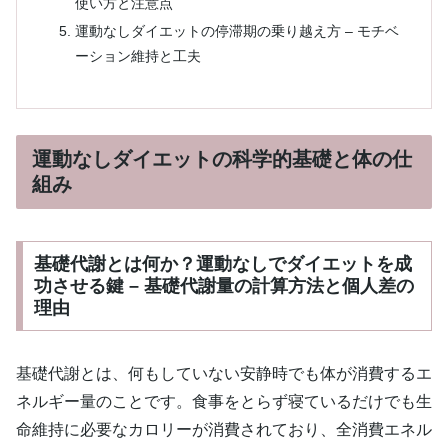
使い方と注意点
運動なしダイエットの停滞期の乗り越え方 – モチベ
ーション維持と工夫
運動なしダイエットの科学的基礎と体の仕
組み
基礎代謝とは何か？運動なしでダイエットを成
功させる鍵 – 基礎代謝量の計算方法と個人差の
理由
基礎代謝とは、何もしていない安静時でも体が消費するエ
ネルギー量のことです。食事をとらず寝ているだけでも生
命維持に必要なカロリーが消費されており、全消費エネル