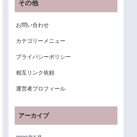
その他
お問い合わせ
カテゴリーメニュー
プライバシーポリシー
相互リンク依頼
運営者プロフィール
アーカイブ