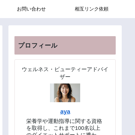
お問い合わせ
相互リンク依頼
プロフィール
ウェルネス・ビューティーアドバイ
ザー
aya
栄養学や運動指導に関する資格
を取得し、これまで100名以上