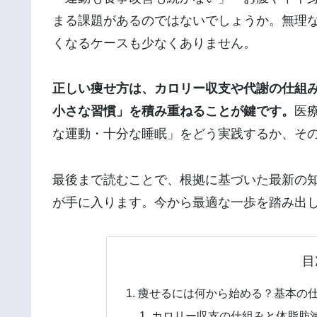
まる課題があるのではないでしょうか。無理
くなるケースも少なくありません。
正しい痩せ方は、カロリー収支や代謝の仕組
小さな習慣」を積み重ねることが鍵です。
医
な運動・十分な睡眠」をどう実践するか、そ
最後まで読むことで、根拠に基づいた最新の
が手に入ります。今から最適な一歩を踏み出
目
痩せるには何から始める？基本の
カロリー収支の仕組みと体脂肪