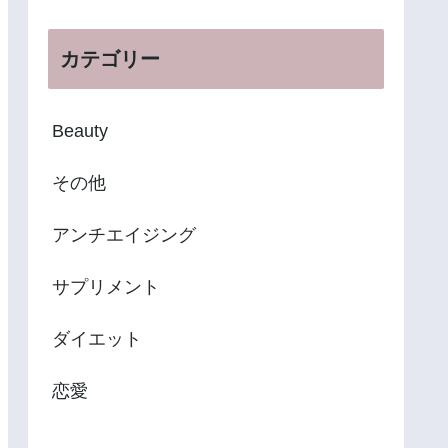
カテゴリー
Beauty
その他
アンチエイジング
サプリメント
ダイエット
恋愛