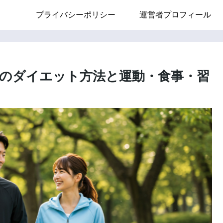
プライバシーポリシー
運営者プロフィール
のダイエット方法と運動・食事・習