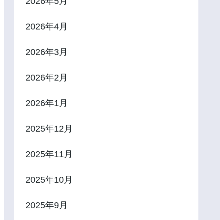
2026年5月
2026年4月
2026年3月
2026年2月
2026年1月
2025年12月
2025年11月
2025年10月
2025年9月