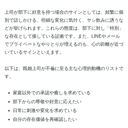
上司が部下に好意を持つ場合のサインとしては、頻繁に個
別で話しかける、些細な変化に気付く、サシ飲みに誘うな
どが挙げられます。これらの態度は、部下に対し「特別」
な存在として接している証拠です。また、LINEやメール
でプライベートなやりとりが増えるのも、心の距離が近づ
いているサインといえます。
以下は、既婚上司が不倫に至る主な心理的動機のリストで
す。
家庭以外での承認や癒しを求めている
部下からの尊敬や好意に応えたい
日常に刺激や変化を求めている
自分の存在価値を再確認したい