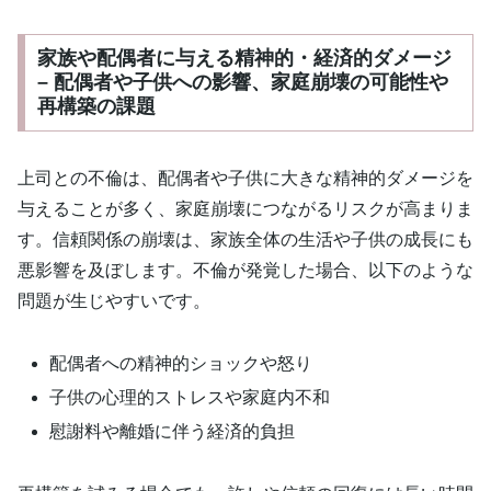
家族や配偶者に与える精神的・経済的ダメージ
– 配偶者や子供への影響、家庭崩壊の可能性や
再構築の課題
上司との不倫は、配偶者や子供に大きな精神的ダメージを
与えることが多く、家庭崩壊につながるリスクが高まりま
す。信頼関係の崩壊は、家族全体の生活や子供の成長にも
悪影響を及ぼします。不倫が発覚した場合、以下のような
問題が生じやすいです。
配偶者への精神的ショックや怒り
子供の心理的ストレスや家庭内不和
慰謝料や離婚に伴う経済的負担