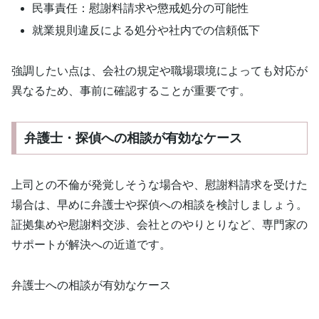
民事責任：慰謝料請求や懲戒処分の可能性
就業規則違反による処分や社内での信頼低下
強調したい点は、会社の規定や職場環境によっても対応が
異なるため、事前に確認することが重要です。
弁護士・探偵への相談が有効なケース
上司との不倫が発覚しそうな場合や、慰謝料請求を受けた
場合は、早めに弁護士や探偵への相談を検討しましょう。
証拠集めや慰謝料交渉、会社とのやりとりなど、専門家の
サポートが解決への近道です。
弁護士への相談が有効なケース