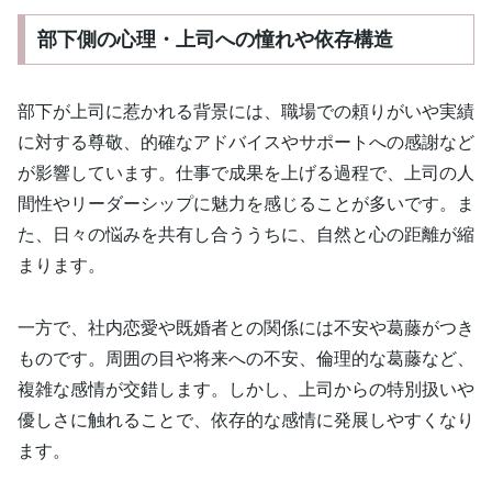
部下側の心理・上司への憧れや依存構造
部下が上司に惹かれる背景には、職場での頼りがいや実績
に対する尊敬、的確なアドバイスやサポートへの感謝など
が影響しています。仕事で成果を上げる過程で、上司の人
間性やリーダーシップに魅力を感じることが多いです。ま
た、日々の悩みを共有し合ううちに、自然と心の距離が縮
まります。
一方で、社内恋愛や既婚者との関係には不安や葛藤がつき
ものです。周囲の目や将来への不安、倫理的な葛藤など、
複雑な感情が交錯します。しかし、上司からの特別扱いや
優しさに触れることで、依存的な感情に発展しやすくなり
ます。