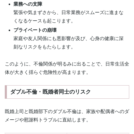
業務への支障
緊張や気まずさから、日常業務がスムーズに進まな
くなるケースも起こります。
プライベートの崩壊
家庭や友人関係にも悪影響が及び、心身の健康に深
刻なリスクをもたらします。
このように、不倫関係が明るみに出ることで、日常生活全
体が大きく揺らぐ危険性が高まります。
ダブル不倫・既婚者同士のリスク
既婚上司と既婚部下のダブル不倫は、家族や配偶者へのダ
メージや慰謝料トラブルに直結します。