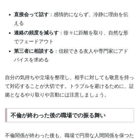
直接会って話す
：感情的にならず、冷静に理由を伝
える
連絡の頻度を減らす
：徐々に距離を取り、自然な形
でフェードアウト
第三者に相談する
：信頼できる友人や専門家にアド
バイスを求める
自分の気持ちや立場を整理し、相手に対しても敬意を持っ
て対応することが大切です。トラブルを避けるために、証
拠となるやり取りや言動には注意しましょう。
不倫が終わった後の職場での振る舞い
不倫関係が終わった後も、職場で円滑な人間関係を保つた