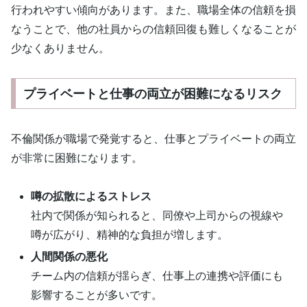
行われやすい傾向があります。また、職場全体の信頼を損
なうことで、他の社員からの信頼回復も難しくなることが
少なくありません。
プライベートと仕事の両立が困難になるリスク
不倫関係が職場で発覚すると、仕事とプライベートの両立
が非常に困難になります。
噂の拡散によるストレス
社内で関係が知られると、同僚や上司からの視線や
噂が広がり、精神的な負担が増します。
人間関係の悪化
チーム内の信頼が揺らぎ、仕事上の連携や評価にも
影響することが多いです。