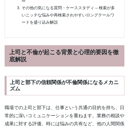
その他の気になる質問・ケーススタディ – 検索が多
いニッチな悩みや再検索されやすいロングテールワ
ードを盛り込み解説
上司と不倫が起こる背景と心理的要因を徹
底解説
上司と部下の信頼関係が不倫関係になるメカニ
ズム
職場での上司と部下は、仕事という共通の目的を持ち、日
常的に深いコミュニケーションを重ねます。業務の相談や
成果に対する評価、時には悩みの共有など、他の人間関係