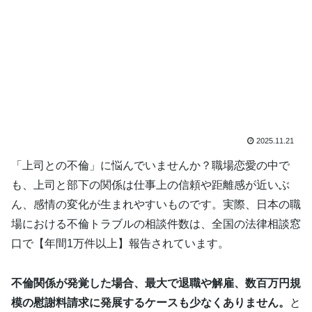
2025.11.21
「上司との不倫」に悩んでいませんか？職場恋愛の中で
も、上司と部下の関係は仕事上の信頼や距離感が近いぶ
ん、感情の変化が生まれやすいものです。実際、日本の職
場における不倫トラブルの相談件数は、全国の法律相談窓
口で【年間1万件以上】報告されています。
不倫関係が発覚した場合、最大で退職や解雇、数百万円規
模の慰謝料請求に発展するケースも少なくありません。
と