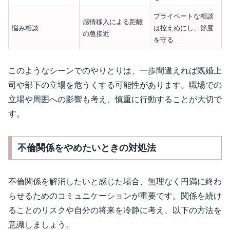
プライベートな相談
感情移入による距離
悩み相談
は控えめにし、節度
の急接近
を守る
このようなシーンでのやりとりは、一歩間違えれば既婚上
司や部下の立場を危うくする可能性があります。職場での
立場や周囲への影響も考え、慎重に行動することが大切で
す。
不倫関係をやめたいときの対処法
不倫関係を解消したいと感じた場合、無理なく円満に終わ
らせるためのコミュニケーションが重要です。関係を続け
ることのリスクや自分の将来を冷静に考え、以下の方法を
意識しましょう。