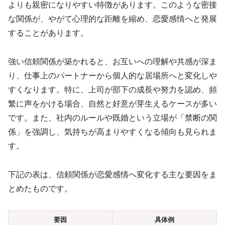
よりも親密になりやすい特徴があります。このような密接
な関係が、やがて心理的な距離を縮め、恋愛感情へと発展
することがあります。
強い信頼関係が築かれると、お互いへの理解や共感が深ま
り、仕事上のパートナーから個人的な居場所へと変化しや
すくなります。特に、上司が部下の成長や努力を認め、頻
繁に声をかける場合、自然と好意が芽生えるケースが多い
です。また、社内のルールや既婚という立場が「禁断の関
係」を強調し、気持ちが高まりやすくなる傾向も見られま
す。
下記の表は、信頼関係が恋愛感情へ変化する主な要因をま
とめたものです。
要因
具体例