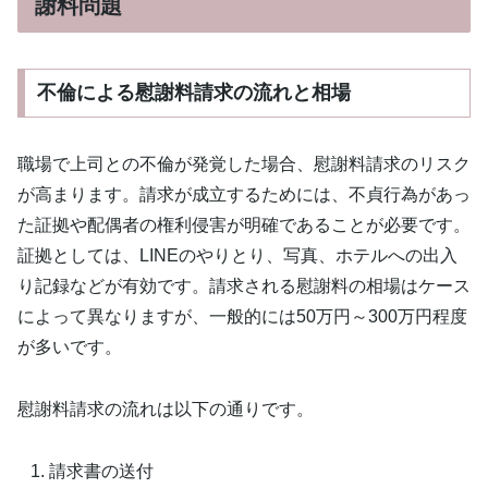
謝料問題
不倫による慰謝料請求の流れと相場
職場で上司との不倫が発覚した場合、慰謝料請求のリスク
が高まります。請求が成立するためには、不貞行為があっ
た証拠や配偶者の権利侵害が明確であることが必要です。
証拠としては、LINEのやりとり、写真、ホテルへの出入
り記録などが有効です。請求される慰謝料の相場はケース
によって異なりますが、一般的には50万円～300万円程度
が多いです。
慰謝料請求の流れは以下の通りです。
請求書の送付