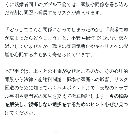
くに既婚者同士のダブル不倫では、家族や同僚を巻き込ん
だ深刻な問題へ発展するリスクが高まります。
「どうしてこんな関係になってしまったのか」「職場で噂
が広まったらどうしよう」と、不安や後悔で眠れない夜を
過ごしていませんか。職場の雰囲気悪化やキャリアへの影
響を心配する声も多く寄せられています。
本記事では、上司との不倫がなぜ起こるのか、その心理的
背景から法律・慰謝料問題、職場や家庭への影響、リスク
回避のために知っておくべきポイントまで、実際のトラブ
ル事例や専門家の知見を交えて徹底解説します。
今の悩み
を解決し、後悔しない選択をするためのヒント
をぜひ見つ
けてください。