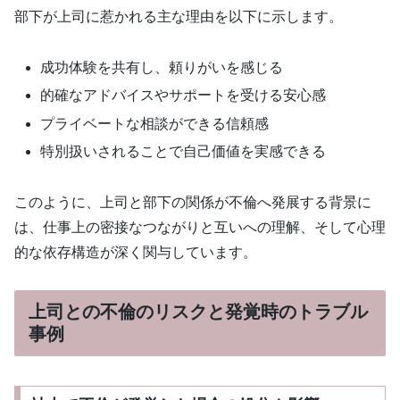
部下が上司に惹かれる主な理由を以下に示します。
成功体験を共有し、頼りがいを感じる
的確なアドバイスやサポートを受ける安心感
プライベートな相談ができる信頼感
特別扱いされることで自己価値を実感できる
このように、上司と部下の関係が不倫へ発展する背景に
は、仕事上の密接なつながりと互いへの理解、そして心理
的な依存構造が深く関与しています。
上司との不倫のリスクと発覚時のトラブル
事例