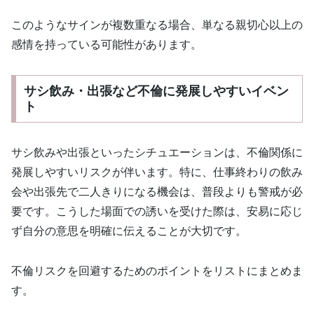
このようなサインが複数重なる場合、単なる親切心以上の
感情を持っている可能性があります。
サシ飲み・出張など不倫に発展しやすいイベン
ト
サシ飲みや出張といったシチュエーションは、不倫関係に
発展しやすいリスクが伴います。特に、仕事終わりの飲み
会や出張先で二人きりになる機会は、普段よりも警戒が必
要です。こうした場面での誘いを受けた際は、安易に応じ
ず自分の意思を明確に伝えることが大切です。
不倫リスクを回避するためのポイントをリストにまとめま
す。