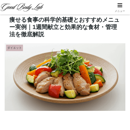
メニュー
痩せる食事の科学的基礎とおすすめメニュ
ー実例｜1週間献立と効果的な食材・管理
法を徹底解説
ダイエット