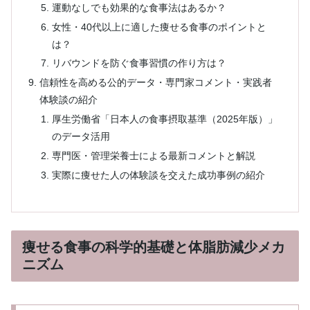
運動なしでも効果的な食事法はあるか？
女性・40代以上に適した痩せる食事のポイントと
は？
リバウンドを防ぐ食事習慣の作り方は？
信頼性を高める公的データ・専門家コメント・実践者
体験談の紹介
厚生労働省「日本人の食事摂取基準（2025年版）」
のデータ活用
専門医・管理栄養士による最新コメントと解説
実際に痩せた人の体験談を交えた成功事例の紹介
痩せる食事の科学的基礎と体脂肪減少メカ
ニズム