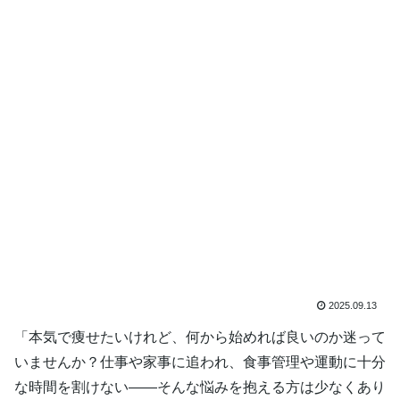
2025.09.13
「本気で痩せたいけれど、何から始めれば良いのか迷って
いませんか？仕事や家事に追われ、食事管理や運動に十分
な時間を割けない――そんな悩みを抱える方は少なくあり