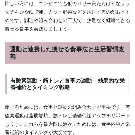
忙しい方には、コンビニでも低カロリー高たんぱくなサラ
ダチキンやゆで卵、カット野菜などを活用するのがおすす
めです。調理や組み合わせの工夫で、無理なく継続できる
痩せる食事を実践しましょう。
運動と連携した痩せる食事法と生活習慣改
善
有酸素運動・筋トレと食事の連動 – 効果的な栄
養補給とタイミング戦略
痩せるためには、食事と運動の組み合わせが重要です。有
酸素運動は脂肪燃焼、筋トレは基礎代謝アップをサポート
します。これらを最大限に活かすためには、食事内容と栄
養補給のタイミングが大切です。