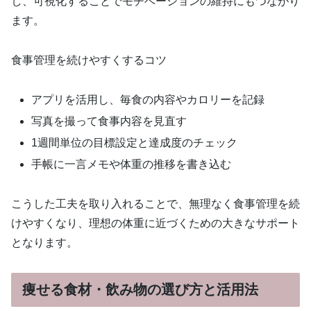
し、可視化することでモチベーションの維持にもつながり
ます。
食事管理を続けやすくするコツ
アプリを活用し、毎食の内容やカロリーを記録
写真を撮って食事内容を見直す
1週間単位の目標設定と達成度のチェック
手帳に一言メモや体重の推移を書き込む
こうした工夫を取り入れることで、無理なく食事管理を続
けやすくなり、理想の体重に近づくための大きなサポート
となります。
痩せる食材・飲み物の選び方と活用法