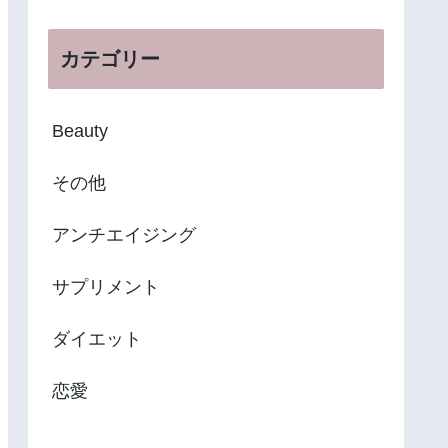
カテゴリー
Beauty
その他
アンチエイジング
サプリメント
ダイエット
恋愛