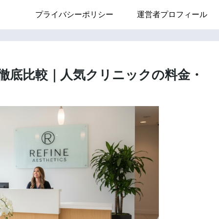
プライバシーポリシー
運営者プロフィール
徹底比較｜人気クリニックの料金・