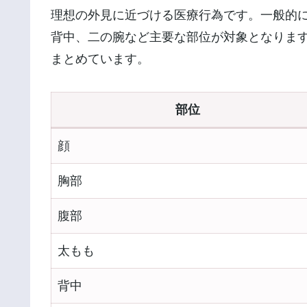
理想の外見に近づける医療行為です。一般的
背中、二の腕など主要な部位が対象となりま
まとめています。
部位
顔
胸部
腹部
太もも
背中