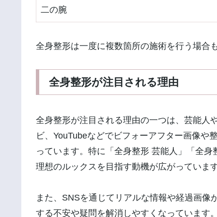
二の腕
全身整形は一度に複数箇所の施術を行う場合
全身整形が注目される理由
全身整形が注目される理由の一つは、芸能人や
ビ、YouTubeなどでビフォーアフター画像
っています。特に「全身整形 芸能人」「全身
理想のルックスを目指す動機が広がっていま
また、SNSを通じてリアルな情報や経過画像
する不安や疑問を解消しやすくなっています