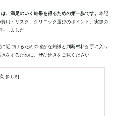
』は、満足のいく結果を得るための第一歩です。
本記
の費用・リスク、クリニック選びのポイント、実際の
整理しました。
実に近づけるための確かな知識と判断材料が手に入り
選択をするために、ぜひ続きをご覧ください。
次