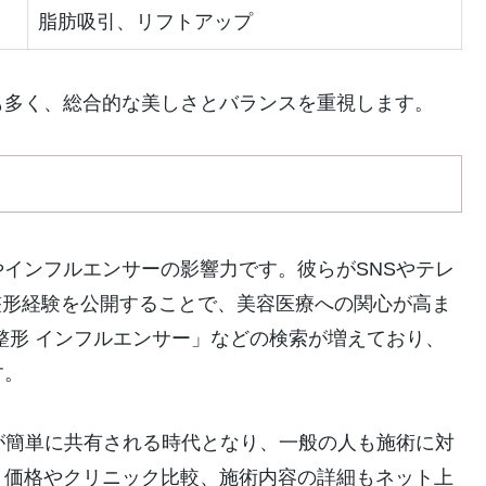
脂肪吸引、リフトアップ
も多く、総合的な美しさとバランスを重視します。
インフルエンサーの影響力です。彼らがSNSやテレ
や整形経験を公開することで、美容医療への関心が高ま
整形 インフルエンサー」などの検索が増えており、
す。
が簡単に共有される時代となり、一般の人も施術に対
。価格やクリニック比較、施術内容の詳細もネット上