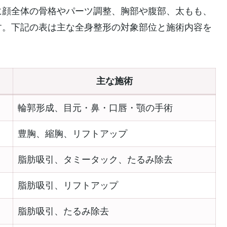
に顔全体の骨格やパーツ調整、胸部や腹部、太もも、
す。下記の表は主な全身整形の対象部位と施術内容を
主な施術
輪郭形成、目元・鼻・口唇・顎の手術
豊胸、縮胸、リフトアップ
脂肪吸引、タミータック、たるみ除去
脂肪吸引、リフトアップ
脂肪吸引、たるみ除去