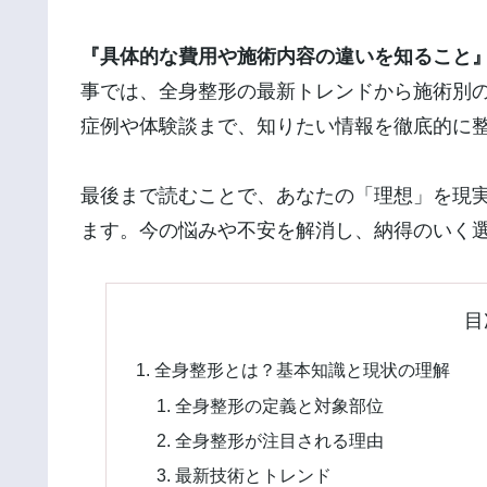
『具体的な費用や施術内容の違いを知ること
事では、全身整形の最新トレンドから施術別
症例や体験談まで、知りたい情報を徹底的に
最後まで読むことで、あなたの「理想」を現
ます。今の悩みや不安を解消し、納得のいく
目
全身整形とは？基本知識と現状の理解
全身整形の定義と対象部位
全身整形が注目される理由
最新技術とトレンド