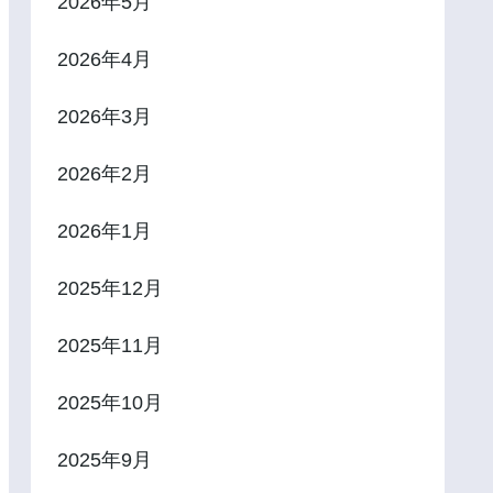
2026年5月
2026年4月
2026年3月
2026年2月
2026年1月
2025年12月
2025年11月
2025年10月
2025年9月