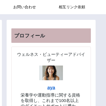
お問い合わせ
相互リンク依頼
プロフィール
ウェルネス・ビューティーアドバイ
ザー
aya
栄養学や運動指導に関する資格
を取得し、これまで100名以上