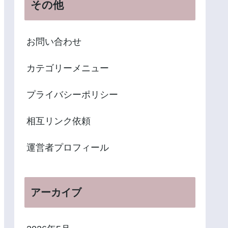
その他
お問い合わせ
カテゴリーメニュー
プライバシーポリシー
相互リンク依頼
運営者プロフィール
アーカイブ