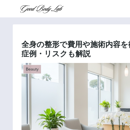
全身の整形で費用や施術内容を
症例・リスクも解説
Beauty