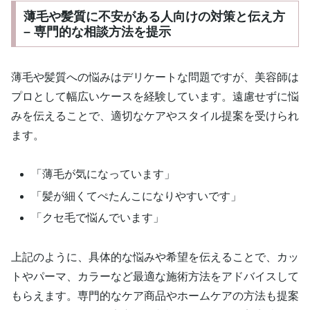
薄毛や髪質に不安がある人向けの対策と伝え方
– 専門的な相談方法を提示
薄毛や髪質への悩みはデリケートな問題ですが、美容師は
プロとして幅広いケースを経験しています。遠慮せずに悩
みを伝えることで、適切なケアやスタイル提案を受けられ
ます。
「薄毛が気になっています」
「髪が細くてぺたんこになりやすいです」
「クセ毛で悩んでいます」
上記のように、具体的な悩みや希望を伝えることで、カッ
トやパーマ、カラーなど最適な施術方法をアドバイスして
もらえます。専門的なケア商品やホームケアの方法も提案