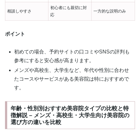
初心者にも親切に対
相談しやすさ
一方的な説明のみ
応
ポイント
初めての場合、予約サイトの口コミやSNSの評判も
参考にすると安心感が高まります。
メンズや高校生、大学生など、年代や性別に合わせ
たコースやサービスがある美容院は特におすすめで
す。
年齢・性別別おすすめ美容院タイプの比較と特
徴解説 – メンズ・高校生・大学生向け美容院の
選び方の違いを比較