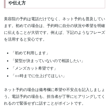
や伝え方
美容院の予約は電話だけでなく、ネット予約も普及してい
ます。初めての場合は、予約時に自分の状況や希望を明確
に伝えることが大切です。例えば、下記のようなフレーズ
を活用すると安心です。
「初めて利用します」
「髪型が決まっていないので相談したい」
「メンズカット希望です」
「○○時までに仕上げてほしい」
ネット予約の場合は備考欄に希望や不安点を記入しましょ
う。電話予約の場合も、担当者が丁寧にヒアリングしてく
れるので緊張せずに話すことがポイントです。