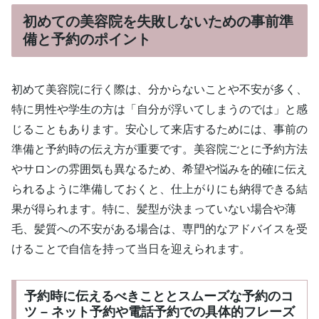
初めての美容院を失敗しないための事前準
備と予約のポイント
初めて美容院に行く際は、分からないことや不安が多く、
特に男性や学生の方は「自分が浮いてしまうのでは」と感
じることもあります。安心して来店するためには、事前の
準備と予約時の伝え方が重要です。美容院ごとに予約方法
やサロンの雰囲気も異なるため、希望や悩みを的確に伝え
られるように準備しておくと、仕上がりにも納得できる結
果が得られます。特に、髪型が決まっていない場合や薄
毛、髪質への不安がある場合は、専門的なアドバイスを受
けることで自信を持って当日を迎えられます。
予約時に伝えるべきこととスムーズな予約のコ
ツ – ネット予約や電話予約での具体的フレーズ