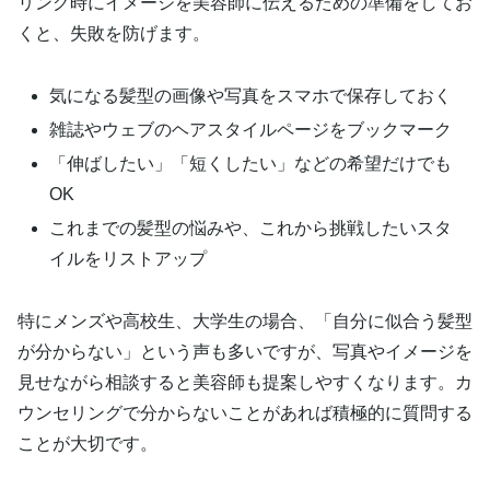
リング時にイメージを美容師に伝えるための準備をしてお
くと、失敗を防げます。
気になる髪型の画像や写真をスマホで保存しておく
雑誌やウェブのヘアスタイルページをブックマーク
「伸ばしたい」「短くしたい」などの希望だけでも
OK
これまでの髪型の悩みや、これから挑戦したいスタ
イルをリストアップ
特にメンズや高校生、大学生の場合、「自分に似合う髪型
が分からない」という声も多いですが、写真やイメージを
見せながら相談すると美容師も提案しやすくなります。カ
ウンセリングで分からないことがあれば積極的に質問する
ことが大切です。