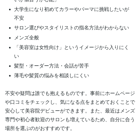
大学生になり初めてカラーやパーマに挑戦したいが
不安
サロン選びやスタイリストの指名方法がわからない
メンズ全般
「美容室は女性向け」というイメージから入りにく
い
髪型・オーダー方法・会話が苦手
薄毛や髪質の悩みを相談しにくい
不安や疑問は誰でも抱えるものです。事前にホームページ
や口コミをチェックし、気になる点をまとめておくことで
安心して美容院デビューができます。また、最近はメンズ
専門や初心者歓迎のサロンも増えているため、自分に合う
場所を選ぶのがおすすめです。