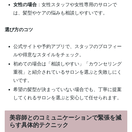
女性の場合
：女性スタッフや女性専用のサロンで
は、髪型やケアの悩みも相談しやすいです。
選び方のコツ
公式サイトや予約アプリで、スタッフのプロフィー
ルや得意なスタイルをチェック。
初めての場合は「相談しやすい」「カウンセリング
重視」と紹介されているサロンを選ぶと失敗しにく
いです。
希望の髪型が決まっていない場合でも、丁寧に提案
してくれるサロンを選ぶと安心して任せられます。
美容師とのコミュニケーションで緊張を減
らす具体的テクニック