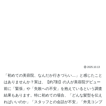
2025.10.13
「初めての美容院、なんだか行きづらい…」と感じたこと
はありませんか？実は、【約7割】の人が美容院デビュー
前に「緊張」や「失敗への不安」を抱えているという調査
結果もあります。特に初めての場合、「どんな髪型を伝え
ればいいのか」「スタッフとの会話が不安」「外見コンプ