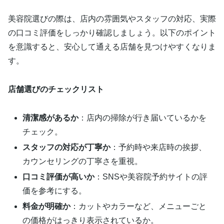
美容院選びの際は、店内の雰囲気やスタッフの対応、実際
の口コミ評価をしっかり確認しましょう。以下のポイント
を意識すると、安心して通える店舗を見つけやすくなりま
す。
店舗選びのチェックリスト
清潔感があるか
：店内の掃除が行き届いているかを
チェック。
スタッフの対応が丁寧か
：予約時や来店時の挨拶、
カウンセリングの丁寧さを重視。
口コミ評価が高いか
：SNSや美容院予約サイトの評
価を参考にする。
料金が明確か
：カットやカラーなど、メニューごと
の価格がはっきり表示されているか。