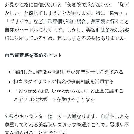
外見や性格に自信がないと「美容院で浮かないか」「恥ず
かしい」と感じてしまうことがあります。特に「陰キャ」
「ブサイク」など自己評価が低い場合、美容院に行くこと
自体がハードルになります。しかし、美容師は多様なお客
様に対応しているため、気にしすぎる必要はありません。
自己肯定感を高めるヒント
強調したい特徴や挑戦したい髪型を一つ考えてみる
担当スタイリストの指名や事前相談を活用する
「どう伝えればいいかわからない」と正直に話すこ
とでプロのサポートを受けやすくなる
外見やキャラクターは一人一人異なります。自分らしさを
尊重してくれる美容院やスタッフを選ぶことで、緊張や不
安を和らげることができます。