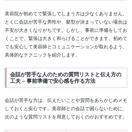
美容院が初めてで緊張してしまう方は少なくありません。
とくに会話が苦手な男性や、髪型が決まっていない場合は
不安が大きくなりがちです。しかし、事前に準備をしてお
くことで、緊張は大きく和らげることができます。初めて
でも安心して美容師とコミュニケーションが取れるよう、
具体的なテクニックを紹介します。
会話が苦手な人のための質問リストと伝え方の
工夫 – 事前準備で安心感を作る方法
会話が苦手な方は、伝えたいことや質問をあらかじめメモ
しておくと安心です。美容師との会話で困らないために、
次のような質問リストを用意しておくのがおすすめです。