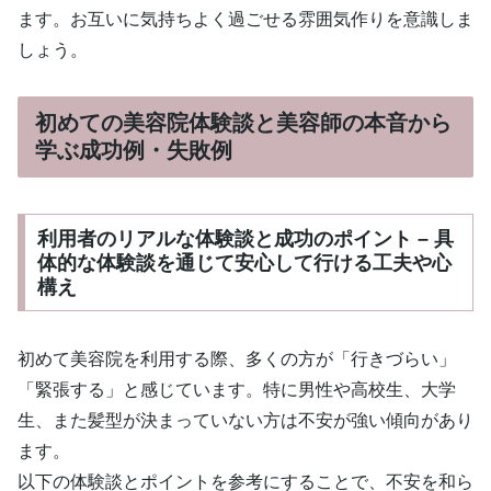
ます。お互いに気持ちよく過ごせる雰囲気作りを意識しま
しょう。
初めての美容院体験談と美容師の本音から
学ぶ成功例・失敗例
利用者のリアルな体験談と成功のポイント – 具
体的な体験談を通じて安心して行ける工夫や心
構え
初めて美容院を利用する際、多くの方が「行きづらい」
「緊張する」と感じています。特に男性や高校生、大学
生、また髪型が決まっていない方は不安が強い傾向があり
ます。
以下の体験談とポイントを参考にすることで、不安を和ら