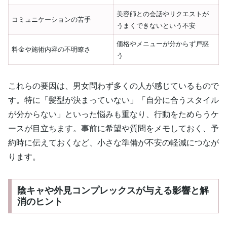
美容師との会話やリクエストが
コミュニケーションの苦手
うまくできないという不安
価格やメニューが分からず戸惑
料金や施術内容の不明瞭さ
う
これらの要因は、男女問わず多くの人が感じているもので
す。特に「髪型が決まっていない」「自分に合うスタイル
が分からない」といった悩みも重なり、行動をためらうケ
ースが目立ちます。事前に希望や質問をメモしておく、予
約時に伝えておくなど、小さな準備が不安の軽減につなが
ります。
陰キャや外見コンプレックスが与える影響と解
消のヒント