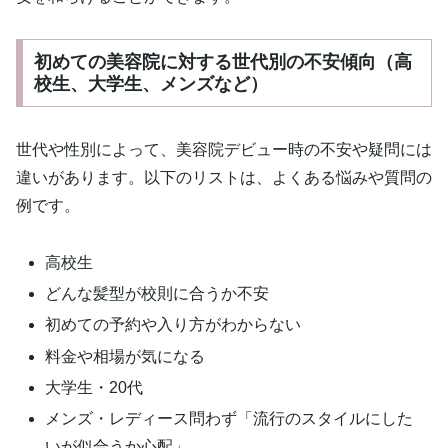
初めての美容院に対する世代別の不安傾向（高
校生、大学生、メンズなど）
世代や性別によって、美容院デビュー時の不安や疑問には
違いがあります。以下のリストは、よくある悩みや質問の
例です。
高校生
どんな髪型が校則に合うか不安
初めての予約や入り方がわからない
料金や相場が気になる
大学生・20代
メンズ・レディース問わず「流行のスタイルにした
いが似合うか心配」