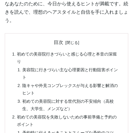
なあなたのために、今日から使えるヒントが満載です。続
きを読んで、理想のヘアスタイルと自信を手に入れましょ
う。
目次
初めての美容院行きづらいと感じる心理と本音の深堀
り
美容院に行きづらい主な心理要因と行動阻害ポイン
ト
陰キャや外見コンプレックスが与える影響と解消の
ヒント
初めての美容院に対する世代別の不安傾向（高校
生、大学生、メンズなど）
初めての美容院を失敗しないための事前準備と予約の
ポイント
予約時に伝えるべきこととスムーズな予約のコツ –