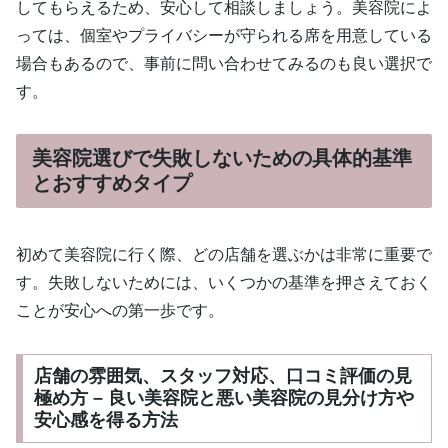
してもらえるため、安心して相談しましょう。美容院によ
っては、個室やプライバシーが守られる席を用意している
場合もあるので、事前に問い合わせてみるのも良い選択で
す。
美容院選びで失敗しないための具体的基準
とおすすめタイプ
初めて美容院に行く際、どの店舗を選ぶかは非常に重要で
す。失敗しないためには、いくつかの基準を押さえておく
ことが安心への第一歩です。
店舗の雰囲気、スタッフ対応、口コミ評価の見
極め方 – 良い美容院と悪い美容院の見分け方や
安心感を得る方法