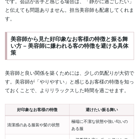
です。会話が苦手と感じる場合は、「静かに過ごしたい」
と伝えても問題ありません。担当美容師も配慮してくれま
す。
美容師から見た好印象なお客様の特徴と振る舞
い方 – 美容師に嫌われる客の特徴を避ける具体
策
美容師と良い関係を築くためには、少しの気配りが大切で
す。美容師が「やりやすい」と感じるお客様の特徴を知っ
ておくことで、よりリラックスした時間を過ごせます。
好印象なお客様の特徴
避けたい振る舞い
極端に不潔な状態や強い匂いの
清潔感のある服装や髪の状態
ある服