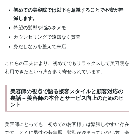
初めての美容院では以下を意識することで不安が軽
減します。
希望の髪型や悩みをメモ
カウンセリングで遠慮なく質問
身だしなみを整えて来店
これらの工夫により、初めてでもリラックスして美容院を
利用できたという声が多く寄せられています。
美容師の視点で語る接客スタイルと顧客対応の
裏話 – 美容師の本音とサービス向上のためのヒ
ント
美容師にとっても「初めてのお客様」は緊張しやすい存在
です。とくに男性や若年層、髪型が決まっていない方、会