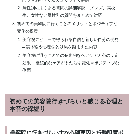
属性別のよくある質問の詳細解説 – メンズ、高校
生、女性など属性別の質問をまとめて対応
初めての美容院に行くことのメリットとポジティブな
変化の提案
美容院デビューで得られる自信と新しい自分の発見
– 実体験や心理学的効果を踏まえた内容
美容院に通うことでの長期的なヘアケアと心の安定
効果 – 継続的なケアがもたらす変化やポジティブな
側面
初めての美容院行きづらいと感じる心理と
本音の深堀り
美容院に行きづらい主な心理要因と行動阻害ポ