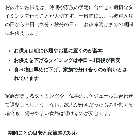
お彼岸のお供えは、時期や家族の予定に合わせて適切なタ
イミングで行うことが大切です。一般的には、お彼岸入り
の日から中日（春分・秋分の日）、お彼岸明けまでの期間
にお供えします。
お供えは朝に仏壇やお墓に置くのが基本
お供えを下げるタイミングは半日～1日後が目安
食べ物は早めに下げ、家族で分け合うのが良いとさ
れています
家族が集まるタイミングや、仏事のスケジュールに合わせ
て調整しましょう。なお、故人が好きだったものを供える
場合も、傷みやすい食品は避けるのが安心です。
期間ごとの目安と家族差の対応