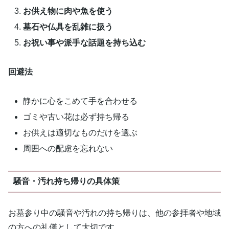
お供え物に肉や魚を使う
墓石や仏具を乱雑に扱う
お祝い事や派手な話題を持ち込む
回避法
静かに心をこめて手を合わせる
ゴミや古い花は必ず持ち帰る
お供えは適切なものだけを選ぶ
周囲への配慮を忘れない
騒音・汚れ持ち帰りの具体策
お墓参り中の騒音や汚れの持ち帰りは、他の参拝者や地域
の方への礼儀として大切です。