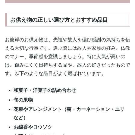
お供え物の正しい選び方とおすすめ品目
お彼岸のお供え物は、先祖や故人を偲び感謝の気持ちを伝
える大切な行事です。選ぶ際には故人や家族の好み、仏教
のマナー、季節感を意識しましょう。特に人気が高いの
は、傷みにくく日持ちする品や、故人の好きだったもので
す。以下のような品目がよく選ばれています。
和菓子・洋菓子の詰め合わせ
旬の果物
花束やアレンジメント（菊・カーネーション・ユリ
など）
お線香やロウソク