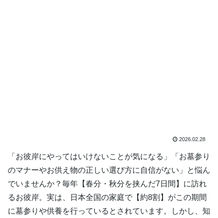
2026.02.28
「お彼岸にやってはいけないことが気になる」「お墓参り
のマナーやお供え物の正しい選び方に自信がない」と悩ん
でいませんか？毎年【春分・秋分を挟んだ7日間】に訪れ
るお彼岸。実は、日本全国の家庭で【約8割】がこの期間
に墓参りや供養を行っているとされています。しかし、知