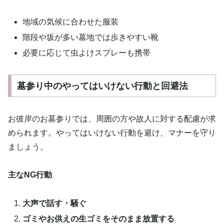
地域の気候に合わせた服装
階段や坂が多い墓地では歩きやすい靴
必要に応じて虫よけスプレーも携帯
墓参り中のやってはいけない行動と回避法
お彼岸のお墓参りでは、周囲の方や故人に対する配慮が求
められます。やってはいけない行動を避け、マナーを守り
ましょう。
主なNG行動
大声で話す・騒ぐ
ゴミやお供えの生ゴミをそのまま放置する