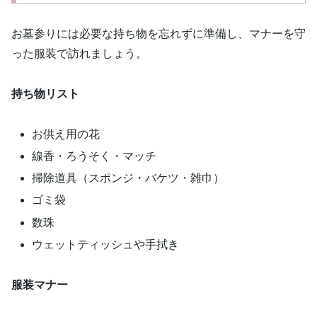
お墓参りには必要な持ち物を忘れずに準備し、マナーを守
った服装で訪れましょう。
持ち物リスト
お供え用の花
線香・ろうそく・マッチ
掃除道具（スポンジ・バケツ・雑巾）
ゴミ袋
数珠
ウェットティッシュや手拭き
服装マナー