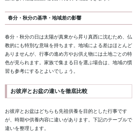
春分・秋分の基準・地域差の影響
春分・秋分の日は太陽が真東から昇り真西に沈むため、仏
教的にも特別な意味を持ちます。地域による差はほとんど
ありませんが、行事の進め方やお供え物には土地ごとの特
色が見られます。家族で集まる日を選ぶ場合は、地域の慣
習も参考にするとよいでしょう。
お彼岸とお盆の違いを徹底比較
お彼岸とお盆はどちらも先祖供養を目的とした行事です
が、時期や供養内容に違いがあります。下記のテーブルで
違いを整理します。