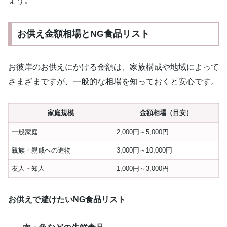
ょう。
お供え金額相場とNG食品リスト
お彼岸のお供えにかける金額は、家族構成や地域によって
さまざまですが、一般的な相場を知っておくと安心です。
家庭規模
金額相場（目安）
一般家庭
2,000円～5,000円
親族・親戚への進物
3,000円～10,000円
友人・知人
1,000円～3,000円
お供えで避けたいNG食品リスト