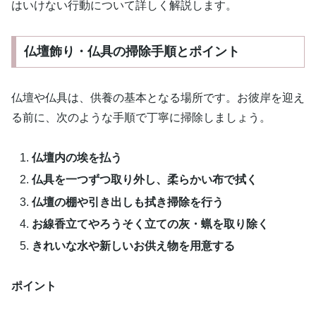
はいけない行動について詳しく解説します。
仏壇飾り・仏具の掃除手順とポイント
仏壇や仏具は、供養の基本となる場所です。お彼岸を迎え
る前に、次のような手順で丁寧に掃除しましょう。
仏壇内の埃を払う
仏具を一つずつ取り外し、柔らかい布で拭く
仏壇の棚や引き出しも拭き掃除を行う
お線香立てやろうそく立ての灰・蝋を取り除く
きれいな水や新しいお供え物を用意する
ポイント