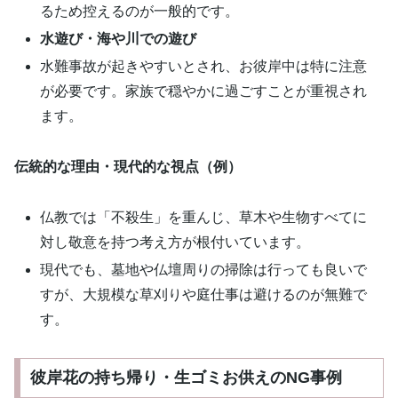
るため控えるのが一般的です。
水遊び・海や川での遊び
水難事故が起きやすいとされ、お彼岸中は特に注意
が必要です。家族で穏やかに過ごすことが重視され
ます。
伝統的な理由・現代的な視点（例）
仏教では「不殺生」を重んじ、草木や生物すべてに
対し敬意を持つ考え方が根付いています。
現代でも、墓地や仏壇周りの掃除は行っても良いで
すが、大規模な草刈りや庭仕事は避けるのが無難で
す。
彼岸花の持ち帰り・生ゴミお供えのNG事例