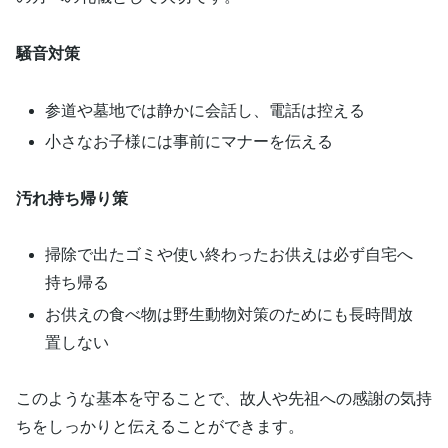
騒音対策
参道や墓地では静かに会話し、電話は控える
小さなお子様には事前にマナーを伝える
汚れ持ち帰り策
掃除で出たゴミや使い終わったお供えは必ず自宅へ
持ち帰る
お供えの食べ物は野生動物対策のためにも長時間放
置しない
このような基本を守ることで、故人や先祖への感謝の気持
ちをしっかりと伝えることができます。