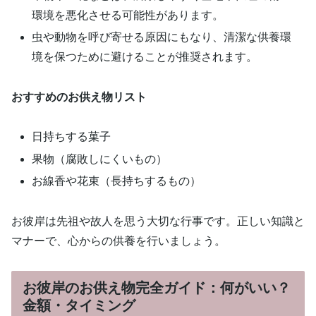
環境を悪化させる可能性があります。
虫や動物を呼び寄せる原因にもなり、清潔な供養環
境を保つために避けることが推奨されます。
おすすめのお供え物リスト
日持ちする菓子
果物（腐敗しにくいもの）
お線香や花束（長持ちするもの）
お彼岸は先祖や故人を思う大切な行事です。正しい知識と
マナーで、心からの供養を行いましょう。
お彼岸のお供え物完全ガイド：何がいい？
金額・タイミング