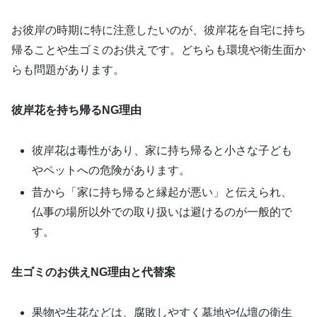
お彼岸の時期に特に注意したいのが、彼岸花を自宅に持ち
帰ることや生ゴミのお供えです。どちらも環境や衛生面か
らも問題があります。
彼岸花を持ち帰るNG理由
彼岸花は毒性があり、家に持ち帰ると小さな子ども
やペットへの危険があります。
昔から「家に持ち帰ると縁起が悪い」と伝えられ、
仏事の場所以外での取り扱いは避けるのが一般的で
す。
生ゴミのお供えNG理由と代替案
果物や生花などは、腐敗しやすく墓地や仏壇の衛生