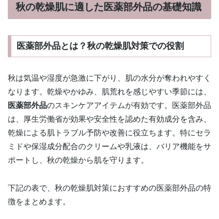
秋の乾燥肌に適した医薬部外品の基礎知識
医薬部外品とは？秋の乾燥肌対策での役割
秋は気温や湿度が急激に下がり、肌の水分が奪われやすく
なります。乾燥やかゆみ、肌荒れを感じやすい季節には、
医薬部外品
のスキンケアアイテムが有効です。医薬部外品
は、厚生労働省が効果や安全性を認めた有効成分を含み、
乾燥による肌トラブル予防や改善に役立ちます。特にセラ
ミドや保湿成分配合のクリームや乳液は、バリア機能をサ
ポートし、秋の乾燥から肌を守ります。
下記の表で、秋の乾燥肌対策におすすめの医薬部外品の特
徴をまとめます。