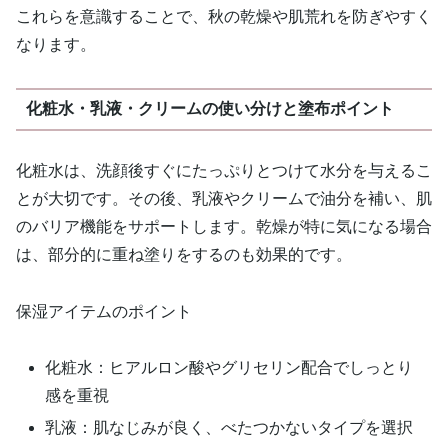
これらを意識することで、秋の乾燥や肌荒れを防ぎやすく
なります。
化粧水・乳液・クリームの使い分けと塗布ポイント
化粧水は、洗顔後すぐにたっぷりとつけて水分を与えるこ
とが大切です。その後、乳液やクリームで油分を補い、肌
のバリア機能をサポートします。乾燥が特に気になる場合
は、部分的に重ね塗りをするのも効果的です。
保湿アイテムのポイント
化粧水：ヒアルロン酸やグリセリン配合でしっとり
感を重視
乳液：肌なじみが良く、べたつかないタイプを選択