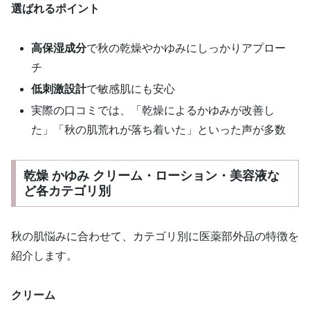
選ばれるポイント
高保湿成分
で秋の乾燥やかゆみにしっかりアプロー
チ
低刺激設計
で敏感肌にも安心
実際の口コミでは、「乾燥によるかゆみが改善し
た」「秋の肌荒れが落ち着いた」といった声が多数
乾燥 かゆみ クリーム・ローション・美容液な
ど各カテゴリ別
秋の肌悩みに合わせて、カテゴリ別に医薬部外品の特徴を
紹介します。
クリーム