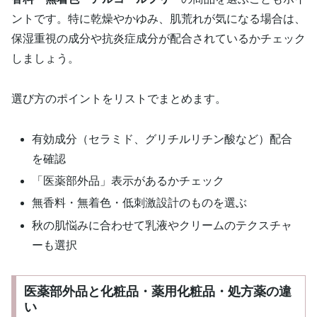
ントです。特に乾燥やかゆみ、肌荒れが気になる場合は、
保湿重視の成分や抗炎症成分が配合されているかチェック
しましょう。
選び方のポイントをリストでまとめます。
有効成分（セラミド、グリチルリチン酸など）配合
を確認
「医薬部外品」表示があるかチェック
無香料・無着色・低刺激設計のものを選ぶ
秋の肌悩みに合わせて乳液やクリームのテクスチャ
ーも選択
医薬部外品と化粧品・薬用化粧品・処方薬の違
い