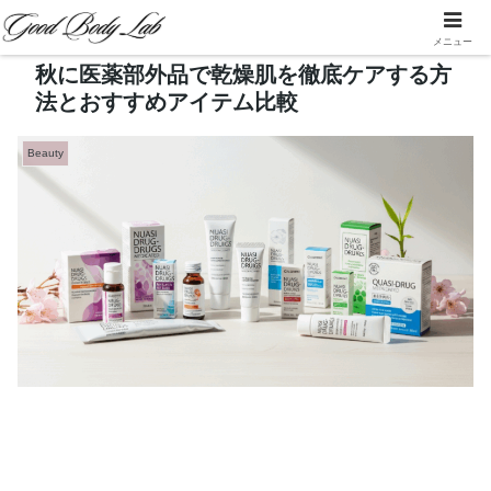
メニュー
秋に医薬部外品で乾燥肌を徹底ケアする方
法とおすすめアイテム比較
Beauty