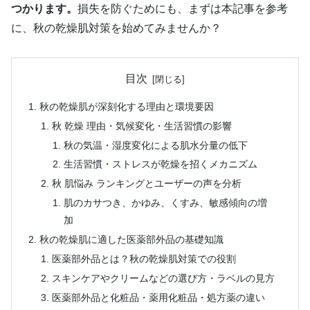
つかります。
損失を防ぐためにも、まずは本記事を参考
に、秋の乾燥肌対策を始めてみませんか？
目次
秋の乾燥肌が深刻化する理由と環境要因
秋 乾燥 理由・気候変化・生活習慣の影響
秋の気温・湿度変化による肌水分量の低下
生活習慣・ストレスが乾燥を招くメカニズム
秋 肌悩み ランキングとユーザーの声を分析
肌のカサつき、かゆみ、くすみ、敏感傾向の増
加
秋の乾燥肌に適した医薬部外品の基礎知識
医薬部外品とは？秋の乾燥肌対策での役割
スキンケアやクリームなどの選び方・ラベルの見方
医薬部外品と化粧品・薬用化粧品・処方薬の違い