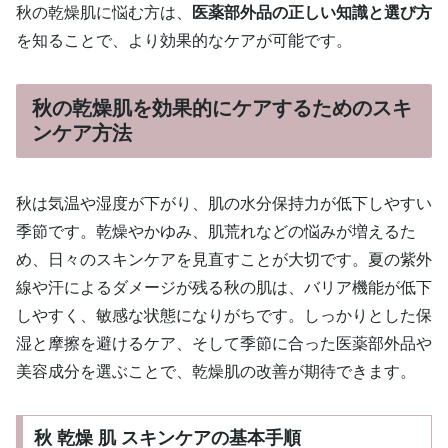
秋の乾燥肌に悩む方は、
医薬部外品の正しい知識と選び方
を知ることで、より効果的なケアが可能です。
秋の乾燥肌を効果的にケアするためのスキ
ンケア方法
秋は気温や湿度が下がり、肌の水分保持力が低下しやすい
季節です。乾燥やかゆみ、肌荒れなどの悩みが増えるた
め、日々のスキンケアを見直すことが大切です。夏の紫外
線や汗によるダメージが残る秋の肌は、バリア機能が低下
しやすく、敏感な状態になりがちです。しっかりとした保
湿と摩擦を避けるケア、そして季節に合った医薬部外品や
美容成分を選ぶことで、乾燥肌の改善が期待できます。
秋 乾燥 肌 スキンケアの基本手順