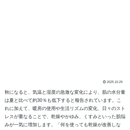
2025.10.29
秋になると、気温と湿度の急激な変化により、肌の水分量
は夏と比べて約30％も低下すると報告されています。こ
れに加えて、暖房の使用や生活リズムの変化、日々のスト
レスが重なることで、乾燥やかゆみ、くすみといった肌悩
みが一気に増加します。「何を使っても乾燥が改善しな