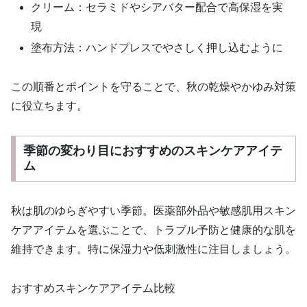
クリーム：セラミドやシアバター配合で高保湿を実
現
塗布方法：ハンドプレスでやさしく押し込むように
この順番とポイントを守ることで、秋の乾燥やかゆみ対策
に役立ちます。
季節の変わり目におすすめのスキンケアアイテ
ム
秋は肌のゆらぎやすい季節。医薬部外品や敏感肌用スキン
ケアアイテムを選ぶことで、トラブル予防と健康的な肌を
維持できます。特に保湿力や低刺激性に注目しましょう。
おすすめスキンケアアイテム比較