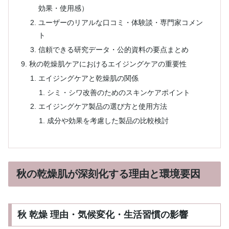
効果・使用感）
ユーザーのリアルな口コミ・体験談・専門家コメン
ト
信頼できる研究データ・公的資料の要点まとめ
秋の乾燥肌ケアにおけるエイジングケアの重要性
エイジングケアと乾燥肌の関係
シミ・シワ改善のためのスキンケアポイント
エイジングケア製品の選び方と使用方法
成分や効果を考慮した製品の比較検討
秋の乾燥肌が深刻化する理由と環境要因
秋 乾燥 理由・気候変化・生活習慣の影響