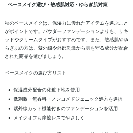
ベースメイク選び・敏感肌対応・ゆらぎ肌対策
秋のベースメイクは、保湿力に優れたアイテムを選ぶこと
がポイントです。パウダーファンデーションよりも、リキ
ッドやクリームタイプがおすすめです。また、敏感肌やゆ
らぎ肌の方は、紫外線や外部刺激から肌を守る成分が配合
された商品を選びましょう。
ベースメイクの選び方リスト
保湿成分配合の化粧下地を使用
低刺激・無香料・ノンコメドジェニック処方を選択
紫外線カット機能付きのファンデーションを活用
メイクオフも摩擦レスでやさしく