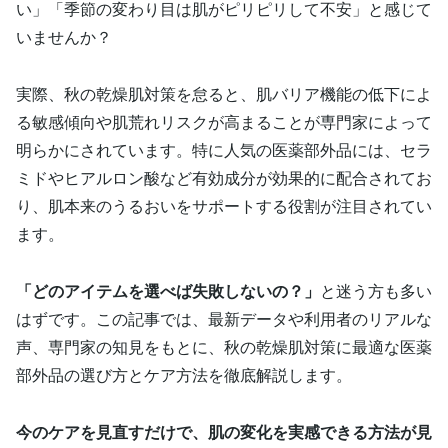
い」「季節の変わり目は肌がピリピリして不安」と感じて
いませんか？
実際、秋の乾燥肌対策を怠ると、肌バリア機能の低下によ
る敏感傾向や肌荒れリスクが高まることが専門家によって
明らかにされています。特に人気の医薬部外品には、セラ
ミドやヒアルロン酸など有効成分が効果的に配合されてお
り、肌本来のうるおいをサポートする役割が注目されてい
ます。
「どのアイテムを選べば失敗しないの？」
と迷う方も多い
はずです。この記事では、最新データや利用者のリアルな
声、専門家の知見をもとに、秋の乾燥肌対策に最適な医薬
部外品の選び方とケア方法を徹底解説します。
今のケアを見直すだけで、肌の変化を実感できる方法が見