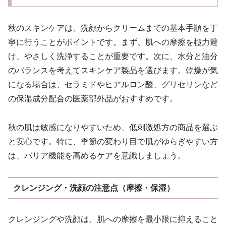
秋のスキンケアは、洗顔からクリームまでの基本手順を丁
寧に行うことがポイントです。まず、肌への摩擦を極力避
け、やさしく洗浄することが重要です。次に、水分と油分
のバランスを考えてスキンケア製品を選びます。乾燥が気
になる場合は、セラミドやヒアルロン酸、グリセリンなど
の保湿成分配合の医薬部外品がおすすめです。
秋の肌は敏感になりやすいため、低刺激処方の商品を選ぶ
と安心です。特に、季節の変わり目で肌がゆらぎやすい方
は、バリア機能を高めるケアを意識しましょう。
クレンジング・洗顔の注意点（摩擦・保湿）
クレンジングや洗顔は、肌への摩擦を最小限に抑えること