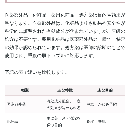
医薬部外品・化粧品・薬用化粧品・処方薬は目的や効果が
異なります。医薬部外品は、化粧品よりも効果や安全性が
科学的に証明された有効成分が含まれていますが、医師の
処方は不要です。薬用化粧品は医薬部外品の一種で、特定
の効果が認められています。処方薬は医師の診断のもとで
使用され、重度の肌トラブルに対応します。
下記の表で違いを比較します。
種類
主な特徴
主な目的
有効成分配合、一定
医薬部外品
乾燥、かゆみ予防
の効果が認められる
主に美しさ・清潔を
化粧品
保湿、整肌
保つ目的