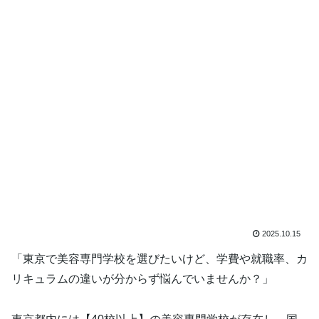
2025.10.15
「東京で美容専門学校を選びたいけど、学費や就職率、カ
リキュラムの違いが分からず悩んでいませんか？」