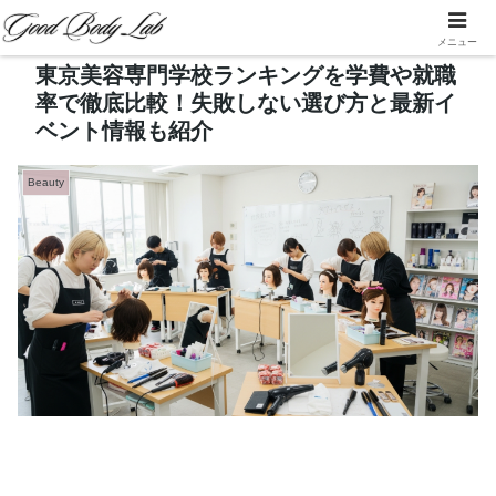
メニュー
東京美容専門学校ランキングを学費や就職
率で徹底比較！失敗しない選び方と最新イ
ベント情報も紹介
Beauty