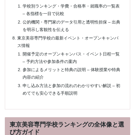
学校別ランキング・学費・合格率・就職率の一覧表
– 各指標を一目で比較
公的機関・専門家のデータ引用と透明性担保 – 出典
を明示し客観性を伝える
東京美容専門学校の最新イベント・オープンキャンパ
ス情報
開催予定のオープンキャンパス・イベント日程一覧
– 予約方法や参加条件の案内
参加によるメリットと特典の説明 – 体験授業や特典
内容の紹介
申し込み方法と参加の流れのわかりやすい解説 – 初
めてでも安心できる手順説明
東京美容専門学校ランキングの全体像と選
び方ガイド