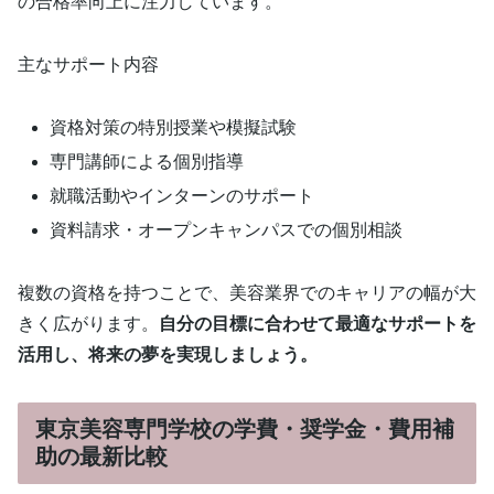
の合格率向上に注力しています。
主なサポート内容
資格対策の特別授業や模擬試験
専門講師による個別指導
就職活動やインターンのサポート
資料請求・オープンキャンパスでの個別相談
複数の資格を持つことで、美容業界でのキャリアの幅が大
きく広がります。
自分の目標に合わせて最適なサポートを
活用し、将来の夢を実現しましょう。
東京美容専門学校の学費・奨学金・費用補
助の最新比較