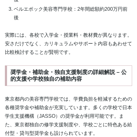
ベルエポック美容専門学校：2年間総額約200万円前
後
実際には、各校で入学金・授業料・教材費が異なります。
安さだけでなく、カリキュラムやサポート内容もあわせて
比較検討することが賢明です。
奨学金・補助金・独自支援制度の詳細解説 – 公
的支援や学校独自の補助内容
東京都内の美容専門学校では、学費負担を軽減するための
各種奨学金や補助金が充実しています。多くの学校で日本
学生支援機構（JASSO）の奨学金が利用可能です。ま
た、東京都独自の修学支援制度や、学校ごとに特色ある給
付型・貸与型奨学金も設けられています。