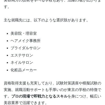
美容両方の技術を学べる学校もあり、活躍の場が広がりま
す。
主な就職先には、以下のような選択肢があります。
美容院・理容室
ヘアメイク事務所
ブライダルサロン
エステサロン
ネイルサロン
化粧品メーカー
資格取得支援も充実しており、試験対策講座や模擬試験の
実施、就職活動サポートも手厚いのが東京の学校の特徴で
す。
プロの現場で即戦力となるスキル
を身につけ、幅広い
美容業界で活躍できます。