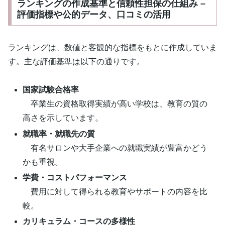
ランキングの作成基準と信頼性担保の仕組み –
評価指標や公的データ、口コミの活用
ランキングは、数値と客観的な指標をもとに作成していま
す。主な評価基準は以下の通りです。
国家試験合格率
卒業生の資格取得実績が高い学校は、教育の質の
高さを示しています。
就職率・就職先の質
有名サロンや大手企業への就職実績が豊富かどう
かも重視。
学費・コストパフォーマンス
費用に対して得られる教育やサポートの内容を比
較。
カリキュラム・コースの多様性