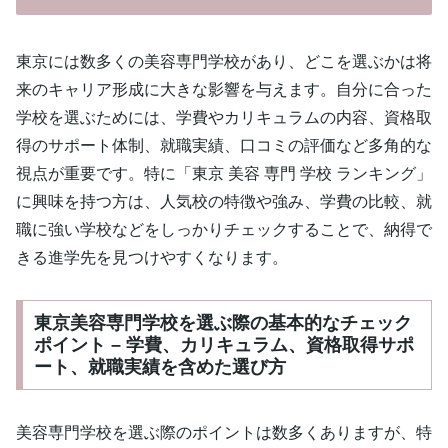
東京には数多くの美容専門学校があり、どこを選ぶかは将
来のキャリア形成に大きな影響を与えます。自分に合った
学校を選ぶためには、学費やカリキュラムの内容、資格取
得のサポート体制、就職実績、口コミの評価など多角的な
視点が重要です。特に「東京 美容 専門 学校 ランキング」
に興味を持つ方は、人気校の特徴や強み、学費の比較、就
職に強い学校などをしっかりチェックすることで、納得で
きる進学先を見つけやすくなります。
東京美容専門学校を選ぶ際の基本的なチェック
ポイント – 学費、カリキュラム、資格取得サポ
ート、就職実績を含めた選び方
美容専門学校を選ぶ際のポイントは数多くありますが、特