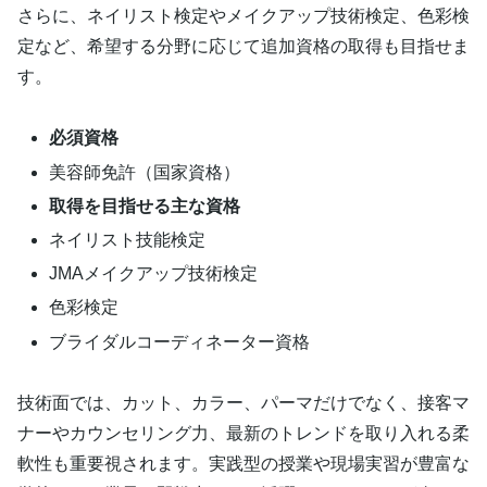
さらに、ネイリスト検定やメイクアップ技術検定、色彩検
定など、希望する分野に応じて追加資格の取得も目指せま
す。
必須資格
美容師免許（国家資格）
取得を目指せる主な資格
ネイリスト技能検定
JMAメイクアップ技術検定
色彩検定
ブライダルコーディネーター資格
技術面では、カット、カラー、パーマだけでなく、接客マ
ナーやカウンセリング力、最新のトレンドを取り入れる柔
軟性も重要視されます。実践型の授業や現場実習が豊富な