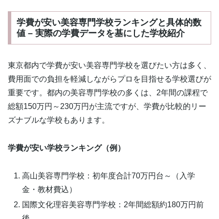
学費が安い美容専門学校ランキングと具体的数
値 – 実際の学費データを基にした学校紹介
東京都内で学費が安い美容専門学校を選びたい方は多く、
費用面での負担を軽減しながらプロを目指せる学校選びが
重要です。都内の美容専門学校の多くは、2年間の課程で
総額150万円～230万円が主流ですが、学費が比較的リー
ズナブルな学校もあります。
学費が安い学校ランキング（例）
高山美容専門学校：初年度合計70万円台～（入学
金・教材費込）
国際文化理容美容専門学校：2年間総額約180万円前
後