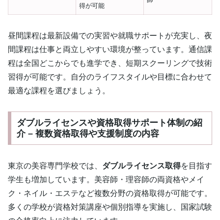
得が可能
昼間課程は最新設備での実習や就職サポートが充実し、夜
間課程は仕事と両立しやすい環境が整っています。通信課
程は全国どこからでも進学でき、短期スクーリングで技術
習得が可能です。自分のライフスタイルや目標に合わせて
最適な課程を選びましょう。
ダブルライセンスや資格取得サポート体制の紹
介 – 複数資格取得や支援制度の内容
東京の美容専門学校では、
ダブルライセンス取得
を目指す
学生も増加しています。美容師・理容師の両資格やメイ
ク・ネイル・エステなど複数分野の資格取得が可能です。
多くの学校が資格対策講座や個別指導を実施し、国家試験