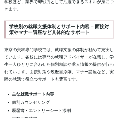
学校ほど、業界で即戦力として活躍できるスキルが身につ
きます。
学校別の就職支援体制とサポート内容 – 面接対
策やマナー講座など具体的なサポート
東京の美容専門学校では、就職支援の体制が極めて充実し
ています。各校には専門の就職アドバイザーが在籍し、学
生一人ひとりに合わせた個別相談や求人情報の提供が行わ
れています。面接対策や履歴書添削、マナー講座など、実
際の就活で役立つサポートも豊富です。
主な就職サポート内容
個別カウンセリング
履歴書・エントリーシート添削