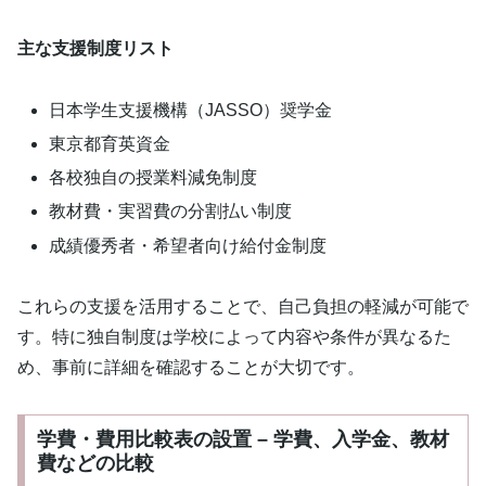
主な支援制度リスト
日本学生支援機構（JASSO）奨学金
東京都育英資金
各校独自の授業料減免制度
教材費・実習費の分割払い制度
成績優秀者・希望者向け給付金制度
これらの支援を活用することで、自己負担の軽減が可能で
す。特に独自制度は学校によって内容や条件が異なるた
め、事前に詳細を確認することが大切です。
学費・費用比較表の設置 – 学費、入学金、教材
費などの比較