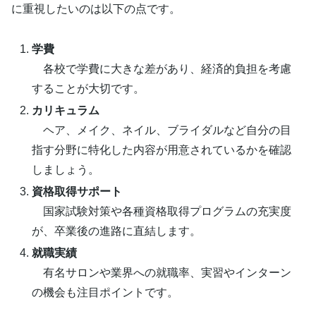
に重視したいのは以下の点です。
学費
各校で学費に大きな差があり、経済的負担を考慮
することが大切です。
カリキュラム
ヘア、メイク、ネイル、ブライダルなど自分の目
指す分野に特化した内容が用意されているかを確認
しましょう。
資格取得サポート
国家試験対策や各種資格取得プログラムの充実度
が、卒業後の進路に直結します。
就職実績
有名サロンや業界への就職率、実習やインターン
の機会も注目ポイントです。