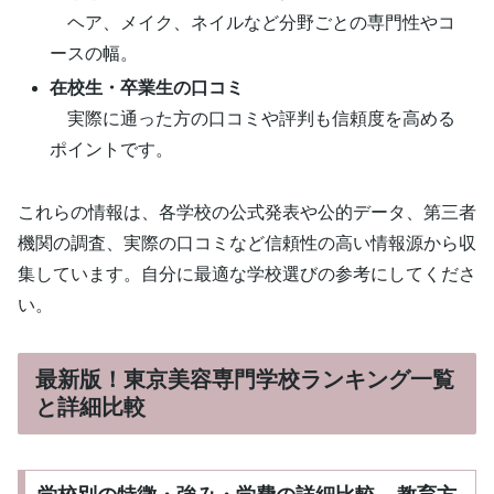
ヘア、メイク、ネイルなど分野ごとの専門性やコ
ースの幅。
在校生・卒業生の口コミ
実際に通った方の口コミや評判も信頼度を高める
ポイントです。
これらの情報は、各学校の公式発表や公的データ、第三者
機関の調査、実際の口コミなど信頼性の高い情報源から収
集しています。自分に最適な学校選びの参考にしてくださ
い。
最新版！東京美容専門学校ランキング一覧
と詳細比較