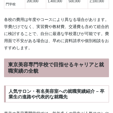
200,000
1,400,000
500,000
2,100,000
門学校
各校の費用は年度やコースにより異なる場合があります。
学費だけでなく、実習費や教材費、交通費も含めて総合的
に検討することで、自分に最適な学校選びが可能です。費
用面で不安がある場合は、早めに資料請求や個別相談をお
すすめします。
東京美容専門学校で目指せるキャリアと就
職実績の全貌
人気サロン・有名美容室への就職実績紹介 – 卒
業生の進路や代表的な就職先