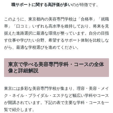
職サポートに関する高評価が多い
のが特徴です。
このように、東京都内の美容専門学校は「合格率」「就職
率」「口コミ」いずれも高水準を維持しており、将来を見
据えた進路選択に最適な環境が整っています。自分の目指
す仕事や学びたい分野、希望するサポート体制を比較しな
がら、最適な学校選びを進めてください。
東京で学べる美容専門学科・コースの全体
像と詳細解説
東京には多彩な美容専門学校が集まり、理容・美容・メイ
ク・ネイル・ブライダル・エステなど幅広い学科やコース
が開講されています。下記の表で主要な学科・コースを一
覧で紹介します。