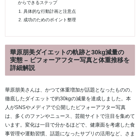
からできるステップ
具体的な行動計画と注意点
成功のためのポイント整理
華原朋美ダイエットの軌跡と30kg減量の
実態 – ビフォーアフター写真と体重推移を
詳細解説
華原朋美さんは、かつて体重増加が話題となったものの、
徹底したダイエットで約30kgの減量を達成しました。本
人がSNSやメディアで公開したビフォーアフター写真
は、多くのファンやニュース、芸能サイトで注目を集めて
います。変化は一目で分かるほどで、健康面を考慮した食
事管理や運動習慣、話題になったサプリの活用など、さま