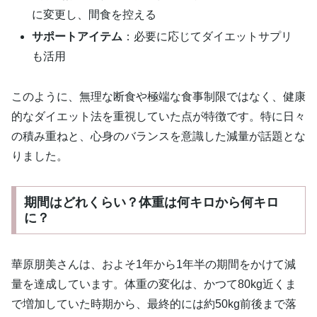
に変更し、間食を控える
サポートアイテム
：必要に応じてダイエットサプリ
も活用
このように、無理な断食や極端な食事制限ではなく、健康
的なダイエット法を重視していた点が特徴です。特に日々
の積み重ねと、心身のバランスを意識した減量が話題とな
りました。
期間はどれくらい？体重は何キロから何キロ
に？
華原朋美さんは、およそ1年から1年半の期間をかけて減
量を達成しています。体重の変化は、かつて80kg近くま
で増加していた時期から、最終的には約50kg前後まで落