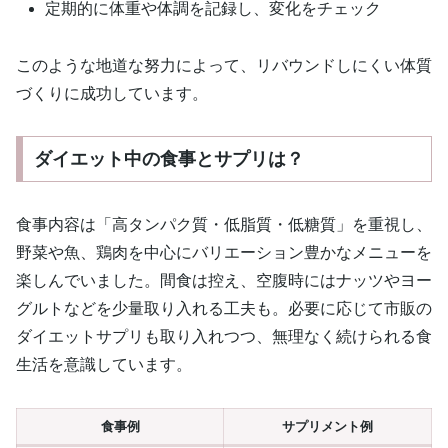
定期的に体重や体調を記録し、変化をチェック
このような地道な努力によって、リバウンドしにくい体質
づくりに成功しています。
ダイエット中の食事とサプリは？
食事内容は「高タンパク質・低脂質・低糖質」を重視し、
野菜や魚、鶏肉を中心にバリエーション豊かなメニューを
楽しんでいました。間食は控え、空腹時にはナッツやヨー
グルトなどを少量取り入れる工夫も。必要に応じて市販の
ダイエットサプリも取り入れつつ、無理なく続けられる食
生活を意識しています。
食事例
サプリメント例