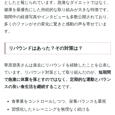
としたと報じられています。急激なダイエットではなく、
健康を最優先にした持続的な取り組みが大きな特徴です。
期間中の経過写真やインタビューも多数公開されており、
多くのファンがその変化に驚きと感動の声を寄せていま
す。
リバウンドはあった？その対策は？
華原朋美さんは過去にリバウンドを経験したことを公表し
ています。リバウンド対策として取り組んだのが、
短期間
で急激に体重を落とすのではなく、定期的な運動とバラン
スの良い食生活を継続すること
です。
食事量をコントロールしつつ、栄養バランスも重視
習慣化したトレーニングを無理なく続ける