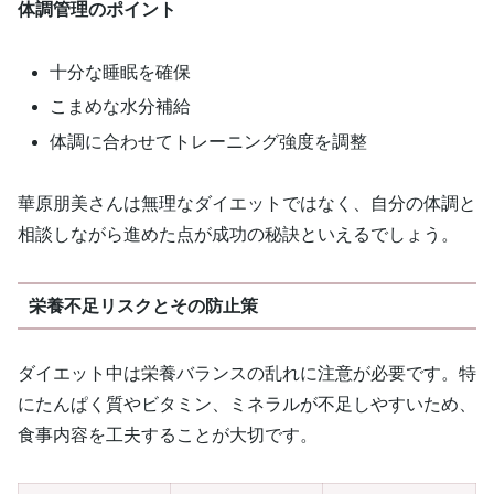
体調管理のポイント
十分な睡眠を確保
こまめな水分補給
体調に合わせてトレーニング強度を調整
華原朋美さんは無理なダイエットではなく、自分の体調と
相談しながら進めた点が成功の秘訣といえるでしょう。
栄養不足リスクとその防止策
ダイエット中は栄養バランスの乱れに注意が必要です。特
にたんぱく質やビタミン、ミネラルが不足しやすいため、
食事内容を工夫することが大切です。