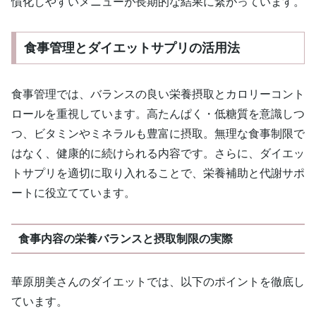
慣化しやすいメニューが長期的な結果に繋がっています。
食事管理とダイエットサプリの活用法
食事管理では、バランスの良い栄養摂取とカロリーコント
ロールを重視しています。高たんぱく・低糖質を意識しつ
つ、ビタミンやミネラルも豊富に摂取。無理な食事制限で
はなく、健康的に続けられる内容です。さらに、ダイエッ
トサプリを適切に取り入れることで、栄養補助と代謝サポ
ートに役立てています。
食事内容の栄養バランスと摂取制限の実際
華原朋美さんのダイエットでは、以下のポイントを徹底し
ています。