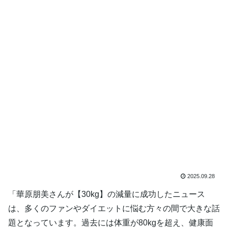
2025.09.28
「華原朋美さんが【30kg】の減量に成功したニュース
は、多くのファンやダイエットに悩む方々の間で大きな話
題となっています。過去には体重が80kgを超え、健康面