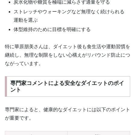
炭水化物や糖質を極端に減らさず適量を守る
ストレッチやウォーキングなど無理なく続けられる
運動を選ぶ
体型維持のために目標を明確にする
特に華原朋美さんは、ダイエット後も食生活や運動習慣を
継続し、無理な制限をしない心構えがリバウンド防止につ
ながっています。
専門家コメントによる安全なダイエットのポイ
ント
専門家によると、健康的なダイエットには以下のポイント
が重要です。