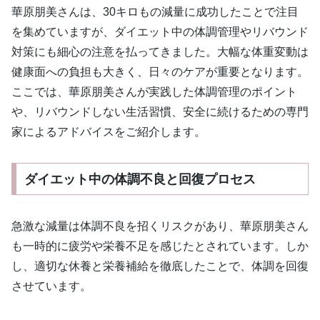
華原朋美さんは、30キロもの減量に成功したことで注目
を集めていますが、ダイエット中の体調管理やリバウンド
対策にも細心の注意を払ってきました。大幅な体重変動は
健康面への負担も大きく、日々のケアが重要となります。
ここでは、華原朋美さんが実践した体調管理のポイント
や、リバウンドしない生活習慣、安全に続けるための専門
家によるアドバイスをご紹介します。
ダイエット中の体調不良と回復プロセス
急激な減量は体調不良を招くリスクがあり、華原朋美さん
も一時的に疲労や栄養不足を感じたとされています。しか
し、適切な休養と栄養補給を徹底したことで、体調を回復
させています。