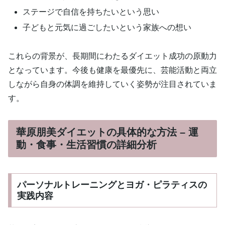
ステージで自信を持ちたいという思い
子どもと元気に過ごしたいという家族への想い
これらの背景が、長期間にわたるダイエット成功の原動力
となっています。今後も健康を最優先に、芸能活動と両立
しながら自身の体調を維持していく姿勢が注目されていま
す。
華原朋美ダイエットの具体的な方法 – 運
動・食事・生活習慣の詳細分析
パーソナルトレーニングとヨガ・ピラティスの
実践内容