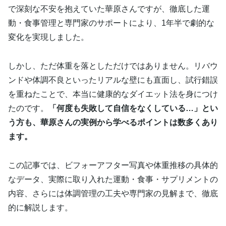
で深刻な不安を抱えていた華原さんですが、徹底した運
動・食事管理と専門家のサポートにより、1年半で劇的な
変化を実現しました。
しかし、ただ体重を落としただけではありません。リバウ
ンドや体調不良といったリアルな壁にも直面し、試行錯誤
を重ねたことで、本当に健康的なダイエット法を身につけ
たのです。
「何度も失敗して自信をなくしている…」とい
う方も、華原さんの実例から学べるポイントは数多くあり
ます。
この記事では、ビフォーアフター写真や体重推移の具体的
なデータ、実際に取り入れた運動・食事・サプリメントの
内容、さらには体調管理の工夫や専門家の見解まで、徹底
的に解説します。