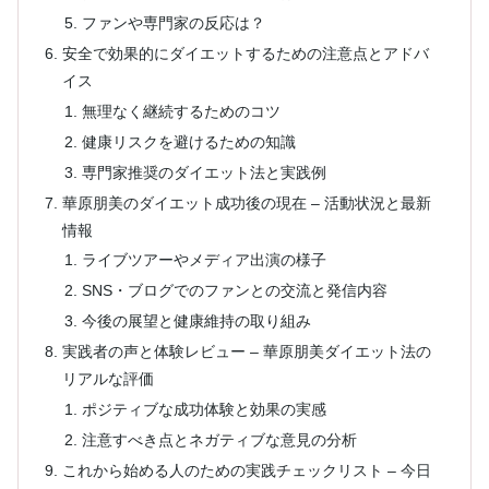
ファンや専門家の反応は？
安全で効果的にダイエットするための注意点とアドバ
イス
無理なく継続するためのコツ
健康リスクを避けるための知識
専門家推奨のダイエット法と実践例
華原朋美のダイエット成功後の現在 – 活動状況と最新
情報
ライブツアーやメディア出演の様子
SNS・ブログでのファンとの交流と発信内容
今後の展望と健康維持の取り組み
実践者の声と体験レビュー – 華原朋美ダイエット法の
リアルな評価
ポジティブな成功体験と効果の実感
注意すべき点とネガティブな意見の分析
これから始める人のための実践チェックリスト – 今日