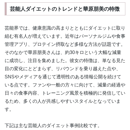
芸能人ダイエットのトレンドと華原朋美の特徴
芸能界では、健康意識の高まりとともにダイエットに取り
組む有名人が増えています。近年はパーソナルジムや食事
管理アプリ、プロテイン摂取など多様な方法が話題です。
そのなかで華原朋美さんは、約30キロという大幅な減量
に成功し、注目を集めました。彼女の特徴は、単なる見た
目の変化にとどまらず、リバウンドを乗り越えた点や、
SNSやメディアを通じて透明性のある情報公開を続けて
いる点です。ファンや一般の方々に向けて、減量の経過や
日々の食事内容、トレーニング風景を積極的に発信してい
るため、多くの人が共感しやすいスタイルとなっていま
す。
下記は主な芸能人のダイエット事例比較です。