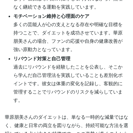
なく継続できる運動を実践しています。
モチベーション維持と心理面のケア
多くの芸能人が心の支えとなる存在や明確な目標を
持つことで、ダイエットを成功させています。華原
朋美さんの場合、ファンの応援や自身の健康改善が
強い原動力となっています。
リバウンド対策と自己管理
過去にリバウンドを経験したことを公表し、そこか
ら学んだ自己管理法を実践していることも差別化ポ
イントです。彼女は体重の変化を記録し、客観的に
管理することでリバウンドのリスクを減らしていま
す。
華原朋美さんのダイエットは、単なる一時的な減量ではな
く、健康と日常の両立を図りながら、持続可能な方法を選