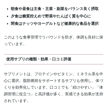
朝食や昼食は主食・主菜・副菜をバランス良く摂取
夕食は糖質控えめで野菜やたんぱく質を中心に
間食はナッツやヨーグルトなど健康的な食品を選択
このような食事管理でリバウンドを防ぎ、体調も良好に保
っています。
使用サプリの種類・効果・口コミ評価
サプリメントは、プロテインやビタミン、ミネラル系を中
心に選択。脂肪燃焼をサポートするサプリも併用し、体づ
くりを効率化しています。口コミでも「続けやすい」「体
調管理に役立つ」と高評価が多く、実感できる効果が支持
されています。