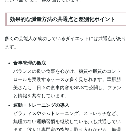
効果的な減量方法の共通点と差別化ポイント
多くの芸能人が成功しているダイエットには共通点があり
ます。
食事管理の徹底
バランスの良い食事を心がけ、糖質や脂質のコント
ロールを実践するケースが多く見られます。華原朋
美さんも、日々の食事内容をSNSで公開し、ファン
と情報を共有しています。
運動・トレーニングの導入
ピラティスやジムトレーニング、ストレッチなど、
無理のない運動習慣を継続している点も共通してい
ます。彼女は専門家の指導も取り入れながら、無理