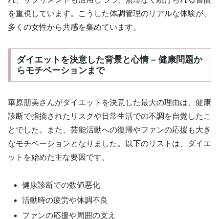
を重視しています。こうした体調管理のリアルな体験が、
多くの女性から共感を集めています。
ダイエットを決意した背景と心情 – 健康問題か
らモチベーションまで
華原朋美さんがダイエットを決意した最大の理由は、健康
診断で指摘されたリスクや日常生活での不調を自覚したこ
とでした。また、芸能活動への復帰やファンの応援も大き
なモチベーションとなりました。以下のリストは、ダイエ
ットを始めた主な要因です。
健康診断での数値悪化
活動時の疲労や体調不良
ファンの応援や周囲の支え