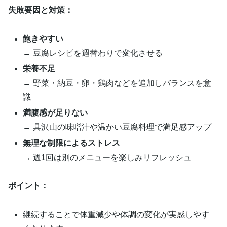
失敗要因と対策：
飽きやすい
→ 豆腐レシピを週替わりで変化させる
栄養不足
→ 野菜・納豆・卵・鶏肉などを追加しバランスを意
識
満腹感が足りない
→ 具沢山の味噌汁や温かい豆腐料理で満足感アップ
無理な制限によるストレス
→ 週1回は別のメニューを楽しみリフレッシュ
ポイント：
継続することで体重減少や体調の変化が実感しやす