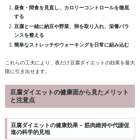
昼食・間食を見直し、カロリーコントロールを徹底
する
豆腐と一緒に納豆や野菜、卵を取り入れ、栄養バラ
ンスを整える
簡単なストレッチやウォーキングを日常に組み込む
これらの工夫により、夜だけ豆腐ダイエットの効果を最大
限に引き出せます。
豆腐ダイエットの健康面から見たメリット
と注意点
豆腐ダイエットの健康効果 – 筋肉維持や代謝促
進の科学的見地