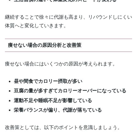
継続することで徐々に代謝も高まり、リバウンドしにくい
体質へと変化していきます。
痩せない場合の原因分析と改善策
痩せない場合にはいくつかの原因が考えられます。
昼や間食でカロリー摂取が多い
豆腐の量が多すぎてカロリーオーバーになっている
運動不足や睡眠不足が影響している
栄養バランスが偏り、代謝が落ちている
改善策としては、以下のポイントを意識しましょう。