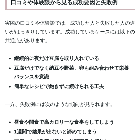
口コミや体験談から見る成功要因と失敗例
実際の口コミや体験談では、成功した人と失敗した人の違
いがはっきりしています。成功しているケースには以下の
共通点があります。
継続的に夜だけ豆腐を取り入れている
豆腐だけでなく納豆や野菜、卵も組み合わせて栄養
バランスを意識
簡単なレシピで飽きずに続けられる工夫
一方、失敗例には次のような傾向が見られます。
昼食や間食で高カロリーな食事をしてしまう
1週間で結果が出ないと諦めてしまう