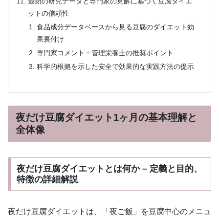
最新の研究データと専門家の見解に基づく豆腐ダイエ
ットの信頼性
食品成分データベースから見る豆腐のダイエット効
果裏付け
専門家コメント・管理栄養士の推奨ポイント
科学的根拠を示した安全で効果的な実践方法の提示
夜だけ豆腐ダイエット1ヶ月の基本理解と
全体像
夜だけ豆腐ダイエットとは何か – 定義と目的、
特徴の詳細解説
夜だけ豆腐ダイエットは、「夜ご飯」を豆腐中心のメニュ