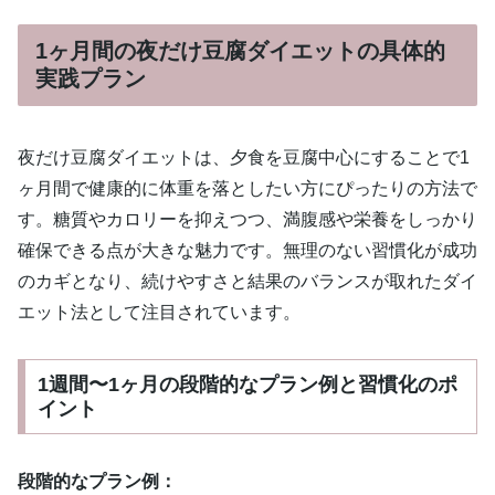
1ヶ月間の夜だけ豆腐ダイエットの具体的
実践プラン
夜だけ豆腐ダイエットは、夕食を豆腐中心にすることで1
ヶ月間で健康的に体重を落としたい方にぴったりの方法で
す。糖質やカロリーを抑えつつ、満腹感や栄養をしっかり
確保できる点が大きな魅力です。無理のない習慣化が成功
のカギとなり、続けやすさと結果のバランスが取れたダイ
エット法として注目されています。
1週間〜1ヶ月の段階的なプラン例と習慣化のポ
イント
段階的なプラン例：