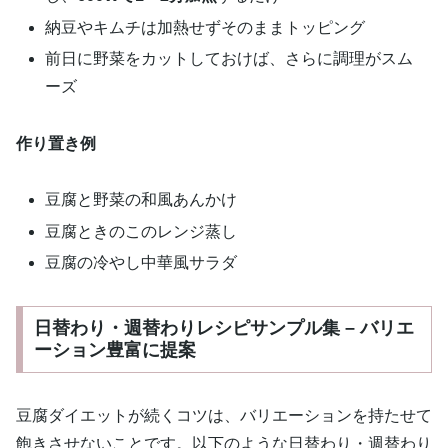
納豆やキムチは加熱せずそのままトッピング
前日に野菜をカットしておけば、さらに調理がスム
ーズ
作り置き例
豆腐と野菜の和風あんかけ
豆腐ときのこのレンジ蒸し
豆腐の冷やし中華風サラダ
日替わり・週替わりレシピサンプル集 – バリエ
ーション豊富に提案
豆腐ダイエットが続くコツは、バリエーションを持たせて
飽きさせないことです。以下のような日替わり・週替わり