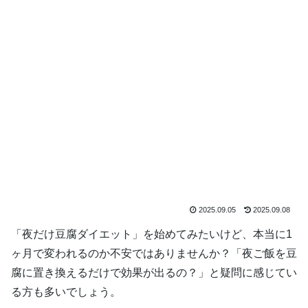
2025.09.05
2025.09.08
「夜だけ豆腐ダイエット」を始めてみたいけど、本当に1
ヶ月で変われるのか不安ではありませんか？「夜ご飯を豆
腐に置き換えるだけで効果が出るの？」と疑問に感じてい
る方も多いでしょう。