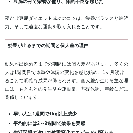
豆腐のみで栄養が偏り、体調不良を感じた
夜だけ豆腐ダイエット成功のコツは、栄養バランスと継続
力、そして適度な運動を取り入れることです。
効果が出るまでの期間と個人差の理由
効果が出始めるまでの期間には個人差があります。多くの
人は1週間目で体重や体調の変化を感じ始め、1ヶ月続け
ることで明確な成果が得られます。個人差が生じる主な理
由は、もともとの食生活や運動量、基礎代謝、年齢などに
関係しています。
早い人は1週間で1kg以上減少
平均的には2～3週間で効果を実感
生活習慣の違いで体重変化のスピードが変わる