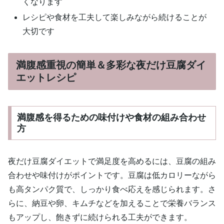
くなります
レシピや食材を工夫して楽しみながら続けることが
大切です
満腹感重視の簡単＆多彩な夜だけ豆腐ダイ
エットレシピ
満腹感を得るための味付けや食材の組み合わせ
方
夜だけ豆腐ダイエットで満足度を高めるには、豆腐の組み
合わせや味付けがポイントです。豆腐は低カロリーながら
も高タンパク質で、しっかり食べ応えを感じられます。さ
らに、納豆や卵、キムチなどを加えることで栄養バランス
もアップし、飽きずに続けられる工夫ができます。