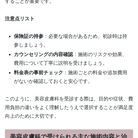
することが重要です。
注意点リスト
保険証の持参
：必要な場合があるため、初診時は持
参しましょう。
カウンセリングの内容確認
：施術のリスクや効果、
費用について丁寧に説明を受けましょう。
料金表の事前チェック
：施術ごとの料金や追加費用
がないか確認しておくと安心です。
このように、美容皮膚科を受診する際は、目的や症状、費
用負担の違いをよく理解したうえで選択することが満足度
向上のために大切です。
美容皮膚科で受けられる主な施術内容と治