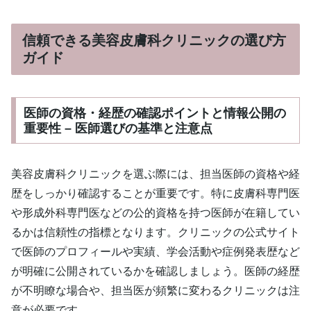
信頼できる美容皮膚科クリニックの選び方
ガイド
医師の資格・経歴の確認ポイントと情報公開の
重要性 – 医師選びの基準と注意点
美容皮膚科クリニックを選ぶ際には、担当医師の資格や経
歴をしっかり確認することが重要です。特に皮膚科専門医
や形成外科専門医などの公的資格を持つ医師が在籍してい
るかは信頼性の指標となります。クリニックの公式サイト
で医師のプロフィールや実績、学会活動や症例発表歴など
が明確に公開されているかを確認しましょう。医師の経歴
が不明瞭な場合や、担当医が頻繁に変わるクリニックは注
意が必要です。