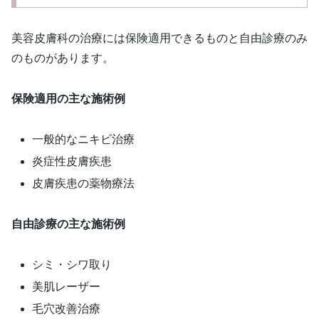
美容皮膚科の治療には保険適用できるものと自由診療のみ
のものがあります。
保険適用の主な施術例
一般的なニキビ治療
炎症性皮膚疾患
皮膚疾患の薬物療法
自由診療の主な施術例
シミ・シワ取り
美肌レーザー
毛穴改善治療