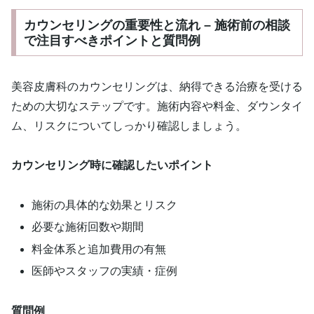
カウンセリングの重要性と流れ – 施術前の相談
で注目すべきポイントと質問例
美容皮膚科のカウンセリングは、納得できる治療を受ける
ための大切なステップです。施術内容や料金、ダウンタイ
ム、リスクについてしっかり確認しましょう。
カウンセリング時に確認したいポイント
施術の具体的な効果とリスク
必要な施術回数や期間
料金体系と追加費用の有無
医師やスタッフの実績・症例
質問例