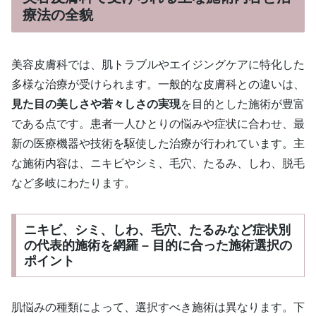
療法の全貌
美容皮膚科では、肌トラブルやエイジングケアに特化した
多様な治療が受けられます。一般的な皮膚科との違いは、
見た目の美しさや若々しさの実現
を目的とした施術が豊富
である点です。患者一人ひとりの悩みや症状に合わせ、最
新の医療機器や技術を駆使した治療が行われています。主
な施術内容は、ニキビやシミ、毛穴、たるみ、しわ、脱毛
など多岐にわたります。
ニキビ、シミ、しわ、毛穴、たるみなど症状別
の代表的施術を網羅 – 目的に合った施術選択の
ポイント
肌悩みの種類によって、選択すべき施術は異なります。下