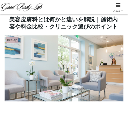
メニュー
美容皮膚科とは何かと違いを解説｜施術内
容や料金比較・クリニック選びのポイント
Beauty