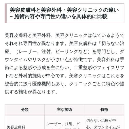
美容皮膚科と美容外科・美容クリニックの違い
– 施術内容や専門性の違いを具体的に比較
美容皮膚科と美容外科、美容クリニックは似ているようで
それぞれ専門性が異なります。美容皮膚科は「切らない治
療」（レーザー、注射、ピーリングなど）を専門とし、ダ
ウンタイムやリスクが小さい点が特徴です。美容外科は手
術による整形や形成を主に行い、二重整形やフェイスリフ
トなど外科的施術が中心です。美容クリニックはこれらを
総合的に扱う医療機関もあり、クリニックごとに特色や提
供する施術が異なります。
分類
主な施術
特徴
切らない治療が中
レーザー、注射、ピ
美容皮膚科
心、ダウンタイムが