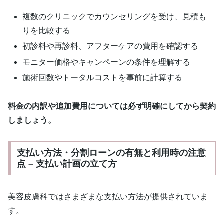
複数のクリニックでカウンセリングを受け、見積も
りを比較する
初診料や再診料、アフターケアの費用を確認する
モニター価格やキャンペーンの条件を理解する
施術回数やトータルコストを事前に計算する
料金の内訳や追加費用については必ず明確にしてから契約
しましょう。
支払い方法・分割ローンの有無と利用時の注意
点 – 支払い計画の立て方
美容皮膚科ではさまざまな支払い方法が提供されていま
す。