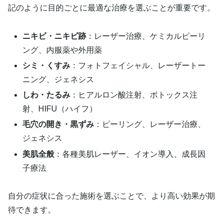
記のように目的ごとに最適な治療を選ぶことが重要です。
ニキビ・ニキビ跡
：レーザー治療、ケミカルピーリ
ング、内服薬や外用薬
シミ・くすみ
：フォトフェイシャル、レーザートー
ニング、ジェネシス
しわ・たるみ
：ヒアルロン酸注射、ボトックス注
射、HIFU（ハイフ）
毛穴の開き・黒ずみ
：ピーリング、レーザー治療、
ジェネシス
美肌全般
：各種美肌レーザー、イオン導入、成長因
子療法
自分の症状に合った施術を選ぶことで、より高い効果が期
待できます。