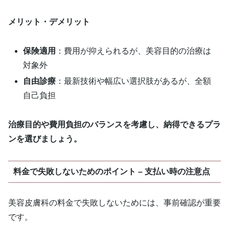
メリット・デメリット
保険適用
：費用が抑えられるが、美容目的の治療は
対象外
自由診療
：最新技術や幅広い選択肢があるが、全額
自己負担
治療目的や費用負担のバランスを考慮し、納得できるプラ
ンを選びましょう。
料金で失敗しないためのポイント – 支払い時の注意点
美容皮膚科の料金で失敗しないためには、事前確認が重要
です。