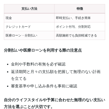
支払い方法
特徴
現金
即時支払い、手続き簡単
クレジットカード
ポイント付与、分割対応
医療ローン・分割払い
高額施術でも負担軽減できる
分割払いや医療ローンを利用する際の注意点
金利や手数料の有無を必ず確認
返済期間と月々の支払額を把握して無理のない計画
を立てる
審査基準や申し込み条件も事前に確認
自分のライフスタイルや予算に合わせた無理のない支払い
方法を選ぶことが大切です。