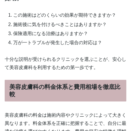
この施術はどのくらいの効果が期待できますか？
施術後に気を付けるべきことはありますか？
保険適用になる治療はありますか？
万が一トラブルが発生した場合の対応は？
十分な説明が受けられるクリニックを選ぶことが、安心し
て美容皮膚科を利用するための第一歩です。
美容皮膚科の料金体系と費用相場を徹底比
較
美容皮膚科の料金は施術内容やクリニックによって大きく
異なります。料金体系を正確に把握することで、自分に最