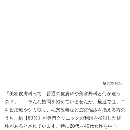
2025.10.15
「美容皮膚科って、普通の皮膚科や美容外科と何が違う
の？」――そんな疑問を抱えていませんか。最近では、ニ
キビ治療やシミ取り、毛穴改善など
肌の悩み
を抱える方の
うち、約【80％】が専門クリニックの利用を検討した経
験があるとされています。特に20代～40代女性を中心