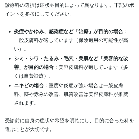
診療科の選択は症状や目的によって異なります。下記のポ
イントを参考にしてください。
炎症やかゆみ、感染症など「治療」が目的の場合
：
一般皮膚科が適しています（保険適用の可能性が高
い）。
シミ・シワ・たるみ・毛穴・美肌など「美容的な改
善」が目的の場合
：美容皮膚科が適しています（多
くは自費診療）。
ニキビの場合
：重度や炎症が強い場合は一般皮膚
科、跡や赤みの改善、肌質改善は美容皮膚科が推奨
されます。
受診前に自身の症状や希望を明確にし、目的に合った科を
選ぶことが大切です。