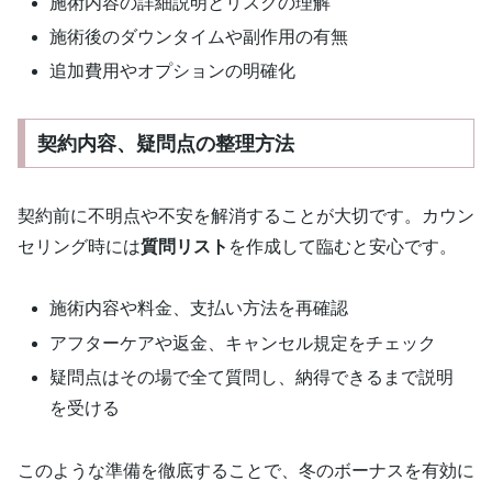
施術内容の詳細説明とリスクの理解
施術後のダウンタイムや副作用の有無
追加費用やオプションの明確化
契約内容、疑問点の整理方法
契約前に不明点や不安を解消することが大切です。カウン
セリング時には
質問リスト
を作成して臨むと安心です。
施術内容や料金、支払い方法を再確認
アフターケアや返金、キャンセル規定をチェック
疑問点はその場で全て質問し、納得できるまで説明
を受ける
このような準備を徹底することで、冬のボーナスを有効に