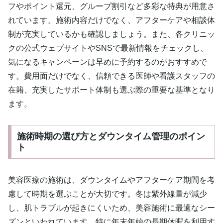
フやポイント還元、グループ割引など多彩な特典が用意さ
れています。施術内容だけでなく、アフターケアや相談体
制が充実しているかも確認しましょう。また、各クリニッ
クの公式ウェブサイトやSNSで最新情報をチェックし、
気になるキャンペーンは早めに予約するのがおすすめで
す。費用面だけでなく、信頼できる医師や看護スタッフの
在籍、充実したサポート体制も選ぶ際の重要な基準となり
ます。
施術時期の選び方とダウンタイム管理のポイン
ト
美容医療の施術は、ダウンタイムやアフターケア期間を考
慮して時期を選ぶことが大切です。冬は紫外線量が減少
し、肌トラブルが起きにくいため、美容施術に最適なシー
ズンといわれています。特に年末年始の長期休暇を利用す