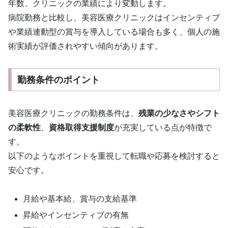
年数、クリニックの業績により変動します。
病院勤務と比較し、美容医療クリニックはインセンティブ
や業績連動型の賞与を導入している場合も多く、個人の施
術実績が評価されやすい傾向があります。
勤務条件のポイント
美容医療クリニックの勤務条件は、
残業の少なさやシフト
の柔軟性
、
資格取得支援制度
が充実している点が特徴で
す。
以下のようなポイントを重視して転職や応募を検討すると
安心です。
月給や基本給、賞与の支給基準
昇給やインセンティブの有無