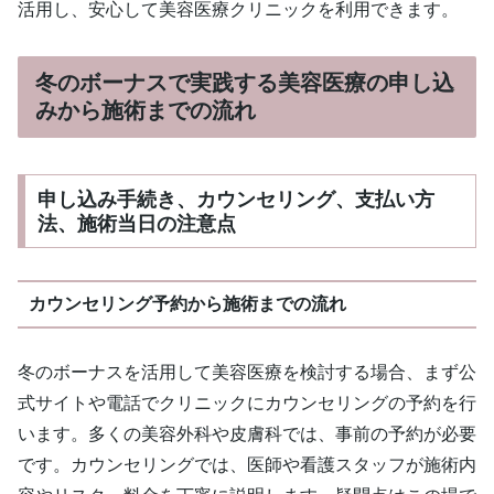
活用し、安心して美容医療クリニックを利用できます。
冬のボーナスで実践する美容医療の申し込
みから施術までの流れ
申し込み手続き、カウンセリング、支払い方
法、施術当日の注意点
カウンセリング予約から施術までの流れ
冬のボーナスを活用して美容医療を検討する場合、まず公
式サイトや電話でクリニックにカウンセリングの予約を行
います。多くの美容外科や皮膚科では、事前の予約が必要
です。カウンセリングでは、医師や看護スタッフが施術内