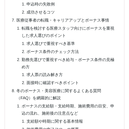
申込時の失敗例
成功させるコツ
医療従事者の転職・キャリアアップとボーナス事情
転職を検討する医療スタッフ向けにボーナスを重視
した求人選びのポイント
求人選びで重視すべき基準
ボーナス条件のチェック方法
勤務先選びで重視すべき給与・ボーナス条件の見極
め方
求人票の読み解き方
面接時に確認すべきポイント
冬のボーナス・美容医療に関するよくある質問
（FAQ）を網羅的に解説
ボーナスの支給額・支給時期、施術費用の目安、申
込の流れ、施術後の注意点など
支給額や時期に関する基本情報