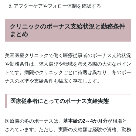
アフターケアやフォロー体制を確認する
クリニックのボーナス支給状況と勤務条件
まとめ
美容医療クリニックで働く医療従事者のボーナス支給状況
や勤務条件は、求人選びや転職を考える際の大切なポイン
トです。病院やクリニックごとに待遇は異なり、冬のボー
ナスの水準や支給条件も幅広く存在します。
医療従事者にとってのボーナス支給実態
医療職の冬のボーナスは、
基本給の2～4か月分
が相場と
されています。ただし、実際の支給額は経験や資格、勤務