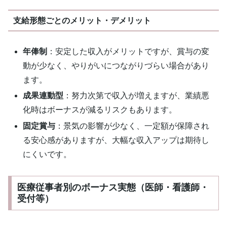
支給形態ごとのメリット・デメリット
年俸制
：安定した収入がメリットですが、賞与の変
動が少なく、やりがいにつながりづらい場合があり
ます。
成果連動型
：努力次第で収入が増えますが、業績悪
化時はボーナスが減るリスクもあります。
固定賞与
：景気の影響が少なく、一定額が保障され
る安心感がありますが、大幅な収入アップは期待し
にくいです。
医療従事者別のボーナス実態（医師・看護師・
受付等）