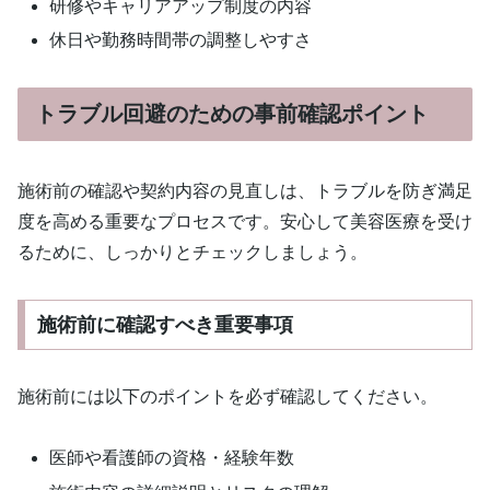
研修やキャリアアップ制度の内容
休日や勤務時間帯の調整しやすさ
トラブル回避のための事前確認ポイント
施術前の確認や契約内容の見直しは、トラブルを防ぎ満足
度を高める重要なプロセスです。安心して美容医療を受け
るために、しっかりとチェックしましょう。
施術前に確認すべき重要事項
施術前には以下のポイントを必ず確認してください。
医師や看護師の資格・経験年数