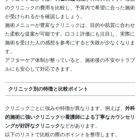
のクリニックの費用を比較し、予算内で希望に合った施術
が受けられるかを確認しましょう。
施術メニューが豊富なクリニックは、目的や肌質に合わせ
た柔軟な提案が可能です。口コミ評価にも注目し、実際に
施術を受けた人の感想を参考にすると失敗が少なくなりま
す。
アフターケア体制が整っていると、施術後の不安やトラブ
ルにも安心して対応できます。
クリニック別の特徴と比較ポイント
クリニックごとに強みや特徴が異なります。例えば、
外科
的施術に強いクリニック
や
看護師による丁寧なカウンセリ
ングが好評なクリニック
などがあります。
以下のリストで比較の際のポイントを整理します。