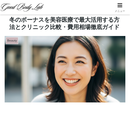
メニュー
冬のボーナスを美容医療で最大活用する方
法とクリニック比較・費用相場徹底ガイド
Beauty