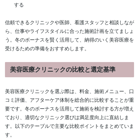
する
信頼できるクリニックや医師、看護スタッフと相談しなが
ら、仕事やライフスタイルに合った施術計画を立てましょ
う。冬のボーナスを賢く活用して、納得のいく美容医療を
受けるための準備をおすすめします。
美容医療クリニックの比較と選定基準
美容医療クリニックを選ぶ際は、料金、施術メニュー、口
コミ評価、アフターケア体制を総合的に比較することが重
要です。冬のボーナスを活用して施術を検討する方が増え
ており、適切なクリニック選びは満足度向上に直結しま
す。以下のテーブルで主要な比較ポイントをまとめていま
す。