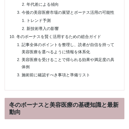
年代差による傾向
今後の美容医療市場の展望とボーナス活用の可能性
トレンド予測
新技術導入の影響
冬のボーナスを賢く活用するための総合ガイド
記事全体のポイントを整理し、読者が自信を持って
美容医療を選べるように情報を体系化
美容医療を受けることで得られる効果や満足度の具
体例
施術前に確認すべき事項と準備リスト
冬のボーナスと美容医療の基礎知識と最新
動向