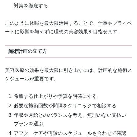
対策を徹底する
このように休暇を最大限活用することで、仕事やプライベ
ートに影響を与えずに理想の美容効果を目指せます。
施術計画の立て方
美容医療の効果を最大限に引き出すには、計画的な施術ス
ケジュールが重要です。
希望する仕上がりや予算を明確にする
必要な施術回数や間隔をクリニックで相談する
年収や月給とのバランスを考え、無理のない支払い
プランを選ぶ
アフターケアや再診のスケジュールも合わせて確認