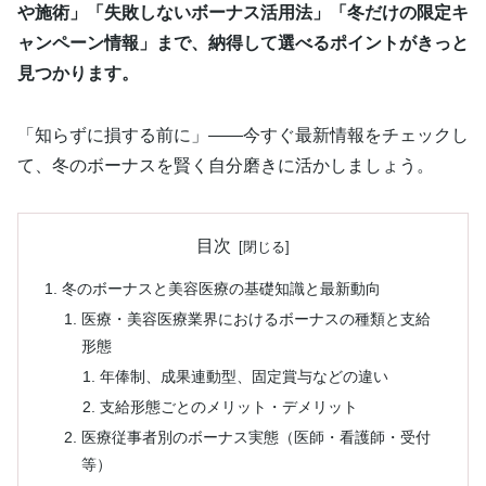
や施術」「失敗しないボーナス活用法」「冬だけの限定キ
ャンペーン情報」まで、納得して選べるポイントがきっと
見つかります。
「知らずに損する前に」——今すぐ最新情報をチェックし
て、冬のボーナスを賢く自分磨きに活かしましょう。
目次
冬のボーナスと美容医療の基礎知識と最新動向
医療・美容医療業界におけるボーナスの種類と支給
形態
年俸制、成果連動型、固定賞与などの違い
支給形態ごとのメリット・デメリット
医療従事者別のボーナス実態（医師・看護師・受付
等）