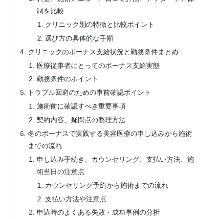
制を比較
クリニック別の特徴と比較ポイント
選び方の具体的な手順
クリニックのボーナス支給状況と勤務条件まとめ
医療従事者にとってのボーナス支給実態
勤務条件のポイント
トラブル回避のための事前確認ポイント
施術前に確認すべき重要事項
契約内容、疑問点の整理方法
冬のボーナスで実践する美容医療の申し込みから施術
までの流れ
申し込み手続き、カウンセリング、支払い方法、施
術当日の注意点
カウンセリング予約から施術までの流れ
支払い方法や注意点
申込時のよくある失敗・成功事例の分析