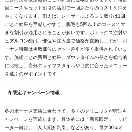
回コースやセット割引の活用で一回あたりのコストを抑え
やすくなります。例えば、レーザーによるシミ取りは1回
ごとに効果を実感しやすく、脱毛も5回以上のコースで大
きな割引が適用されることが多いです。ボトックス注射や
ヒアルロン酸は、部位や注入量で価格が変動しますが、ボ
ーナス時期は複数部位のセット割引が多く提供されていま
す。施術ごとの費用と効果、ダウンタイムの長さを総合的
に比較し、自分のライフスタイルや目的に合ったメニュー
を選ぶのがポイントです。
冬限定キャンペーン情報
冬のボーナス支給に合わせて、多くのクリニックが特別キ
ャンペーンを実施します。具体的には「新規限定」「リピ
ーター向け」「友人紹介割引」などがあり、最大30％オ