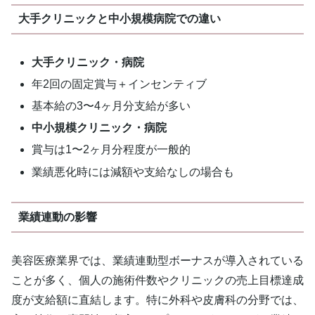
大手クリニックと中小規模病院での違い
大手クリニック・病院
年2回の固定賞与＋インセンティブ
基本給の3〜4ヶ月分支給が多い
中小規模クリニック・病院
賞与は1〜2ヶ月分程度が一般的
業績悪化時には減額や支給なしの場合も
業績連動の影響
美容医療業界では、業績連動型ボーナスが導入されている
ことが多く、個人の施術件数やクリニックの売上目標達成
度が支給額に直結します。特に外科や皮膚科の分野では、