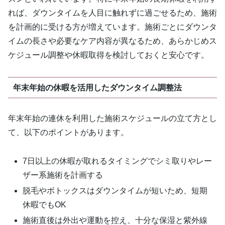
れば、ダウンタイムを人目に触れずに過ごせるため、施術
を計画的に受ける方が増えています。施術ごとにダウンタ
イムの長さや必要なケア内容が異なるため、あらかじめス
ケジュール調整や休暇取得を検討しておくと安心です。
年末年始の休暇を活用したダウンタイム調整法
年末年始の連休を利用した施術スケジュールの立て方とし
て、以下のポイントがあります。
7日以上の休暇が取れるタイミングでシミ取りやレー
ザー系施術を計画する
脱毛やボトックスはダウンタイムが短いため、短期
休暇でもOK
施術直後は外出や運動を控え、十分な保湿と紫外線