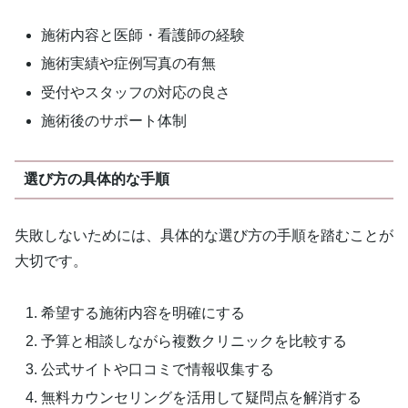
施術内容と医師・看護師の経験
施術実績や症例写真の有無
受付やスタッフの対応の良さ
施術後のサポート体制
選び方の具体的な手順
失敗しないためには、具体的な選び方の手順を踏むことが
大切です。
希望する施術内容を明確にする
予算と相談しながら複数クリニックを比較する
公式サイトや口コミで情報収集する
無料カウンセリングを活用して疑問点を解消する