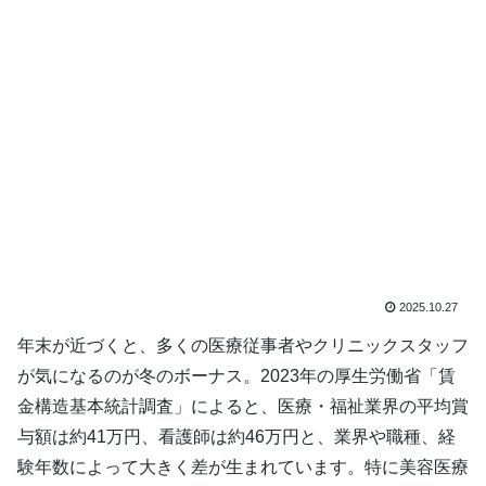
2025.10.27
年末が近づくと、多くの医療従事者やクリニックスタッフ
が気になるのが冬のボーナス。2023年の厚生労働省「賃
金構造基本統計調査」によると、医療・福祉業界の平均賞
与額は約41万円、看護師は約46万円と、業界や職種、経
験年数によって大きく差が生まれています。特に美容医療