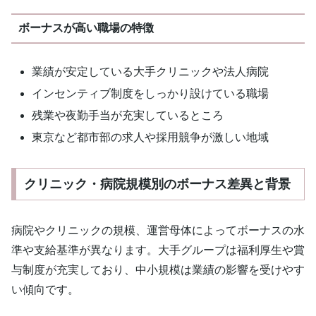
ボーナスが高い職場の特徴
業績が安定している大手クリニックや法人病院
インセンティブ制度をしっかり設けている職場
残業や夜勤手当が充実しているところ
東京など都市部の求人や採用競争が激しい地域
クリニック・病院規模別のボーナス差異と背景
病院やクリニックの規模、運営母体によってボーナスの水
準や支給基準が異なります。大手グループは福利厚生や賞
与制度が充実しており、中小規模は業績の影響を受けやす
い傾向です。