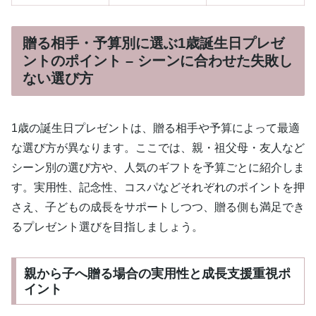
贈る相手・予算別に選ぶ1歳誕生日プレゼ
ントのポイント – シーンに合わせた失敗し
ない選び方
1歳の誕生日プレゼントは、贈る相手や予算によって最適
な選び方が異なります。ここでは、親・祖父母・友人など
シーン別の選び方や、人気のギフトを予算ごとに紹介しま
す。実用性、記念性、コスパなどそれぞれのポイントを押
さえ、子どもの成長をサポートしつつ、贈る側も満足でき
るプレゼント選びを目指しましょう。
親から子へ贈る場合の実用性と成長支援重視ポ
イント