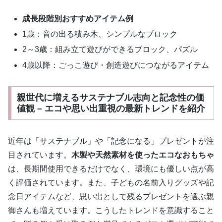
成長段階別おすすめアイテム例
1歳：音の出る積み木、シンプルなブロック
2～3歳：組み立て遊びができるブロック、パズル
4歳以降：ごっこ遊び・創造遊びにつながるアイテム
親世代に増えるサステナブル志向と記念性の価
値観 – エコや思い出重視の最新トレンドを紹介
近年は「サステナブル」や「記念になる」プレゼントが注
目されています。
木製や天然素材を使ったエコなおもちゃ
は、長期間使用できるだけでなく、環境にも優しい点が高
く評価されています。また、子どもの名前入りグッズや記
念日アイテムなど、思い出として残るプレゼントを選ぶ親
御さんも増えています。こうしたトレンドを意識すること