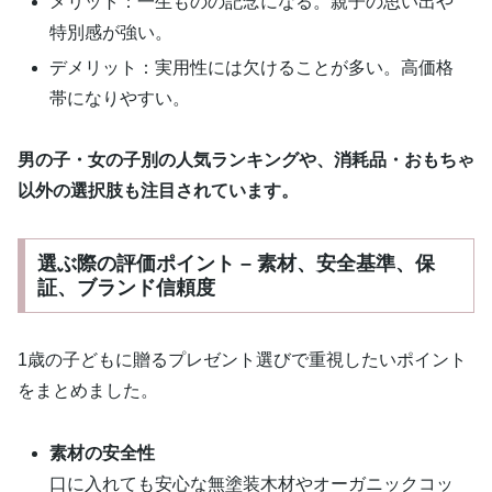
メリット：一生ものの記念になる。親子の思い出や
特別感が強い。
デメリット：実用性には欠けることが多い。高価格
帯になりやすい。
男の子・女の子別の人気ランキングや、消耗品・おもちゃ
以外の選択肢も注目されています。
選ぶ際の評価ポイント – 素材、安全基準、保
証、ブランド信頼度
1歳の子どもに贈るプレゼント選びで重視したいポイント
をまとめました。
素材の安全性
口に入れても安心な無塗装木材やオーガニックコッ