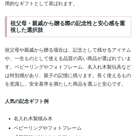
用的なギフトとして喜ばれます。
祖父母・親戚から贈る際の記念性と安心感を重
視した選択肢
祖父母や親戚から贈る場合は、記念として残せるアイテム
や、一生ものとして使える品質の高い商品が選ばれていま
す。ベビーリングやフォトフレーム、名入れ木製玩具など
は特別感があり、親子の記憶に残ります。長く使えるもの
を意識し、安全基準を満たした商品を選ぶと安心です。
人気の記念ギフト例
名入れ木製積み木
ベビーリングやフォトフレーム