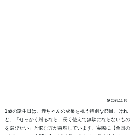
2025.11.18
1歳の誕生日は、赤ちゃんの成長を祝う特別な節目。けれ
ど、「せっかく贈るなら、長く使えて無駄にならないもの
を選びたい」と悩む方が急増しています。実際に【全国の