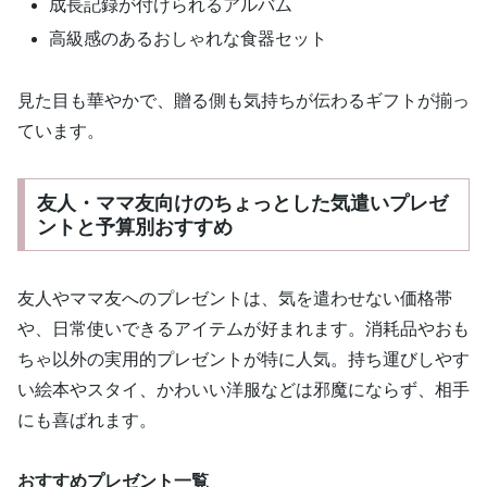
成長記録が付けられるアルバム
高級感のあるおしゃれな食器セット
見た目も華やかで、贈る側も気持ちが伝わるギフトが揃っ
ています。
友人・ママ友向けのちょっとした気遣いプレゼ
ントと予算別おすすめ
友人やママ友へのプレゼントは、気を遣わせない価格帯
や、日常使いできるアイテムが好まれます。消耗品やおも
ちゃ以外の実用的プレゼントが特に人気。持ち運びしやす
い絵本やスタイ、かわいい洋服などは邪魔にならず、相手
にも喜ばれます。
おすすめプレゼント一覧