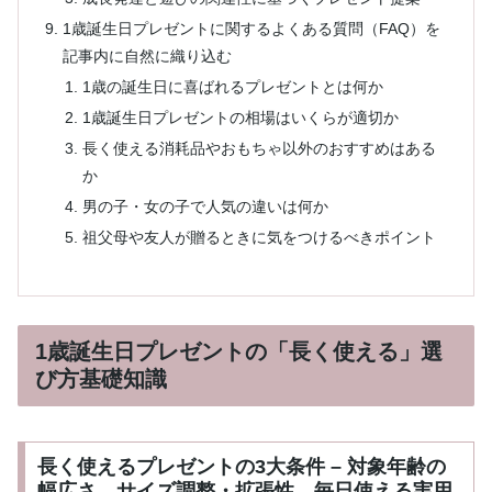
1歳誕生日プレゼントに関するよくある質問（FAQ）を
記事内に自然に織り込む
1歳の誕生日に喜ばれるプレゼントとは何か
1歳誕生日プレゼントの相場はいくらが適切か
長く使える消耗品やおもちゃ以外のおすすめはある
か
男の子・女の子で人気の違いは何か
祖父母や友人が贈るときに気をつけるべきポイント
1歳誕生日プレゼントの「長く使える」選
び方基礎知識
長く使えるプレゼントの3大条件 – 対象年齢の
幅広さ、サイズ調整・拡張性、毎日使える実用