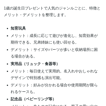
1歳の誕生日プレゼントで人気のジャンルごとに、特徴と
メリット・デメリットを整理します。
知育玩具
メリット：成長に応じて遊びが進化し、知育効果が
期待できる。兄弟姉妹にも使い回せる。
デメリット：サイズやパーツが多いと収納場所に困
る場合がある。
実用品（リュック・食器等）
メリット：毎日使えて実用的。名入れやおしゃれな
デザインで特別感も演出可能。
デメリット：好みが分かれる場合や使用期間が限ら
れるケースも。
記念品（ベビーリング等）