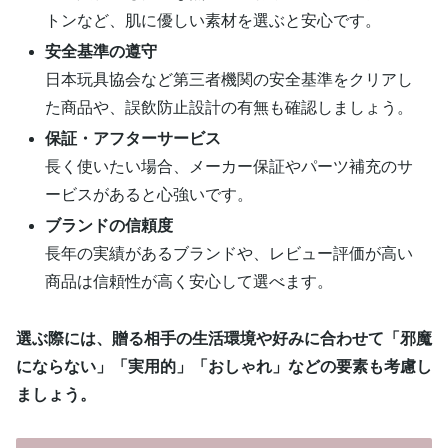
トンなど、肌に優しい素材を選ぶと安心です。
安全基準の遵守
日本玩具協会など第三者機関の安全基準をクリアし
た商品や、誤飲防止設計の有無も確認しましょう。
保証・アフターサービス
長く使いたい場合、メーカー保証やパーツ補充のサ
ービスがあると心強いです。
ブランドの信頼度
長年の実績があるブランドや、レビュー評価が高い
商品は信頼性が高く安心して選べます。
選ぶ際には、贈る相手の生活環境や好みに合わせて「邪魔
にならない」「実用的」「おしゃれ」などの要素も考慮し
ましょう。