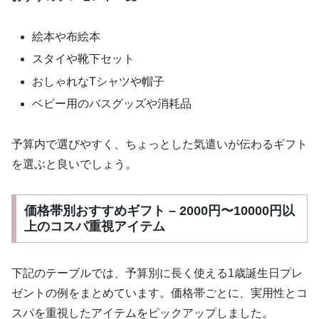
絵本や布絵本
スタイや靴下セット
おしゃれなTシャツや帽子
ベビー用のバスグッズや消耗品
予算内で選びやすく、ちょっとした気遣いが伝わるギフト
を選ぶと良いでしょう。
価格帯別おすすめギフト – 2000円〜10000円以
上のコスパ重視アイテム
下記のテーブルでは、予算別に長く使える1歳誕生日プレ
ゼントの例をまとめています。価格帯ごとに、実用性とコ
スパを重視したアイテムをピックアップしました。