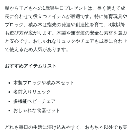
親から子どもへの1歳誕生日プレゼントは、長く使えて成
長に合わせて役立つアイテムが最適です。特に知育玩具や
ブロック、積み木は指先の発達や創造性を育て、3歳以降
も遊び方が広がります。木製や無塗装の安全な素材を選ぶ
と安心です。おしゃれなリュックやチェアも成長に合わせ
て使えるため人気があります。
おすすめアイテムリスト
木製ブロックや積み木セット
名前入りリュック
多機能ベビーチェア
おしゃれな食器セット
どれも毎日の生活に溶け込みやすく、おもちゃ以外でも実