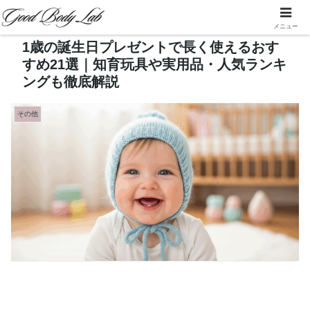
メニュー
1歳の誕生日プレゼントで長く使えるおす
すめ21選｜知育玩具や実用品・人気ランキ
ングも徹底解説
その他