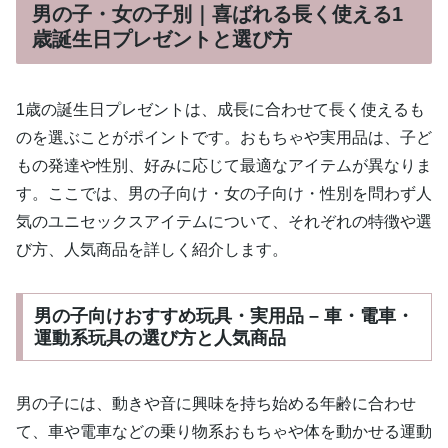
男の子・女の子別｜喜ばれる長く使える1
歳誕生日プレゼントと選び方
1歳の誕生日プレゼントは、成長に合わせて長く使えるも
のを選ぶことがポイントです。おもちゃや実用品は、子ど
もの発達や性別、好みに応じて最適なアイテムが異なりま
す。ここでは、男の子向け・女の子向け・性別を問わず人
気のユニセックスアイテムについて、それぞれの特徴や選
び方、人気商品を詳しく紹介します。
男の子向けおすすめ玩具・実用品 – 車・電車・
運動系玩具の選び方と人気商品
男の子には、動きや音に興味を持ち始める年齢に合わせ
て、車や電車などの乗り物系おもちゃや体を動かせる運動