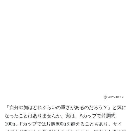
2025.10.17
「自分の胸はどれくらいの重さがあるのだろう？」と気に
なったことはありませんか。実は、Aカップで片胸約
100g、Fカップでは片胸600gを超えることもあり、サイ