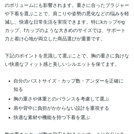
のボリュームにも影響されます。重さに合ったブラジャー
や下着を選ぶことで、肩こりや姿勢の悪化などの悩みを軽
減し、快適な日常生活を実現できます。特にkカップやg
カップ、fカップのような大きめのサイズでは、サポート
力と着け心地が両立した商品選びが重要です。
下記のポイントを意識して選ぶことで、胸の重さに負けな
い快適なフィット感と美しいシルエットを保てます。
自分のバストサイズ・カップ数・アンダーを正確に
知る
胸の重さや体重とのバランスを考慮して選ぶ
肩や背中に負担がかからない設計を重視する
快適な素材や機能を持つ下着を選ぶ