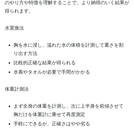
のやり方や特徴を理解することで、より納得のいく結果が
得られます。
水置換法
胸を水に浸し、溢れた水の体積を計測して重さを割
り出す方法
比較的正確な結果が得られる
水着やタオルが必要で手間がかかる
体重計測法
まず全身の体重を計測し、次に上半身を前傾させて
胸だけを体重計に乗せて再度測定
手軽にできるが、正確さはやや劣る