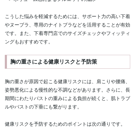
こうした悩みを軽減するためには、サポート力の高い下着
やヌーブラ、専用のナイトブラなどを活用することが有効
です。また、下着専門店でのサイズチェックやフィッティ
ングもおすすめです。
胸の重さによる健康リスクと予防策
胸の重さが原因で起こる健康リスクには、肩こりや腰痛、
姿勢悪化による慢性的な不調などがあります。さらに、長
期間にわたりバストの重みによる負担が続くと、肌トラブ
ルやバストの下垂にも繋がります。
健康リスクを予防するためのポイントは次の通りです。