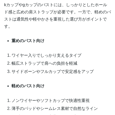
kカップやgカップのバストには、しっかりとしたホール
ド感と広めの肩ストラップが必要です。一方で、軽めのバ
ストは通気性や軽やかさを重視した選び方がポイントで
す。
重めのバスト向け
ワイヤー入りでしっかり支えるタイプ
幅広ストラップで肩への負担を軽減
サイドボーンやフルカップで安定感をアップ
軽めのバスト向け
ノンワイヤーやソフトカップで快適性重視
薄手のパッドやシームレス素材で自然なライン