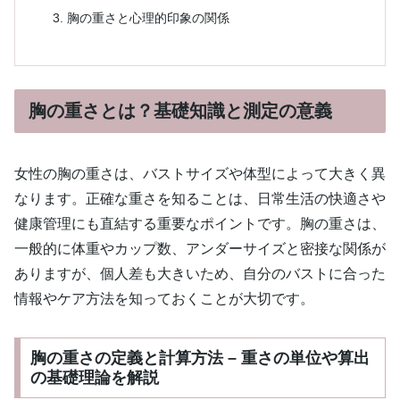
胸の重さと心理的印象の関係
胸の重さとは？基礎知識と測定の意義
女性の胸の重さは、バストサイズや体型によって大きく異
なります。正確な重さを知ることは、日常生活の快適さや
健康管理にも直結する重要なポイントです。胸の重さは、
一般的に体重やカップ数、アンダーサイズと密接な関係が
ありますが、個人差も大きいため、自分のバストに合った
情報やケア方法を知っておくことが大切です。
胸の重さの定義と計算方法 – 重さの単位や算出
の基礎理論を解説