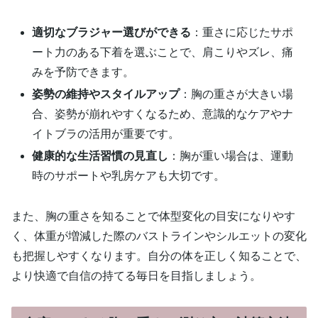
適切なブラジャー選びができる
：重さに応じたサポ
ート力のある下着を選ぶことで、肩こりやズレ、痛
みを予防できます。
姿勢の維持やスタイルアップ
：胸の重さが大きい場
合、姿勢が崩れやすくなるため、意識的なケアやナ
イトブラの活用が重要です。
健康的な生活習慣の見直し
：胸が重い場合は、運動
時のサポートや乳房ケアも大切です。
また、胸の重さを知ることで体型変化の目安になりやす
く、体重が増減した際のバストラインやシルエットの変化
も把握しやすくなります。自分の体を正しく知ることで、
より快適で自信の持てる毎日を目指しましょう。