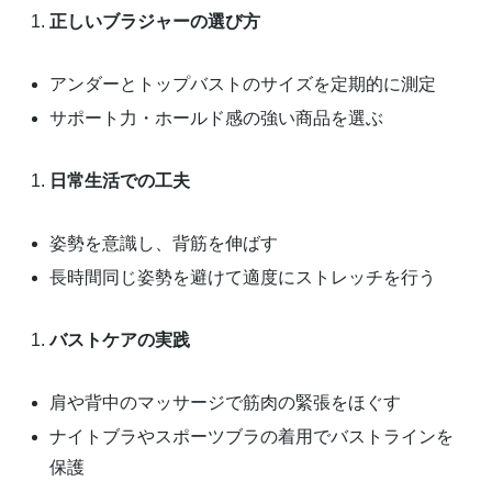
正しいブラジャーの選び方
アンダーとトップバストのサイズを定期的に測定
サポート力・ホールド感の強い商品を選ぶ
日常生活での工夫
姿勢を意識し、背筋を伸ばす
長時間同じ姿勢を避けて適度にストレッチを行う
バストケアの実践
肩や背中のマッサージで筋肉の緊張をほぐす
ナイトブラやスポーツブラの着用でバストラインを
保護