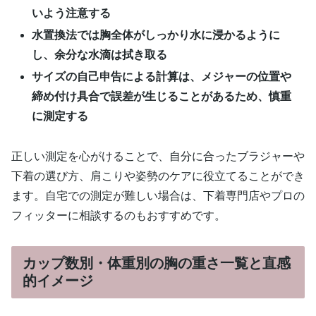
いよう注意する
水置換法では胸全体がしっかり水に浸かるように
し、余分な水滴は拭き取る
サイズの自己申告による計算は、メジャーの位置や
締め付け具合で誤差が生じることがあるため、慎重
に測定する
正しい測定を心がけることで、自分に合ったブラジャーや
下着の選び方、肩こりや姿勢のケアに役立てることができ
ます。自宅での測定が難しい場合は、下着専門店やプロの
フィッターに相談するのもおすすめです。
カップ数別・体重別の胸の重さ一覧と直感
的イメージ