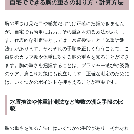
自宅でできる胸の重さの測り方・計算方法
胸の重さは見た目や感覚だけでは正確に把握できません
が、自宅でも簡単におおよその重さを知る方法がありま
す。代表的な測定法としては「水置換法」と「体重計測
法」があります。それぞれの手順を正しく行うことで、ご
自身のカップ数や体重に対する胸の重さを知ることができ
ます。胸の重さを把握することは、ブラジャー選びや姿勢
のケア、肩こり対策にも役立ちます。正確な測定のために
は、いくつかのポイントを押さえることが重要です。
水置換法や体重計測法など複数の測定手段の比
較
胸の重さを知る方法にはいくつかの手段があり、それぞれ