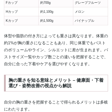
Fカップ
約700g
グレープフルーツ
Hカップ
約1,100g
メロン
Kカップ
約1,500g
パイナップル
体型や脂肪の付き方によっても重さは異なります。体重の
約1%が胸の重さになることもあり、同じ体重でもバスト
のボリュームやライン、シルエットに差が生まれます。バ
ストサイズ一覧やカップ数ごとの違いを把握することで、
自分に合った下着やケアを選びやすくなります。
胸の重さを知る意味とメリット – 健康面・下着
選び・姿勢改善の視点から解説
自分の胸の重さを把握することで得られるメリットは多岐
にわたります。