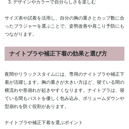
デザインやカラーで自分らしさを楽しむ
サイズ表や試着を活用し、自分の胸の重さとカップ数に合
ったブラジャーを選ぶことで、姿勢改善や肩こり予防にも
つながります。
ナイトブラや補正下着の効果と選び方
夜間やリラックスタイムには、専用のナイトブラや補正下
着が活躍します。胸の重さが大きい方ほど、寝ている間の
横流れや形崩れが起きやすくなります。ナイトブラは、寝
ている間もバストを優しく包み込み、ボリュームダウンや
型崩れを防ぐ役割があります。
ナイトブラや補正下着を選ぶポイント