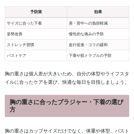
予防策
効果
サイズに合った下着
肩・背中への負担軽減
姿勢改善
慢性的な痛みの予防
ストレッチ習慣
血行促進・コリの緩和
バストケア
下垂や肌トラブルの予防
胸の重さは個人差が大きいため、自分の体型やライフスタ
イルに合ったケアを選び、快適な毎日を目指しましょう。
胸の重さに合ったブラジャー・下着の選び
方
胸の重さはカップサイズだけでなく、体重や体型、バスト