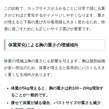
この比較で、カップサイズが上がるごとに日常で感じる重
さがどれほど変化するかイメージしやすくなります。重さ
が増えると下着の選び方や着用感も大きく変わるため、快
適に過ごすためにも正しいサイズ選びが重要です。
体重変化による胸の重さの増減傾向
体重の増減は胸の重さにも影響を与えます。胸は脂肪組織
が多い部位のため、体重が増えると基本的にバストも大き
く重くなる傾向があります。
体重が5kg増えると、胸の重さは約100～200g増加す
ることが一般的です。
痩せて体重が減る場合、バストサイズや重さも減少