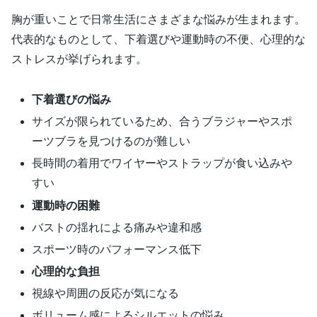
胸が重いことで日常生活にさまざまな悩みが生まれます。
代表的なものとして、下着選びや運動時の不便、心理的な
ストレスが挙げられます。
下着選びの悩み
サイズが限られているため、合うブラジャーやスポ
ーツブラを見つけるのが難しい
長時間の着用でワイヤーやストラップが食い込みや
すい
運動時の困難
バストの揺れによる痛みや違和感
スポーツ時のパフォーマンス低下
心理的な負担
視線や周囲の反応が気になる
ボリューム感によるシルエットの悩み