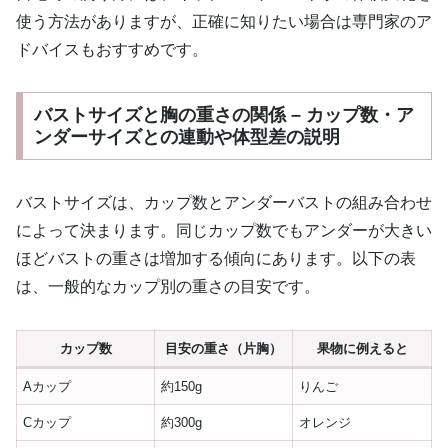
使う方法がありますが、正確に知りたい場合は専門家のア
ドバイスもおすすめです。
バストサイズと胸の重さの関係 – カップ数・ア
ンダーサイズとの連動や体型差の説明
バストサイズは、カップ数とアンダーバストの組み合わせ
によって決まります。同じカップ数でもアンダーが大きい
ほどバストの重さは増加する傾向にあります。以下の表
は、一般的なカップ別の重さの目安です。
カップ数
目安の重さ（片胸）
果物に例えると
Aカップ
約150g
りんご
Cカップ
約300g
オレンジ