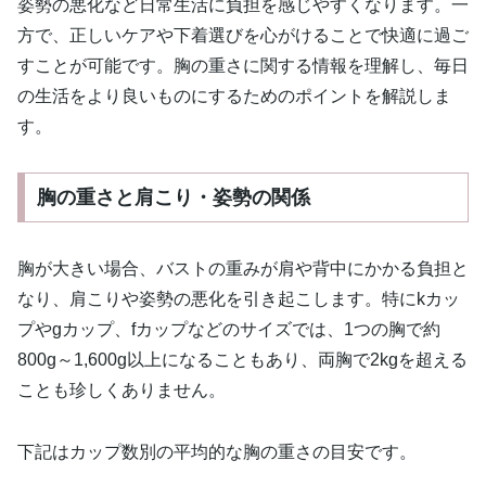
姿勢の悪化など日常生活に負担を感じやすくなります。一
方で、正しいケアや下着選びを心がけることで快適に過ご
すことが可能です。胸の重さに関する情報を理解し、毎日
の生活をより良いものにするためのポイントを解説しま
す。
胸の重さと肩こり・姿勢の関係
胸が大きい場合、バストの重みが肩や背中にかかる負担と
なり、肩こりや姿勢の悪化を引き起こします。特にkカッ
プやgカップ、fカップなどのサイズでは、1つの胸で約
800g～1,600g以上になることもあり、両胸で2kgを超える
ことも珍しくありません。
下記はカップ数別の平均的な胸の重さの目安です。