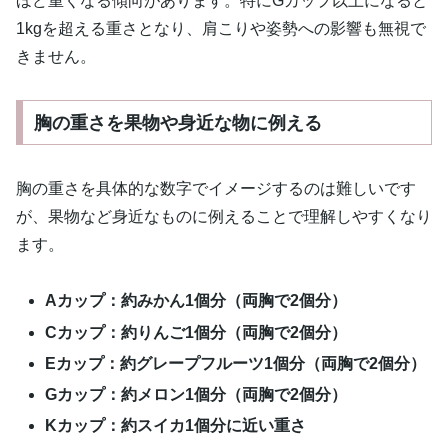
ほど重くなる傾向があります。特にGカップ以上になると
1kgを超える重さとなり、肩こりや姿勢への影響も無視で
きません。
胸の重さを果物や身近な物に例える
胸の重さを具体的な数字でイメージするのは難しいです
が、果物など身近なものに例えることで理解しやすくなり
ます。
Aカップ：約みかん1個分（両胸で2個分）
Cカップ：約りんご1個分（両胸で2個分）
Eカップ：約グレープフルーツ1個分（両胸で2個分）
Gカップ：約メロン1個分（両胸で2個分）
Kカップ：約スイカ1個分に近い重さ