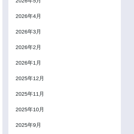
2026年5月
2026年4月
2026年3月
2026年2月
2026年1月
2025年12月
2025年11月
2025年10月
2025年9月