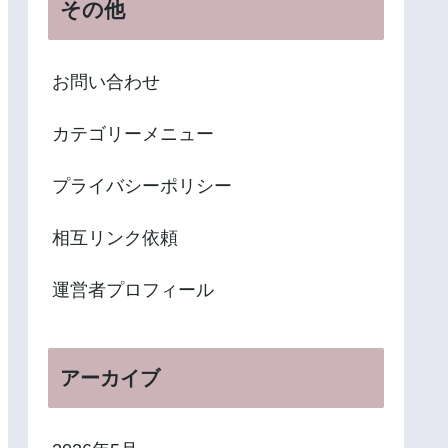
その他
お問い合わせ
カテゴリーメニュー
プライバシーポリシー
相互リンク依頼
運営者プロフィール
アーカイブ