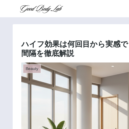
ハイフ効果は何回目から実感で
間隔を徹底解説
Beauty