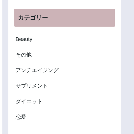
カテゴリー
Beauty
その他
アンチエイジング
サプリメント
ダイエット
恋愛