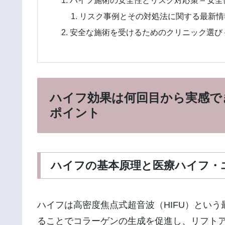
リスク事例とその対処法に関する最新情報
安全な施術を受けるためのクリニック選び 
ハイフ効果は何回目から実感で
ポイント
ハイフの基本原理と医療ハイフ・
ハイフは高密度焦点式超音波（HIFU）とい
ることでコラーゲンの生成を促進し、リフト