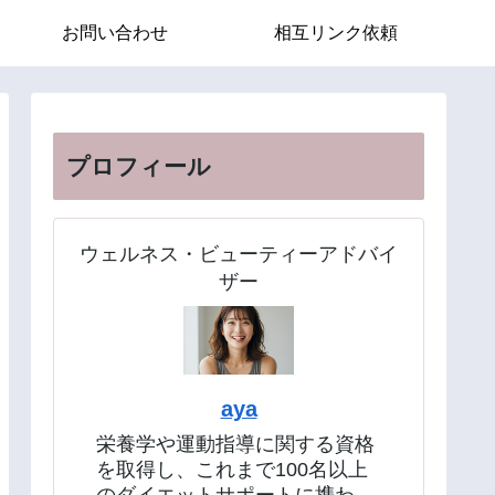
お問い合わせ
相互リンク依頼
プロフィール
ウェルネス・ビューティーアドバイ
ザー
aya
栄養学や運動指導に関する資格
を取得し、これまで100名以上