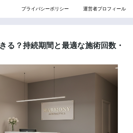
プライバシーポリシー
運営者プロフィール
きる？持続期間と最適な施術回数・