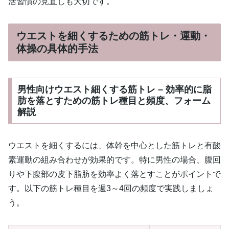
活習慣の見直しも大切です。
ウエストを細くするための筋トレ・運動・
体操の具体的手法
男性向けウエスト細くする筋トレ – 効率的に脂
肪を落とすための筋トレ種目と頻度、フォーム
解説
ウエストを細くするには、体幹を中心とした筋トレと有酸
素運動の組み合わせが効果的です。特に男性の場合、腹回
りや下腹部の皮下脂肪を効率よく落とすことがポイントで
す。以下の筋トレ種目を週3～4回の頻度で実践しましょ
う。