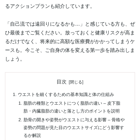
るアクションプランも紹介しています。
「自己流では遠回りになるかも…」と感じている方も、ぜ
ひ最後までご覧ください。放っておくと健康リスクが高ま
るだけでなく、将来的に高額な医療費がかかってしまうケ
ースも。今こそ、ご自身の体を変える第一歩を踏み出しま
しょう。
目次
ウエストを細くするための基本知識と体の仕組み
脂肪の種類とウエストにつく脂肪の違い – 皮下脂
肪・内臓脂肪の違いと落とし方のポイントを説明
肋骨の開きや姿勢がウエストに与える影響 – 骨格や
姿勢の問題が見た目のウエストサイズにどう影響す
るか解説