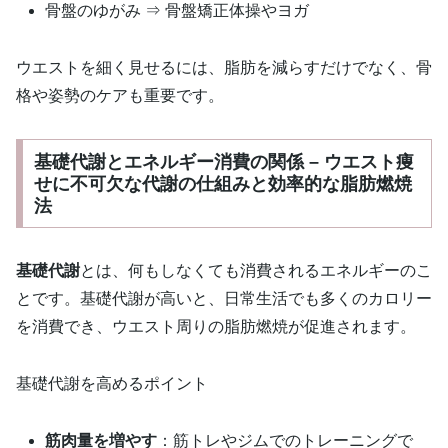
骨盤のゆがみ ⇒ 骨盤矯正体操やヨガ
ウエストを細く見せるには、脂肪を減らすだけでなく、骨
格や姿勢のケアも重要です。
基礎代謝とエネルギー消費の関係 – ウエスト痩
せに不可欠な代謝の仕組みと効率的な脂肪燃焼
法
基礎代謝
とは、何もしなくても消費されるエネルギーのこ
とです。基礎代謝が高いと、日常生活でも多くのカロリー
を消費でき、ウエスト周りの脂肪燃焼が促進されます。
基礎代謝を高めるポイント
筋肉量を増やす
：筋トレやジムでのトレーニングで