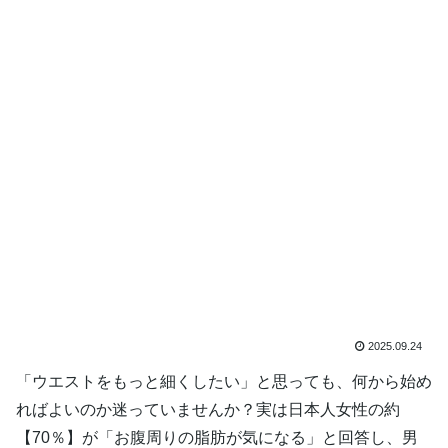
2025.09.24
「ウエストをもっと細くしたい」と思っても、何から始め
ればよいのか迷っていませんか？実は日本人女性の約
【70％】が「お腹周りの脂肪が気になる」と回答し、男