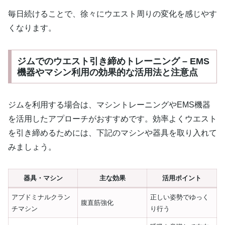
毎日続けることで、徐々にウエスト周りの変化を感じやす
くなります。
ジムでのウエスト引き締めトレーニング – EMS
機器やマシン利用の効果的な活用法と注意点
ジムを利用する場合は、マシントレーニングやEMS機器
を活用したアプローチがおすすめです。効率よくウエスト
を引き締めるためには、下記のマシンや器具を取り入れて
みましょう。
器具・マシン
主な効果
活用ポイント
アブドミナルクラン
正しい姿勢でゆっく
腹直筋強化
チマシン
り行う