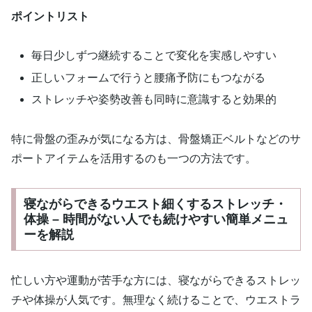
ポイントリスト
毎日少しずつ継続することで変化を実感しやすい
正しいフォームで行うと腰痛予防にもつながる
ストレッチや姿勢改善も同時に意識すると効果的
特に骨盤の歪みが気になる方は、骨盤矯正ベルトなどのサ
ポートアイテムを活用するのも一つの方法です。
寝ながらできるウエスト細くするストレッチ・
体操 – 時間がない人でも続けやすい簡単メニュ
ーを解説
忙しい方や運動が苦手な方には、寝ながらできるストレッ
チや体操が人気です。無理なく続けることで、ウエストラ