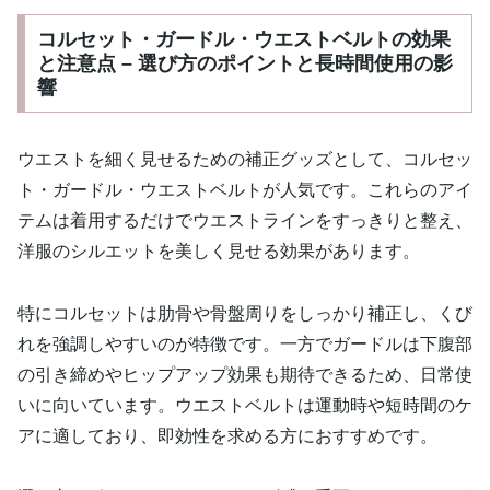
コルセット・ガードル・ウエストベルトの効果
と注意点 – 選び方のポイントと長時間使用の影
響
ウエストを細く見せるための補正グッズとして、コルセッ
ト・ガードル・ウエストベルトが人気です。これらのアイ
テムは着用するだけでウエストラインをすっきりと整え、
洋服のシルエットを美しく見せる効果があります。
特にコルセットは肋骨や骨盤周りをしっかり補正し、くび
れを強調しやすいのが特徴です。一方でガードルは下腹部
の引き締めやヒップアップ効果も期待できるため、日常使
いに向いています。ウエストベルトは運動時や短時間のケ
アに適しており、即効性を求める方におすすめです。