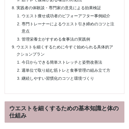
実践者の体験談・専門家の意見による効果検証
ウエスト痩せ成功者のビフォーアフター事例紹介
専門トレーナーによるウエスト引き締めのコツと注
意点
管理栄養士がすすめる食事法の実践例
ウエストを細くするために今すぐ始められる具体的ア
クションプラン
今日からできる簡単ストレッチと姿勢改善法
週単位で取り組む筋トレと食事管理の組み立て方
継続しやすい習慣化のコツと環境づくり
ウエストを細くするための基本知識と体の
仕組み