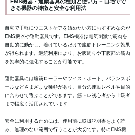
EMS機器・運動器具の種類と使い方 – 自宅でで
きる機器の特徴と安全な利用法
自宅で手軽にウエストケアを始めたい方におすすめなのが
EMS機器や運動器具です。EMS機器は電気刺激で筋肉を
自動的に動かし、着けているだけで腹筋トレーニング効果
が得られます。継続利用により、お腹周りや下腹部の筋肉
を効率的に強化することが可能です。
運動器具には腹筋ローラーやツイストボード、バランスボ
ールなどさまざまな種類があり、自分の運動レベルや目的
に合わせて選ぶことができます。筋トレ初心者から上級者
まで幅広く活用されています。
安全に利用するためには、使用前に取扱説明書をよく読
み、無理のない範囲で行うことが大切です。特にEMS機