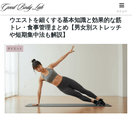
メニュー
ウエストを細くする基本知識と効果的な筋
トレ・食事管理まとめ【男女別ストレッチ
や短期集中法も解説】
ダイエット