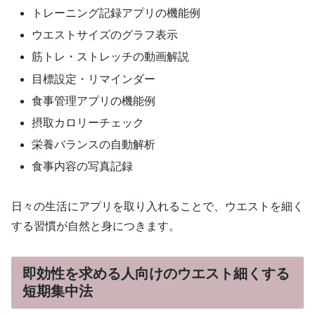
トレーニング記録アプリの機能例
ウエストサイズのグラフ表示
筋トレ・ストレッチの動画解説
目標設定・リマインダー
食事管理アプリの機能例
摂取カロリーチェック
栄養バランスの自動解析
食事内容の写真記録
日々の生活にアプリを取り入れることで、ウエストを細く
する習慣が自然と身につきます。
即効性を求める人向けのウエスト細くする
短期集中法