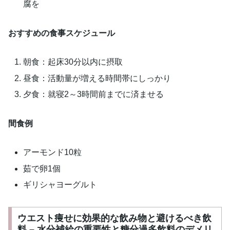
腐を
おすすめの食事スケジュール
朝食：起床30分以内に摂取
昼食：活動量が増える時間帯にしっかり
夕食：就寝2～3時間前までに済ませる
間食例
アーモンド10粒
茹で卵1個
ギリシャヨーグルト
ウエスト痩せに効果的な飲み物と避けるべき飲
料 – 水分補給の重要性と糖分過多飲料のデメリ