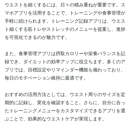
ウエストを細くするには、日々の積み重ねが重要です。ス
マホアプリを活用することで、トレーニングや食事管理が
手軽に続けられます。トレーニング記録アプリは、ウエス
ト細くする筋トレやストレッチのメニューを提案し、進捗
を可視化できるのが魅力です。
また、食事管理アプリは摂取カロリーや栄養バランスを記
録でき、ダイエットの効率アップに役立ちます。多くのア
プリでは、目標設定やリマインダー機能も備わっており、
毎日のモチベーション維持に最適です。
おすすめの活用方法としては、ウエスト周りのサイズを定
期的に記録し、変化を確認すること。さらに、自分に合っ
たトレーニングメニューをカスタマイズできるアプリを選
ぶことで、効果的なウエストケアが実現します。